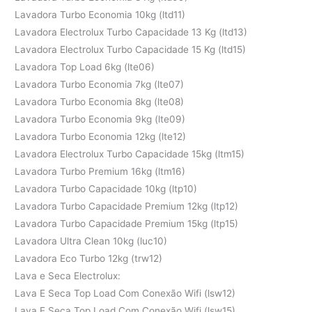
Lavadora Turbo Economia 10kg (ltd11)
Lavadora Electrolux Turbo Capacidade 13 Kg (ltd13)
Lavadora Electrolux Turbo Capacidade 15 Kg (ltd15)
Lavadora Top Load 6kg (lte06)
Lavadora Turbo Economia 7kg (lte07)
Lavadora Turbo Economia 8kg (lte08)
Lavadora Turbo Economia 9kg (lte09)
Lavadora Turbo Economia 12kg (lte12)
Lavadora Electrolux Turbo Capacidade 15kg (ltm15)
Lavadora Turbo Premium 16kg (ltm16)
Lavadora Turbo Capacidade 10kg (ltp10)
Lavadora Turbo Capacidade Premium 12kg (ltp12)
Lavadora Turbo Capacidade Premium 15kg (ltp15)
Lavadora Ultra Clean 10kg (luc10)
Lavadora Eco Turbo 12kg (trw12)
Lava e Seca Electrolux:
Lava E Seca Top Load Com Conexão Wifi (lsw12)
Lava E Seca Top Load Com Conexão Wifi (lsw15)