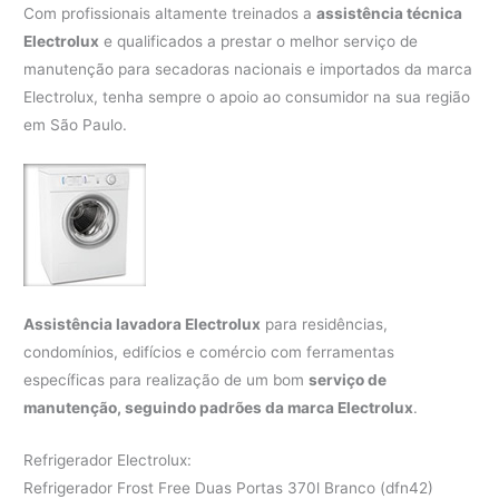
Com profissionais altamente treinados a
assistência técnica
Electrolux
e qualificados a prestar o melhor serviço de
manutenção para secadoras nacionais e importados da marca
Electrolux, tenha sempre o apoio ao consumidor na sua região
em São Paulo.
Assistência lavadora Electrolux
para residências,
condomínios, edifícios e comércio com ferramentas
específicas para realização de um bom
serviço de
manutenção, seguindo padrões da marca Electrolux
.
Refrigerador Electrolux:
Refrigerador Frost Free Duas Portas 370l Branco (dfn42)