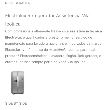
REFRIGERADORES
Electrolux Refrigerador Assistência Vila
Ipojuca
Com profissionais altamente treinados a
assistência técnica
Electrolux
e qualificados a prestar o melhor serviço de
manutenção para lavadora nacionais e importados da marca
Electrolux, você precisa de
assistência
técnica para qual
produto? Eletrodomésticos. Lavadora, Fogão, Refrigerador, e
outros tudo isso sempre perto de você Vila Ipojuca.
SIDE BY SIDE