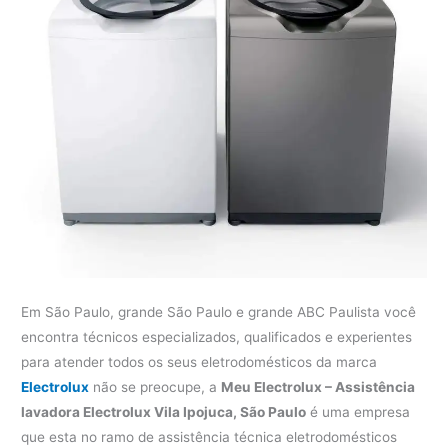
Em São Paulo, grande São Paulo e grande ABC Paulista você
encontra técnicos especializados, qualificados e experientes
para atender todos os seus eletrodomésticos da marca
Electrolux
não se preocupe, a
Meu Electrolux – Assistência
lavadora Electrolux Vila Ipojuca, São Paulo
é uma empresa
que esta no ramo de assistência técnica eletrodomésticos