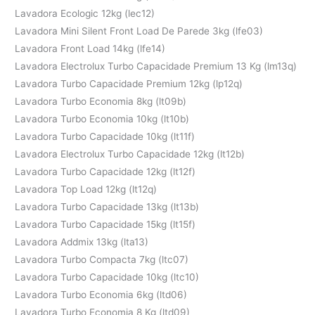
Lavadora Ecologic 12kg (lec12)
Lavadora Mini Silent Front Load De Parede 3kg (lfe03)
Lavadora Front Load 14kg (lfe14)
Lavadora Electrolux Turbo Capacidade Premium 13 Kg (lm13q)
Lavadora Turbo Capacidade Premium 12kg (lp12q)
Lavadora Turbo Economia 8kg (lt09b)
Lavadora Turbo Economia 10kg (lt10b)
Lavadora Turbo Capacidade 10kg (lt11f)
Lavadora Electrolux Turbo Capacidade 12kg (lt12b)
Lavadora Turbo Capacidade 12kg (lt12f)
Lavadora Top Load 12kg (lt12q)
Lavadora Turbo Capacidade 13kg (lt13b)
Lavadora Turbo Capacidade 15kg (lt15f)
Lavadora Addmix 13kg (lta13)
Lavadora Turbo Compacta 7kg (ltc07)
Lavadora Turbo Capacidade 10kg (ltc10)
Lavadora Turbo Economia 6kg (ltd06)
Lavadora Turbo Economia 8 Kg (ltd09)