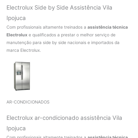
Electrolux Side by Side Assistência Vila
Ipojuca
Com profissionais altamente treinados a
assistência técnica
Electrolux
e qualificados a prestar o melhor serviço de
manutenção para side by side nacionais e importados da
marca Electrolux.
AR-CONDICIONADOS
Electrolux ar-condicionado assistência Vila
Ipojuca
Com profissionais altamente treinados a
assistência técnica