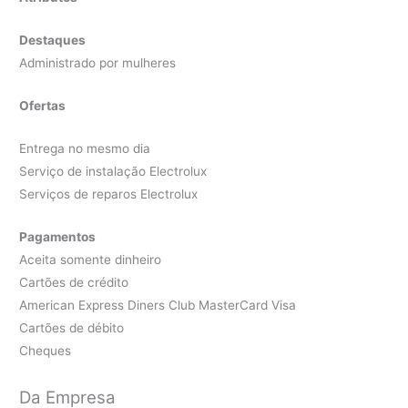
Destaques
Administrado por mulheres
Ofertas
Entrega no mesmo dia
Serviço de instalação Electrolux
Serviços de reparos Electrolux
Pagamentos
Aceita somente dinheiro
Cartões de crédito
American Express Diners Club MasterCard Visa
Cartões de débito
Cheques
Da Empresa