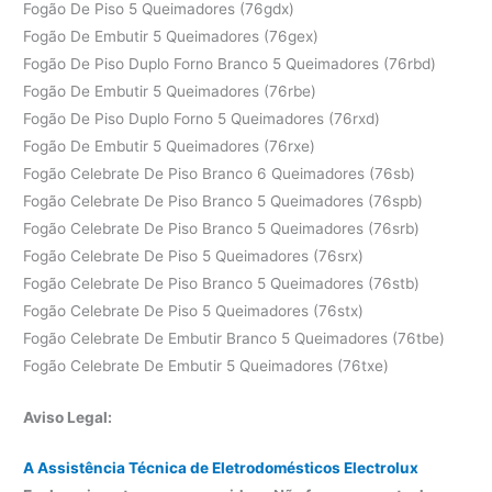
Fogão De Piso 5 Queimadores (76gdx)
Fogão De Embutir 5 Queimadores (76gex)
Fogão De Piso Duplo Forno Branco 5 Queimadores (76rbd)
Fogão De Embutir 5 Queimadores (76rbe)
Fogão De Piso Duplo Forno 5 Queimadores (76rxd)
Fogão De Embutir 5 Queimadores (76rxe)
Fogão Celebrate De Piso Branco 6 Queimadores (76sb)
Fogão Celebrate De Piso Branco 5 Queimadores (76spb)
Fogão Celebrate De Piso Branco 5 Queimadores (76srb)
Fogão Celebrate De Piso 5 Queimadores (76srx)
Fogão Celebrate De Piso Branco 5 Queimadores (76stb)
Fogão Celebrate De Piso 5 Queimadores (76stx)
Fogão Celebrate De Embutir Branco 5 Queimadores (76tbe)
Fogão Celebrate De Embutir 5 Queimadores (76txe)
Aviso Legal:
A Assistência Técnica de Eletrodomésticos Electrolux