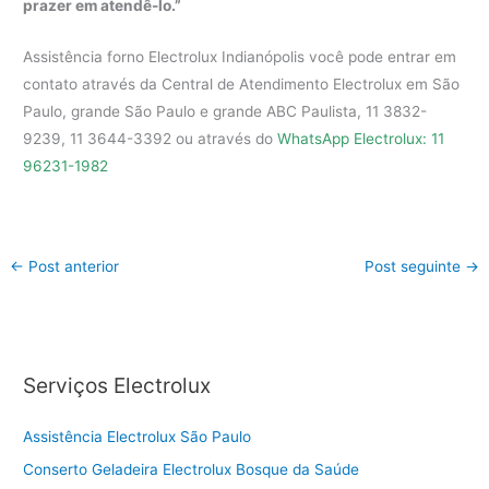
prazer em atendê-lo.”
Assistência forno Electrolux Indianópolis você pode entrar em
contato através da Central de Atendimento Electrolux em São
Paulo, grande São Paulo e grande ABC Paulista, 11 3832-
9239, 11 3644-3392 ou através do
WhatsApp Electrolux: 11
96231-1982
←
Post anterior
Post seguinte
→
Serviços Electrolux
Assistência Electrolux São Paulo
Conserto Geladeira Electrolux Bosque da Saúde