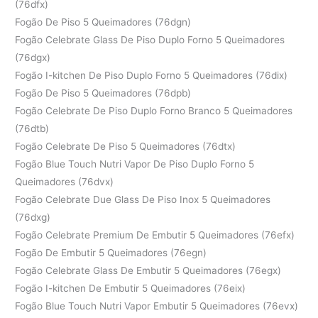
(76dfx)
Fogão De Piso 5 Queimadores (76dgn)
Fogão Celebrate Glass De Piso Duplo Forno 5 Queimadores
(76dgx)
Fogão I-kitchen De Piso Duplo Forno 5 Queimadores (76dix)
Fogão De Piso 5 Queimadores (76dpb)
Fogão Celebrate De Piso Duplo Forno Branco 5 Queimadores
(76dtb)
Fogão Celebrate De Piso 5 Queimadores (76dtx)
Fogão Blue Touch Nutri Vapor De Piso Duplo Forno 5
Queimadores (76dvx)
Fogão Celebrate Due Glass De Piso Inox 5 Queimadores
(76dxg)
Fogão Celebrate Premium De Embutir 5 Queimadores (76efx)
Fogão De Embutir 5 Queimadores (76egn)
Fogão Celebrate Glass De Embutir 5 Queimadores (76egx)
Fogão I-kitchen De Embutir 5 Queimadores (76eix)
Fogão Blue Touch Nutri Vapor Embutir 5 Queimadores (76evx)