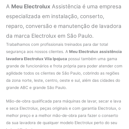
A
Meu Electrolux
Assistência é uma empresa
especializada em instalação, conserto,
reparo, conversão e manutenção de lavadora
da marca Electrolux em São Paulo.
Trabalhamos com profissionais treinados para dar total
segurança aos nossos clientes. A
Meu Electrolux
assistência
lavadora Electrolux Vila Ipojuca
possui também uma gama
grande de funcionários e frota própria para poder atender com
agilidade todos os clientes de São Paulo, cobrindo as regiões
da zona norte, leste, centro, oeste e sul, além das cidades do
grande ABC e grande São Paulo.
Mão-de-obra qualificada para máquinas de lavar, secar e lava
e seca Electrolux, peças originais e com garantia Electrolux, o
melhor preço e a melhor mão-de-obra para fazer o conserto
da sua lavadora de qualquer modelo Electrolux perto do seu