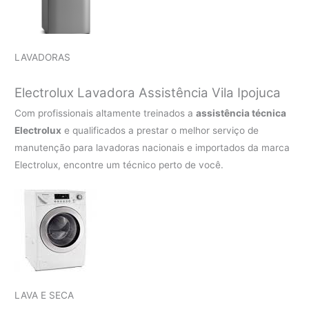
LAVADORAS
Electrolux Lavadora Assistência Vila Ipojuca
Com profissionais altamente treinados a
assistência técnica
Electrolux
e qualificados a prestar o melhor serviço de
manutenção para lavadoras nacionais e importados da marca
Electrolux, encontre um técnico perto de você.
LAVA E SECA