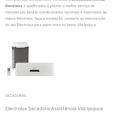
Electrolux
e qualificados a prestar o melhor serviço de
manutenção para ar-condicionados nacionais e importados da
marca Electrolux, faça a instalação, conserto ou manutenção
do seu Electrolux para quem mora no bairro Vila Ipojuca.
SECADORAS
Electrolux Secadora Assistência Vila Ipojuca