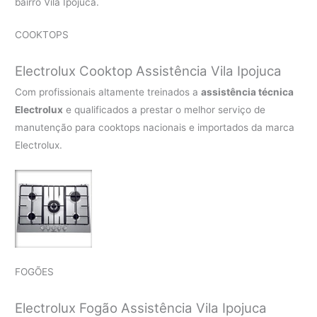
bairro Vila Ipojuca.
COOKTOPS
Electrolux Cooktop Assistência Vila Ipojuca
Com profissionais altamente treinados a
assistência técnica
Electrolux
e qualificados a prestar o melhor serviço de
manutenção para cooktops nacionais e importados da marca
Electrolux.
FOGÕES
Electrolux Fogão Assistência Vila Ipojuca