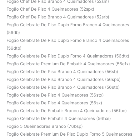
Fogão Chef De Piso Branco 4 Queimadores (52sm)
Fogão Chef De Piso 4 Queimadores (52spx)
Fogão Chef De Piso Branco 4 Queimadores (52srb)
Fogão Celebrate De Piso Duplo Forno Branco 4 Queimadores
(56db)
Fogão Celebrate De Piso Duplo Forno Branco 4 Queimadores
(56dtb)
Fogão Celebrate De Piso Duplo Forno 4 Queimadores (56dtx)
Fogão Celebrate Premium De Embutir 4 Queimadores (56efx)
Fogão Celebrate De Piso Branco 4 Queimadores (56sb)
Fogão Celebrate De Piso Branco 4 Queimadores (56spb)
Fogão Celebrate De Piso Branco 4 Queimadores (56stb)
Fogão Celebrate De Piso 4 Queimadores (56stx)
Fogão Celebrate De Piso 4 Queimadores (56sx)
Fogão Celebrate De Embutir Branco 4 Queimadores (56tbe)
Fogão Celebrate De Embutir 4 Queimadores (56txe)
Fogão 5 Queimadores Branco (76bsp)
Fogão Celebrate Premium De Piso Duplo Forno 5 Queimadores