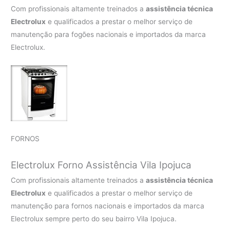
Com profissionais altamente treinados a
assistência técnica
Electrolux
e qualificados a prestar o melhor serviço de
manutenção para fogões nacionais e importados da marca
Electrolux.
FORNOS
Electrolux Forno Assistência Vila Ipojuca
Com profissionais altamente treinados a
assistência técnica
Electrolux
e qualificados a prestar o melhor serviço de
manutenção para fornos nacionais e importados da marca
Electrolux sempre perto do seu bairro Vila Ipojuca.