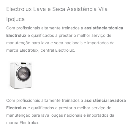
Electrolux Lava e Seca Assistência Vila
Ipojuca
Com profissionais altamente treinados a
assistência técnica
Electrolux
e qualificados a prestar o melhor serviço de
manutenção para lava e seca nacionais e importados da
marca Electrolux, central Electrolux.
Com profissionais altamente treinados a
assistência lavadora
Electrolux
e qualificados a prestar o melhor serviço de
manutenção para lava louças nacionais e importados da
marca Electrolux.