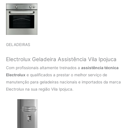
GELADEIRAS
Electrolux Geladeira Assistência Vila Ipojuca
Com profissionais altamente treinados a
assistência técnica
Electrolux
e qualificados a prestar o melhor serviço de
manutenção para geladeiras nacionais e importados da marca
Electrolux na sua região Vila Ipojuca.