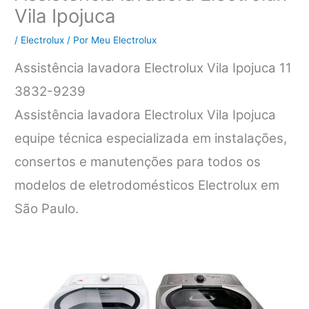
Vila Ipojuca
/
Electrolux
/ Por
Meu Electrolux
Assistência lavadora Electrolux Vila Ipojuca 11
3832-9239
Assistência lavadora Electrolux Vila Ipojuca
equipe técnica especializada em instalações,
consertos e manutenções para todos os
modelos de eletrodomésticos Electrolux em
São Paulo.