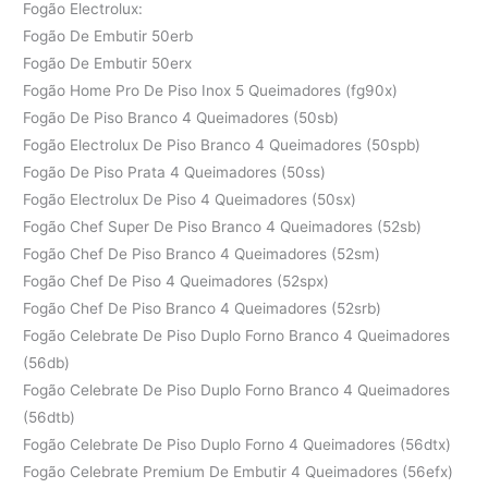
Fogão Electrolux:
Fogão De Embutir 50erb
Fogão De Embutir 50erx
Fogão Home Pro De Piso Inox 5 Queimadores (fg90x)
Fogão De Piso Branco 4 Queimadores (50sb)
Fogão Electrolux De Piso Branco 4 Queimadores (50spb)
Fogão De Piso Prata 4 Queimadores (50ss)
Fogão Electrolux De Piso 4 Queimadores (50sx)
Fogão Chef Super De Piso Branco 4 Queimadores (52sb)
Fogão Chef De Piso Branco 4 Queimadores (52sm)
Fogão Chef De Piso 4 Queimadores (52spx)
Fogão Chef De Piso Branco 4 Queimadores (52srb)
Fogão Celebrate De Piso Duplo Forno Branco 4 Queimadores
(56db)
Fogão Celebrate De Piso Duplo Forno Branco 4 Queimadores
(56dtb)
Fogão Celebrate De Piso Duplo Forno 4 Queimadores (56dtx)
Fogão Celebrate Premium De Embutir 4 Queimadores (56efx)