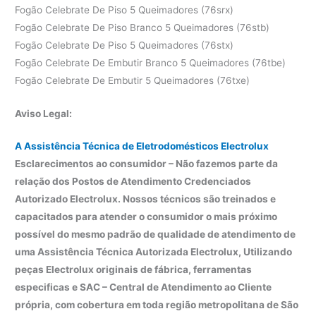
Fogão Celebrate De Piso 5 Queimadores (76srx)
Fogão Celebrate De Piso Branco 5 Queimadores (76stb)
Fogão Celebrate De Piso 5 Queimadores (76stx)
Fogão Celebrate De Embutir Branco 5 Queimadores (76tbe)
Fogão Celebrate De Embutir 5 Queimadores (76txe)
Aviso Legal:
A Assistência Técnica de Eletrodomésticos Electrolux
Esclarecimentos ao consumidor – Não fazemos parte da
relação dos Postos de Atendimento Credenciados
Autorizado Electrolux. Nossos técnicos são treinados e
capacitados para atender o consumidor o mais próximo
possível do mesmo padrão de qualidade de atendimento de
uma Assistência Técnica Autorizada Electrolux, Utilizando
peças Electrolux originais de fábrica, ferramentas
especificas e SAC – Central de Atendimento ao Cliente
própria, com cobertura em toda região metropolitana de São