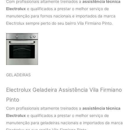
Com profissionais altamente treinados a
assistência técnica
Electrolux
e qualificados a prestar o melhor serviço de
manutenção para fornos nacionais e importados da marca
Electrolux sempre perto do seu bairro Vila Firmiano Pinto.
GELADEIRAS
Electrolux Geladeira Assistência Vila Firmiano
Pinto
Com profissionais altamente treinados a
assistência técnica
Electrolux
e qualificados a prestar o melhor serviço de
manutenção para geladeiras nacionais e importados da marca