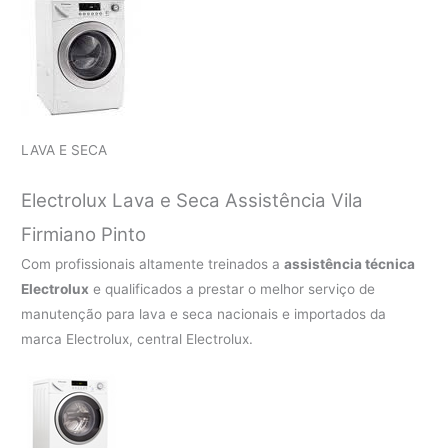
LAVA E SECA
Electrolux Lava e Seca Assistência Vila
Firmiano Pinto
Com profissionais altamente treinados a
assistência técnica
Electrolux
e qualificados a prestar o melhor serviço de
manutenção para lava e seca nacionais e importados da
marca Electrolux, central Electrolux.