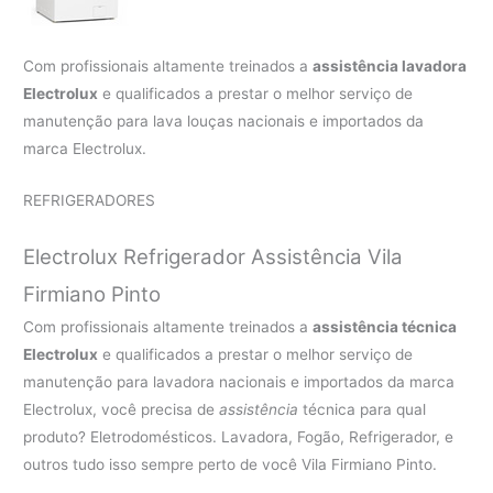
Com profissionais altamente treinados a
assistência lavadora
Electrolux
e qualificados a prestar o melhor serviço de
manutenção para lava louças nacionais e importados da
marca Electrolux.
REFRIGERADORES
Electrolux Refrigerador Assistência Vila
Firmiano Pinto
Com profissionais altamente treinados a
assistência técnica
Electrolux
e qualificados a prestar o melhor serviço de
manutenção para lavadora nacionais e importados da marca
Electrolux, você precisa de
assistência
técnica para qual
produto? Eletrodomésticos. Lavadora, Fogão, Refrigerador, e
outros tudo isso sempre perto de você Vila Firmiano Pinto.