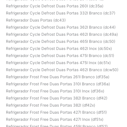
Refrigerador Cycle Defrost Duas Portas 260l (dc35a)
Refrigerador Cycle Defrost Duas Portas 332l Branco (dc37)
Refrigerador Duas Portas (dc43)
Refrigerador Cycle Defrost Duas Portas 362l Branco (dc44)
Refrigerador Cycle Defrost Duas Portas 462l Branco (dc49a)
Refrigerador Cycle Defrost Duas Portas 465l Branco (dc50)
Refrigerador Cycle Defrost Duas Portas 462l Inox (dc50x)
Refrigerador Cycle Defrost Duas Portas 475l Branco (dc51)
Refrigerador Cycle Defrost Duas Portas 475l Inox (dc51x)
Refrigerador Cycle Defrost Duas Portas 462l Branco (dcw50)
Refrigerador Frost Free Duas Portas 261l Branco (df35a)
Refrigerador Frost Free Duas Portas 310l Branco (df36a)
Refrigerador Frost Free Duas Portas 310l Inox (df36x)
Refrigerador Frost Free Duas Portas 382l Branco (df42)
Refrigerador Frost Free Duas Portas 382l (df42x)
Refrigerador Frost Free Duas Portas 427l Branco (df51)
Refrigerador Frost Free Duas Portas 427l Inox (df51x)
Refrigerador Frost Free Duas Portas 459l Branco (df52)