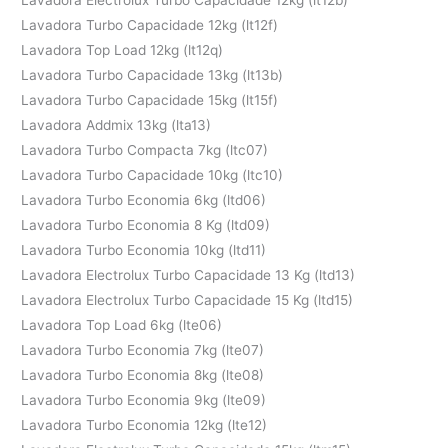
Lavadora Turbo Capacidade 12kg (lt12f)
Lavadora Top Load 12kg (lt12q)
Lavadora Turbo Capacidade 13kg (lt13b)
Lavadora Turbo Capacidade 15kg (lt15f)
Lavadora Addmix 13kg (lta13)
Lavadora Turbo Compacta 7kg (ltc07)
Lavadora Turbo Capacidade 10kg (ltc10)
Lavadora Turbo Economia 6kg (ltd06)
Lavadora Turbo Economia 8 Kg (ltd09)
Lavadora Turbo Economia 10kg (ltd11)
Lavadora Electrolux Turbo Capacidade 13 Kg (ltd13)
Lavadora Electrolux Turbo Capacidade 15 Kg (ltd15)
Lavadora Top Load 6kg (lte06)
Lavadora Turbo Economia 7kg (lte07)
Lavadora Turbo Economia 8kg (lte08)
Lavadora Turbo Economia 9kg (lte09)
Lavadora Turbo Economia 12kg (lte12)