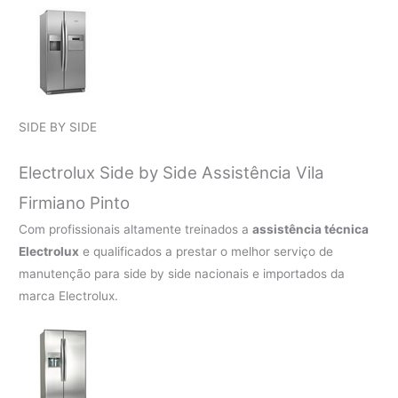
SIDE BY SIDE
Electrolux Side by Side Assistência Vila
Firmiano Pinto
Com profissionais altamente treinados a
assistência técnica
Electrolux
e qualificados a prestar o melhor serviço de
manutenção para side by side nacionais e importados da
marca Electrolux.