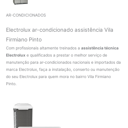
AR-CONDICIONADOS
Electrolux ar-condicionado assistência Vila
Firmiano Pinto
Com profissionais altamente treinados a
assistência técnica
Electrolux
e qualificados a prestar o melhor serviço de
manutenção para ar-condicionados nacionais e importados da
marca Electrolux, faça a instalação, conserto ou manutenção
do seu Electrolux para quem mora no bairro Vila Firmiano
Pinto.