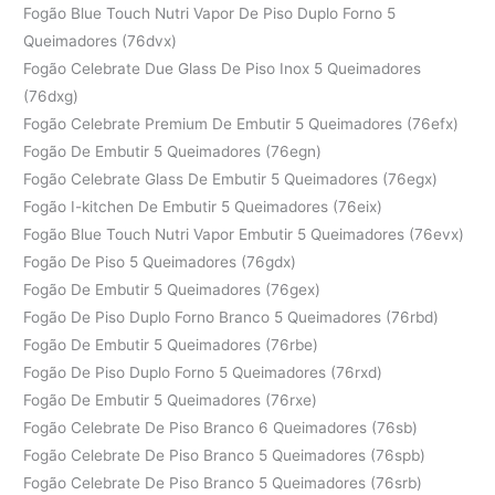
Fogão Blue Touch Nutri Vapor De Piso Duplo Forno 5
Queimadores (76dvx)
Fogão Celebrate Due Glass De Piso Inox 5 Queimadores
(76dxg)
Fogão Celebrate Premium De Embutir 5 Queimadores (76efx)
Fogão De Embutir 5 Queimadores (76egn)
Fogão Celebrate Glass De Embutir 5 Queimadores (76egx)
Fogão I-kitchen De Embutir 5 Queimadores (76eix)
Fogão Blue Touch Nutri Vapor Embutir 5 Queimadores (76evx)
Fogão De Piso 5 Queimadores (76gdx)
Fogão De Embutir 5 Queimadores (76gex)
Fogão De Piso Duplo Forno Branco 5 Queimadores (76rbd)
Fogão De Embutir 5 Queimadores (76rbe)
Fogão De Piso Duplo Forno 5 Queimadores (76rxd)
Fogão De Embutir 5 Queimadores (76rxe)
Fogão Celebrate De Piso Branco 6 Queimadores (76sb)
Fogão Celebrate De Piso Branco 5 Queimadores (76spb)
Fogão Celebrate De Piso Branco 5 Queimadores (76srb)