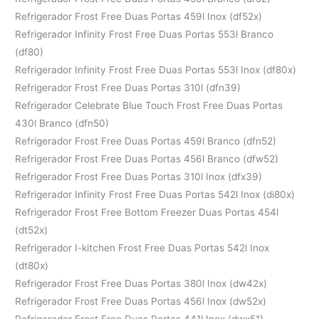
Refrigerador Frost Free Duas Portas 459l Inox (df52x)
Refrigerador Infinity Frost Free Duas Portas 553l Branco
(df80)
Refrigerador Infinity Frost Free Duas Portas 553l Inox (df80x)
Refrigerador Frost Free Duas Portas 310l (dfn39)
Refrigerador Celebrate Blue Touch Frost Free Duas Portas
430l Branco (dfn50)
Refrigerador Frost Free Duas Portas 459l Branco (dfn52)
Refrigerador Frost Free Duas Portas 456l Branco (dfw52)
Refrigerador Frost Free Duas Portas 310l Inox (dfx39)
Refrigerador Infinity Frost Free Duas Portas 542l Inox (di80x)
Refrigerador Frost Free Bottom Freezer Duas Portas 454l
(dt52x)
Refrigerador I-kitchen Frost Free Duas Portas 542l Inox
(dt80x)
Refrigerador Frost Free Duas Portas 380l Inox (dw42x)
Refrigerador Frost Free Duas Portas 456l Inox (dw52x)
Refrigerador Frost Free Duas Portas 441l Inox (dwx51)