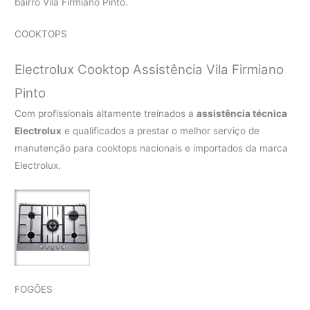
bairro Vila Firmiano Pinto.
COOKTOPS
Electrolux Cooktop Assistência Vila Firmiano
Pinto
Com profissionais altamente treinados a
assistência técnica
Electrolux
e qualificados a prestar o melhor serviço de
manutenção para cooktops nacionais e importados da marca
Electrolux.
FOGÕES