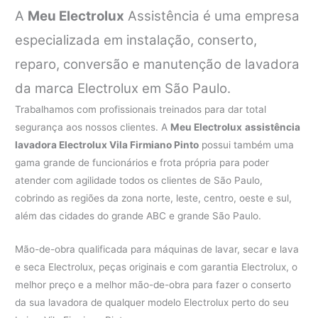
A
Meu Electrolux
Assistência é uma empresa
especializada em instalação, conserto,
reparo, conversão e manutenção de lavadora
da marca Electrolux em São Paulo.
Trabalhamos com profissionais treinados para dar total
segurança aos nossos clientes. A
Meu Electrolux
assistência
lavadora Electrolux Vila Firmiano Pinto
possui também uma
gama grande de funcionários e frota própria para poder
atender com agilidade todos os clientes de São Paulo,
cobrindo as regiões da zona norte, leste, centro, oeste e sul,
além das cidades do grande ABC e grande São Paulo.
Mão-de-obra qualificada para máquinas de lavar, secar e lava
e seca Electrolux, peças originais e com garantia Electrolux, o
melhor preço e a melhor mão-de-obra para fazer o conserto
da sua lavadora de qualquer modelo Electrolux perto do seu