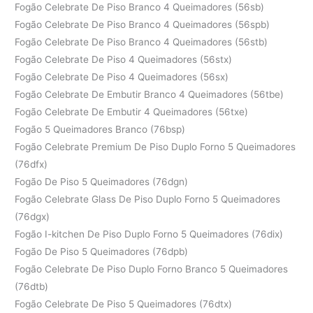
Fogão Celebrate De Piso Branco 4 Queimadores (56sb)
Fogão Celebrate De Piso Branco 4 Queimadores (56spb)
Fogão Celebrate De Piso Branco 4 Queimadores (56stb)
Fogão Celebrate De Piso 4 Queimadores (56stx)
Fogão Celebrate De Piso 4 Queimadores (56sx)
Fogão Celebrate De Embutir Branco 4 Queimadores (56tbe)
Fogão Celebrate De Embutir 4 Queimadores (56txe)
Fogão 5 Queimadores Branco (76bsp)
Fogão Celebrate Premium De Piso Duplo Forno 5 Queimadores
(76dfx)
Fogão De Piso 5 Queimadores (76dgn)
Fogão Celebrate Glass De Piso Duplo Forno 5 Queimadores
(76dgx)
Fogão I-kitchen De Piso Duplo Forno 5 Queimadores (76dix)
Fogão De Piso 5 Queimadores (76dpb)
Fogão Celebrate De Piso Duplo Forno Branco 5 Queimadores
(76dtb)
Fogão Celebrate De Piso 5 Queimadores (76dtx)