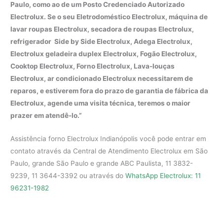
Paulo, como ao de um Posto Credenciado Autorizado
Electrolux. Se o seu Eletrodoméstico Electrolux, máquina de
lavar roupas Electrolux, secadora de roupas Electrolux,
refrigerador Side by Side Electrolux, Adega Electrolux,
Electrolux geladeira duplex Electrolux, Fogão Electrolux,
Cooktop Electrolux, Forno Electrolux, Lava-louças
Electrolux, ar condicionado Electrolux necessitarem de
reparos, e estiverem fora do prazo de garantia de fábrica da
Electrolux, agende uma visita técnica, teremos o maior
prazer em atendê-lo.”
Assistência forno Electrolux Indianópolis você pode entrar em
contato através da Central de Atendimento Electrolux em São
Paulo, grande São Paulo e grande ABC Paulista, 11 3832-
9239, 11 3644-3392 ou através do
WhatsApp Electrolux: 11
96231-1982