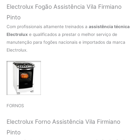
Electrolux Fogão Assistência Vila Firmiano
Pinto
Com profissionais altamente treinados a
assistência técnica
Electrolux
e qualificados a prestar o melhor serviço de
manutenção para fogões nacionais e importados da marca
Electrolux.
FORNOS
Electrolux Forno Assistência Vila Firmiano
Pinto