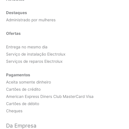
Destaques
Administrado por mulheres
Ofertas
Entrega no mesmo dia
Serviço de instalação Electrolux
Serviços de reparos Electrolux
Pagamentos
Aceita somente dinheiro
Cartões de crédito
American Express Diners Club MasterCard Visa
Cartões de débito
Cheques
Da Empresa