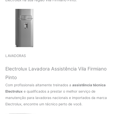
Electrolux na sua região Vila Firmiano Pinto.
LAVADORAS
Electrolux Lavadora Assistência Vila Firmiano
Pinto
Com profissionais altamente treinados a
assistência técnica
Electrolux
e qualificados a prestar o melhor serviço de
manutenção para lavadoras nacionais e importados da marca
Electrolux, encontre um técnico perto de você.