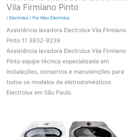
Vila Firmiano Pinto
/
Electrolux
/ Por
Meu Electrolux
Assistência lavadora Electrolux Vila Firmiano
Pinto 11 3832-9239
Assistência lavadora Electrolux Vila Firmiano
Pinto equipe técnica especializada em
instalações, consertos e manutenções para
todos os modelos de eletrodomésticos
Electrolux em São Paulo.