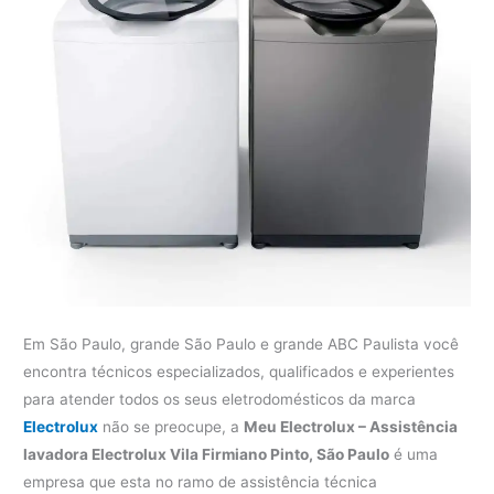
Em São Paulo, grande São Paulo e grande ABC Paulista você
encontra técnicos especializados, qualificados e experientes
para atender todos os seus eletrodomésticos da marca
Electrolux
não se preocupe, a
Meu Electrolux – Assistência
lavadora Electrolux Vila Firmiano Pinto, São Paulo
é uma
empresa que esta no ramo de assistência técnica