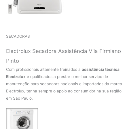
SECADORAS
Electrolux Secadora Assistência Vila Firmiano
Pinto
Com profissionais altamente treinados a
assistência técnica
Electrolux
e qualificados a prestar o melhor serviço de
manutenção para secadoras nacionais e importados da marca
Electrolux, tenha sempre o apoio ao consumidor na sua região
em São Paulo.