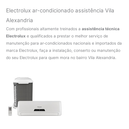
Electrolux ar-condicionado assistência Vila
Alexandria
Com profissionais altamente treinados a
assistência técnica
Electrolux
e qualificados a prestar o melhor serviço de
manutenção para ar-condicionados nacionais e importados da
marca Electrolux, faça a instalação, conserto ou manutenção
do seu Electrolux para quem mora no bairro Vila Alexandria.