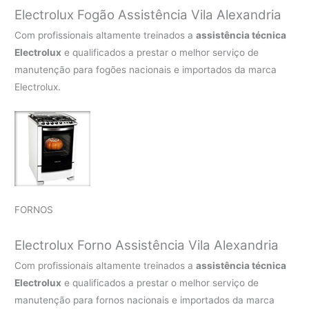
Electrolux Fogão Assistência Vila Alexandria
Com profissionais altamente treinados a
assistência técnica
Electrolux
e qualificados a prestar o melhor serviço de
manutenção para fogões nacionais e importados da marca
Electrolux.
FORNOS
Electrolux Forno Assistência Vila Alexandria
Com profissionais altamente treinados a
assistência técnica
Electrolux
e qualificados a prestar o melhor serviço de
manutenção para fornos nacionais e importados da marca