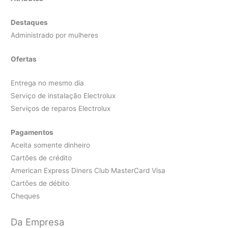
Destaques
Administrado por mulheres
Ofertas
Entrega no mesmo dia
Serviço de instalação Electrolux
Serviços de reparos Electrolux
Pagamentos
Aceita somente dinheiro
Cartões de crédito
American Express Diners Club MasterCard Visa
Cartões de débito
Cheques
Da Empresa