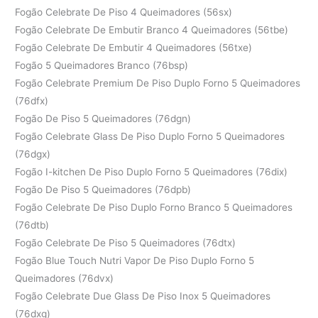
Fogão Celebrate De Piso 4 Queimadores (56sx)
Fogão Celebrate De Embutir Branco 4 Queimadores (56tbe)
Fogão Celebrate De Embutir 4 Queimadores (56txe)
Fogão 5 Queimadores Branco (76bsp)
Fogão Celebrate Premium De Piso Duplo Forno 5 Queimadores
(76dfx)
Fogão De Piso 5 Queimadores (76dgn)
Fogão Celebrate Glass De Piso Duplo Forno 5 Queimadores
(76dgx)
Fogão I-kitchen De Piso Duplo Forno 5 Queimadores (76dix)
Fogão De Piso 5 Queimadores (76dpb)
Fogão Celebrate De Piso Duplo Forno Branco 5 Queimadores
(76dtb)
Fogão Celebrate De Piso 5 Queimadores (76dtx)
Fogão Blue Touch Nutri Vapor De Piso Duplo Forno 5
Queimadores (76dvx)
Fogão Celebrate Due Glass De Piso Inox 5 Queimadores
(76dxg)