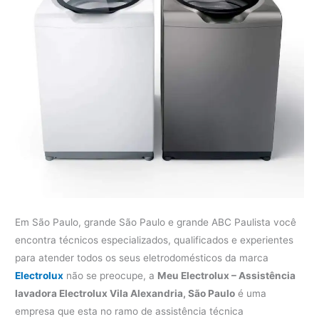
Em São Paulo, grande São Paulo e grande ABC Paulista você
encontra técnicos especializados, qualificados e experientes
para atender todos os seus eletrodomésticos da marca
Electrolux
não se preocupe, a
Meu Electrolux – Assistência
lavadora Electrolux Vila Alexandria, São Paulo
é uma
empresa que esta no ramo de assistência técnica