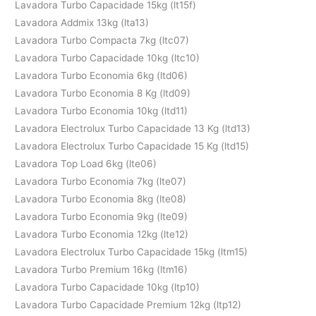
Lavadora Turbo Capacidade 15kg (lt15f)
Lavadora Addmix 13kg (lta13)
Lavadora Turbo Compacta 7kg (ltc07)
Lavadora Turbo Capacidade 10kg (ltc10)
Lavadora Turbo Economia 6kg (ltd06)
Lavadora Turbo Economia 8 Kg (ltd09)
Lavadora Turbo Economia 10kg (ltd11)
Lavadora Electrolux Turbo Capacidade 13 Kg (ltd13)
Lavadora Electrolux Turbo Capacidade 15 Kg (ltd15)
Lavadora Top Load 6kg (lte06)
Lavadora Turbo Economia 7kg (lte07)
Lavadora Turbo Economia 8kg (lte08)
Lavadora Turbo Economia 9kg (lte09)
Lavadora Turbo Economia 12kg (lte12)
Lavadora Electrolux Turbo Capacidade 15kg (ltm15)
Lavadora Turbo Premium 16kg (ltm16)
Lavadora Turbo Capacidade 10kg (ltp10)
Lavadora Turbo Capacidade Premium 12kg (ltp12)