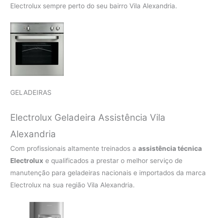
Electrolux sempre perto do seu bairro Vila Alexandria.
GELADEIRAS
Electrolux Geladeira Assistência Vila
Alexandria
Com profissionais altamente treinados a
assistência técnica
Electrolux
e qualificados a prestar o melhor serviço de
manutenção para geladeiras nacionais e importados da marca
Electrolux na sua região Vila Alexandria.