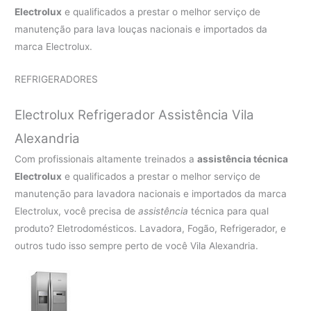
Electrolux
e qualificados a prestar o melhor serviço de
manutenção para lava louças nacionais e importados da
marca Electrolux.
REFRIGERADORES
Electrolux Refrigerador Assistência Vila
Alexandria
Com profissionais altamente treinados a
assistência técnica
Electrolux
e qualificados a prestar o melhor serviço de
manutenção para lavadora nacionais e importados da marca
Electrolux, você precisa de
assistência
técnica para qual
produto? Eletrodomésticos. Lavadora, Fogão, Refrigerador, e
outros tudo isso sempre perto de você Vila Alexandria.