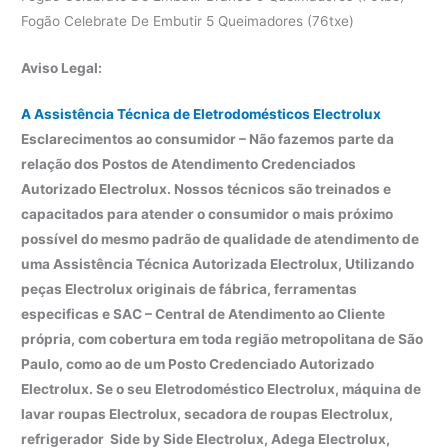
Fogão Celebrate De Embutir 5 Queimadores (76txe)
Aviso Legal:
A Assistência Técnica de Eletrodomésticos Electrolux
Esclarecimentos ao consumidor – Não fazemos parte da
relação dos Postos de Atendimento Credenciados
Autorizado Electrolux. Nossos técnicos são treinados e
capacitados para atender o consumidor o mais próximo
possível do mesmo padrão de qualidade de atendimento de
uma Assistência Técnica Autorizada Electrolux, Utilizando
peças Electrolux originais de fábrica, ferramentas
especificas e SAC – Central de Atendimento ao Cliente
própria, com cobertura em toda região metropolitana de São
Paulo, como ao de um Posto Credenciado Autorizado
Electrolux. Se o seu Eletrodoméstico Electrolux, máquina de
lavar roupas Electrolux, secadora de roupas Electrolux,
refrigerador Side by Side Electrolux, Adega Electrolux,