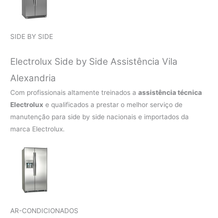
SIDE BY SIDE
Electrolux Side by Side Assistência Vila
Alexandria
Com profissionais altamente treinados a
assistência técnica
Electrolux
e qualificados a prestar o melhor serviço de
manutenção para side by side nacionais e importados da
marca Electrolux.
AR-CONDICIONADOS