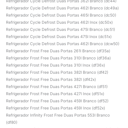
Refrigerador Cycle Defrost Duas Portas 362l Branco (dc44)
Refrigerador Cycle Defrost Duas Portas 462l Branco (dc49a)
Refrigerador Cycle Defrost Duas Portas 465l Branco (dc50)
Refrigerador Cycle Defrost Duas Portas 462l Inox (dc50x)
Refrigerador Cycle Defrost Duas Portas 475l Branco (dc51)
Refrigerador Cycle Defrost Duas Portas 475l Inox (dc51x)
Refrigerador Cycle Defrost Duas Portas 462l Branco (dcw50)
Refrigerador Frost Free Duas Portas 261l Branco (df35a)
Refrigerador Frost Free Duas Portas 310l Branco (df36a)
Refrigerador Frost Free Duas Portas 310l Inox (df36x)
Refrigerador Frost Free Duas Portas 382l Branco (df42)
Refrigerador Frost Free Duas Portas 382l (df42x)
Refrigerador Frost Free Duas Portas 427l Branco (df51)
Refrigerador Frost Free Duas Portas 427l Inox (df51x)
Refrigerador Frost Free Duas Portas 459l Branco (df52)
Refrigerador Frost Free Duas Portas 459l Inox (df52x)
Refrigerador Infinity Frost Free Duas Portas 553l Branco
(df80)