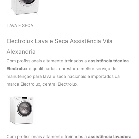
LAVA E SECA
Electrolux Lava e Seca Assistência Vila
Alexandria
Com profissionais altamente treinados a
assistência técnica
Electrolux
e qualificados a prestar o melhor serviço de
manutenção para lava e seca nacionais e importados da
marca Electrolux, central Electrolux.
Com profissionais altamente treinados a
assistência lavadora