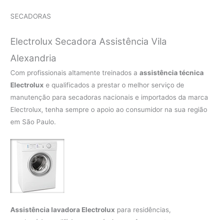
SECADORAS
Electrolux Secadora Assistência Vila
Alexandria
Com profissionais altamente treinados a
assistência técnica
Electrolux
e qualificados a prestar o melhor serviço de
manutenção para secadoras nacionais e importados da marca
Electrolux, tenha sempre o apoio ao consumidor na sua região
em São Paulo.
Assistência lavadora Electrolux
para residências,