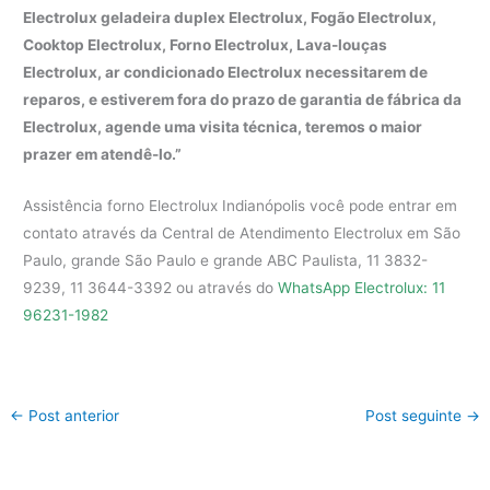
Electrolux geladeira duplex Electrolux, Fogão Electrolux,
Cooktop Electrolux, Forno Electrolux, Lava-louças
Electrolux, ar condicionado Electrolux necessitarem de
reparos, e estiverem fora do prazo de garantia de fábrica da
Electrolux, agende uma visita técnica, teremos o maior
prazer em atendê-lo.”
Assistência forno Electrolux Indianópolis você pode entrar em
contato através da Central de Atendimento Electrolux em São
Paulo, grande São Paulo e grande ABC Paulista, 11 3832-
9239, 11 3644-3392 ou através do
WhatsApp Electrolux: 11
96231-1982
←
Post anterior
Post seguinte
→