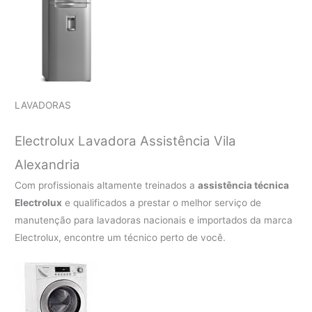
LAVADORAS
Electrolux Lavadora Assistência Vila
Alexandria
Com profissionais altamente treinados a
assistência técnica
Electrolux
e qualificados a prestar o melhor serviço de
manutenção para lavadoras nacionais e importados da marca
Electrolux, encontre um técnico perto de você.