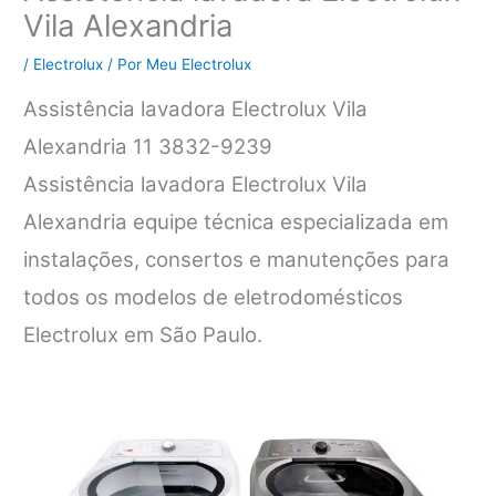
Vila Alexandria
/
Electrolux
/ Por
Meu Electrolux
Assistência lavadora Electrolux Vila
Alexandria 11 3832-9239
Assistência lavadora Electrolux Vila
Alexandria equipe técnica especializada em
instalações, consertos e manutenções para
todos os modelos de eletrodomésticos
Electrolux em São Paulo.