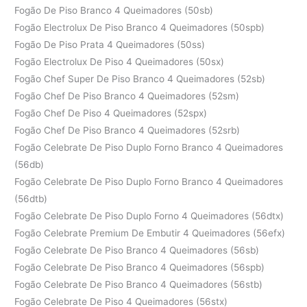
Fogão De Piso Branco 4 Queimadores (50sb)
Fogão Electrolux De Piso Branco 4 Queimadores (50spb)
Fogão De Piso Prata 4 Queimadores (50ss)
Fogão Electrolux De Piso 4 Queimadores (50sx)
Fogão Chef Super De Piso Branco 4 Queimadores (52sb)
Fogão Chef De Piso Branco 4 Queimadores (52sm)
Fogão Chef De Piso 4 Queimadores (52spx)
Fogão Chef De Piso Branco 4 Queimadores (52srb)
Fogão Celebrate De Piso Duplo Forno Branco 4 Queimadores
(56db)
Fogão Celebrate De Piso Duplo Forno Branco 4 Queimadores
(56dtb)
Fogão Celebrate De Piso Duplo Forno 4 Queimadores (56dtx)
Fogão Celebrate Premium De Embutir 4 Queimadores (56efx)
Fogão Celebrate De Piso Branco 4 Queimadores (56sb)
Fogão Celebrate De Piso Branco 4 Queimadores (56spb)
Fogão Celebrate De Piso Branco 4 Queimadores (56stb)
Fogão Celebrate De Piso 4 Queimadores (56stx)