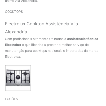
bairro Vila Alexandria.
COOKTOPS
Electrolux Cooktop Assistência Vila
Alexandria
Com profissionais altamente treinados a
assistência técnica
Electrolux
e qualificados a prestar o melhor serviço de
manutenção para cooktops nacionais e importados da marca
Electrolux.
FOGÕES