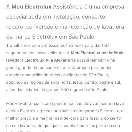
A
Meu Electrolux
Assistência é uma empresa
especializada em instalação, conserto,
reparo, conversão e manutenção de lavadora
da marca Electrolux em São Paulo.
Trabalhamos com profissionais treinados para dar total
segurança aos nossos clientes. A
Meu Electrolux
assistência
lavadora Electrolux Vila Alexandria
possui também uma
gama grande de funcionários e frota própria para poder
atender com agilidade todos os clientes de São Paulo,
cobrindo as regiões da zona norte, leste, centro, oeste e sul,
além das cidades do grande ABC e grande São Paulo.
Mão-de-obra qualificada para máquinas de lavar, secar e lava
e seca Electrolux, peças originais e com garantia Electrolux, o
melhor preço e a melhor mão-de-obra para fazer o conserto
da sua lavadora de qualquer modelo Electrolux perto do seu