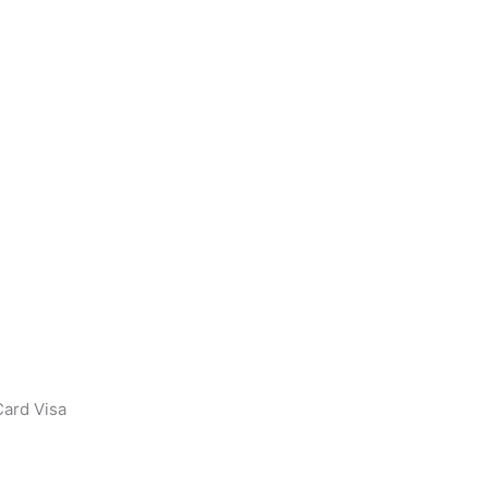
ard Visa