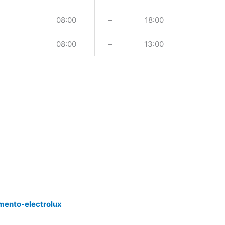
08:00
–
18:00
08:00
–
13:00
mento-electrolux