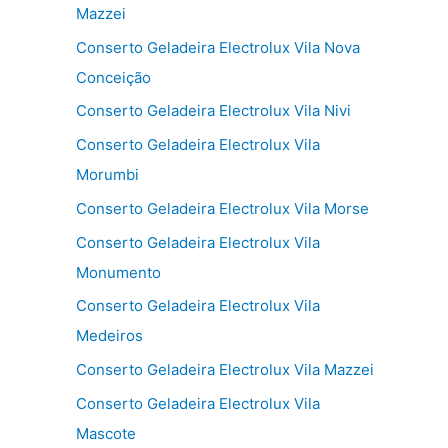
Mazzei
Conserto Geladeira Electrolux Vila Nova
Conceição
Conserto Geladeira Electrolux Vila Nivi
Conserto Geladeira Electrolux Vila
Morumbi
Conserto Geladeira Electrolux Vila Morse
Conserto Geladeira Electrolux Vila
Monumento
Conserto Geladeira Electrolux Vila
Medeiros
Conserto Geladeira Electrolux Vila Mazzei
Conserto Geladeira Electrolux Vila
Mascote