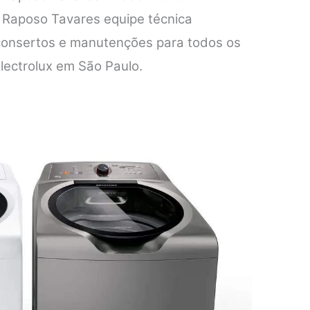
x Raposo Tavares equipe técnica
 consertos e manutenções para todos os
lectrolux em São Paulo.