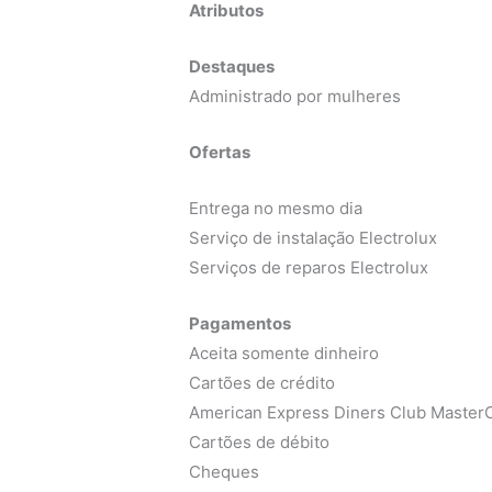
Atributos
Destaques
Administrado por mulheres
Ofertas
Entrega no mesmo dia
Serviço de instalação Electrolux
Serviços de reparos Electrolux
Pagamentos
Aceita somente dinheiro
Cartões de crédito
American Express Diners Club MasterC
Cartões de débito
Cheques