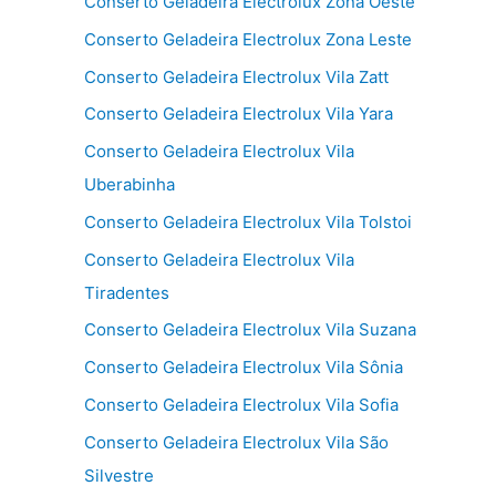
Conserto Geladeira Electrolux Zona Oeste
Conserto Geladeira Electrolux Zona Leste
Conserto Geladeira Electrolux Vila Zatt
Conserto Geladeira Electrolux Vila Yara
Conserto Geladeira Electrolux Vila
Uberabinha
Conserto Geladeira Electrolux Vila Tolstoi
Conserto Geladeira Electrolux Vila
Tiradentes
Conserto Geladeira Electrolux Vila Suzana
Conserto Geladeira Electrolux Vila Sônia
Conserto Geladeira Electrolux Vila Sofia
Conserto Geladeira Electrolux Vila São
Silvestre