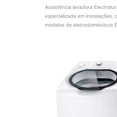
Assistência lavadora Electrolu
especializada em instalações,
modelos de eletrodomésticos E