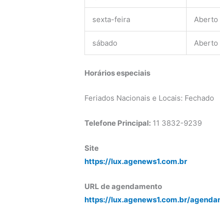
sexta-feira
Aberto
sábado
Aberto
Horários especiais
Feriados Nacionais e Locais: Fechado
Telefone Principal:
11 3832-9239
Site
https://lux.agenews1.com.br
URL de agendamento
https://lux.agenews1.com.br/agenda