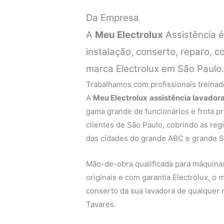
Da Empresa
A
Meu Electrolux
Assistência 
instalação, conserto, reparo,
marca Electrolux em São Paulo
Trabalhamos com profissionais treinado
A
Meu Electrolux
assistência lavador
gama grande de funcionários e frota p
clientes de São Paulo, cobrindo as regi
das cidades do grande ABC e grande S
Mão-de-obra qualificada para máquinas 
originais e com garantia Electrolux, o
conserto da sua lavadora de qualquer 
Tavares.