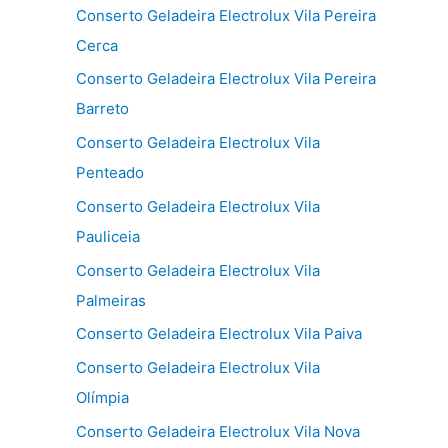
Conserto Geladeira Electrolux Vila Pereira
Cerca
Conserto Geladeira Electrolux Vila Pereira
Barreto
Conserto Geladeira Electrolux Vila
Penteado
Conserto Geladeira Electrolux Vila
Pauliceia
Conserto Geladeira Electrolux Vila
Palmeiras
Conserto Geladeira Electrolux Vila Paiva
Conserto Geladeira Electrolux Vila
Olímpia
Conserto Geladeira Electrolux Vila Nova