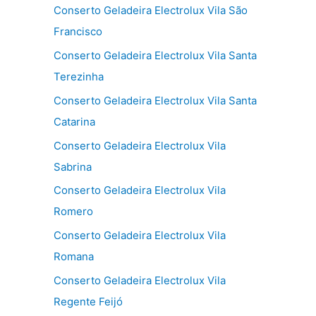
Conserto Geladeira Electrolux Vila São
Francisco
Conserto Geladeira Electrolux Vila Santa
Terezinha
Conserto Geladeira Electrolux Vila Santa
Catarina
Conserto Geladeira Electrolux Vila
Sabrina
Conserto Geladeira Electrolux Vila
Romero
Conserto Geladeira Electrolux Vila
Romana
Conserto Geladeira Electrolux Vila
Regente Feijó