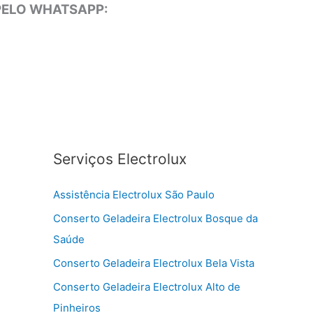
 PELO WHATSAPP:
Serviços Electrolux
Assistência Electrolux São Paulo
Conserto Geladeira Electrolux Bosque da
Saúde
Conserto Geladeira Electrolux Bela Vista
Conserto Geladeira Electrolux Alto de
Pinheiros