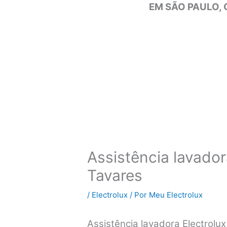
EM SÃO PAULO, 
Assistência lavador
Tavares
/
Electrolux
/ Por
Meu Electrolux
Assistência lavadora Electrol