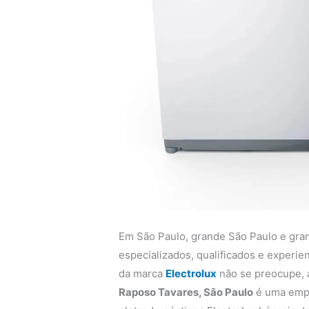
Em São Paulo, grande São Paulo e gra
especializados, qualificados e experi
da marca
Electrolux
não se preocupe,
Raposo Tavares, São Paulo
é uma empr