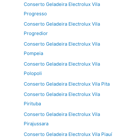
Conserto Geladeira Electrolux Vila
Progresso
Conserto Geladeira Electrolux Vila
Progredior
Conserto Geladeira Electrolux Vila
Pompeia
Conserto Geladeira Electrolux Vila
Polopoli
Conserto Geladeira Electrolux Vila Pita
Conserto Geladeira Electrolux Vila
Pirituba
Conserto Geladeira Electrolux Vila
Pirajussara
Conserto Geladeira Electrolux Vila Piauí