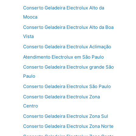
Conserto Geladeira Electrolux Alto da
Mooca
Conserto Geladeira Electrolux Alto da Boa
Vista
Conserto Geladeira Electrolux Aclimação
Atendimento Electrolux em São Paulo
Conserto Geladeira Electrolux grande São
Paulo
Conserto Geladeira Electrolux São Paulo
Conserto Geladeira Electrolux Zona
Centro
Conserto Geladeira Electrolux Zona Sul
Conserto Geladeira Electrolux Zona Norte