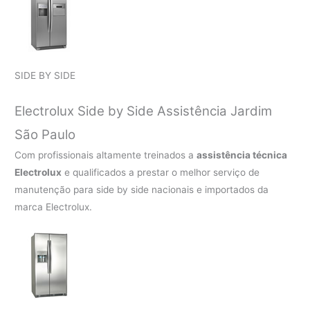
SIDE BY SIDE
Electrolux Side by Side Assistência Jardim
São Paulo
Com profissionais altamente treinados a
assistência técnica
Electrolux
e qualificados a prestar o melhor serviço de
manutenção para side by side nacionais e importados da
marca Electrolux.