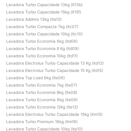
Lavadora Turbo Capacidade 13kg (lt13b)
Lavadora Turbo Capacidade 15kg (lt15f)
Lavadora Addmix 13kg (lta13)
Lavadora Turbo Compacta 7kg (ltc07)
Lavadora Turbo Capacidade 10kg (ltc10)
Lavadora Turbo Economia 6kg (ltd06)
Lavadora Turbo Economia 8 Kg (ltd09)
Lavadora Turbo Economia 10kg (ltd11)
Lavadora Electrolux Turbo Capacidade 13 Kg (ltd13)
Lavadora Electrolux Turbo Capacidade 15 Kg (ltd15)
Lavadora Top Load 6kg (lte06)
Lavadora Turbo Economia 7kg (lte07)
Lavadora Turbo Economia 8kg (lte08)
Lavadora Turbo Economia 9kg (lte09)
Lavadora Turbo Economia 12kg (lte12)
Lavadora Electrolux Turbo Capacidade 15kg (ltm15)
Lavadora Turbo Premium 16kg (ltm16)
Lavadora Turbo Capacidade 10kg (ltp10)