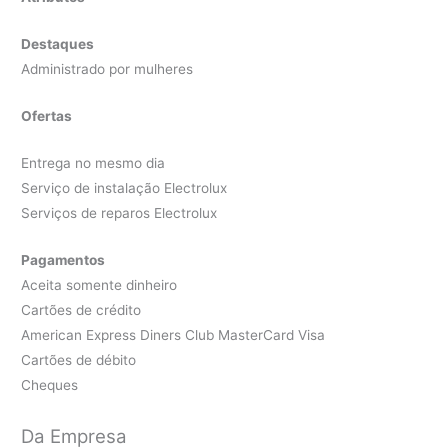
Destaques
Administrado por mulheres
Ofertas
Entrega no mesmo dia
Serviço de instalação Electrolux
Serviços de reparos Electrolux
Pagamentos
Aceita somente dinheiro
Cartões de crédito
American Express Diners Club MasterCard Visa
Cartões de débito
Cheques
Da Empresa