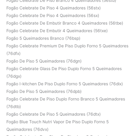
Fogão Celebrate De Piso Branco 4 Queimadores (56stb)
Fogão Celebrate De Piso 4 Queimadores (56stx)
Fogão Celebrate De Piso 4 Queimadores (56sx)
Fogão Celebrate De Embutir Branco 4 Queimadores (56tbe)
Fogão Celebrate De Embutir 4 Queimadores (56txe)
Fogão 5 Queimadores Branco (76bsp)
Fogão Celebrate Premium De Piso Duplo Forno 5 Queimadores
(76dfx)
Fogão De Piso 5 Queimadores (76dgn)
Fogão Celebrate Glass De Piso Duplo Forno 5 Queimadores
(76dgx)
Fogão I-kitchen De Piso Duplo Forno 5 Queimadores (76dix)
Fogão De Piso 5 Queimadores (76dpb)
Fogão Celebrate De Piso Duplo Forno Branco 5 Queimadores
(76dtb)
Fogão Celebrate De Piso 5 Queimadores (76dtx)
Fogão Blue Touch Nutri Vapor De Piso Duplo Forno 5
Queimadores (76dvx)