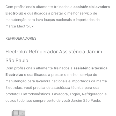
Com profissionais altamente treinados a
assistência lavadora
Electrolux
e qualificados a prestar o melhor serviço de
manutenção para lava louças nacionais e importados da
marca Electrolux.
REFRIGERADORES
Electrolux Refrigerador Assistência Jardim
São Paulo
Com profissionais altamente treinados a
assistência técnica
Electrolux
e qualificados a prestar o melhor serviço de
manutenção para lavadora nacionais e importados da marca
Electrolux, você precisa de
assistência
técnica para qual
produto? Eletrodomésticos. Lavadora, Fogão, Refrigerador, e
outros tudo isso sempre perto de você Jardim São Paulo.