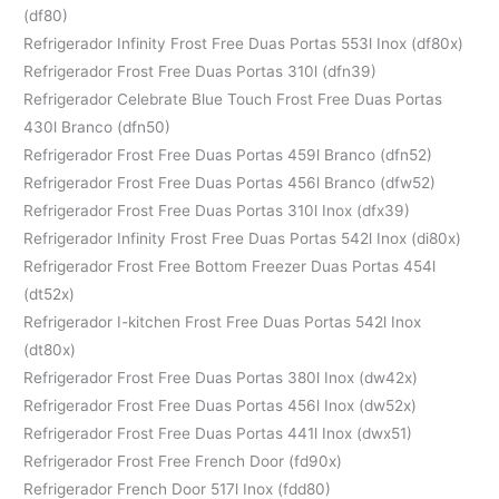
(df80)
Refrigerador Infinity Frost Free Duas Portas 553l Inox (df80x)
Refrigerador Frost Free Duas Portas 310l (dfn39)
Refrigerador Celebrate Blue Touch Frost Free Duas Portas
430l Branco (dfn50)
Refrigerador Frost Free Duas Portas 459l Branco (dfn52)
Refrigerador Frost Free Duas Portas 456l Branco (dfw52)
Refrigerador Frost Free Duas Portas 310l Inox (dfx39)
Refrigerador Infinity Frost Free Duas Portas 542l Inox (di80x)
Refrigerador Frost Free Bottom Freezer Duas Portas 454l
(dt52x)
Refrigerador I-kitchen Frost Free Duas Portas 542l Inox
(dt80x)
Refrigerador Frost Free Duas Portas 380l Inox (dw42x)
Refrigerador Frost Free Duas Portas 456l Inox (dw52x)
Refrigerador Frost Free Duas Portas 441l Inox (dwx51)
Refrigerador Frost Free French Door (fd90x)
Refrigerador French Door 517l Inox (fdd80)