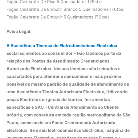
Fogão Celebrate De Piso 5 Queimadores (76stx)
Fogão Celebrate De Embutir Branco 5 Queimadores (76tbe)
Fogão Celebrate De Embutir 5 Queimadores (76txe)
Aviso Legal:
A Assistência Técnica de Eletrodomésticos Electrolux
Esclarecimentos ao consumidor – Não fazemos parte da
relação dos Postos de Atendimento Credenciados
Autorizado Electrolux. Nossos técnicos são treinados e
capacitados para atender o consumidor o mais próximo
possível do mesmo padrão de qualidade de atendimento de
uma Assistência Técnica Autorizada Electrolux, Utilizando
peças Electrolux originais de fábrica, ferramentas
especificas e SAC – Central de Atendimento ao Cliente
própria, com cobertura em toda região metropolitana de São
Paulo, como ao de um Posto Credenciado Autorizado
Electrolux. Se o seu Eletrodoméstico Electrolux, máquina de