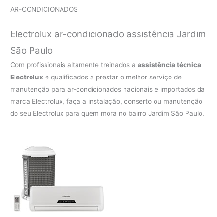
AR-CONDICIONADOS
Electrolux ar-condicionado assistência Jardim
São Paulo
Com profissionais altamente treinados a
assistência técnica
Electrolux
e qualificados a prestar o melhor serviço de
manutenção para ar-condicionados nacionais e importados da
marca Electrolux, faça a instalação, conserto ou manutenção
do seu Electrolux para quem mora no bairro Jardim São Paulo.