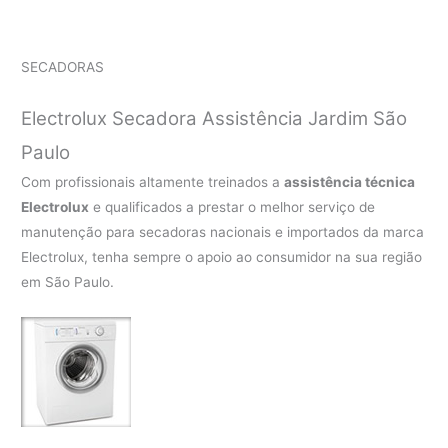
SECADORAS
Electrolux Secadora Assistência Jardim São
Paulo
Com profissionais altamente treinados a
assistência técnica
Electrolux
e qualificados a prestar o melhor serviço de
manutenção para secadoras nacionais e importados da marca
Electrolux, tenha sempre o apoio ao consumidor na sua região
em São Paulo.