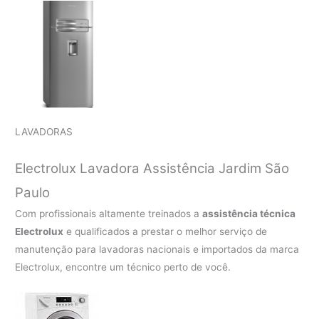
LAVADORAS
Electrolux Lavadora Assistência Jardim São
Paulo
Com profissionais altamente treinados a
assistência técnica
Electrolux
e qualificados a prestar o melhor serviço de
manutenção para lavadoras nacionais e importados da marca
Electrolux, encontre um técnico perto de você.