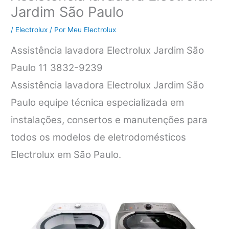
Jardim São Paulo
/
Electrolux
/ Por
Meu Electrolux
Assistência lavadora Electrolux Jardim São
Paulo 11 3832-9239
Assistência lavadora Electrolux Jardim São
Paulo equipe técnica especializada em
instalações, consertos e manutenções para
todos os modelos de eletrodomésticos
Electrolux em São Paulo.