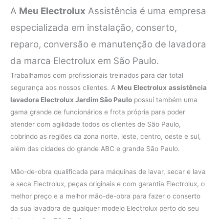
A
Meu Electrolux
Assistência é uma empresa
especializada em instalação, conserto,
reparo, conversão e manutenção de lavadora
da marca Electrolux em São Paulo.
Trabalhamos com profissionais treinados para dar total
segurança aos nossos clientes. A
Meu Electrolux
assistência
lavadora Electrolux Jardim São Paulo
possui também uma
gama grande de funcionários e frota própria para poder
atender com agilidade todos os clientes de São Paulo,
cobrindo as regiões da zona norte, leste, centro, oeste e sul,
além das cidades do grande ABC e grande São Paulo.
Mão-de-obra qualificada para máquinas de lavar, secar e lava
e seca Electrolux, peças originais e com garantia Electrolux, o
melhor preço e a melhor mão-de-obra para fazer o conserto
da sua lavadora de qualquer modelo Electrolux perto do seu