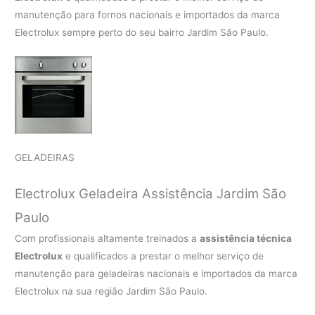
manutenção para fornos nacionais e importados da marca
Electrolux sempre perto do seu bairro Jardim São Paulo.
GELADEIRAS
Electrolux Geladeira Assistência Jardim São
Paulo
Com profissionais altamente treinados a
assistência técnica
Electrolux
e qualificados a prestar o melhor serviço de
manutenção para geladeiras nacionais e importados da marca
Electrolux na sua região Jardim São Paulo.