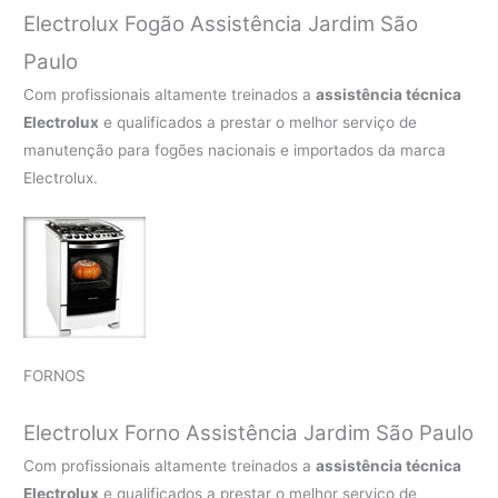
Electrolux Fogão Assistência Jardim São
Paulo
Com profissionais altamente treinados a
assistência técnica
Electrolux
e qualificados a prestar o melhor serviço de
manutenção para fogões nacionais e importados da marca
Electrolux.
FORNOS
Electrolux Forno Assistência Jardim São Paulo
Com profissionais altamente treinados a
assistência técnica
Electrolux
e qualificados a prestar o melhor serviço de