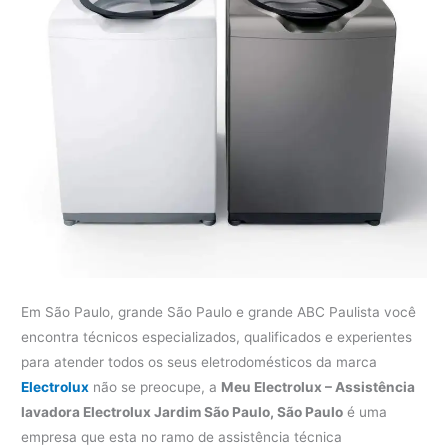
Em São Paulo, grande São Paulo e grande ABC Paulista você
encontra técnicos especializados, qualificados e experientes
para atender todos os seus eletrodomésticos da marca
Electrolux
não se preocupe, a
Meu Electrolux – Assistência
lavadora Electrolux Jardim São Paulo, São Paulo
é uma
empresa que esta no ramo de assistência técnica