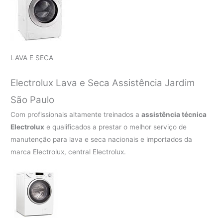
LAVA E SECA
Electrolux Lava e Seca Assistência Jardim
São Paulo
Com profissionais altamente treinados a
assistência técnica
Electrolux
e qualificados a prestar o melhor serviço de
manutenção para lava e seca nacionais e importados da
marca Electrolux, central Electrolux.