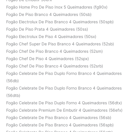
Fogão Home Pro De Piso Inox 5 Queimadores (fg90x)
Fogão De Piso Branco 4 Queimadores (50sb)
Fogão Electrolux De Piso Branco 4 Queimadores (50spb)
Fogão De Piso Prata 4 Queimadores (50ss)
Fogão Electrolux De Piso 4 Queimadores (50sx)
Fogão Chef Super De Piso Branco 4 Queimadores (52sb)
Fogão Chef De Piso Branco 4 Queimadores (52sm)
Fogão Chef De Piso 4 Queimadores (52spx)
Fogão Chef De Piso Branco 4 Queimadores (52srb)
Fogão Celebrate De Piso Duplo Forno Branco 4 Queimadores
(56db)
Fogão Celebrate De Piso Duplo Forno Branco 4 Queimadores
(56dtb)
Fogão Celebrate De Piso Duplo Forno 4 Queimadores (56dtx)
Fogão Celebrate Premium De Embutir 4 Queimadores (56efx)
Fogão Celebrate De Piso Branco 4 Queimadores (56sb)
Fogão Celebrate De Piso Branco 4 Queimadores (56spb)