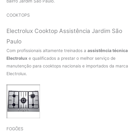
bairro Jardim São Paulo.
COOKTOPS
Electrolux Cooktop Assistência Jardim São
Paulo
Com profissionais altamente treinados a
assistência técnica
Electrolux
e qualificados a prestar o melhor serviço de
manutenção para cooktops nacionais e importados da marca
Electrolux.
FOGÕES