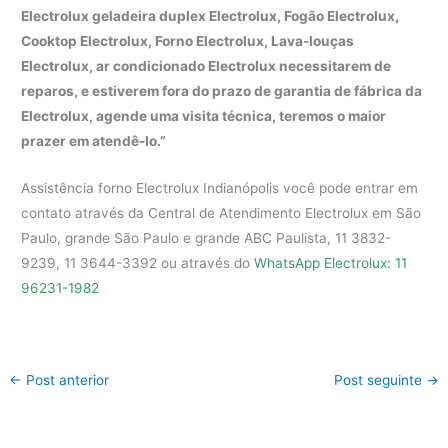
Electrolux geladeira duplex Electrolux, Fogão Electrolux,
Cooktop Electrolux, Forno Electrolux, Lava-louças
Electrolux, ar condicionado Electrolux necessitarem de
reparos, e estiverem fora do prazo de garantia de fábrica da
Electrolux, agende uma visita técnica, teremos o maior
prazer em atendê-lo.”
Assistência forno Electrolux Indianópolis você pode entrar em
contato através da Central de Atendimento Electrolux em São
Paulo, grande São Paulo e grande ABC Paulista, 11 3832-
9239, 11 3644-3392 ou através do
WhatsApp Electrolux: 11
96231-1982
←
Post anterior
Post seguinte
→