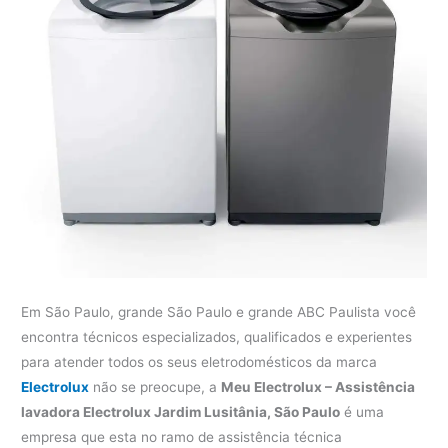
Em São Paulo, grande São Paulo e grande ABC Paulista você
encontra técnicos especializados, qualificados e experientes
para atender todos os seus eletrodomésticos da marca
Electrolux
não se preocupe, a
Meu Electrolux – Assistência
lavadora Electrolux Jardim Lusitânia, São Paulo
é uma
empresa que esta no ramo de assistência técnica