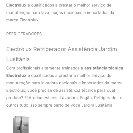
Electrolux
e qualificados a prestar o melhor serviço de
manutenção para lava louças nacionais e importados da
marca Electrolux.
REFRIGERADORES
Electrolux Refrigerador Assistência Jardim
Lusitânia
Com profissionais altamente treinados a
assistência técnica
Electrolux
e qualificados a prestar o melhor serviço de
manutenção para lavadora nacionais e importados da marca
Electrolux, você precisa de
assistência
técnica para qual
produto? Eletrodomésticos. Lavadora, Fogão, Refrigerador, e
outros tudo isso sempre perto de você Jardim Lusitânia.