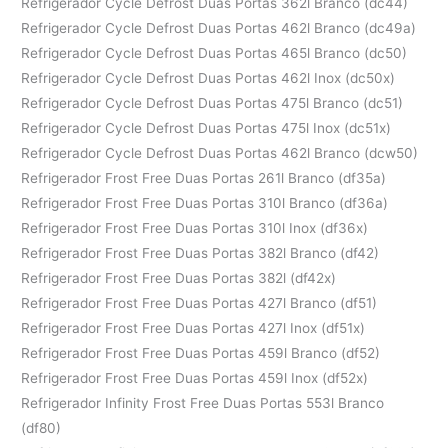
Refrigerador Cycle Defrost Duas Portas 362l Branco (dc44)
Refrigerador Cycle Defrost Duas Portas 462l Branco (dc49a)
Refrigerador Cycle Defrost Duas Portas 465l Branco (dc50)
Refrigerador Cycle Defrost Duas Portas 462l Inox (dc50x)
Refrigerador Cycle Defrost Duas Portas 475l Branco (dc51)
Refrigerador Cycle Defrost Duas Portas 475l Inox (dc51x)
Refrigerador Cycle Defrost Duas Portas 462l Branco (dcw50)
Refrigerador Frost Free Duas Portas 261l Branco (df35a)
Refrigerador Frost Free Duas Portas 310l Branco (df36a)
Refrigerador Frost Free Duas Portas 310l Inox (df36x)
Refrigerador Frost Free Duas Portas 382l Branco (df42)
Refrigerador Frost Free Duas Portas 382l (df42x)
Refrigerador Frost Free Duas Portas 427l Branco (df51)
Refrigerador Frost Free Duas Portas 427l Inox (df51x)
Refrigerador Frost Free Duas Portas 459l Branco (df52)
Refrigerador Frost Free Duas Portas 459l Inox (df52x)
Refrigerador Infinity Frost Free Duas Portas 553l Branco
(df80)