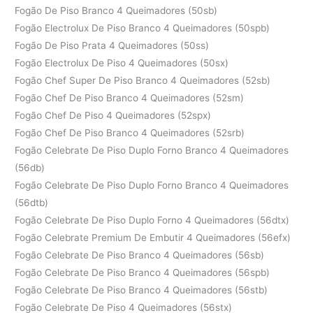
Fogão De Piso Branco 4 Queimadores (50sb)
Fogão Electrolux De Piso Branco 4 Queimadores (50spb)
Fogão De Piso Prata 4 Queimadores (50ss)
Fogão Electrolux De Piso 4 Queimadores (50sx)
Fogão Chef Super De Piso Branco 4 Queimadores (52sb)
Fogão Chef De Piso Branco 4 Queimadores (52sm)
Fogão Chef De Piso 4 Queimadores (52spx)
Fogão Chef De Piso Branco 4 Queimadores (52srb)
Fogão Celebrate De Piso Duplo Forno Branco 4 Queimadores
(56db)
Fogão Celebrate De Piso Duplo Forno Branco 4 Queimadores
(56dtb)
Fogão Celebrate De Piso Duplo Forno 4 Queimadores (56dtx)
Fogão Celebrate Premium De Embutir 4 Queimadores (56efx)
Fogão Celebrate De Piso Branco 4 Queimadores (56sb)
Fogão Celebrate De Piso Branco 4 Queimadores (56spb)
Fogão Celebrate De Piso Branco 4 Queimadores (56stb)
Fogão Celebrate De Piso 4 Queimadores (56stx)