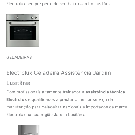
Electrolux sempre perto do seu bairro Jardim Lusitânia.
GELADEIRAS
Electrolux Geladeira Assistência Jardim
Lusitânia
Com profissionais altamente treinados a
assistência técnica
Electrolux
e qualificados a prestar o melhor serviço de
manutenção para geladeiras nacionais e importados da marca
Electrolux na sua região Jardim Lusitânia.