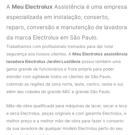
A
Meu Electrolux
Assistência é uma empresa
especializada em instalação, conserto,
reparo, conversão e manutenção de lavadora
da marca Electrolux em São Paulo.
Trabalhamos com profissionais treinados para dar total
segurança aos nossos clientes. A
Meu Electrolux
assistência
lavadora Electrolux Jardim Lusitânia
possui também uma
gama grande de funcionários e frota própria para poder
atender com agilidade todos os clientes de São Paulo,
cobrindo as regiões da zona norte, leste, centro, oeste e sul,
além das cidades do grande ABC e grande São Paulo.
Mão-de-obra qualificada para máquinas de lavar, secar e lava
e seca Electrolux, peças originais e com garantia Electrolux, o
melhor preço e a melhor mão-de-obra para fazer o conserto
da sua lavadora de qualquer modelo Electrolux perto do seu