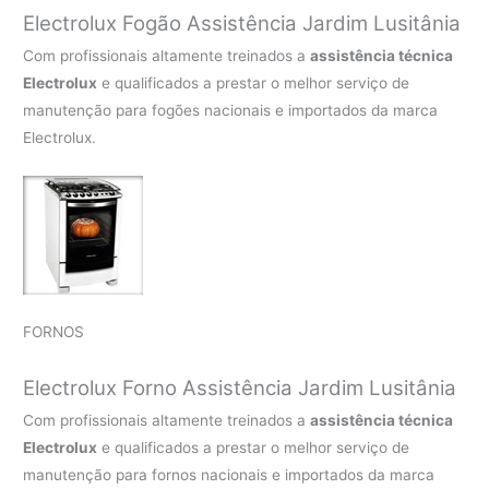
Electrolux Fogão Assistência Jardim Lusitânia
Com profissionais altamente treinados a
assistência técnica
Electrolux
e qualificados a prestar o melhor serviço de
manutenção para fogões nacionais e importados da marca
Electrolux.
FORNOS
Electrolux Forno Assistência Jardim Lusitânia
Com profissionais altamente treinados a
assistência técnica
Electrolux
e qualificados a prestar o melhor serviço de
manutenção para fornos nacionais e importados da marca