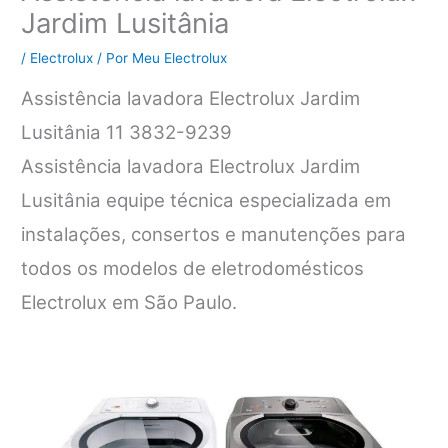
Jardim Lusitânia
/
Electrolux
/ Por
Meu Electrolux
Assistência lavadora Electrolux Jardim
Lusitânia 11 3832-9239
Assistência lavadora Electrolux Jardim
Lusitânia equipe técnica especializada em
instalações, consertos e manutenções para
todos os modelos de eletrodomésticos
Electrolux em São Paulo.