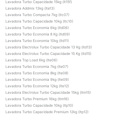
Lavadora Turbo Capacidade 15kg (lt15f)
Lavadora Addmix 13kg (lta13)
Lavadora Turbo Compacta 7kg (ltc07)
Lavadora Turbo Capacidade 10kg (ltc10)
Lavadora Turbo Economia 6kg (ltd06)
Lavadora Turbo Economia 8 Kg (ltd09)
Lavadora Turbo Economia 10kg (ltd11)
Lavadora Electrolux Turbo Capacidade 13 Kg (ltd13)
Lavadora Electrolux Turbo Capacidade 15 Kg (ltd15)
Lavadora Top Load 6kg (lte06)
Lavadora Turbo Economia 7kg (lte07)
Lavadora Turbo Economia 8kg (lte08)
Lavadora Turbo Economia 9kg (lte09)
Lavadora Turbo Economia 12kg (lte12)
Lavadora Electrolux Turbo Capacidade 15kg (ltm15)
Lavadora Turbo Premium 16kg (ltm16)
Lavadora Turbo Capacidade 10kg (ltp10)
Lavadora Turbo Capacidade Premium 12kg (ltp12)