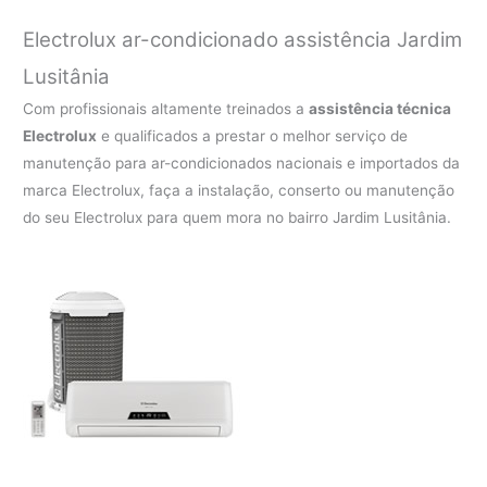
Electrolux ar-condicionado assistência Jardim
Lusitânia
Com profissionais altamente treinados a
assistência técnica
Electrolux
e qualificados a prestar o melhor serviço de
manutenção para ar-condicionados nacionais e importados da
marca Electrolux, faça a instalação, conserto ou manutenção
do seu Electrolux para quem mora no bairro Jardim Lusitânia.