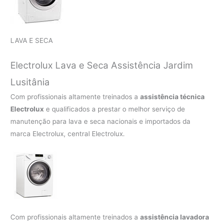
LAVA E SECA
Electrolux Lava e Seca Assistência Jardim
Lusitânia
Com profissionais altamente treinados a
assistência técnica
Electrolux
e qualificados a prestar o melhor serviço de
manutenção para lava e seca nacionais e importados da
marca Electrolux, central Electrolux.
Com profissionais altamente treinados a
assistência lavadora