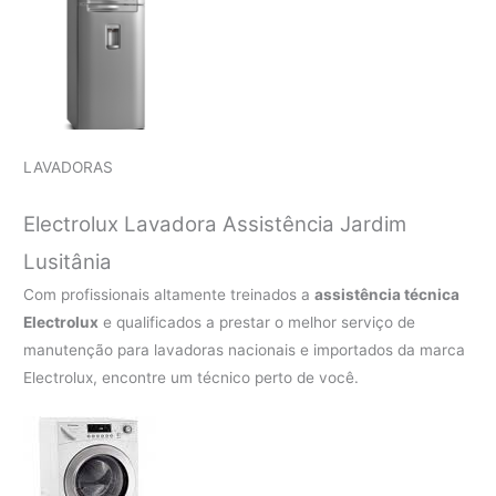
LAVADORAS
Electrolux Lavadora Assistência Jardim
Lusitânia
Com profissionais altamente treinados a
assistência técnica
Electrolux
e qualificados a prestar o melhor serviço de
manutenção para lavadoras nacionais e importados da marca
Electrolux, encontre um técnico perto de você.