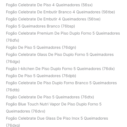
Fogão Celebrate De Piso 4 Queimadores (56sx)
Fogão Celebrate De Embutir Branco 4 Queimadores (56tbe)
Fogão Celebrate De Embutir 4 Queimadores (56txe)
Fogão 5 Queimadores Branco (76bsp)
Fogão Celebrate Premium De Piso Duplo Forno 5 Queimadores
(76dfx)
Fogão De Piso 5 Queimadores (76dgn)
Fogão Celebrate Glass De Piso Duplo Forno 5 Queimadores
(76dgx)
Fogão I-kitchen De Piso Duplo Forno 5 Queimadores (76dix)
Fogão De Piso 5 Queimadores (76dpb)
Fogão Celebrate De Piso Duplo Forno Branco 5 Queimadores
(76dtb)
Fogão Celebrate De Piso 5 Queimadores (76dtx)
Fogão Blue Touch Nutri Vapor De Piso Duplo Forno 5
Queimadores (76dvx)
Fogão Celebrate Due Glass De Piso Inox 5 Queimadores
(76dxg)