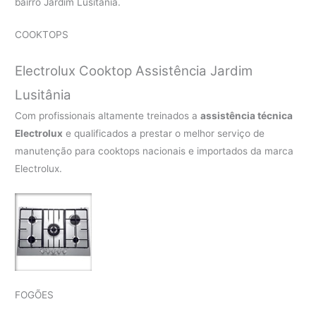
bairro Jardim Lusitânia.
COOKTOPS
Electrolux Cooktop Assistência Jardim
Lusitânia
Com profissionais altamente treinados a
assistência técnica
Electrolux
e qualificados a prestar o melhor serviço de
manutenção para cooktops nacionais e importados da marca
Electrolux.
FOGÕES