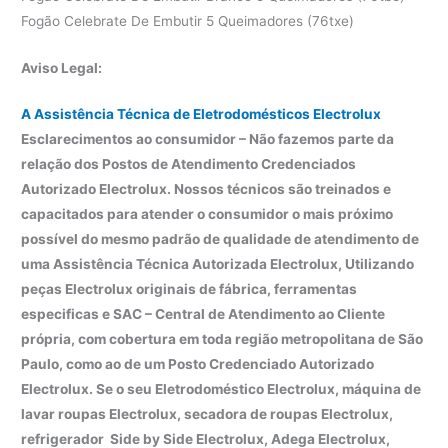
Fogão Celebrate De Embutir 5 Queimadores (76txe)
Aviso Legal:
A Assistência Técnica de Eletrodomésticos Electrolux
Esclarecimentos ao consumidor – Não fazemos parte da
relação dos Postos de Atendimento Credenciados
Autorizado Electrolux. Nossos técnicos são treinados e
capacitados para atender o consumidor o mais próximo
possível do mesmo padrão de qualidade de atendimento de
uma Assistência Técnica Autorizada Electrolux, Utilizando
peças Electrolux originais de fábrica, ferramentas
especificas e SAC – Central de Atendimento ao Cliente
própria, com cobertura em toda região metropolitana de São
Paulo, como ao de um Posto Credenciado Autorizado
Electrolux. Se o seu Eletrodoméstico Electrolux, máquina de
lavar roupas Electrolux, secadora de roupas Electrolux,
refrigerador Side by Side Electrolux, Adega Electrolux,