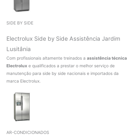
SIDE BY SIDE
Electrolux Side by Side Assistência Jardim
Lusitânia
Com profissionais altamente treinados a
assistência técnica
Electrolux
e qualificados a prestar o melhor serviço de
manutenção para side by side nacionais e importados da
marca Electrolux.
AR-CONDICIONADOS