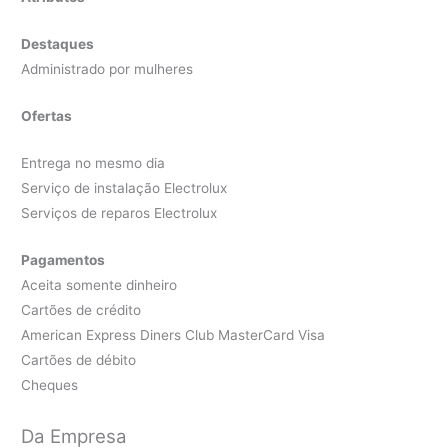
Destaques
Administrado por mulheres
Ofertas
Entrega no mesmo dia
Serviço de instalação Electrolux
Serviços de reparos Electrolux
Pagamentos
Aceita somente dinheiro
Cartões de crédito
American Express Diners Club MasterCard Visa
Cartões de débito
Cheques
Da Empresa