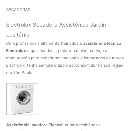
SECADORAS
Electrolux Secadora Assistência Jardim
Lusitânia
Com profissionais altamente treinados a
assistência técnica
Electrolux
e qualificados a prestar o melhor serviço de
manutenção para secadoras nacionais e importados da marca
Electrolux, tenha sempre o apoio ao consumidor na sua região
em São Paulo.
Assistência lavadora Electrolux
para residências,