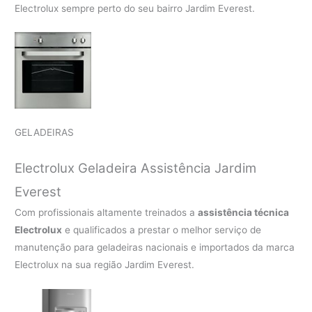
Electrolux sempre perto do seu bairro Jardim Everest.
GELADEIRAS
Electrolux Geladeira Assistência Jardim
Everest
Com profissionais altamente treinados a
assistência técnica
Electrolux
e qualificados a prestar o melhor serviço de
manutenção para geladeiras nacionais e importados da marca
Electrolux na sua região Jardim Everest.