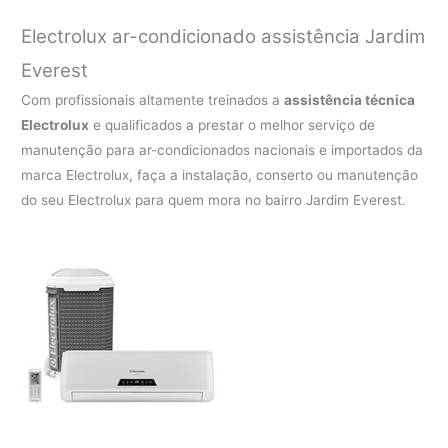
Electrolux ar-condicionado assistência Jardim
Everest
Com profissionais altamente treinados a
assistência técnica
Electrolux
e qualificados a prestar o melhor serviço de
manutenção para ar-condicionados nacionais e importados da
marca Electrolux, faça a instalação, conserto ou manutenção
do seu Electrolux para quem mora no bairro Jardim Everest.