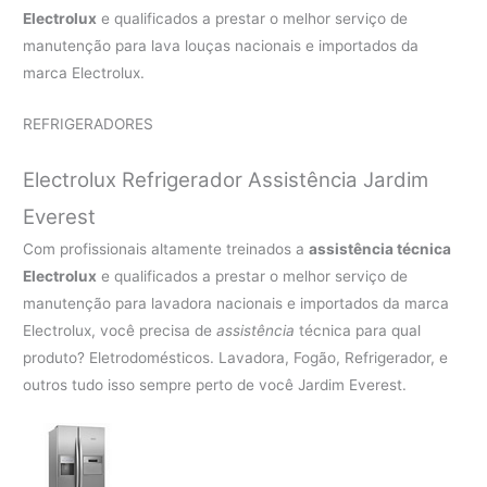
Electrolux
e qualificados a prestar o melhor serviço de
manutenção para lava louças nacionais e importados da
marca Electrolux.
REFRIGERADORES
Electrolux Refrigerador Assistência Jardim
Everest
Com profissionais altamente treinados a
assistência técnica
Electrolux
e qualificados a prestar o melhor serviço de
manutenção para lavadora nacionais e importados da marca
Electrolux, você precisa de
assistência
técnica para qual
produto? Eletrodomésticos. Lavadora, Fogão, Refrigerador, e
outros tudo isso sempre perto de você Jardim Everest.