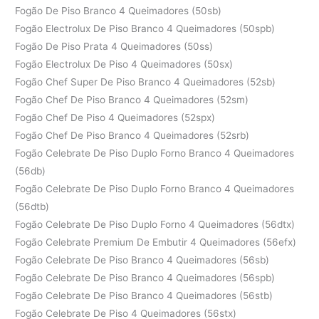
Fogão De Piso Branco 4 Queimadores (50sb)
Fogão Electrolux De Piso Branco 4 Queimadores (50spb)
Fogão De Piso Prata 4 Queimadores (50ss)
Fogão Electrolux De Piso 4 Queimadores (50sx)
Fogão Chef Super De Piso Branco 4 Queimadores (52sb)
Fogão Chef De Piso Branco 4 Queimadores (52sm)
Fogão Chef De Piso 4 Queimadores (52spx)
Fogão Chef De Piso Branco 4 Queimadores (52srb)
Fogão Celebrate De Piso Duplo Forno Branco 4 Queimadores
(56db)
Fogão Celebrate De Piso Duplo Forno Branco 4 Queimadores
(56dtb)
Fogão Celebrate De Piso Duplo Forno 4 Queimadores (56dtx)
Fogão Celebrate Premium De Embutir 4 Queimadores (56efx)
Fogão Celebrate De Piso Branco 4 Queimadores (56sb)
Fogão Celebrate De Piso Branco 4 Queimadores (56spb)
Fogão Celebrate De Piso Branco 4 Queimadores (56stb)
Fogão Celebrate De Piso 4 Queimadores (56stx)