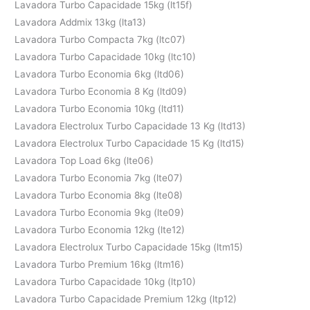
Lavadora Turbo Capacidade 15kg (lt15f)
Lavadora Addmix 13kg (lta13)
Lavadora Turbo Compacta 7kg (ltc07)
Lavadora Turbo Capacidade 10kg (ltc10)
Lavadora Turbo Economia 6kg (ltd06)
Lavadora Turbo Economia 8 Kg (ltd09)
Lavadora Turbo Economia 10kg (ltd11)
Lavadora Electrolux Turbo Capacidade 13 Kg (ltd13)
Lavadora Electrolux Turbo Capacidade 15 Kg (ltd15)
Lavadora Top Load 6kg (lte06)
Lavadora Turbo Economia 7kg (lte07)
Lavadora Turbo Economia 8kg (lte08)
Lavadora Turbo Economia 9kg (lte09)
Lavadora Turbo Economia 12kg (lte12)
Lavadora Electrolux Turbo Capacidade 15kg (ltm15)
Lavadora Turbo Premium 16kg (ltm16)
Lavadora Turbo Capacidade 10kg (ltp10)
Lavadora Turbo Capacidade Premium 12kg (ltp12)