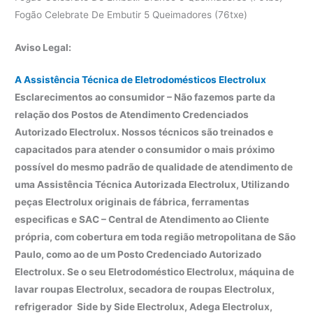
Fogão Celebrate De Embutir 5 Queimadores (76txe)
Aviso Legal:
A Assistência Técnica de Eletrodomésticos Electrolux
Esclarecimentos ao consumidor – Não fazemos parte da
relação dos Postos de Atendimento Credenciados
Autorizado Electrolux. Nossos técnicos são treinados e
capacitados para atender o consumidor o mais próximo
possível do mesmo padrão de qualidade de atendimento de
uma Assistência Técnica Autorizada Electrolux, Utilizando
peças Electrolux originais de fábrica, ferramentas
especificas e SAC – Central de Atendimento ao Cliente
própria, com cobertura em toda região metropolitana de São
Paulo, como ao de um Posto Credenciado Autorizado
Electrolux. Se o seu Eletrodoméstico Electrolux, máquina de
lavar roupas Electrolux, secadora de roupas Electrolux,
refrigerador Side by Side Electrolux, Adega Electrolux,