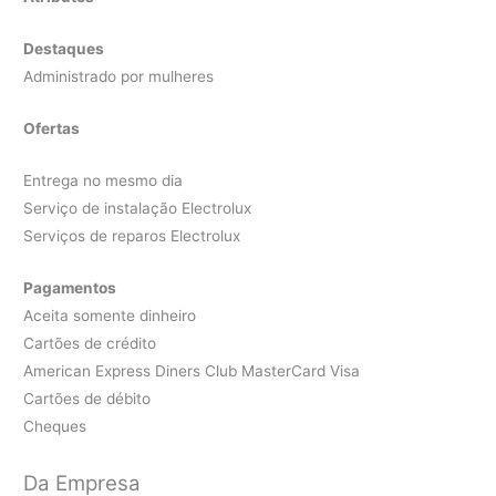
Destaques
Administrado por mulheres
Ofertas
Entrega no mesmo dia
Serviço de instalação Electrolux
Serviços de reparos Electrolux
Pagamentos
Aceita somente dinheiro
Cartões de crédito
American Express Diners Club MasterCard Visa
Cartões de débito
Cheques
Da Empresa