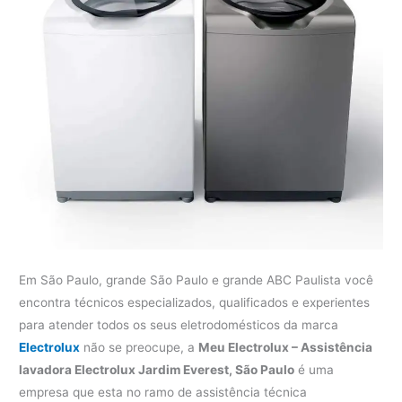
Em São Paulo, grande São Paulo e grande ABC Paulista você
encontra técnicos especializados, qualificados e experientes
para atender todos os seus eletrodomésticos da marca
Electrolux
não se preocupe, a
Meu Electrolux – Assistência
lavadora Electrolux Jardim Everest, São Paulo
é uma
empresa que esta no ramo de assistência técnica