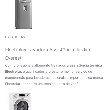
LAVADORAS
Electrolux Lavadora Assistência Jardim
Everest
Com profissionais altamente treinados a
assistência técnica
Electrolux
e qualificados a prestar o melhor serviço de
manutenção para lavadoras nacionais e importados da marca
Electrolux, encontre um técnico perto de você.