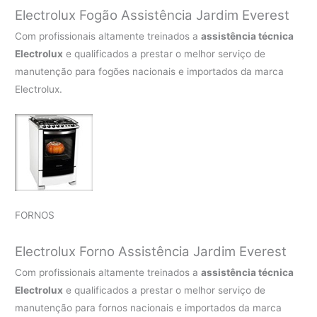
Electrolux Fogão Assistência Jardim Everest
Com profissionais altamente treinados a
assistência técnica
Electrolux
e qualificados a prestar o melhor serviço de
manutenção para fogões nacionais e importados da marca
Electrolux.
FORNOS
Electrolux Forno Assistência Jardim Everest
Com profissionais altamente treinados a
assistência técnica
Electrolux
e qualificados a prestar o melhor serviço de
manutenção para fornos nacionais e importados da marca