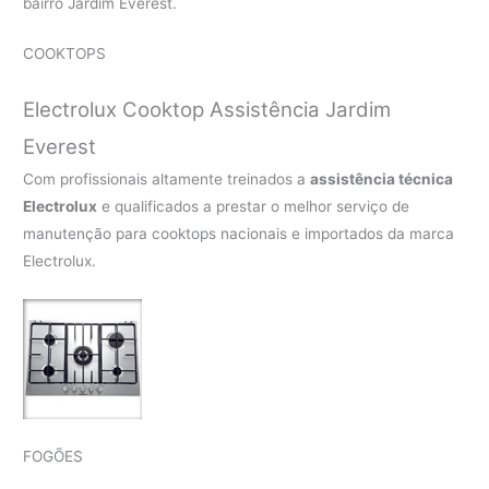
bairro Jardim Everest.
COOKTOPS
Electrolux Cooktop Assistência Jardim
Everest
Com profissionais altamente treinados a
assistência técnica
Electrolux
e qualificados a prestar o melhor serviço de
manutenção para cooktops nacionais e importados da marca
Electrolux.
FOGÕES