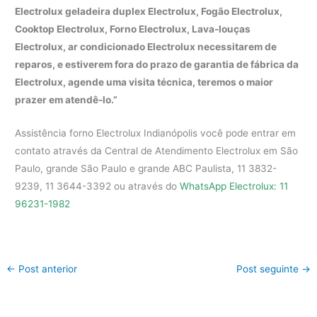
Electrolux geladeira duplex Electrolux, Fogão Electrolux,
Cooktop Electrolux, Forno Electrolux, Lava-louças
Electrolux, ar condicionado Electrolux necessitarem de
reparos, e estiverem fora do prazo de garantia de fábrica da
Electrolux, agende uma visita técnica, teremos o maior
prazer em atendê-lo.”
Assistência forno Electrolux Indianópolis você pode entrar em
contato através da Central de Atendimento Electrolux em São
Paulo, grande São Paulo e grande ABC Paulista, 11 3832-
9239, 11 3644-3392 ou através do
WhatsApp Electrolux: 11
96231-1982
←
Post anterior
Post seguinte
→