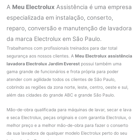
A
Meu Electrolux
Assistência é uma empresa
especializada em instalação, conserto,
reparo, conversão e manutenção de lavadora
da marca Electrolux em São Paulo.
Trabalhamos com profissionais treinados para dar total
segurança aos nossos clientes. A
Meu Electrolux
assistência
lavadora Electrolux Jardim Everest
possui também uma
gama grande de funcionários e frota própria para poder
atender com agilidade todos os clientes de São Paulo,
cobrindo as regiões da zona norte, leste, centro, oeste e sul,
além das cidades do grande ABC e grande São Paulo.
Mão-de-obra qualificada para máquinas de lavar, secar e lava
e seca Electrolux, peças originais e com garantia Electrolux, o
melhor preço e a melhor mão-de-obra para fazer o conserto
da sua lavadora de qualquer modelo Electrolux perto do seu