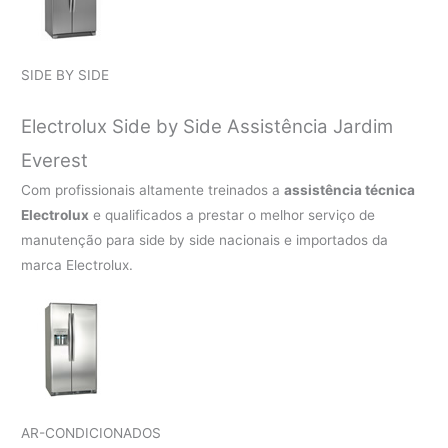
SIDE BY SIDE
Electrolux Side by Side Assistência Jardim
Everest
Com profissionais altamente treinados a
assistência técnica
Electrolux
e qualificados a prestar o melhor serviço de
manutenção para side by side nacionais e importados da
marca Electrolux.
AR-CONDICIONADOS