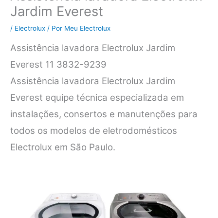
Jardim Everest
/
Electrolux
/ Por
Meu Electrolux
Assistência lavadora Electrolux Jardim
Everest 11 3832-9239
Assistência lavadora Electrolux Jardim
Everest equipe técnica especializada em
instalações, consertos e manutenções para
todos os modelos de eletrodomésticos
Electrolux em São Paulo.