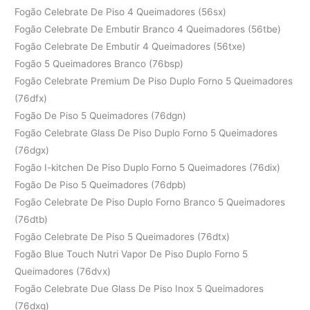
Fogão Celebrate De Piso 4 Queimadores (56sx)
Fogão Celebrate De Embutir Branco 4 Queimadores (56tbe)
Fogão Celebrate De Embutir 4 Queimadores (56txe)
Fogão 5 Queimadores Branco (76bsp)
Fogão Celebrate Premium De Piso Duplo Forno 5 Queimadores
(76dfx)
Fogão De Piso 5 Queimadores (76dgn)
Fogão Celebrate Glass De Piso Duplo Forno 5 Queimadores
(76dgx)
Fogão I-kitchen De Piso Duplo Forno 5 Queimadores (76dix)
Fogão De Piso 5 Queimadores (76dpb)
Fogão Celebrate De Piso Duplo Forno Branco 5 Queimadores
(76dtb)
Fogão Celebrate De Piso 5 Queimadores (76dtx)
Fogão Blue Touch Nutri Vapor De Piso Duplo Forno 5
Queimadores (76dvx)
Fogão Celebrate Due Glass De Piso Inox 5 Queimadores
(76dxg)