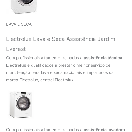
LAVA E SECA
Electrolux Lava e Seca Assistência Jardim
Everest
Com profissionais altamente treinados a
assistência técnica
Electrolux
e qualificados a prestar o melhor serviço de
manutenção para lava e seca nacionais e importados da
marca Electrolux, central Electrolux.
Com profissionais altamente treinados a
assistência lavadora