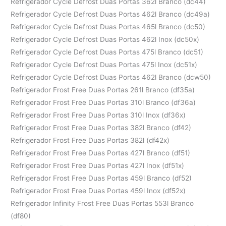
Refrigerador Cycle Defrost Duas Portas 362l Branco (dc44)
Refrigerador Cycle Defrost Duas Portas 462l Branco (dc49a)
Refrigerador Cycle Defrost Duas Portas 465l Branco (dc50)
Refrigerador Cycle Defrost Duas Portas 462l Inox (dc50x)
Refrigerador Cycle Defrost Duas Portas 475l Branco (dc51)
Refrigerador Cycle Defrost Duas Portas 475l Inox (dc51x)
Refrigerador Cycle Defrost Duas Portas 462l Branco (dcw50)
Refrigerador Frost Free Duas Portas 261l Branco (df35a)
Refrigerador Frost Free Duas Portas 310l Branco (df36a)
Refrigerador Frost Free Duas Portas 310l Inox (df36x)
Refrigerador Frost Free Duas Portas 382l Branco (df42)
Refrigerador Frost Free Duas Portas 382l (df42x)
Refrigerador Frost Free Duas Portas 427l Branco (df51)
Refrigerador Frost Free Duas Portas 427l Inox (df51x)
Refrigerador Frost Free Duas Portas 459l Branco (df52)
Refrigerador Frost Free Duas Portas 459l Inox (df52x)
Refrigerador Infinity Frost Free Duas Portas 553l Branco
(df80)