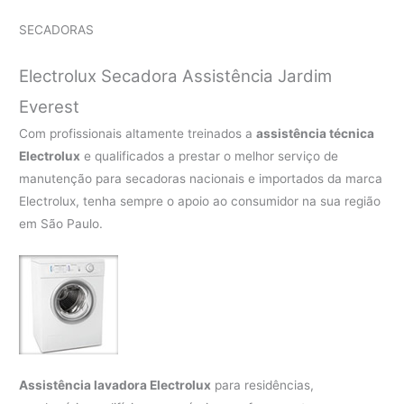
SECADORAS
Electrolux Secadora Assistência Jardim
Everest
Com profissionais altamente treinados a
assistência técnica
Electrolux
e qualificados a prestar o melhor serviço de
manutenção para secadoras nacionais e importados da marca
Electrolux, tenha sempre o apoio ao consumidor na sua região
em São Paulo.
Assistência lavadora Electrolux
para residências,