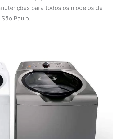
anutenções para todos os modelos de
 São Paulo.