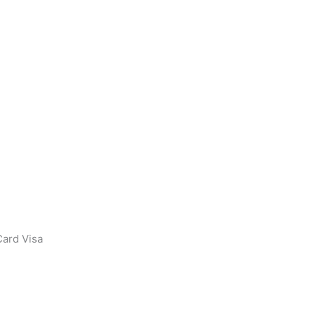
ard Visa