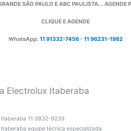
GRANDE SÃO PAULO E ABC PAULISTA... AGENDE
CLIQUE E AGENDE
WhatsApp:
11 91332-7456
-
11 96231-1982
a Electrolux Itaberaba
ux Itaberaba 11 3832-9239
x Itaberaba equipe técnica especializada