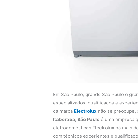
Em São Paulo, grande São Paulo e gra
especializados, qualificados e experi
da marca
Electrolux
não se preocupe,
Itaberaba, São Paulo
é uma empresa qu
eletrodomésticos Electrolux há mais de
com técnicos experientes e qualificado