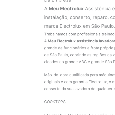
A
Meu Electrolux
Assistência 
instalação, conserto, reparo,
marca Electrolux em São Paulo
Trabalhamos com profissionais treinado
A
Meu Electrolux
assistência lavadora
grande de funcionários e frota própria
de São Paulo, cobrindo as regiões da zo
cidades do grande ABC e grande São P
Mão-de-obra qualificada para máquinas 
originais e com garantia Electrolux, o
conserto da sua lavadora de qualquer m
COOKTOPS