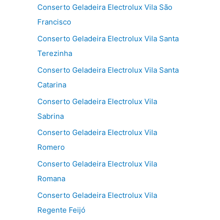
Conserto Geladeira Electrolux Vila São
Francisco
Conserto Geladeira Electrolux Vila Santa
Terezinha
Conserto Geladeira Electrolux Vila Santa
Catarina
Conserto Geladeira Electrolux Vila
Sabrina
Conserto Geladeira Electrolux Vila
Romero
Conserto Geladeira Electrolux Vila
Romana
Conserto Geladeira Electrolux Vila
Regente Feijó