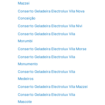
Mazzei
Conserto Geladeira Electrolux Vila Nova
Conceição
Conserto Geladeira Electrolux Vila Nivi
Conserto Geladeira Electrolux Vila
Morumbi
Conserto Geladeira Electrolux Vila Morse
Conserto Geladeira Electrolux Vila
Monumento
Conserto Geladeira Electrolux Vila
Medeiros
Conserto Geladeira Electrolux Vila Mazzei
Conserto Geladeira Electrolux Vila
Mascote