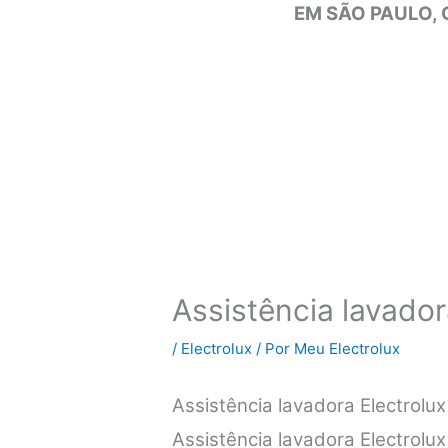
EM SÃO PAULO, 
Assistência lavador
/
Electrolux
/ Por
Meu Electrolux
Assistência lavadora Electrol
Assistência lavadora Electrolu