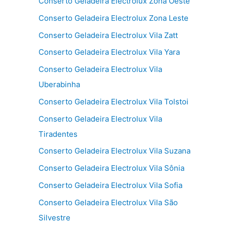
Conserto Geladeira Electrolux Zona Oeste
Conserto Geladeira Electrolux Zona Leste
Conserto Geladeira Electrolux Vila Zatt
Conserto Geladeira Electrolux Vila Yara
Conserto Geladeira Electrolux Vila
Uberabinha
Conserto Geladeira Electrolux Vila Tolstoi
Conserto Geladeira Electrolux Vila
Tiradentes
Conserto Geladeira Electrolux Vila Suzana
Conserto Geladeira Electrolux Vila Sônia
Conserto Geladeira Electrolux Vila Sofia
Conserto Geladeira Electrolux Vila São
Silvestre