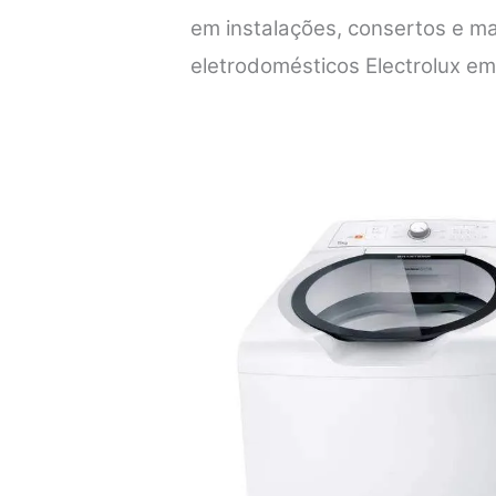
em instalações, consertos e m
eletrodomésticos Electrolux em