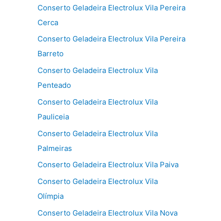
Conserto Geladeira Electrolux Vila Pereira
Cerca
Conserto Geladeira Electrolux Vila Pereira
Barreto
Conserto Geladeira Electrolux Vila
Penteado
Conserto Geladeira Electrolux Vila
Pauliceia
Conserto Geladeira Electrolux Vila
Palmeiras
Conserto Geladeira Electrolux Vila Paiva
Conserto Geladeira Electrolux Vila
Olímpia
Conserto Geladeira Electrolux Vila Nova