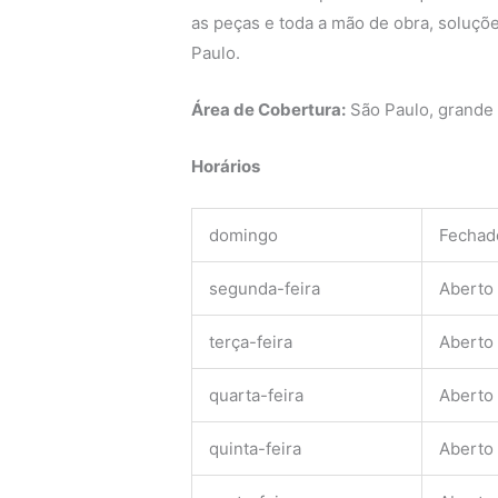
as peças e toda a mão de obra, soluçõe
Paulo.
Área de Cobertura:
São Paulo, grande
Horários
domingo
Fechad
segunda-feira
Aberto
terça-feira
Aberto
quarta-feira
Aberto
quinta-feira
Aberto