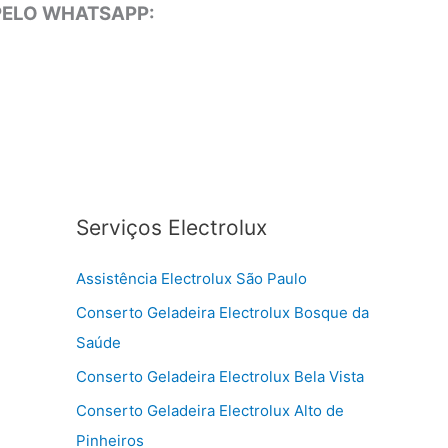
 PELO WHATSAPP:
Serviços Electrolux
Assistência Electrolux São Paulo
Conserto Geladeira Electrolux Bosque da
Saúde
Conserto Geladeira Electrolux Bela Vista
Conserto Geladeira Electrolux Alto de
Pinheiros