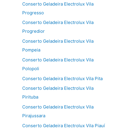
Conserto Geladeira Electrolux Vila
Progresso
Conserto Geladeira Electrolux Vila
Progredior
Conserto Geladeira Electrolux Vila
Pompeia
Conserto Geladeira Electrolux Vila
Polopoli
Conserto Geladeira Electrolux Vila Pita
Conserto Geladeira Electrolux Vila
Pirituba
Conserto Geladeira Electrolux Vila
Pirajussara
Conserto Geladeira Electrolux Vila Piauí