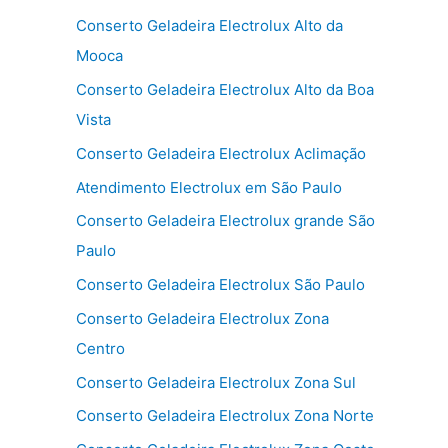
Conserto Geladeira Electrolux Alto da
Mooca
Conserto Geladeira Electrolux Alto da Boa
Vista
Conserto Geladeira Electrolux Aclimação
Atendimento Electrolux em São Paulo
Conserto Geladeira Electrolux grande São
Paulo
Conserto Geladeira Electrolux São Paulo
Conserto Geladeira Electrolux Zona
Centro
Conserto Geladeira Electrolux Zona Sul
Conserto Geladeira Electrolux Zona Norte