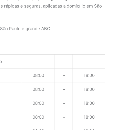
s rápidas e seguras, aplicadas a domicílio em São
 São Paulo e grande ABC
o
08:00
–
18:00
08:00
–
18:00
08:00
–
18:00
08:00
–
18:00