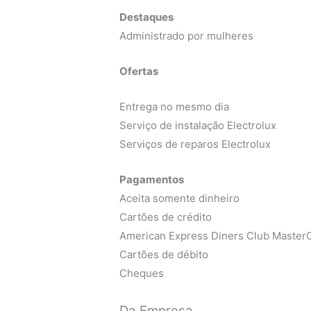
Destaques
Administrado por mulheres
Ofertas
Entrega no mesmo dia
Serviço de instalação Electrolux
Serviços de reparos Electrolux
Pagamentos
Aceita somente dinheiro
Cartões de crédito
American Express Diners Club MasterC
Cartões de débito
Cheques
Da Empresa