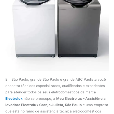
Em São Paulo, grande São Paulo e grande ABC Paulista você
encontra técnicos especializados, qualificados e experientes
para atender todos os seus eletrodomésticos da marca
Electrolux
não se preocupe, a
Meu Electrolux – Assistência
lavadora Electrolux Granja Julieta, São Paulo
é uma empresa
que esta no ramo de assistência técnica eletrodomésticos