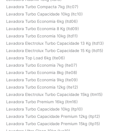
Lavadora Turbo Compacta 7kg (ltc07)
Lavadora Turbo Capacidade 10kg (ltc10)
Lavadora Turbo Economia 6kg (ltd06)
Lavadora Turbo Economia 8 Kg (ltd09)
Lavadora Turbo Economia 10kg (ltd11)
Lavadora Electrolux Turbo Capacidade 13 Kg (ltd13)
Lavadora Electrolux Turbo Capacidade 15 Kg (ltd15)
Lavadora Top Load 6kg (lte06)
Lavadora Turbo Economia 7kg (lte07)
Lavadora Turbo Economia 8kg (lte08)
Lavadora Turbo Economia 9kg (lte09)
Lavadora Turbo Economia 12kg (lte12)
Lavadora Electrolux Turbo Capacidade 15kg (ltm15)
Lavadora Turbo Premium 16kg (ltm16)
Lavadora Turbo Capacidade 10kg (ltp10)
Lavadora Turbo Capacidade Premium 12kg (ltp12)
Lavadora Turbo Capacidade Premium 15kg (ltp15)
Lavadora Ultra Clean 10kg (luc10)