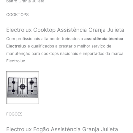
bairro Granja Julieta.
COOKTOPS
Electrolux Cooktop Assistência Granja Julieta
Com profissionais altamente treinados a
assistência técnica
Electrolux
e qualificados a prestar o melhor serviço de
manutenção para cooktops nacionais e importados da marca
Electrolux.
FOGÕES
Electrolux Fogão Assistência Granja Julieta