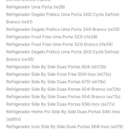
Refrigerador Uma Porta (re28)
Refrigerador Degelo Prático Uma Porta 240l Cycle Defrost
Branco (re31)
Refrigerador Degelo Prático Uma Porta 240l Branco (re35)
Refrigerador Frost Free Uma Porta 323l (rfe38)
Refrigerador Frost Free Uma Porta 323l Branco (rfe39)
Refrigerador Degelo Prático Uma Porta 262l Cycle Defrost
Branco (rw35)
Refrigerador Side By Side Duas Portas 504l (sh72b)
Refrigerador Side By Side Frost Free 504l Inox (sh72x)
Refrigerador Side By Side Duas Portas 670l (sh78x)
Refrigerador Side By Side Duas Portas 504l Branco (ss72b)
Refrigerador Side By Side Duas Portas 504l Branco (ss72x)
Refrigerador Side By Side Duas Portas 656l Inox (ss77x)
Refrigerador Home Pro Side By Side Duas Portas 546l Inox
(ss90x)
Refrigerador Icon Side By Side Duas Portas 568l Inox (ssi79)