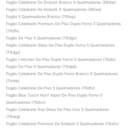
Fogão Celebrate De Embutir Branco 4 Queimadores (56tbe)
Fogão Celebrate De Embutir 4 Queimadores (56txe)
Fogão 5 Queimadores Branco (76bsp)
Fogão Celebrate Premium De Piso Duplo Forno 5 Queimadores
(76dfx)
Fogão De Piso 5 Queimadores (76dgn)
Fogão Celebrate Glass De Piso Duplo Forno 5 Queimadores
(76dgx)
Fogão I-kitchen De Piso Duplo Forno 5 Queimadores (76dix)
Fogão De Piso 5 Queimadores (76dpb)
Fogão Celebrate De Piso Duplo Forno Branco 5 Queimadores
(76dtb)
Fogão Celebrate De Piso 5 Queimadores (76dtx)
Fogão Blue Touch Nutri Vapor De Piso Duplo Forno 5
Queimadores (76dvx)
Fogão Celebrate Due Glass De Piso Inox 5 Queimadores
(76dxg)
Fogão Celebrate Premium De Embutir 5 Queimadores (76efx)