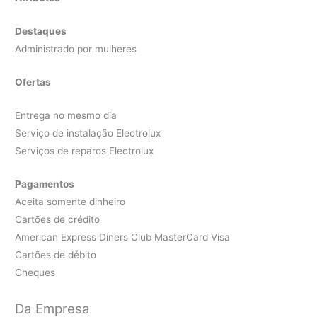
Destaques
Administrado por mulheres
Ofertas
Entrega no mesmo dia
Serviço de instalação Electrolux
Serviços de reparos Electrolux
Pagamentos
Aceita somente dinheiro
Cartões de crédito
American Express Diners Club MasterCard Visa
Cartões de débito
Cheques
Da Empresa