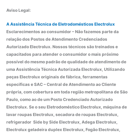
Aviso Legal:
A Assistência Técnica de Eletrodomésticos Electrolux
Esclarecimentos ao consumidor – Não fazemos parte da
relação dos Postos de Atendimento Credenciados
Autorizado Electrolux. Nossos técnicos são treinados e
capacitados para atender o consumidor o mais próximo
possível do mesmo padrão de qualidade de atendimento de
uma Assistência Técnica Autorizada Electrolux, Utilizando
peças Electrolux originais de fábrica, ferramentas
especificas e SAC – Central de Atendimento ao Cliente
própria, com cobertura em toda região metropolitana de São
Paulo, como ao de um Posto Credenciado Autorizado
Electrolux. Se o seu Eletrodoméstico Electrolux, máquina de
lavar roupas Electrolux, secadora de roupas Electrolux,
refrigerador Side by Side Electrolux, Adega Electrolux,
Electrolux geladeira duplex Electrolux, Fogão Electrolux,