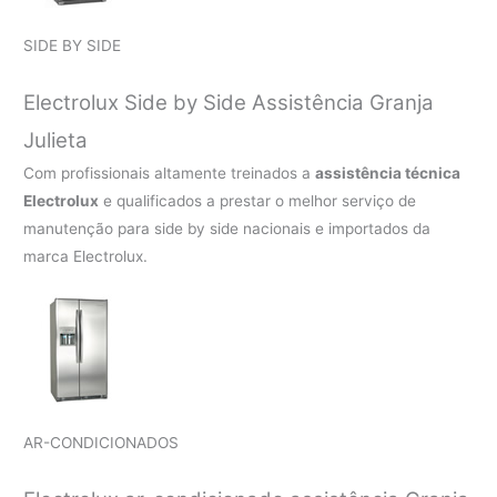
SIDE BY SIDE
Electrolux Side by Side Assistência Granja
Julieta
Com profissionais altamente treinados a
assistência técnica
Electrolux
e qualificados a prestar o melhor serviço de
manutenção para side by side nacionais e importados da
marca Electrolux.
AR-CONDICIONADOS