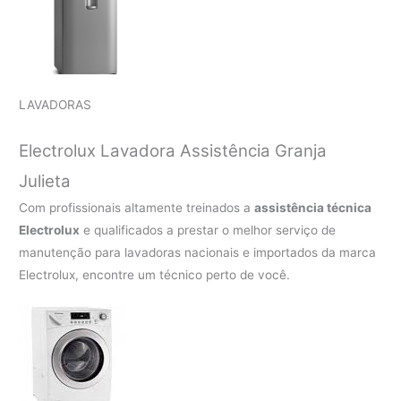
LAVADORAS
Electrolux Lavadora Assistência Granja
Julieta
Com profissionais altamente treinados a
assistência técnica
Electrolux
e qualificados a prestar o melhor serviço de
manutenção para lavadoras nacionais e importados da marca
Electrolux, encontre um técnico perto de você.