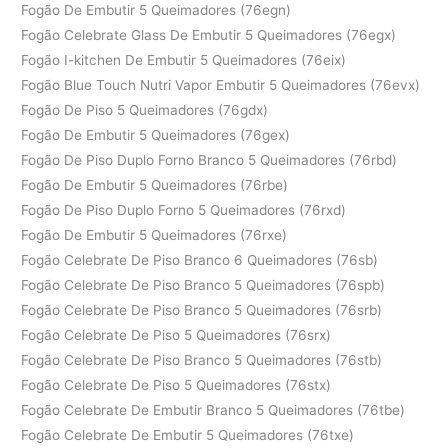
Fogão De Embutir 5 Queimadores (76egn)
Fogão Celebrate Glass De Embutir 5 Queimadores (76egx)
Fogão I-kitchen De Embutir 5 Queimadores (76eix)
Fogão Blue Touch Nutri Vapor Embutir 5 Queimadores (76evx)
Fogão De Piso 5 Queimadores (76gdx)
Fogão De Embutir 5 Queimadores (76gex)
Fogão De Piso Duplo Forno Branco 5 Queimadores (76rbd)
Fogão De Embutir 5 Queimadores (76rbe)
Fogão De Piso Duplo Forno 5 Queimadores (76rxd)
Fogão De Embutir 5 Queimadores (76rxe)
Fogão Celebrate De Piso Branco 6 Queimadores (76sb)
Fogão Celebrate De Piso Branco 5 Queimadores (76spb)
Fogão Celebrate De Piso Branco 5 Queimadores (76srb)
Fogão Celebrate De Piso 5 Queimadores (76srx)
Fogão Celebrate De Piso Branco 5 Queimadores (76stb)
Fogão Celebrate De Piso 5 Queimadores (76stx)
Fogão Celebrate De Embutir Branco 5 Queimadores (76tbe)
Fogão Celebrate De Embutir 5 Queimadores (76txe)