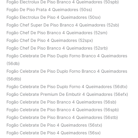
Fogão Electrolux De Piso Branco 4 Queimadores (50spb)
Fogão De Piso Prata 4 Queimadores (50ss)
Fogão Electrolux De Piso 4 Queimadores (50sx)
Fogão Chef Super De Piso Branco 4 Queimadores (52sb)
Fogão Chef De Piso Branco 4 Queimadores (52sm)
Fogão Chef De Piso 4 Queimadores (52spx)
Fogão Chef De Piso Branco 4 Queimadores (52srb)
Fogão Celebrate De Piso Duplo Forno Branco 4 Queimadores
(56db)
Fogão Celebrate De Piso Duplo Forno Branco 4 Queimadores
(56dtb)
Fogão Celebrate De Piso Duplo Forno 4 Queimadores (56dtx)
Fogão Celebrate Premium De Embutir 4 Queimadores (56efx)
Fogão Celebrate De Piso Branco 4 Queimadores (56sb)
Fogão Celebrate De Piso Branco 4 Queimadores (56spb)
Fogão Celebrate De Piso Branco 4 Queimadores (56stb)
Fogão Celebrate De Piso 4 Queimadores (56stx)
Fogão Celebrate De Piso 4 Queimadores (56sx)