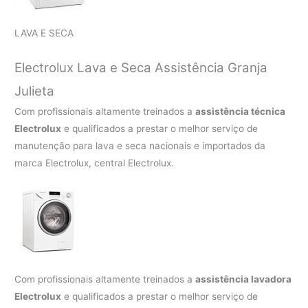
LAVA E SECA
Electrolux Lava e Seca Assistência Granja
Julieta
Com profissionais altamente treinados a
assistência técnica
Electrolux
e qualificados a prestar o melhor serviço de
manutenção para lava e seca nacionais e importados da
marca Electrolux, central Electrolux.
Com profissionais altamente treinados a
assistência lavadora
Electrolux
e qualificados a prestar o melhor serviço de