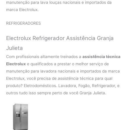
manutenção para lava louças nacionais e importados da
marca Electrolux.
REFRIGERADORES
Electrolux Refrigerador Assistência Granja
Julieta
Com profissionais altamente treinados a
assistência técnica
Electrolux
e qualificados a prestar o melhor serviço de
manutenção para lavadora nacionais e importados da marca
Electrolux, você precisa de
assistência
técnica para qual
produto? Eletrodomésticos. Lavadora, Fogão, Refrigerador, e
outros tudo isso sempre perto de você Granja Julieta.