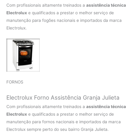
Com profissionais altamente treinados a
assistência técnica
Electrolux
e qualificados a prestar o melhor serviço de
manutenção para fogões nacionais e importados da marca
Electrolux.
FORNOS
Electrolux Forno Assistência Granja Julieta
Com profissionais altamente treinados a
assistência técnica
Electrolux
e qualificados a prestar o melhor serviço de
manutenção para fornos nacionais e importados da marca
Electrolux sempre perto do seu bairro Granja Julieta.