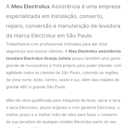
A
Meu Electrolux
Assistência é uma empresa
especializada em instalação, conserto,
reparo, conversão e manutenção de lavadora
da marca Electrolux em São Paulo.
Trabalhamos com profissionais treinados para dar total
segurança aos nossos clientes. A
Meu Electrolux
assistência
lavadora Electrolux Granja Julieta
possui também uma gama
grande de funcionários e frota própria para poder atender com
agilidade todos os clientes de São Paulo, cobrindo as regiões
da zona norte, leste, centro, oeste e sul, além das cidades do
grande ABC e grande São Paulo.
Mão-de-obra qualificada para máquinas de lavar, secar e lava
e seca Electrolux, peças originais e com garantia Electrolux, o
melhor preço e a melhor mão-de-obra para fazer o conserto
da sua lavadora de qualquer modelo Electrolux perto do seu