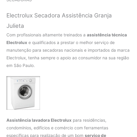
Electrolux Secadora Assistência Granja
Julieta
Com profissionais altamente treinados a
assistência técnica
Electrolux
e qualificados a prestar o melhor serviço de
manutenção para secadoras nacionais e importados da marca
Electrolux, tenha sempre o apoio ao consumidor na sua região
em São Paulo.
Assistência lavadora Electrolux
para residências,
condomínios, edifícios e comércio com ferramentas
específicas para realização de um bom
serviço de