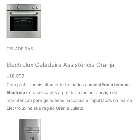
GELADEIRAS
Electrolux Geladeira Assistência Granja
Julieta
Com profissionais altamente treinados a
assistência técnica
Electrolux
e qualificados a prestar o melhor serviço de
manutenção para geladeiras nacionais e importados da marca
Electrolux na sua região Granja Julieta.