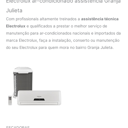
Electrolux ar-condicionado assistência Granja
Julieta
Com profissionais altamente treinados a
assistência técnica
Electrolux
e qualificados a prestar o melhor serviço de
manutenção para ar-condicionados nacionais e importados da
marca Electrolux, faça a instalação, conserto ou manutenção
do seu Electrolux para quem mora no bairro Granja Julieta.
SECADORAS