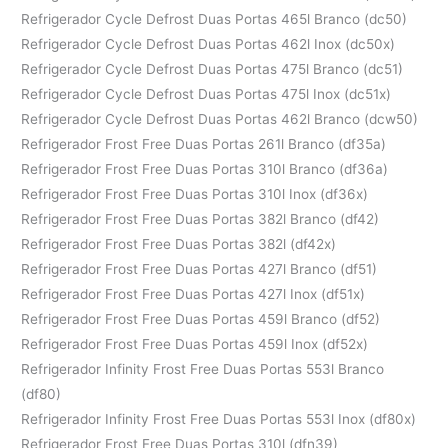
Refrigerador Cycle Defrost Duas Portas 465l Branco (dc50)
Refrigerador Cycle Defrost Duas Portas 462l Inox (dc50x)
Refrigerador Cycle Defrost Duas Portas 475l Branco (dc51)
Refrigerador Cycle Defrost Duas Portas 475l Inox (dc51x)
Refrigerador Cycle Defrost Duas Portas 462l Branco (dcw50)
Refrigerador Frost Free Duas Portas 261l Branco (df35a)
Refrigerador Frost Free Duas Portas 310l Branco (df36a)
Refrigerador Frost Free Duas Portas 310l Inox (df36x)
Refrigerador Frost Free Duas Portas 382l Branco (df42)
Refrigerador Frost Free Duas Portas 382l (df42x)
Refrigerador Frost Free Duas Portas 427l Branco (df51)
Refrigerador Frost Free Duas Portas 427l Inox (df51x)
Refrigerador Frost Free Duas Portas 459l Branco (df52)
Refrigerador Frost Free Duas Portas 459l Inox (df52x)
Refrigerador Infinity Frost Free Duas Portas 553l Branco
(df80)
Refrigerador Infinity Frost Free Duas Portas 553l Inox (df80x)
Refrigerador Frost Free Duas Portas 310l (dfn39)