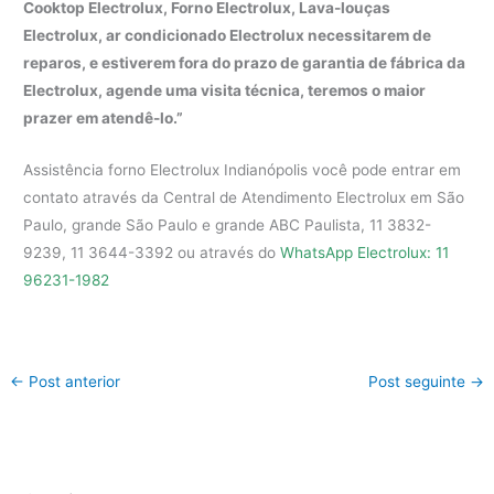
Cooktop Electrolux, Forno Electrolux, Lava-louças
Electrolux, ar condicionado Electrolux necessitarem de
reparos, e estiverem fora do prazo de garantia de fábrica da
Electrolux, agende uma visita técnica, teremos o maior
prazer em atendê-lo.”
Assistência forno Electrolux Indianópolis você pode entrar em
contato através da Central de Atendimento Electrolux em São
Paulo, grande São Paulo e grande ABC Paulista, 11 3832-
9239, 11 3644-3392 ou através do
WhatsApp Electrolux: 11
96231-1982
←
Post anterior
Post seguinte
→