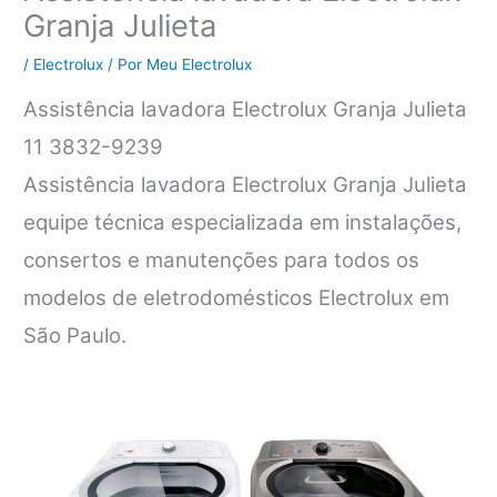
Granja Julieta
/
Electrolux
/ Por
Meu Electrolux
Assistência lavadora Electrolux Granja Julieta
11 3832-9239
Assistência lavadora Electrolux Granja Julieta
equipe técnica especializada em instalações,
consertos e manutenções para todos os
modelos de eletrodomésticos Electrolux em
São Paulo.