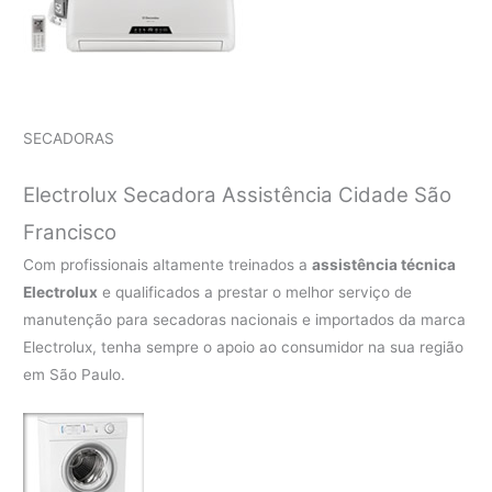
SECADORAS
Electrolux Secadora Assistência Cidade São
Francisco
Com profissionais altamente treinados a
assistência técnica
Electrolux
e qualificados a prestar o melhor serviço de
manutenção para secadoras nacionais e importados da marca
Electrolux, tenha sempre o apoio ao consumidor na sua região
em São Paulo.