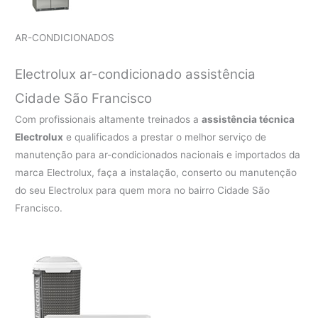
AR-CONDICIONADOS
Electrolux ar-condicionado assistência
Cidade São Francisco
Com profissionais altamente treinados a
assistência técnica
Electrolux
e qualificados a prestar o melhor serviço de
manutenção para ar-condicionados nacionais e importados da
marca Electrolux, faça a instalação, conserto ou manutenção
do seu Electrolux para quem mora no bairro Cidade São
Francisco.