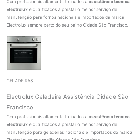
Com profissionais altamente treinados a
assistência técnica
Electrolux
e qualificados a prestar o melhor serviço de
manutenção para fornos nacionais e importados da marca
Electrolux sempre perto do seu bairro Cidade São Francisco.
GELADEIRAS
Electrolux Geladeira Assistência Cidade São
Francisco
Com profissionais altamente treinados a
assistência técnica
Electrolux
e qualificados a prestar o melhor serviço de
manutenção para geladeiras nacionais e importados da marca