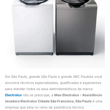
Em São Paulo, grande São Paulo e grande ABC Paulista você
encontra técnicos especializados, qualificados e experientes
para atender todos os seus eletrodomésticos da marca
Electrolux
não se preocupe, a
Meu Electrolux – Assistência
lavadora Electrolux Cidade São Francisco, São Paulo
é uma
empresa que esta no ramo de assistência técnica