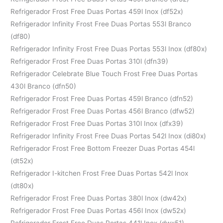
Refrigerador Frost Free Duas Portas 459l Inox (df52x)
Refrigerador Infinity Frost Free Duas Portas 553l Branco
(df80)
Refrigerador Infinity Frost Free Duas Portas 553l Inox (df80x)
Refrigerador Frost Free Duas Portas 310l (dfn39)
Refrigerador Celebrate Blue Touch Frost Free Duas Portas
430l Branco (dfn50)
Refrigerador Frost Free Duas Portas 459l Branco (dfn52)
Refrigerador Frost Free Duas Portas 456l Branco (dfw52)
Refrigerador Frost Free Duas Portas 310l Inox (dfx39)
Refrigerador Infinity Frost Free Duas Portas 542l Inox (di80x)
Refrigerador Frost Free Bottom Freezer Duas Portas 454l
(dt52x)
Refrigerador I-kitchen Frost Free Duas Portas 542l Inox
(dt80x)
Refrigerador Frost Free Duas Portas 380l Inox (dw42x)
Refrigerador Frost Free Duas Portas 456l Inox (dw52x)
Refrigerador Frost Free Duas Portas 441l Inox (dwx51)