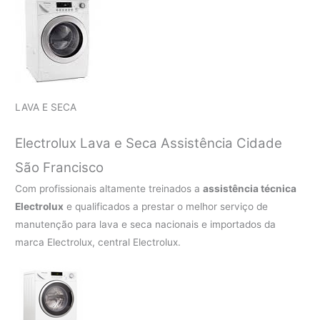
LAVA E SECA
Electrolux Lava e Seca Assistência Cidade
São Francisco
Com profissionais altamente treinados a
assistência técnica
Electrolux
e qualificados a prestar o melhor serviço de
manutenção para lava e seca nacionais e importados da
marca Electrolux, central Electrolux.