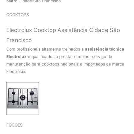
bairro Cidade São Francisco.
COOKTOPS
Electrolux Cooktop Assistência Cidade São
Francisco
Com profissionais altamente treinados a
assistência técnica
Electrolux
e qualificados a prestar o melhor serviço de
manutenção para cooktops nacionais e importados da marca
Electrolux.
FOGÕES