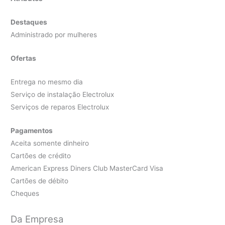
Destaques
Administrado por mulheres
Ofertas
Entrega no mesmo dia
Serviço de instalação Electrolux
Serviços de reparos Electrolux
Pagamentos
Aceita somente dinheiro
Cartões de crédito
American Express Diners Club MasterCard Visa
Cartões de débito
Cheques
Da Empresa