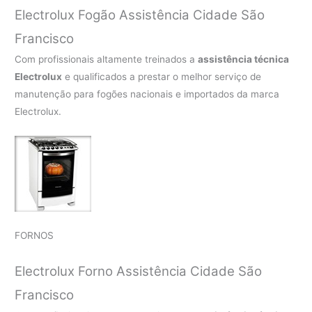
Electrolux Fogão Assistência Cidade São
Francisco
Com profissionais altamente treinados a
assistência técnica
Electrolux
e qualificados a prestar o melhor serviço de
manutenção para fogões nacionais e importados da marca
Electrolux.
FORNOS
Electrolux Forno Assistência Cidade São
Francisco