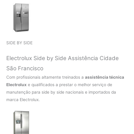
SIDE BY SIDE
Electrolux Side by Side Assistência Cidade
São Francisco
Com profissionais altamente treinados a
assistência técnica
Electrolux
e qualificados a prestar o melhor serviço de
manutenção para side by side nacionais e importados da
marca Electrolux.