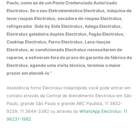
Paulo, como ao de um Posto Credenciado Autorizado
Electrolux. Se o seu Eletrodoméstico Electrolux, máquina de
lavar roupas Electrolux, secadora de roupas Electrolux,
refrigerador Side by Side Electrolux, Adega Electrolux,
Electrolux geladeira duplex Electrolux, Fogão Electrolux,
Cooktop Electrolux, Forno Electrolux, Lava-louças
Electrolux, ar condicionado Electrolux necessitarem de
reparos, e estiverem fora do prazo de garantia de fábrica da
Electrolux, agende uma visita técnica, teremos o maior
prazer em atendê-lo.”
Assistência forno Electrolux Indianópolis você pode entrar em
contato através da Central de Atendimento Electrolux em São
Paulo, grande São Paulo e grande ABC Paulista, 11 3832-
9239, 11 3644-3392 ou através do
WhatsApp Electrolux: 11
96231-1982