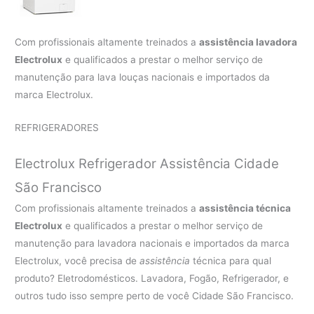
Com profissionais altamente treinados a
assistência lavadora
Electrolux
e qualificados a prestar o melhor serviço de
manutenção para lava louças nacionais e importados da
marca Electrolux.
REFRIGERADORES
Electrolux Refrigerador Assistência Cidade
São Francisco
Com profissionais altamente treinados a
assistência técnica
Electrolux
e qualificados a prestar o melhor serviço de
manutenção para lavadora nacionais e importados da marca
Electrolux, você precisa de
assistência
técnica para qual
produto? Eletrodomésticos. Lavadora, Fogão, Refrigerador, e
outros tudo isso sempre perto de você Cidade São Francisco.