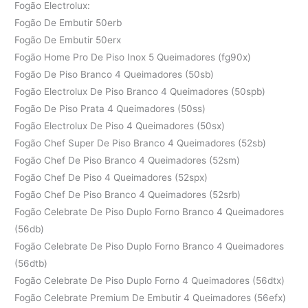
Fogão Electrolux:
Fogão De Embutir 50erb
Fogão De Embutir 50erx
Fogão Home Pro De Piso Inox 5 Queimadores (fg90x)
Fogão De Piso Branco 4 Queimadores (50sb)
Fogão Electrolux De Piso Branco 4 Queimadores (50spb)
Fogão De Piso Prata 4 Queimadores (50ss)
Fogão Electrolux De Piso 4 Queimadores (50sx)
Fogão Chef Super De Piso Branco 4 Queimadores (52sb)
Fogão Chef De Piso Branco 4 Queimadores (52sm)
Fogão Chef De Piso 4 Queimadores (52spx)
Fogão Chef De Piso Branco 4 Queimadores (52srb)
Fogão Celebrate De Piso Duplo Forno Branco 4 Queimadores
(56db)
Fogão Celebrate De Piso Duplo Forno Branco 4 Queimadores
(56dtb)
Fogão Celebrate De Piso Duplo Forno 4 Queimadores (56dtx)
Fogão Celebrate Premium De Embutir 4 Queimadores (56efx)