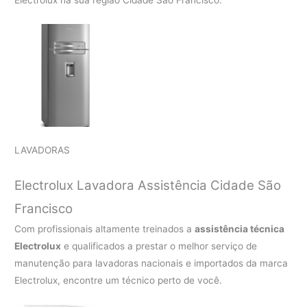
Electrolux na sua região Cidade São Francisco.
LAVADORAS
Electrolux Lavadora Assistência Cidade São
Francisco
Com profissionais altamente treinados a
assistência técnica
Electrolux
e qualificados a prestar o melhor serviço de
manutenção para lavadoras nacionais e importados da marca
Electrolux, encontre um técnico perto de você.