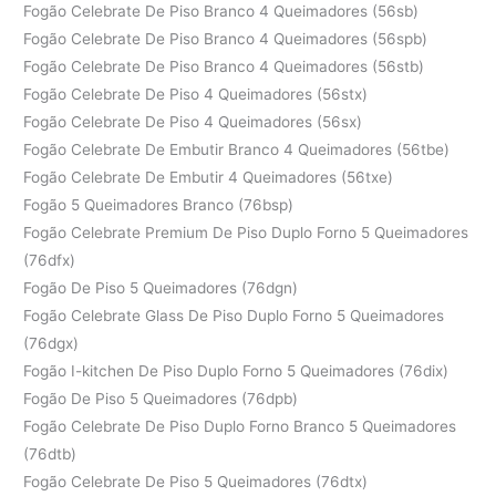
Fogão Celebrate De Piso Branco 4 Queimadores (56sb)
Fogão Celebrate De Piso Branco 4 Queimadores (56spb)
Fogão Celebrate De Piso Branco 4 Queimadores (56stb)
Fogão Celebrate De Piso 4 Queimadores (56stx)
Fogão Celebrate De Piso 4 Queimadores (56sx)
Fogão Celebrate De Embutir Branco 4 Queimadores (56tbe)
Fogão Celebrate De Embutir 4 Queimadores (56txe)
Fogão 5 Queimadores Branco (76bsp)
Fogão Celebrate Premium De Piso Duplo Forno 5 Queimadores
(76dfx)
Fogão De Piso 5 Queimadores (76dgn)
Fogão Celebrate Glass De Piso Duplo Forno 5 Queimadores
(76dgx)
Fogão I-kitchen De Piso Duplo Forno 5 Queimadores (76dix)
Fogão De Piso 5 Queimadores (76dpb)
Fogão Celebrate De Piso Duplo Forno Branco 5 Queimadores
(76dtb)
Fogão Celebrate De Piso 5 Queimadores (76dtx)