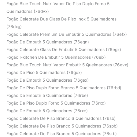
Fogão Blue Touch Nutri Vapor De Piso Duplo Forno 5
Queimadores (76dvx)
Fogão Celebrate Due Glass De Piso Inox 5 Queimadores
(76dxg)
Fogão Celebrate Premium De Embutir 5 Queimadores (76efx)
Fogão De Embutir 5 Queimadores (76egn)
Fogão Celebrate Glass De Embutir 5 Queimadores (76egx)
Fogão I-kitchen De Embutir 5 Queimadores (76eix)
Fogão Blue Touch Nutri Vapor Embutir 5 Queimadores (76evx)
Fogão De Piso 5 Queimadores (76gdx)
Fogão De Embutir 5 Queimadores (76gex)
Fogão De Piso Duplo Forno Branco 5 Queimadores (76rbd)
Fogão De Embutir 5 Queimadores (76rbe)
Fogão De Piso Duplo Forno 5 Queimadores (76rxd)
Fogão De Embutir 5 Queimadores (76rxe)
Fogão Celebrate De Piso Branco 6 Queimadores (76sb)
Fogão Celebrate De Piso Branco 5 Queimadores (76spb)
Fogão Celebrate De Piso Branco 5 Queimadores (76srb)