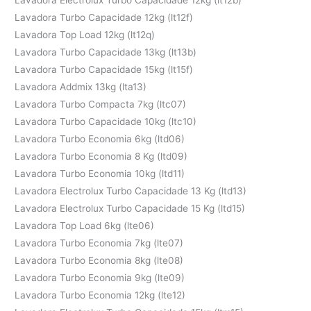
Lavadora Turbo Capacidade 12kg (lt12f)
Lavadora Top Load 12kg (lt12q)
Lavadora Turbo Capacidade 13kg (lt13b)
Lavadora Turbo Capacidade 15kg (lt15f)
Lavadora Addmix 13kg (lta13)
Lavadora Turbo Compacta 7kg (ltc07)
Lavadora Turbo Capacidade 10kg (ltc10)
Lavadora Turbo Economia 6kg (ltd06)
Lavadora Turbo Economia 8 Kg (ltd09)
Lavadora Turbo Economia 10kg (ltd11)
Lavadora Electrolux Turbo Capacidade 13 Kg (ltd13)
Lavadora Electrolux Turbo Capacidade 15 Kg (ltd15)
Lavadora Top Load 6kg (lte06)
Lavadora Turbo Economia 7kg (lte07)
Lavadora Turbo Economia 8kg (lte08)
Lavadora Turbo Economia 9kg (lte09)
Lavadora Turbo Economia 12kg (lte12)