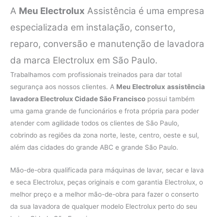
A
Meu Electrolux
Assistência é uma empresa
especializada em instalação, conserto,
reparo, conversão e manutenção de lavadora
da marca Electrolux em São Paulo.
Trabalhamos com profissionais treinados para dar total
segurança aos nossos clientes. A
Meu Electrolux
assistência
lavadora Electrolux Cidade São Francisco
possui também
uma gama grande de funcionários e frota própria para poder
atender com agilidade todos os clientes de São Paulo,
cobrindo as regiões da zona norte, leste, centro, oeste e sul,
além das cidades do grande ABC e grande São Paulo.
Mão-de-obra qualificada para máquinas de lavar, secar e lava
e seca Electrolux, peças originais e com garantia Electrolux, o
melhor preço e a melhor mão-de-obra para fazer o conserto
da sua lavadora de qualquer modelo Electrolux perto do seu