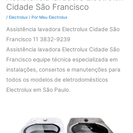
Cidade São Francisco
/
Electrolux
/ Por
Meu Electrolux
Assistência lavadora Electrolux Cidade São
Francisco 11 3832-9239
Assistência lavadora Electrolux Cidade São
Francisco equipe técnica especializada em
instalações, consertos e manutenções para
todos os modelos de eletrodomésticos
Electrolux em São Paulo.