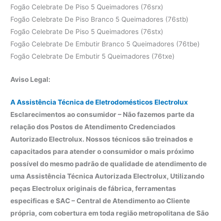
Fogão Celebrate De Piso 5 Queimadores (76srx)
Fogão Celebrate De Piso Branco 5 Queimadores (76stb)
Fogão Celebrate De Piso 5 Queimadores (76stx)
Fogão Celebrate De Embutir Branco 5 Queimadores (76tbe)
Fogão Celebrate De Embutir 5 Queimadores (76txe)
Aviso Legal:
A Assistência Técnica de Eletrodomésticos Electrolux
Esclarecimentos ao consumidor – Não fazemos parte da
relação dos Postos de Atendimento Credenciados
Autorizado Electrolux. Nossos técnicos são treinados e
capacitados para atender o consumidor o mais próximo
possível do mesmo padrão de qualidade de atendimento de
uma Assistência Técnica Autorizada Electrolux, Utilizando
peças Electrolux originais de fábrica, ferramentas
especificas e SAC – Central de Atendimento ao Cliente
própria, com cobertura em toda região metropolitana de São