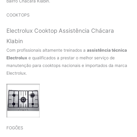
bairro Chácara Klabin.
COOKTOPS
Electrolux Cooktop Assistência Chácara
Klabin
Com profissionais altamente treinados a
assistência técnica
Electrolux
e qualificados a prestar o melhor serviço de
manutenção para cooktops nacionais e importados da marca
Electrolux.
FOGÕES