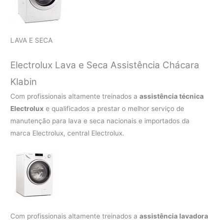
LAVA E SECA
Electrolux Lava e Seca Assistência Chácara
Klabin
Com profissionais altamente treinados a
assistência técnica
Electrolux
e qualificados a prestar o melhor serviço de
manutenção para lava e seca nacionais e importados da
marca Electrolux, central Electrolux.
Com profissionais altamente treinados a
assistência lavadora