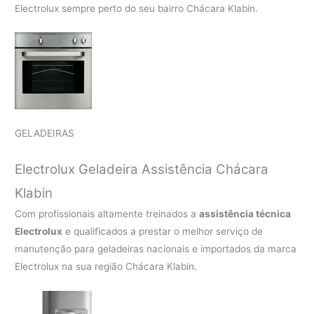
Electrolux sempre perto do seu bairro Chácara Klabin.
GELADEIRAS
Electrolux Geladeira Assistência Chácara
Klabin
Com profissionais altamente treinados a
assistência técnica
Electrolux
e qualificados a prestar o melhor serviço de
manutenção para geladeiras nacionais e importados da marca
Electrolux na sua região Chácara Klabin.