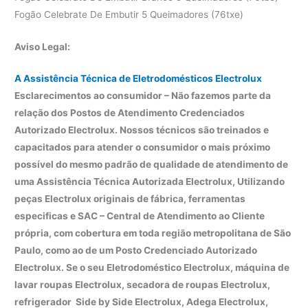
Fogão Celebrate De Embutir 5 Queimadores (76txe)
Aviso Legal:
A Assistência Técnica de Eletrodomésticos Electrolux
Esclarecimentos ao consumidor – Não fazemos parte da
relação dos Postos de Atendimento Credenciados
Autorizado Electrolux. Nossos técnicos são treinados e
capacitados para atender o consumidor o mais próximo
possível do mesmo padrão de qualidade de atendimento de
uma Assistência Técnica Autorizada Electrolux, Utilizando
peças Electrolux originais de fábrica, ferramentas
especificas e SAC – Central de Atendimento ao Cliente
própria, com cobertura em toda região metropolitana de São
Paulo, como ao de um Posto Credenciado Autorizado
Electrolux. Se o seu Eletrodoméstico Electrolux, máquina de
lavar roupas Electrolux, secadora de roupas Electrolux,
refrigerador Side by Side Electrolux, Adega Electrolux,