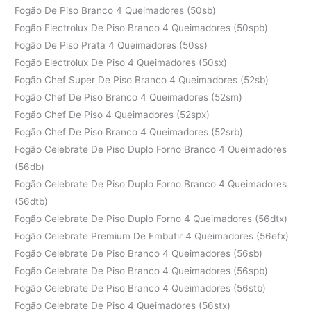
Fogão De Piso Branco 4 Queimadores (50sb)
Fogão Electrolux De Piso Branco 4 Queimadores (50spb)
Fogão De Piso Prata 4 Queimadores (50ss)
Fogão Electrolux De Piso 4 Queimadores (50sx)
Fogão Chef Super De Piso Branco 4 Queimadores (52sb)
Fogão Chef De Piso Branco 4 Queimadores (52sm)
Fogão Chef De Piso 4 Queimadores (52spx)
Fogão Chef De Piso Branco 4 Queimadores (52srb)
Fogão Celebrate De Piso Duplo Forno Branco 4 Queimadores
(56db)
Fogão Celebrate De Piso Duplo Forno Branco 4 Queimadores
(56dtb)
Fogão Celebrate De Piso Duplo Forno 4 Queimadores (56dtx)
Fogão Celebrate Premium De Embutir 4 Queimadores (56efx)
Fogão Celebrate De Piso Branco 4 Queimadores (56sb)
Fogão Celebrate De Piso Branco 4 Queimadores (56spb)
Fogão Celebrate De Piso Branco 4 Queimadores (56stb)
Fogão Celebrate De Piso 4 Queimadores (56stx)