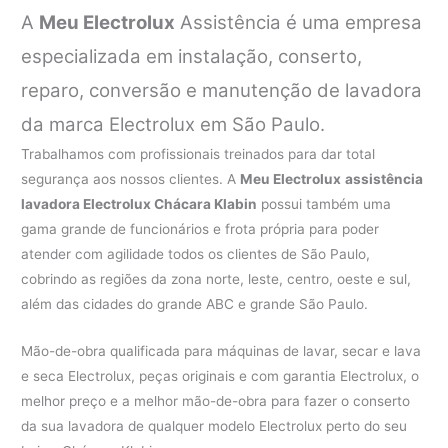
A
Meu Electrolux
Assistência é uma empresa
especializada em instalação, conserto,
reparo, conversão e manutenção de lavadora
da marca Electrolux em São Paulo.
Trabalhamos com profissionais treinados para dar total
segurança aos nossos clientes. A
Meu Electrolux
assistência
lavadora Electrolux Chácara Klabin
possui também uma
gama grande de funcionários e frota própria para poder
atender com agilidade todos os clientes de São Paulo,
cobrindo as regiões da zona norte, leste, centro, oeste e sul,
além das cidades do grande ABC e grande São Paulo.
Mão-de-obra qualificada para máquinas de lavar, secar e lava
e seca Electrolux, peças originais e com garantia Electrolux, o
melhor preço e a melhor mão-de-obra para fazer o conserto
da sua lavadora de qualquer modelo Electrolux perto do seu