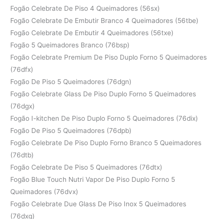
Fogão Celebrate De Piso 4 Queimadores (56sx)
Fogão Celebrate De Embutir Branco 4 Queimadores (56tbe)
Fogão Celebrate De Embutir 4 Queimadores (56txe)
Fogão 5 Queimadores Branco (76bsp)
Fogão Celebrate Premium De Piso Duplo Forno 5 Queimadores
(76dfx)
Fogão De Piso 5 Queimadores (76dgn)
Fogão Celebrate Glass De Piso Duplo Forno 5 Queimadores
(76dgx)
Fogão I-kitchen De Piso Duplo Forno 5 Queimadores (76dix)
Fogão De Piso 5 Queimadores (76dpb)
Fogão Celebrate De Piso Duplo Forno Branco 5 Queimadores
(76dtb)
Fogão Celebrate De Piso 5 Queimadores (76dtx)
Fogão Blue Touch Nutri Vapor De Piso Duplo Forno 5
Queimadores (76dvx)
Fogão Celebrate Due Glass De Piso Inox 5 Queimadores
(76dxg)