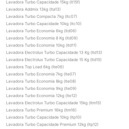
Lavadora Turbo Capacidade 15kg (lt15f)
Lavadora Addmix 13kg (lta13)
Lavadora Turbo Compacta 7kg (ltc07)
Lavadora Turbo Capacidade 10kg (ltc10)
Lavadora Turbo Economia 6kg (ltd06)
Lavadora Turbo Economia 8 Kg (ltd09)
Lavadora Turbo Economia 10kg (ltd11)
Lavadora Electrolux Turbo Capacidade 13 Kg (ltd13)
Lavadora Electrolux Turbo Capacidade 15 Kg (ltd15)
Lavadora Top Load 6kg (lte06)
Lavadora Turbo Economia 7kg (lte07)
Lavadora Turbo Economia 8kg (lte08)
Lavadora Turbo Economia 9kg (lte09)
Lavadora Turbo Economia 12kg (lte12)
Lavadora Electrolux Turbo Capacidade 15kg (ltm15)
Lavadora Turbo Premium 16kg (ltm16)
Lavadora Turbo Capacidade 10kg (ltp10)
Lavadora Turbo Capacidade Premium 12kg (ltp12)