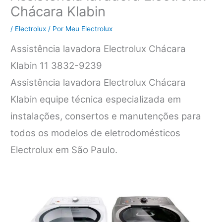
Chácara Klabin
/
Electrolux
/ Por
Meu Electrolux
Assistência lavadora Electrolux Chácara
Klabin 11 3832-9239
Assistência lavadora Electrolux Chácara
Klabin equipe técnica especializada em
instalações, consertos e manutenções para
todos os modelos de eletrodomésticos
Electrolux em São Paulo.