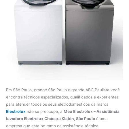
Em São Paulo, grande São Paulo e grande ABC Paulista você
encontra técnicos especializados, qualificados e experientes
para atender todos os seus eletrodomésticos da marca
Electrolux
não se preocupe, a
Meu Electrolux – Assistência
lavadora Electrolux Chácara Klabin, São Paulo
é uma
empresa que esta no ramo de assistência técnica