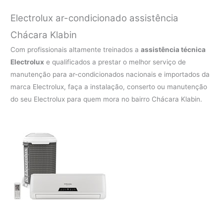
Electrolux ar-condicionado assistência
Chácara Klabin
Com profissionais altamente treinados a
assistência técnica
Electrolux
e qualificados a prestar o melhor serviço de
manutenção para ar-condicionados nacionais e importados da
marca Electrolux, faça a instalação, conserto ou manutenção
do seu Electrolux para quem mora no bairro Chácara Klabin.