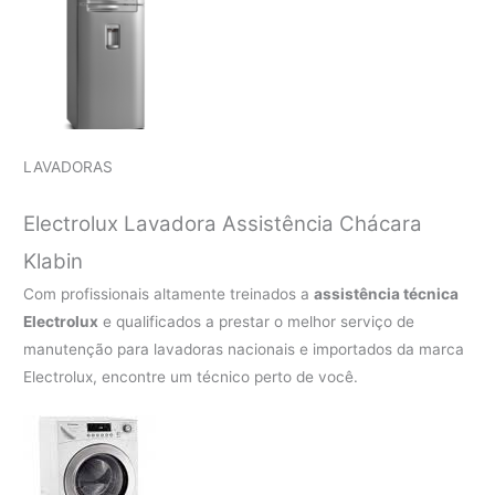
LAVADORAS
Electrolux Lavadora Assistência Chácara
Klabin
Com profissionais altamente treinados a
assistência técnica
Electrolux
e qualificados a prestar o melhor serviço de
manutenção para lavadoras nacionais e importados da marca
Electrolux, encontre um técnico perto de você.