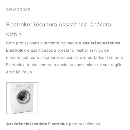
SECADORAS
Electrolux Secadora Assistência Chácara
Klabin
Com profissionais altamente treinados a
assistência técnica
Electrolux
e qualificados a prestar o melhor serviço de
manutenção para secadoras nacionais e importados da marca
Electrolux, tenha sempre o apoio ao consumidor na sua região
em São Paulo.
Assistência lavadora Electrolux
para residências,