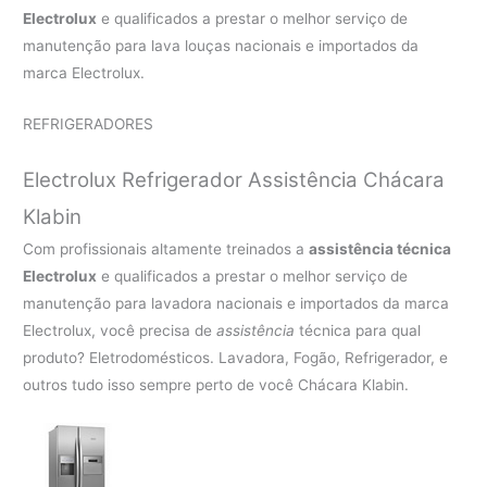
Electrolux
e qualificados a prestar o melhor serviço de
manutenção para lava louças nacionais e importados da
marca Electrolux.
REFRIGERADORES
Electrolux Refrigerador Assistência Chácara
Klabin
Com profissionais altamente treinados a
assistência técnica
Electrolux
e qualificados a prestar o melhor serviço de
manutenção para lavadora nacionais e importados da marca
Electrolux, você precisa de
assistência
técnica para qual
produto? Eletrodomésticos. Lavadora, Fogão, Refrigerador, e
outros tudo isso sempre perto de você Chácara Klabin.