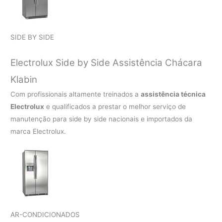
SIDE BY SIDE
Electrolux Side by Side Assistência Chácara
Klabin
Com profissionais altamente treinados a
assistência técnica
Electrolux
e qualificados a prestar o melhor serviço de
manutenção para side by side nacionais e importados da
marca Electrolux.
AR-CONDICIONADOS