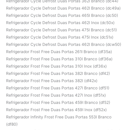
Refrigerador Cycle Defrost Duas Portas 362l Branco (dc44)
Refrigerador Cycle Defrost Duas Portas 462l Branco (dc49a)
Refrigerador Cycle Defrost Duas Portas 465l Branco (dc50)
Refrigerador Cycle Defrost Duas Portas 462l Inox (dc50x)
Refrigerador Cycle Defrost Duas Portas 475l Branco (dc51)
Refrigerador Cycle Defrost Duas Portas 475l Inox (dc51x)
Refrigerador Cycle Defrost Duas Portas 462l Branco (dcw50)
Refrigerador Frost Free Duas Portas 261l Branco (df35a)
Refrigerador Frost Free Duas Portas 310l Branco (df36a)
Refrigerador Frost Free Duas Portas 310l Inox (df36x)
Refrigerador Frost Free Duas Portas 382l Branco (df42)
Refrigerador Frost Free Duas Portas 382l (df42x)
Refrigerador Frost Free Duas Portas 427l Branco (df51)
Refrigerador Frost Free Duas Portas 427l Inox (df51x)
Refrigerador Frost Free Duas Portas 459l Branco (df52)
Refrigerador Frost Free Duas Portas 459l Inox (df52x)
Refrigerador Infinity Frost Free Duas Portas 553l Branco
(df80)