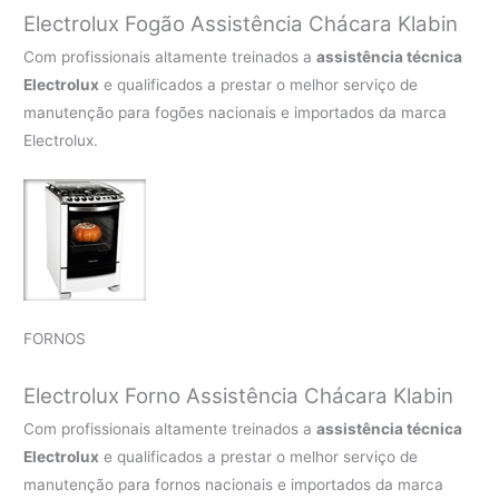
Electrolux Fogão Assistência Chácara Klabin
Com profissionais altamente treinados a
assistência técnica
Electrolux
e qualificados a prestar o melhor serviço de
manutenção para fogões nacionais e importados da marca
Electrolux.
FORNOS
Electrolux Forno Assistência Chácara Klabin
Com profissionais altamente treinados a
assistência técnica
Electrolux
e qualificados a prestar o melhor serviço de
manutenção para fornos nacionais e importados da marca