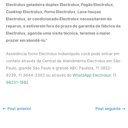
Electrolux geladeira duplex Electrolux, Fogão Electrolux,
Cooktop Electrolux, Forno Electrolux, Lava-louças
Electrolux, ar condicionado Electrolux necessitarem de
reparos, e estiverem fora do prazo de garantia de fábrica da
Electrolux, agende uma visita técnica, teremos o maior
prazer em atendê-lo.”
Assistência forno Electrolux Indianópolis você pode entrar em
contato através da Central de Atendimento Electrolux em São
Paulo, grande São Paulo e grande ABC Paulista, 11 3832-
9239, 11 3644-3392 ou através do
WhatsApp Electrolux: 11
96231-1982
←
Post anterior
Post seguinte
→