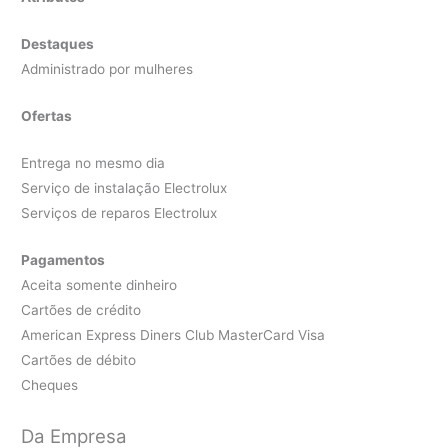
Destaques
Administrado por mulheres
Ofertas
Entrega no mesmo dia
Serviço de instalação Electrolux
Serviços de reparos Electrolux
Pagamentos
Aceita somente dinheiro
Cartões de crédito
American Express Diners Club MasterCard Visa
Cartões de débito
Cheques
Da Empresa