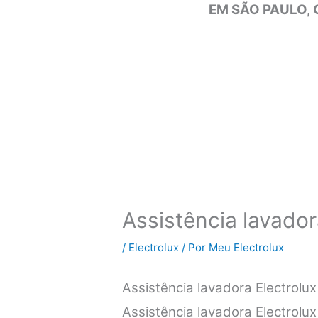
EM SÃO PAULO, 
Assistência lavador
/
Electrolux
/ Por
Meu Electrolux
Assistência lavadora Electrolu
Assistência lavadora Electrolux