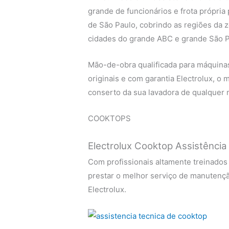
grande de funcionários e frota própria
de São Paulo, cobrindo as regiões da zo
cidades do grande ABC e grande São P
Mão-de-obra qualificada para máquinas 
originais e com garantia Electrolux, o
conserto da sua lavadora de qualquer m
COOKTOPS
Electrolux Cooktop Assistência
Com profissionais altamente treinados
prestar o melhor serviço de manutenç
Electrolux.