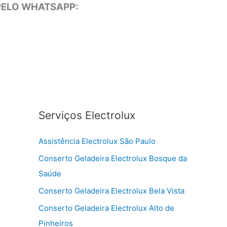
 PELO WHATSAPP:
Serviços Electrolux
Assistência Electrolux São Paulo
Conserto Geladeira Electrolux Bosque da
Saúde
Conserto Geladeira Electrolux Bela Vista
Conserto Geladeira Electrolux Alto de
Pinheiros