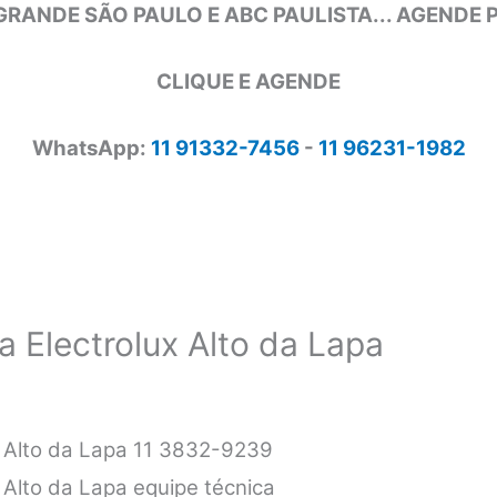
GRANDE SÃO PAULO E ABC PAULISTA... AGENDE
CLIQUE E AGENDE
WhatsApp:
11 91332-7456
-
11 96231-1982
a Electrolux Alto da Lapa
x Alto da Lapa 11 3832-9239
 Alto da Lapa equipe técnica