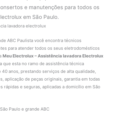
 consertos e manutenções para todos os
lectrolux em São Paulo.
nde ABC Paulista você encontra técnicos
entes para atender todos os seus eletrodomésticos
 a
Meu Electrolux – Assistência lavadora Electrolux
que esta no ramo de assistência técnica
 40 anos, prestando serviços de alta qualidade,
s, aplicação de peças originais, garantia em todas
s rápidas e seguras, aplicadas a domicílio em São
 São Paulo e grande ABC