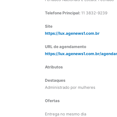
Telefone Principal:
11 3832-9239
Site
https://lux.agenews1.com.br
URL de agendamento
https://lux.agenews1.com.br/agenda
Atributos
Destaques
Administrado por mulheres
Ofertas
Entrega no mesmo dia