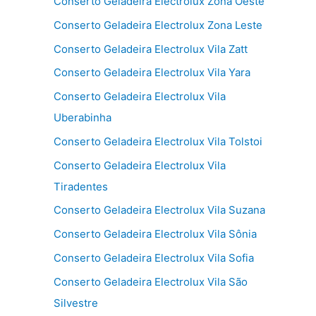
Conserto Geladeira Electrolux Zona Oeste
Conserto Geladeira Electrolux Zona Leste
Conserto Geladeira Electrolux Vila Zatt
Conserto Geladeira Electrolux Vila Yara
Conserto Geladeira Electrolux Vila
Uberabinha
Conserto Geladeira Electrolux Vila Tolstoi
Conserto Geladeira Electrolux Vila
Tiradentes
Conserto Geladeira Electrolux Vila Suzana
Conserto Geladeira Electrolux Vila Sônia
Conserto Geladeira Electrolux Vila Sofia
Conserto Geladeira Electrolux Vila São
Silvestre