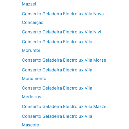
Mazzei
Conserto Geladeira Electrolux Vila Nova
Conceição
Conserto Geladeira Electrolux Vila Nivi
Conserto Geladeira Electrolux Vila
Morumbi
Conserto Geladeira Electrolux Vila Morse
Conserto Geladeira Electrolux Vila
Monumento
Conserto Geladeira Electrolux Vila
Medeiros
Conserto Geladeira Electrolux Vila Mazzei
Conserto Geladeira Electrolux Vila
Mascote