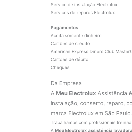
Serviço de instalação Electrolux
Serviços de reparos Electrolux
Pagamentos
Aceita somente dinheiro
Cartões de crédito
American Express Diners Club MasterC
Cartões de débito
Cheques
Da Empresa
A
Meu Electrolux
Assistência 
instalação, conserto, reparo,
marca Electrolux em São Paulo
Trabalhamos com profissionais treinado
A
Meu Electrolux
assistência lavadora