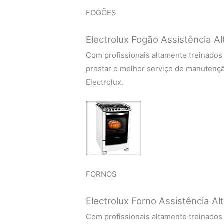
FOGÕES
Electrolux Fogão Assistência A
Com profissionais altamente treinados
prestar o melhor serviço de manutenç
Electrolux.
FORNOS
Electrolux Forno Assistência Al
Com profissionais altamente treinados