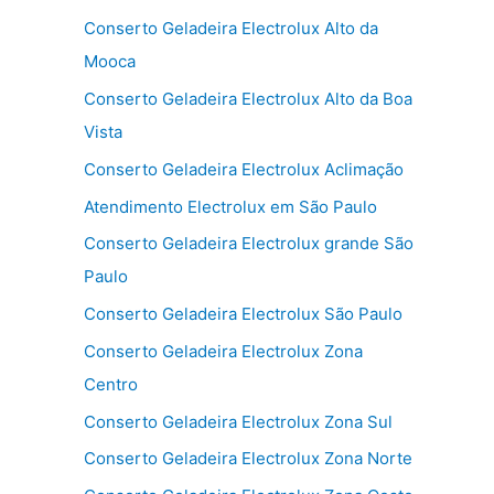
Conserto Geladeira Electrolux Alto da
Mooca
Conserto Geladeira Electrolux Alto da Boa
Vista
Conserto Geladeira Electrolux Aclimação
Atendimento Electrolux em São Paulo
Conserto Geladeira Electrolux grande São
Paulo
Conserto Geladeira Electrolux São Paulo
Conserto Geladeira Electrolux Zona
Centro
Conserto Geladeira Electrolux Zona Sul
Conserto Geladeira Electrolux Zona Norte