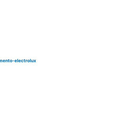
mento-electrolux