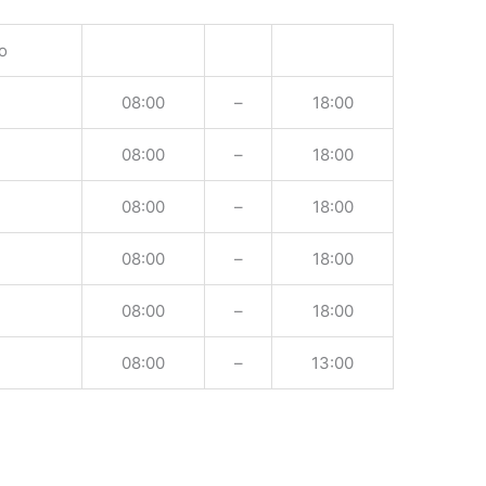
o
08:00
–
18:00
08:00
–
18:00
08:00
–
18:00
08:00
–
18:00
08:00
–
18:00
08:00
–
13:00