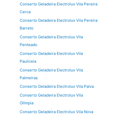
Conserto Geladeira Electrolux Vila Pereira
Cerca
Conserto Geladeira Electrolux Vila Pereira
Barreto
Conserto Geladeira Electrolux Vila
Penteado
Conserto Geladeira Electrolux Vila
Pauliceia
Conserto Geladeira Electrolux Vila
Palmeiras
Conserto Geladeira Electrolux Vila Paiva
Conserto Geladeira Electrolux Vila
Olímpia
Conserto Geladeira Electrolux Vila Nova