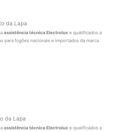
lto da Lapa
 a
assistência técnica Electrolux
e qualificados a
ão para fogões nacionais e importados da marca
to da Lapa
 a
assistência técnica Electrolux
e qualificados a