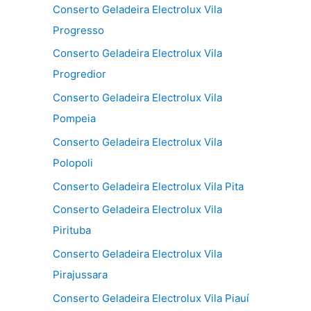
Conserto Geladeira Electrolux Vila
Progresso
Conserto Geladeira Electrolux Vila
Progredior
Conserto Geladeira Electrolux Vila
Pompeia
Conserto Geladeira Electrolux Vila
Polopoli
Conserto Geladeira Electrolux Vila Pita
Conserto Geladeira Electrolux Vila
Pirituba
Conserto Geladeira Electrolux Vila
Pirajussara
Conserto Geladeira Electrolux Vila Piauí