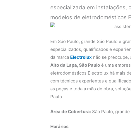
especializada em instalações,
modelos de eletrodomésticos E
Em São Paulo, grande São Paulo e gra
especializados, qualificados e experi
da marca
Electrolux
não se preocupe,
Alto da Lapa, São Paulo
é uma empresa 
eletrodomésticos Electrolux há mais de
com técnicos experientes e qualificado
as peças e toda a mão de obra, soluçõe
Paulo.
Área de Cobertura:
São Paulo, grande
Horários