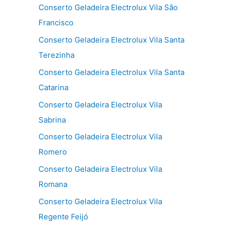
Conserto Geladeira Electrolux Vila São
Francisco
Conserto Geladeira Electrolux Vila Santa
Terezinha
Conserto Geladeira Electrolux Vila Santa
Catarina
Conserto Geladeira Electrolux Vila
Sabrina
Conserto Geladeira Electrolux Vila
Romero
Conserto Geladeira Electrolux Vila
Romana
Conserto Geladeira Electrolux Vila
Regente Feijó