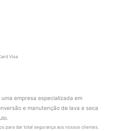
ard Visa
é uma empresa especializada em
conversão e manutenção de lava e seca
ulo.
s para dar total segurança aos nossos clientes.