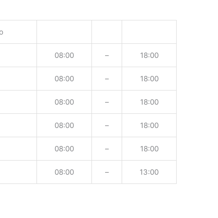
o
08:00
–
18:00
08:00
–
18:00
08:00
–
18:00
08:00
–
18:00
08:00
–
18:00
08:00
–
13:00