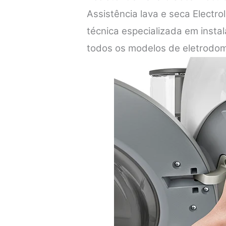
Assistência lava e seca Electr
técnica especializada em inst
todos os modelos de eletrodom