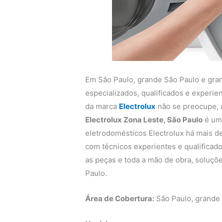
Em São Paulo, grande São Paulo e gra
especializados, qualificados e experi
da marca
Electrolux
não se preocupe,
Electrolux Zona Leste, São Paulo
é uma
eletrodomésticos Electrolux há mais de
com técnicos experientes e qualificado
as peças e toda a mão de obra, soluçõe
Paulo.
Área de Cobertura:
São Paulo, grande