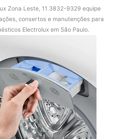
olux Zona Leste, 11 3832-9329 equipe
alações, consertos e manutenções para
ésticos Electrolux em São Paulo.