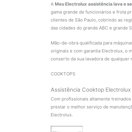
A
Meu Electrolux
assistência lava e s
gama grande de funcionários e frota p
clientes de São Paulo, cobrindo as regi
das cidades do grande ABC e grande S
Mão-de-obra qualificada para máquinas 
originais e com garantia Electrolux, o
conserto da sua lavadora de qualquer 
COOKTOPS
Assistência Cooktop Electrolux
Com profissionais altamente treinados
prestar o melhor serviço de manutenç
Electrolux.