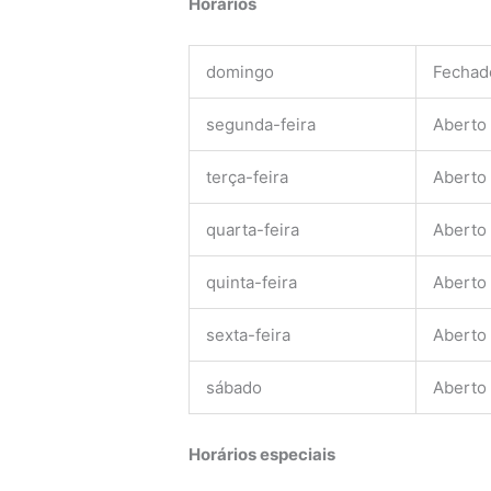
Horários
domingo
Fechad
segunda-feira
Aberto
terça-feira
Aberto
quarta-feira
Aberto
quinta-feira
Aberto
sexta-feira
Aberto
sábado
Aberto
Horários especiais