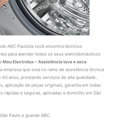
nde ABC Paulista você encontra técnicos
entes para atender todos os seus eletrodomésticos
 a
Meu Electrolux – Assistência lava e seca
 empresa que esta no ramo de assistência técnica
 40 anos, prestando serviços de alta qualidade,
s, aplicação de peças originais, garantia em todas
s rápidas e seguras, aplicadas a domicílio em São
 São Paulo e grande ABC