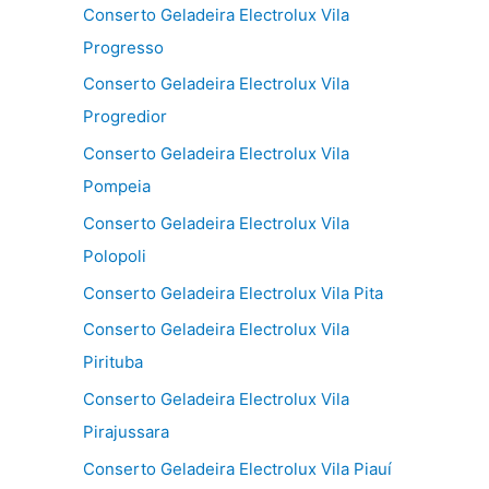
Conserto Geladeira Electrolux Vila
Progresso
Conserto Geladeira Electrolux Vila
Progredior
Conserto Geladeira Electrolux Vila
Pompeia
Conserto Geladeira Electrolux Vila
Polopoli
Conserto Geladeira Electrolux Vila Pita
Conserto Geladeira Electrolux Vila
Pirituba
Conserto Geladeira Electrolux Vila
Pirajussara
Conserto Geladeira Electrolux Vila Piauí