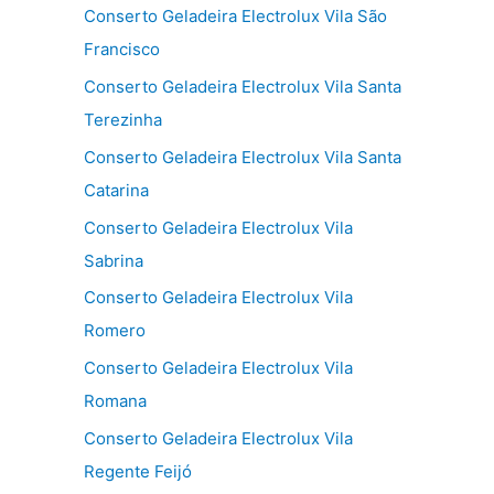
Conserto Geladeira Electrolux Vila São
Francisco
Conserto Geladeira Electrolux Vila Santa
Terezinha
Conserto Geladeira Electrolux Vila Santa
Catarina
Conserto Geladeira Electrolux Vila
Sabrina
Conserto Geladeira Electrolux Vila
Romero
Conserto Geladeira Electrolux Vila
Romana
Conserto Geladeira Electrolux Vila
Regente Feijó