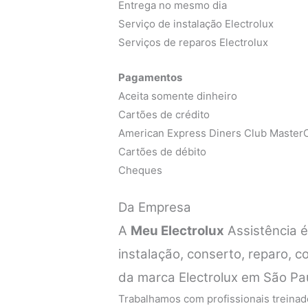
Entrega no mesmo dia
Serviço de instalação Electrolux
Serviços de reparos Electrolux
Pagamentos
Aceita somente dinheiro
Cartões de crédito
American Express Diners Club MasterC
Cartões de débito
Cheques
Da Empresa
A
Meu Electrolux
Assistência 
instalação, conserto, reparo, 
da marca Electrolux em São Pa
Trabalhamos com profissionais treinado