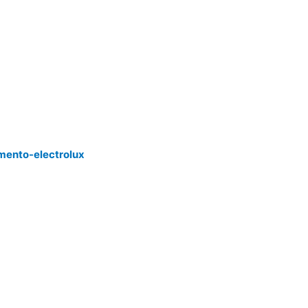
mento-electrolux