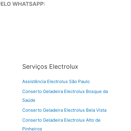
 PELO WHATSAPP:
Serviços Electrolux
Assistência Electrolux São Paulo
Conserto Geladeira Electrolux Bosque da
Saúde
Conserto Geladeira Electrolux Bela Vista
Conserto Geladeira Electrolux Alto de
Pinheiros