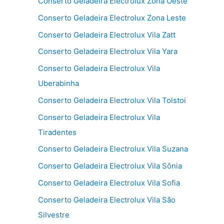
Conserto Geladeira Electrolux Zona Oeste
Conserto Geladeira Electrolux Zona Leste
Conserto Geladeira Electrolux Vila Zatt
Conserto Geladeira Electrolux Vila Yara
Conserto Geladeira Electrolux Vila
Uberabinha
Conserto Geladeira Electrolux Vila Tolstoi
Conserto Geladeira Electrolux Vila
Tiradentes
Conserto Geladeira Electrolux Vila Suzana
Conserto Geladeira Electrolux Vila Sônia
Conserto Geladeira Electrolux Vila Sofia
Conserto Geladeira Electrolux Vila São
Silvestre