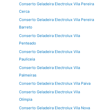
Conserto Geladeira Electrolux Vila Pereira
Cerca
Conserto Geladeira Electrolux Vila Pereira
Barreto
Conserto Geladeira Electrolux Vila
Penteado
Conserto Geladeira Electrolux Vila
Pauliceia
Conserto Geladeira Electrolux Vila
Palmeiras
Conserto Geladeira Electrolux Vila Paiva
Conserto Geladeira Electrolux Vila
Olímpia
Conserto Geladeira Electrolux Vila Nova