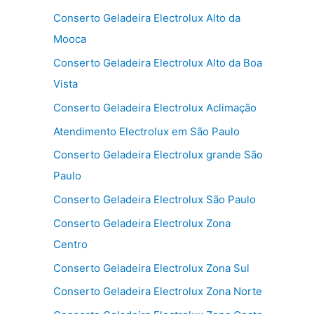
Conserto Geladeira Electrolux Alto da
Mooca
Conserto Geladeira Electrolux Alto da Boa
Vista
Conserto Geladeira Electrolux Aclimação
Atendimento Electrolux em São Paulo
Conserto Geladeira Electrolux grande São
Paulo
Conserto Geladeira Electrolux São Paulo
Conserto Geladeira Electrolux Zona
Centro
Conserto Geladeira Electrolux Zona Sul
Conserto Geladeira Electrolux Zona Norte