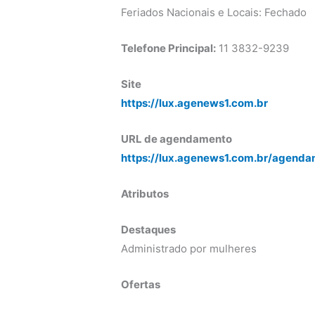
Feriados Nacionais e Locais: Fechado
Telefone Principal:
11 3832-9239
Site
https://lux.agenews1.com.br
URL de agendamento
https://lux.agenews1.com.br/agenda
Atributos
Destaques
Administrado por mulheres
Ofertas