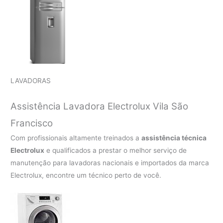
LAVADORAS
Assistência Lavadora Electrolux Vila São
Francisco
Com profissionais altamente treinados a
assistência técnica
Electrolux
e qualificados a prestar o melhor serviço de
manutenção para lavadoras nacionais e importados da marca
Electrolux, encontre um técnico perto de você.