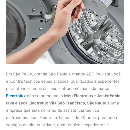
Em São Paulo, grande São Paulo e grande ABC Paulista você
encontra técnicos especializados, qualificados e experientes
para atender todos os seus eletrodomésticos da marca
Electrolux
não se preocupe, a
Meu Electrolux – Assistência
lava e seca Electrolux Vila São Francisco, São Paulo
é uma
empresa que esta no ramo de assistência técnica
eletrodomésticos Electrolux há mais de 40 anos, prestando
serviços de alta qualidade, com técnicos experientes e