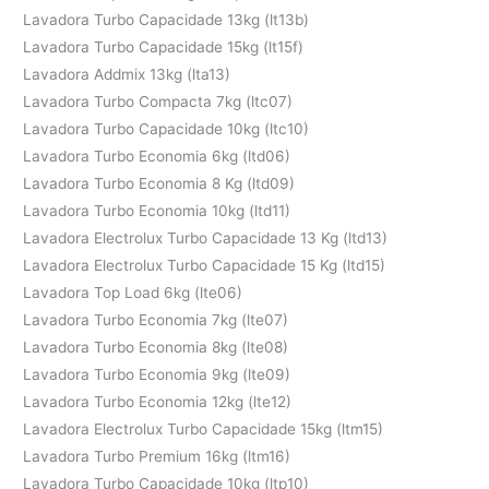
Lavadora Turbo Capacidade 13kg (lt13b)
Lavadora Turbo Capacidade 15kg (lt15f)
Lavadora Addmix 13kg (lta13)
Lavadora Turbo Compacta 7kg (ltc07)
Lavadora Turbo Capacidade 10kg (ltc10)
Lavadora Turbo Economia 6kg (ltd06)
Lavadora Turbo Economia 8 Kg (ltd09)
Lavadora Turbo Economia 10kg (ltd11)
Lavadora Electrolux Turbo Capacidade 13 Kg (ltd13)
Lavadora Electrolux Turbo Capacidade 15 Kg (ltd15)
Lavadora Top Load 6kg (lte06)
Lavadora Turbo Economia 7kg (lte07)
Lavadora Turbo Economia 8kg (lte08)
Lavadora Turbo Economia 9kg (lte09)
Lavadora Turbo Economia 12kg (lte12)
Lavadora Electrolux Turbo Capacidade 15kg (ltm15)
Lavadora Turbo Premium 16kg (ltm16)
Lavadora Turbo Capacidade 10kg (ltp10)