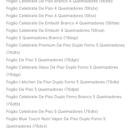
Fogão Celebrate De Piso Branco 4 Queimadores (56stb)
Fogão Celebrate De Piso 4 Queimadores (56stx)
Fogão Celebrate De Piso 4 Queimadores (56sx)
Fogão Celebrate De Embutir Branco 4 Queimadores (56tbe)
Fogão Celebrate De Embutir 4 Queimadores (56txe)
Fogão 5 Queimadores Branco (76bsp)
Fogão Celebrate Premium De Piso Duplo Forno 5 Queimadores
(76dfx)
Fogão De Piso 5 Queimadores (76dgn)
Fogão Celebrate Glass De Piso Duplo Forno 5 Queimadores
(76dgx)
Fogão I-kitchen De Piso Duplo Forno 5 Queimadores (76dix)
Fogão De Piso 5 Queimadores (76dpb)
Fogão Celebrate De Piso Duplo Forno Branco 5 Queimadores
(76dtb)
Fogão Celebrate De Piso 5 Queimadores (76dtx)
Fogão Blue Touch Nutri Vapor De Piso Duplo Forno 5
Queimadores (76dvx)