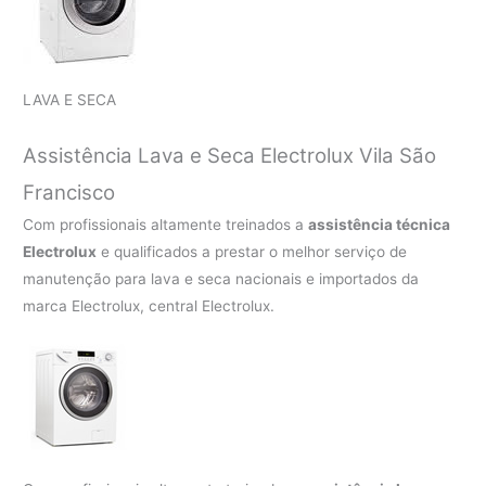
LAVA E SECA
Assistência Lava e Seca Electrolux Vila São
Francisco
Com profissionais altamente treinados a
assistência técnica
Electrolux
e qualificados a prestar o melhor serviço de
manutenção para lava e seca nacionais e importados da
marca Electrolux, central Electrolux.