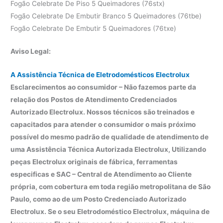
Fogão Celebrate De Piso 5 Queimadores (76stx)
Fogão Celebrate De Embutir Branco 5 Queimadores (76tbe)
Fogão Celebrate De Embutir 5 Queimadores (76txe)
Aviso Legal:
A Assistência Técnica de Eletrodomésticos Electrolux
Esclarecimentos ao consumidor – Não fazemos parte da
relação dos Postos de Atendimento Credenciados
Autorizado Electrolux. Nossos técnicos são treinados e
capacitados para atender o consumidor o mais próximo
possível do mesmo padrão de qualidade de atendimento de
uma Assistência Técnica Autorizada Electrolux, Utilizando
peças Electrolux originais de fábrica, ferramentas
especificas e SAC – Central de Atendimento ao Cliente
própria, com cobertura em toda região metropolitana de São
Paulo, como ao de um Posto Credenciado Autorizado
Electrolux. Se o seu Eletrodoméstico Electrolux, máquina de