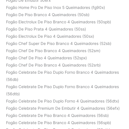
Fogão De Embutir 50erx
Fogão Home Pro De Piso Inox 5 Queimadores (fg90x)
Fogão De Piso Branco 4 Queimadores (50sb)
Fogão Electrolux De Piso Branco 4 Queimadores (50spb)
Fogão De Piso Prata 4 Queimadores (50ss)
Fogão Electrolux De Piso 4 Queimadores (50sx)
Fogão Chef Super De Piso Branco 4 Queimadores (52sb)
Fogão Chef De Piso Branco 4 Queimadores (52sm)
Fogão Chef De Piso 4 Queimadores (52spx)
Fogão Chef De Piso Branco 4 Queimadores (52srb)
Fogão Celebrate De Piso Duplo Forno Branco 4 Queimadores
(56db)
Fogão Celebrate De Piso Duplo Forno Branco 4 Queimadores
(56dtb)
Fogão Celebrate De Piso Duplo Forno 4 Queimadores (56dtx)
Fogão Celebrate Premium De Embutir 4 Queimadores (56efx)
Fogão Celebrate De Piso Branco 4 Queimadores (56sb)
Fogão Celebrate De Piso Branco 4 Queimadores (56spb)