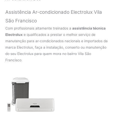
Assistência Ar-condicionado Electrolux Vila
São Francisco
Com profissionais altamente treinados a
assistência técnica
Electrolux
e qualificados a prestar o melhor serviço de
manutenção para ar-condicionados nacionais e importados da
marca Electrolux, faça a instalação, conserto ou manutenção
do seu Electrolux para quem mora no bairro Vila São
Francisco.