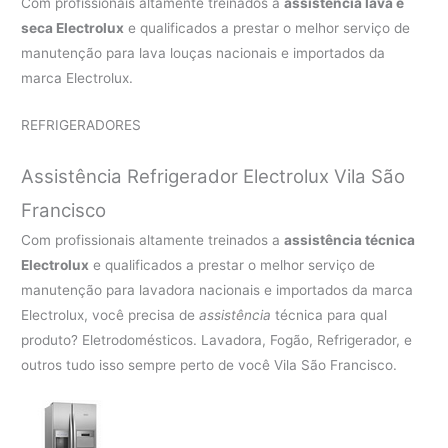
Com profissionais altamente treinados a
assistência lava e
seca Electrolux
e qualificados a prestar o melhor serviço de
manutenção para lava louças nacionais e importados da
marca Electrolux.
REFRIGERADORES
Assistência Refrigerador Electrolux Vila São
Francisco
Com profissionais altamente treinados a
assistência técnica
Electrolux
e qualificados a prestar o melhor serviço de
manutenção para lavadora nacionais e importados da marca
Electrolux, você precisa de
assistência
técnica para qual
produto? Eletrodomésticos. Lavadora, Fogão, Refrigerador, e
outros tudo isso sempre perto de você Vila São Francisco.