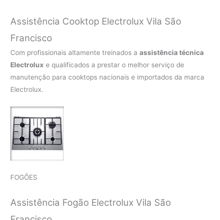
Assistência Cooktop Electrolux Vila São
Francisco
Com profissionais altamente treinados a
assistência técnica
Electrolux
e qualificados a prestar o melhor serviço de
manutenção para cooktops nacionais e importados da marca
Electrolux.
FOGÕES
Assistência Fogão Electrolux Vila São
Francisco