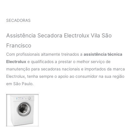
SECADORAS
Assistência Secadora Electrolux Vila São
Francisco
Com profissionais altamente treinados a
assistência técnica
Electrolux
e qualificados a prestar o melhor serviço de
manutenção para secadoras nacionais e importados da marca
Electrolux, tenha sempre o apoio ao consumidor na sua região
em São Paulo.