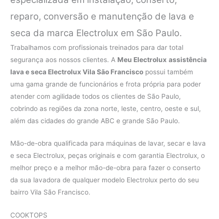
reparo, conversão e manutenção de lava e
seca da marca Electrolux em São Paulo.
Trabalhamos com profissionais treinados para dar total
segurança aos nossos clientes. A
Meu Electrolux
assistência
lava e seca Electrolux Vila São Francisco
possui também
uma gama grande de funcionários e frota própria para poder
atender com agilidade todos os clientes de São Paulo,
cobrindo as regiões da zona norte, leste, centro, oeste e sul,
além das cidades do grande ABC e grande São Paulo.
Mão-de-obra qualificada para máquinas de lavar, secar e lava
e seca Electrolux, peças originais e com garantia Electrolux, o
melhor preço e a melhor mão-de-obra para fazer o conserto
da sua lavadora de qualquer modelo Electrolux perto do seu
bairro Vila São Francisco.
COOKTOPS