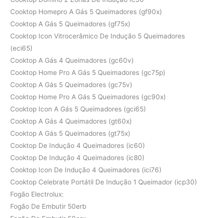
Cooktop Homepro A Gás 5 Queimadores (gf90x)
Cooktop A Gás 5 Queimadores (gf75x)
Cooktop Icon Vitrocerâmico De Indução 5 Queimadores
(eci65)
Cooktop A Gás 4 Queimadores (gc60v)
Cooktop Home Pro A Gás 5 Queimadores (gc75p)
Cooktop A Gás 5 Queimadores (gc75v)
Cooktop Home Pro A Gás 5 Queimadores (gc90x)
Cooktop Icon A Gás 5 Queimadores (gci65)
Cooktop A Gás 4 Queimadores (gt60x)
Cooktop A Gás 5 Queimadores (gt75x)
Cooktop De Indução 4 Queimadores (ic60)
Cooktop De Indução 4 Queimadores (ic80)
Cooktop Icon De Indução 4 Queimadores (ici76)
Cooktop Celebrate Portátil De Indução 1 Queimador (icp30)
Fogão Electrolux:
Fogão De Embutir 50erb