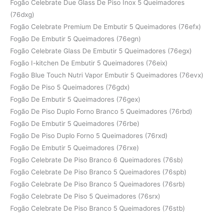
Fogão Celebrate Due Glass De Piso Inox 5 Queimadores
(76dxg)
Fogão Celebrate Premium De Embutir 5 Queimadores (76efx)
Fogão De Embutir 5 Queimadores (76egn)
Fogão Celebrate Glass De Embutir 5 Queimadores (76egx)
Fogão I-kitchen De Embutir 5 Queimadores (76eix)
Fogão Blue Touch Nutri Vapor Embutir 5 Queimadores (76evx)
Fogão De Piso 5 Queimadores (76gdx)
Fogão De Embutir 5 Queimadores (76gex)
Fogão De Piso Duplo Forno Branco 5 Queimadores (76rbd)
Fogão De Embutir 5 Queimadores (76rbe)
Fogão De Piso Duplo Forno 5 Queimadores (76rxd)
Fogão De Embutir 5 Queimadores (76rxe)
Fogão Celebrate De Piso Branco 6 Queimadores (76sb)
Fogão Celebrate De Piso Branco 5 Queimadores (76spb)
Fogão Celebrate De Piso Branco 5 Queimadores (76srb)
Fogão Celebrate De Piso 5 Queimadores (76srx)
Fogão Celebrate De Piso Branco 5 Queimadores (76stb)