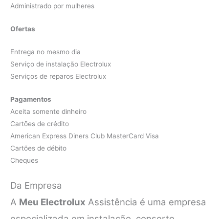
Administrado por mulheres
Ofertas
Entrega no mesmo dia
Serviço de instalação Electrolux
Serviços de reparos Electrolux
Pagamentos
Aceita somente dinheiro
Cartões de crédito
American Express Diners Club MasterCard Visa
Cartões de débito
Cheques
Da Empresa
A
Meu Electrolux
Assistência é uma empresa
especializada em instalação, conserto,