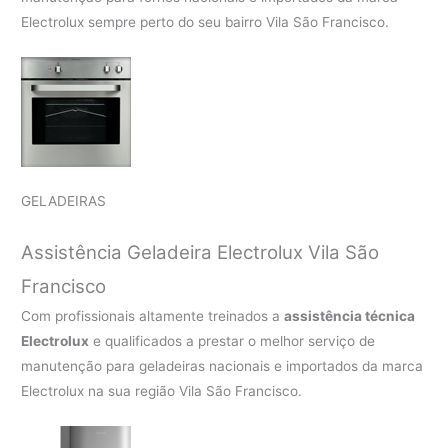
Electrolux sempre perto do seu bairro Vila São Francisco.
GELADEIRAS
Assistência Geladeira Electrolux Vila São
Francisco
Com profissionais altamente treinados a
assistência técnica
Electrolux
e qualificados a prestar o melhor serviço de
manutenção para geladeiras nacionais e importados da marca
Electrolux na sua região Vila São Francisco.