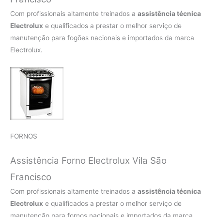
Com profissionais altamente treinados a
assistência técnica
Electrolux
e qualificados a prestar o melhor serviço de
manutenção para fogões nacionais e importados da marca
Electrolux.
FORNOS
Assistência Forno Electrolux Vila São
Francisco
Com profissionais altamente treinados a
assistência técnica
Electrolux
e qualificados a prestar o melhor serviço de
manutenção para fornos nacionais e importados da marca