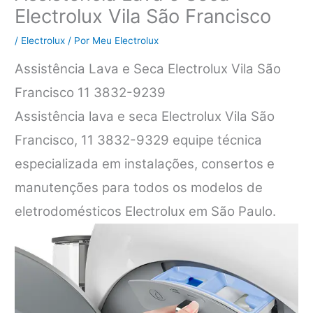
Electrolux Vila São Francisco
/
Electrolux
/ Por
Meu Electrolux
Assistência Lava e Seca Electrolux Vila São
Francisco 11 3832-9239
Assistência lava e seca Electrolux Vila São
Francisco, 11 3832-9329 equipe técnica
especializada em instalações, consertos e
manutenções para todos os modelos de
eletrodomésticos Electrolux em São Paulo.