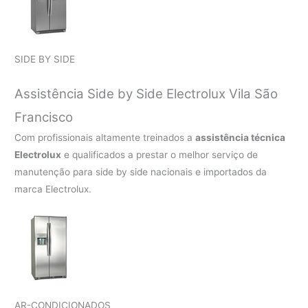
SIDE BY SIDE
Assistência Side by Side Electrolux Vila São
Francisco
Com profissionais altamente treinados a
assistência técnica
Electrolux
e qualificados a prestar o melhor serviço de
manutenção para side by side nacionais e importados da
marca Electrolux.
AR-CONDICIONADOS