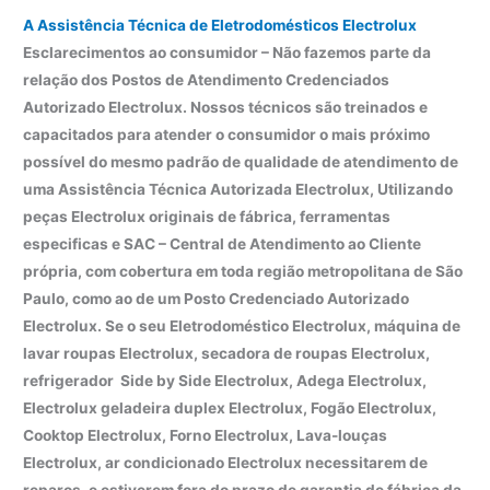
A Assistência Técnica de Eletrodomésticos Electrolux
Esclarecimentos ao consumidor – Não fazemos parte da
relação dos Postos de Atendimento Credenciados
Autorizado Electrolux. Nossos técnicos são treinados e
capacitados para atender o consumidor o mais próximo
possível do mesmo padrão de qualidade de atendimento de
uma Assistência Técnica Autorizada Electrolux, Utilizando
peças Electrolux originais de fábrica, ferramentas
especificas e SAC – Central de Atendimento ao Cliente
própria, com cobertura em toda região metropolitana de São
Paulo, como ao de um Posto Credenciado Autorizado
Electrolux. Se o seu Eletrodoméstico Electrolux, máquina de
lavar roupas Electrolux, secadora de roupas Electrolux,
refrigerador Side by Side Electrolux, Adega Electrolux,
Electrolux geladeira duplex Electrolux, Fogão Electrolux,
Cooktop Electrolux, Forno Electrolux, Lava-louças
Electrolux, ar condicionado Electrolux necessitarem de