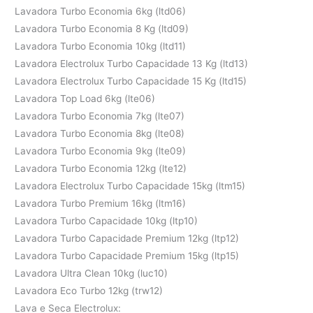
Lavadora Turbo Economia 6kg (ltd06)
Lavadora Turbo Economia 8 Kg (ltd09)
Lavadora Turbo Economia 10kg (ltd11)
Lavadora Electrolux Turbo Capacidade 13 Kg (ltd13)
Lavadora Electrolux Turbo Capacidade 15 Kg (ltd15)
Lavadora Top Load 6kg (lte06)
Lavadora Turbo Economia 7kg (lte07)
Lavadora Turbo Economia 8kg (lte08)
Lavadora Turbo Economia 9kg (lte09)
Lavadora Turbo Economia 12kg (lte12)
Lavadora Electrolux Turbo Capacidade 15kg (ltm15)
Lavadora Turbo Premium 16kg (ltm16)
Lavadora Turbo Capacidade 10kg (ltp10)
Lavadora Turbo Capacidade Premium 12kg (ltp12)
Lavadora Turbo Capacidade Premium 15kg (ltp15)
Lavadora Ultra Clean 10kg (luc10)
Lavadora Eco Turbo 12kg (trw12)
Lava e Seca Electrolux: