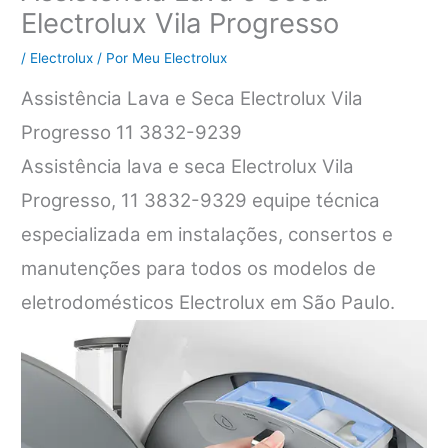
Electrolux Vila Progresso
/
Electrolux
/ Por
Meu Electrolux
Assistência Lava e Seca Electrolux Vila
Progresso 11 3832-9239
Assistência lava e seca Electrolux Vila
Progresso, 11 3832-9329 equipe técnica
especializada em instalações, consertos e
manutenções para todos os modelos de
eletrodomésticos Electrolux em São Paulo.