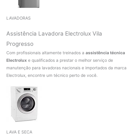
LAVADORAS
Assistência Lavadora Electrolux Vila
Progresso
Com profissionais altamente treinados a
assistência técnica
Electrolux
e qualificados a prestar o melhor serviço de
manutenção para lavadoras nacionais e importados da marca
Electrolux, encontre um técnico perto de você.
LAVA E SECA