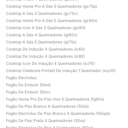
Cooktop Home Pro A Gás 5 Queimadores (gc75p)
Cooktop A Gás 5 Queimadores (gc75v)
Cooktop Home Pro A Gás 5 Queimadores (gc90x)
Cooktop Icon A Gás 5 Queimadores (gci65)
Cooktop A Gás 4 Queimadores (gt60x)
Cooktop A Gás 5 Queimadores (gt75x)
Cooktop De Indução 4 Queimadores (ic60)
Cooktop De Indução 4 Queimadores (ic80)
Cooktop Icon De Indução 4 Queimadores (ici76)
Cooktop Celebrate Portátil De Indução 1 Queimador (icp30)
Fogão Electrolux:
Fogão De Embutir 50erb
Fogão De Embutir 50erx
Fogão Home Pro De Piso Inox 5 Queimadores (fg90x)
Fogão De Piso Branco 4 Queimadores (50sb)
Fogão Electrolux De Piso Branco 4 Queimadores (50spb)
Fogão De Piso Prata 4 Queimadores (50ss)
Fogão Electrolux De Piso 4 Queimadores (50sx)