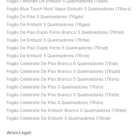
Fogão I-kitchen De Embutir 5 Queimadores (76eix)
Fogão Blue Touch Nutri Vapor Embutir 5 Queimadores (76evx)
Fogão De Piso 5 Queimadores (76gdx)
Fogão De Embutir 5 Queimadores (76gex)
Fogão De Piso Duplo Forno Branco 5 Queimadores (76rbd)
Fogão De Embutir 5 Queimadores (76rbe)
Fogão De Piso Duplo Forno 5 Queimadores (76rxd)
Fogão De Embutir 5 Queimadores (76rxe)
Fogão Celebrate De Piso Branco 6 Queimadores (76sb)
Fogão Celebrate De Piso Branco 5 Queimadores (76spb)
Fogão Celebrate De Piso Branco 5 Queimadores (76srb)
Fogão Celebrate De Piso 5 Queimadores (76srx)
Fogão Celebrate De Piso Branco 5 Queimadores (76stb)
Fogão Celebrate De Piso 5 Queimadores (76stx)
Fogão Celebrate De Embutir Branco 5 Queimadores (76tbe)
Fogão Celebrate De Embutir 5 Queimadores (76txe)
Aviso Legal: