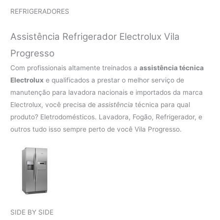
REFRIGERADORES
Assistência Refrigerador Electrolux Vila
Progresso
Com profissionais altamente treinados a
assistência técnica
Electrolux
e qualificados a prestar o melhor serviço de
manutenção para lavadora nacionais e importados da marca
Electrolux, você precisa de
assistência
técnica para qual
produto? Eletrodomésticos. Lavadora, Fogão, Refrigerador, e
outros tudo isso sempre perto de você Vila Progresso.
SIDE BY SIDE