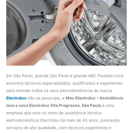
Em São Paulo, grande São Paulo e grande ABC Paulista você
encontra técnicos especializados, qualificados e experientes
para atender todos os seus eletrodomésticos da marca
Electrolux
não se preocupe, a
Meu Electrolux – Assistência
lava e seca Electrolux Vila Progresso, São Paulo
é uma
empresa que esta no ramo de assistência técnica
eletrodomésticos Electrolux há mais de 40 anos, prestando
serviços de alta qualidade, com técnicos experientes e