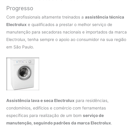
Progresso
Com profissionais altamente treinados a
assistência técnica
Electrolux
e qualificados a prestar o melhor serviço de
manutenção para secadoras nacionais e importados da marca
Electrolux, tenha sempre o apoio ao consumidor na sua região
em São Paulo.
Assistência lava e seca Electrolux
para residências,
condomínios, edifícios e comércio com ferramentas
específicas para realização de um bom
serviço de
manutenção, seguindo padrões da marca Electrolux
.