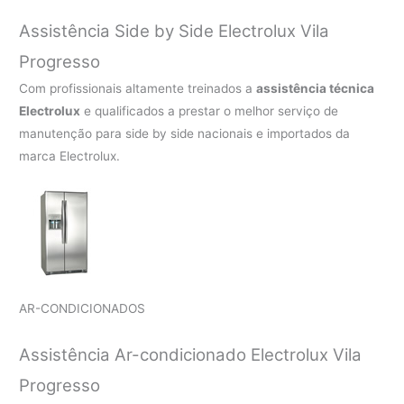
Assistência Side by Side Electrolux Vila
Progresso
Com profissionais altamente treinados a
assistência técnica
Electrolux
e qualificados a prestar o melhor serviço de
manutenção para side by side nacionais e importados da
marca Electrolux.
AR-CONDICIONADOS
Assistência Ar-condicionado Electrolux Vila
Progresso