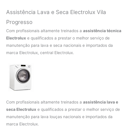
Assistência Lava e Seca Electrolux Vila
Progresso
Com profissionais altamente treinados a
assistência técnica
Electrolux
e qualificados a prestar o melhor serviço de
manutenção para lava e seca nacionais e importados da
marca Electrolux, central Electrolux.
Com profissionais altamente treinados a
assistência lava e
seca Electrolux
e qualificados a prestar o melhor serviço de
manutenção para lava louças nacionais e importados da
marca Electrolux.