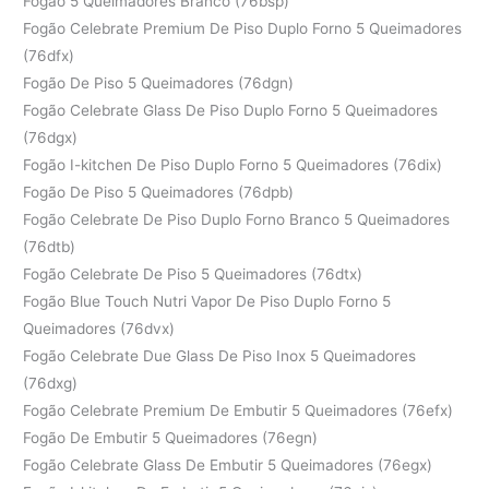
Fogão 5 Queimadores Branco (76bsp)
Fogão Celebrate Premium De Piso Duplo Forno 5 Queimadores
(76dfx)
Fogão De Piso 5 Queimadores (76dgn)
Fogão Celebrate Glass De Piso Duplo Forno 5 Queimadores
(76dgx)
Fogão I-kitchen De Piso Duplo Forno 5 Queimadores (76dix)
Fogão De Piso 5 Queimadores (76dpb)
Fogão Celebrate De Piso Duplo Forno Branco 5 Queimadores
(76dtb)
Fogão Celebrate De Piso 5 Queimadores (76dtx)
Fogão Blue Touch Nutri Vapor De Piso Duplo Forno 5
Queimadores (76dvx)
Fogão Celebrate Due Glass De Piso Inox 5 Queimadores
(76dxg)
Fogão Celebrate Premium De Embutir 5 Queimadores (76efx)
Fogão De Embutir 5 Queimadores (76egn)
Fogão Celebrate Glass De Embutir 5 Queimadores (76egx)