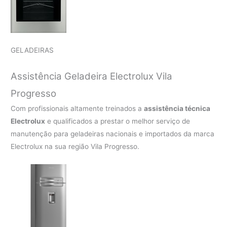
GELADEIRAS
Assistência Geladeira Electrolux Vila
Progresso
Com profissionais altamente treinados a
assistência técnica
Electrolux
e qualificados a prestar o melhor serviço de
manutenção para geladeiras nacionais e importados da marca
Electrolux na sua região Vila Progresso.