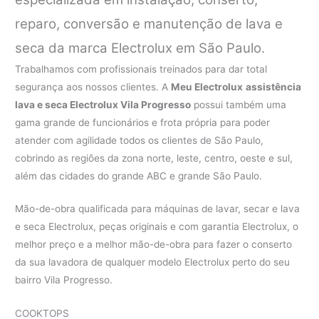
reparo, conversão e manutenção de lava e
seca da marca Electrolux em São Paulo.
Trabalhamos com profissionais treinados para dar total
segurança aos nossos clientes. A
Meu Electrolux
assistência
lava e seca Electrolux Vila Progresso
possui também uma
gama grande de funcionários e frota própria para poder
atender com agilidade todos os clientes de São Paulo,
cobrindo as regiões da zona norte, leste, centro, oeste e sul,
além das cidades do grande ABC e grande São Paulo.
Mão-de-obra qualificada para máquinas de lavar, secar e lava
e seca Electrolux, peças originais e com garantia Electrolux, o
melhor preço e a melhor mão-de-obra para fazer o conserto
da sua lavadora de qualquer modelo Electrolux perto do seu
bairro Vila Progresso.
COOKTOPS