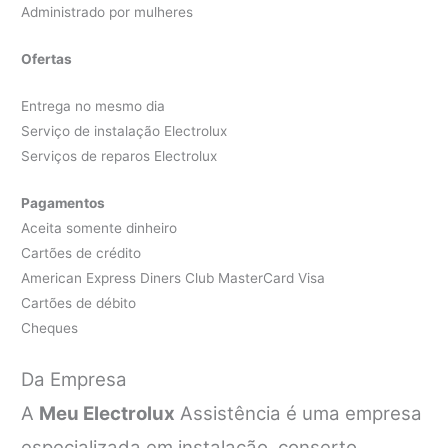
Administrado por mulheres
Ofertas
Entrega no mesmo dia
Serviço de instalação Electrolux
Serviços de reparos Electrolux
Pagamentos
Aceita somente dinheiro
Cartões de crédito
American Express Diners Club MasterCard Visa
Cartões de débito
Cheques
Da Empresa
A
Meu Electrolux
Assistência é uma empresa
especializada em instalação, conserto,