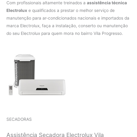
Com profissionais altamente treinados a
assistência técnica
Electrolux
e qualificados a prestar o melhor serviço de
manutenção para ar-condicionados nacionais e importados da
marca Electrolux, faça a instalação, conserto ou manutenção
do seu Electrolux para quem mora no bairro Vila Progresso.
SECADORAS
Assistência Secadora Electrolux Vila