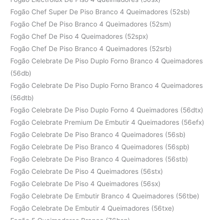
Fogão Chef Super De Piso Branco 4 Queimadores (52sb)
Fogão Chef De Piso Branco 4 Queimadores (52sm)
Fogão Chef De Piso 4 Queimadores (52spx)
Fogão Chef De Piso Branco 4 Queimadores (52srb)
Fogão Celebrate De Piso Duplo Forno Branco 4 Queimadores
(56db)
Fogão Celebrate De Piso Duplo Forno Branco 4 Queimadores
(56dtb)
Fogão Celebrate De Piso Duplo Forno 4 Queimadores (56dtx)
Fogão Celebrate Premium De Embutir 4 Queimadores (56efx)
Fogão Celebrate De Piso Branco 4 Queimadores (56sb)
Fogão Celebrate De Piso Branco 4 Queimadores (56spb)
Fogão Celebrate De Piso Branco 4 Queimadores (56stb)
Fogão Celebrate De Piso 4 Queimadores (56stx)
Fogão Celebrate De Piso 4 Queimadores (56sx)
Fogão Celebrate De Embutir Branco 4 Queimadores (56tbe)
Fogão Celebrate De Embutir 4 Queimadores (56txe)