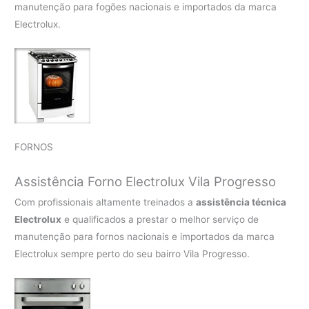
manutenção para fogões nacionais e importados da marca
Electrolux.
FORNOS
Assistência Forno Electrolux Vila Progresso
Com profissionais altamente treinados a
assistência técnica
Electrolux
e qualificados a prestar o melhor serviço de
manutenção para fornos nacionais e importados da marca
Electrolux sempre perto do seu bairro Vila Progresso.