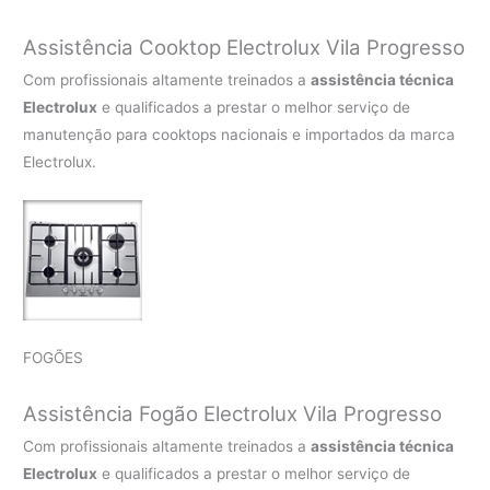
Assistência Cooktop Electrolux Vila Progresso
Com profissionais altamente treinados a
assistência técnica
Electrolux
e qualificados a prestar o melhor serviço de
manutenção para cooktops nacionais e importados da marca
Electrolux.
FOGÕES
Assistência Fogão Electrolux Vila Progresso
Com profissionais altamente treinados a
assistência técnica
Electrolux
e qualificados a prestar o melhor serviço de