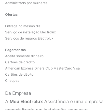
Administrado por mulheres
Ofertas
Entrega no mesmo dia
Serviço de instalação Electrolux
Serviços de reparos Electrolux
Pagamentos
Aceita somente dinheiro
Cartões de crédito
American Express Diners Club MasterCard Visa
Cartões de débito
Cheques
Da Empresa
A
Meu Electrolux
Assistência é uma empresa
especializada em instalação, conserto,