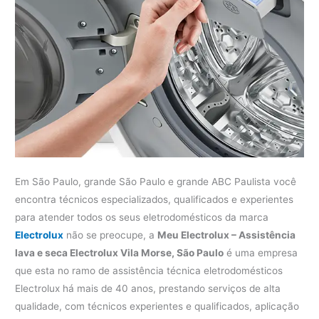
Em São Paulo, grande São Paulo e grande ABC Paulista você
encontra técnicos especializados, qualificados e experientes
para atender todos os seus eletrodomésticos da marca
Electrolux
não se preocupe, a
Meu Electrolux – Assistência
lava e seca Electrolux Vila Morse, São Paulo
é uma empresa
que esta no ramo de assistência técnica eletrodomésticos
Electrolux há mais de 40 anos, prestando serviços de alta
qualidade, com técnicos experientes e qualificados, aplicação