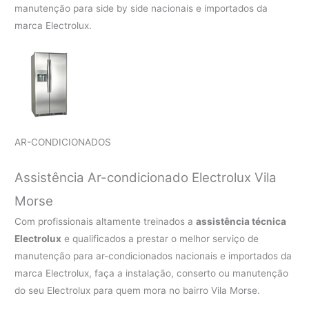
manutenção para side by side nacionais e importados da
marca Electrolux.
AR-CONDICIONADOS
Assistência Ar-condicionado Electrolux Vila
Morse
Com profissionais altamente treinados a
assistência técnica
Electrolux
e qualificados a prestar o melhor serviço de
manutenção para ar-condicionados nacionais e importados da
marca Electrolux, faça a instalação, conserto ou manutenção
do seu Electrolux para quem mora no bairro Vila Morse.