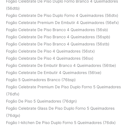
Fogão Celebrate De Piso Duplo Forno Branco 4 Queimadores
(56dtb)
Fogão Celebrate De Piso Duplo Forno 4 Queimadores (56dtx)
Fogão Celebrate Premium De Embutir 4 Queimadores (56efx)
Fogão Celebrate De Piso Branco 4 Queimadores (56sb)
Fogão Celebrate De Piso Branco 4 Queimadores (56spb)
Fogão Celebrate De Piso Branco 4 Queimadores (56stb)
Fogão Celebrate De Piso 4 Queimadores (56stx)
Fogão Celebrate De Piso 4 Queimadores (56sx)
Fogão Celebrate De Embutir Branco 4 Queimadores (56tbe)
Fogão Celebrate De Embutir 4 Queimadores (56txe)
Fogão 5 Queimadores Branco (76bsp)
Fogão Celebrate Premium De Piso Duplo Forno 5 Queimadores
(76dfx)
Fogão De Piso 5 Queimadores (76dgn)
Fogão Celebrate Glass De Piso Duplo Forno 5 Queimadores
(76dgx)
Fogão I-kitchen De Piso Duplo Forno 5 Queimadores (76dix)