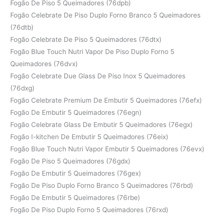
Fogão De Piso 5 Queimadores (76dpb)
Fogão Celebrate De Piso Duplo Forno Branco 5 Queimadores
(76dtb)
Fogão Celebrate De Piso 5 Queimadores (76dtx)
Fogão Blue Touch Nutri Vapor De Piso Duplo Forno 5
Queimadores (76dvx)
Fogão Celebrate Due Glass De Piso Inox 5 Queimadores
(76dxg)
Fogão Celebrate Premium De Embutir 5 Queimadores (76efx)
Fogão De Embutir 5 Queimadores (76egn)
Fogão Celebrate Glass De Embutir 5 Queimadores (76egx)
Fogão I-kitchen De Embutir 5 Queimadores (76eix)
Fogão Blue Touch Nutri Vapor Embutir 5 Queimadores (76evx)
Fogão De Piso 5 Queimadores (76gdx)
Fogão De Embutir 5 Queimadores (76gex)
Fogão De Piso Duplo Forno Branco 5 Queimadores (76rbd)
Fogão De Embutir 5 Queimadores (76rbe)
Fogão De Piso Duplo Forno 5 Queimadores (76rxd)