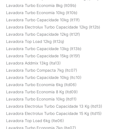
Lavadora Turbo Economia 8kg (lt09b)
Lavadora Turbo Economia 10kg (lt10b)
Lavadora Turbo Capacidade 10kg (lt11f)
Lavadora Electrolux Turbo Capacidade 12kg (lt12b)
Lavadora Turbo Capacidade 12kg (lt12f)
Lavadora Top Load 12kg (lt12q)
Lavadora Turbo Capacidade 13kg (lt13b)
Lavadora Turbo Capacidade 15kg (lt15f)
Lavadora Addmix 13kg (lta13)
Lavadora Turbo Compacta 7kg (ltc07)
Lavadora Turbo Capacidade 10kg (ltc10)
Lavadora Turbo Economia 6kg (ltd06)
Lavadora Turbo Economia 8 Kg (ltd09)
Lavadora Turbo Economia 10kg (ltd11)
Lavadora Electrolux Turbo Capacidade 13 Kg (ltd13)
Lavadora Electrolux Turbo Capacidade 15 Kg (ltd15)
Lavadora Top Load 6kg (lte06)
Lavadora Turbo Economia 7kg (lte07)