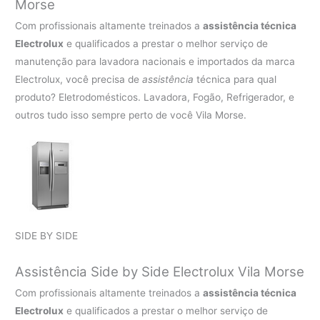
Morse
Com profissionais altamente treinados a
assistência técnica
Electrolux
e qualificados a prestar o melhor serviço de
manutenção para lavadora nacionais e importados da marca
Electrolux, você precisa de
assistência
técnica para qual
produto? Eletrodomésticos. Lavadora, Fogão, Refrigerador, e
outros tudo isso sempre perto de você Vila Morse.
SIDE BY SIDE
Assistência Side by Side Electrolux Vila Morse
Com profissionais altamente treinados a
assistência técnica
Electrolux
e qualificados a prestar o melhor serviço de