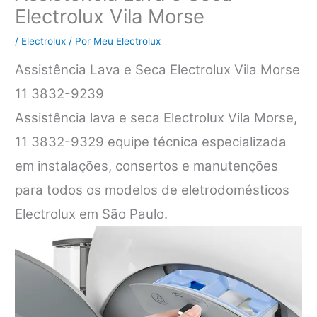
Electrolux Vila Morse
/
Electrolux
/ Por
Meu Electrolux
Assistência Lava e Seca Electrolux Vila Morse
11 3832-9239
Assistência lava e seca Electrolux Vila Morse,
11 3832-9329 equipe técnica especializada
em instalações, consertos e manutenções
para todos os modelos de eletrodomésticos
Electrolux em São Paulo.