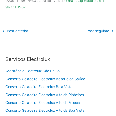
9239, 11 3644-3392 ou através do
WhatsApp Electrolux: 11
96231-1982
←
Post anterior
Post seguinte
→
Serviços Electrolux
Assistência Electrolux São Paulo
Conserto Geladeira Electrolux Bosque da Saúde
Conserto Geladeira Electrolux Bela Vista
Conserto Geladeira Electrolux Alto de Pinheiros
Conserto Geladeira Electrolux Alto da Mooca
Conserto Geladeira Electrolux Alto da Boa Vista