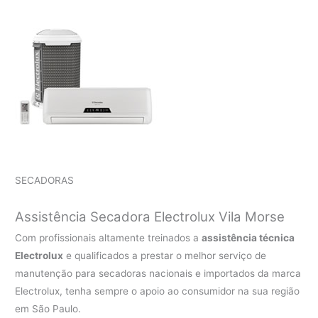
SECADORAS
Assistência Secadora Electrolux Vila Morse
Com profissionais altamente treinados a
assistência técnica
Electrolux
e qualificados a prestar o melhor serviço de
manutenção para secadoras nacionais e importados da marca
Electrolux, tenha sempre o apoio ao consumidor na sua região
em São Paulo.