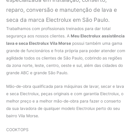
reparo, conversão e manutenção de lava e
seca da marca Electrolux em São Paulo.
Trabalhamos com profissionais treinados para dar total
segurança aos nossos clientes. A
Meu Electrolux
assistência
lava e seca Electrolux Vila Morse
possui também uma gama
grande de funcionários e frota própria para poder atender com
agilidade todos os clientes de São Paulo, cobrindo as regiões
da zona norte, leste, centro, oeste e sul, além das cidades do
grande ABC e grande São Paulo.
Mão-de-obra qualificada para máquinas de lavar, secar e lava
e seca Electrolux, peças originais e com garantia Electrolux, o
melhor preço e a melhor mão-de-obra para fazer o conserto
da sua lavadora de qualquer modelo Electrolux perto do seu
bairro Vila Morse.
COOKTOPS