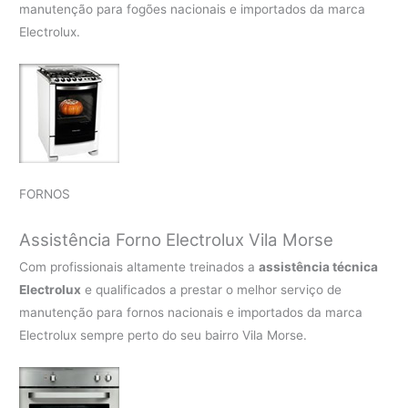
manutenção para fogões nacionais e importados da marca
Electrolux.
FORNOS
Assistência Forno Electrolux Vila Morse
Com profissionais altamente treinados a
assistência técnica
Electrolux
e qualificados a prestar o melhor serviço de
manutenção para fornos nacionais e importados da marca
Electrolux sempre perto do seu bairro Vila Morse.