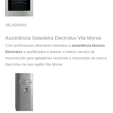
GELADEIRAS
Assistência Geladeira Electrolux Vila Morse
Com profissionais altamente treinados a
assistência técnica
Electrolux
e qualificados a prestar o melhor serviço de
manutenção para geladeiras nacionais e importados da marca
Electrolux na sua região Vila Morse.