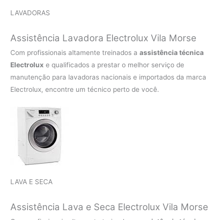
LAVADORAS
Assistência Lavadora Electrolux Vila Morse
Com profissionais altamente treinados a
assistência técnica
Electrolux
e qualificados a prestar o melhor serviço de
manutenção para lavadoras nacionais e importados da marca
Electrolux, encontre um técnico perto de você.
LAVA E SECA
Assistência Lava e Seca Electrolux Vila Morse