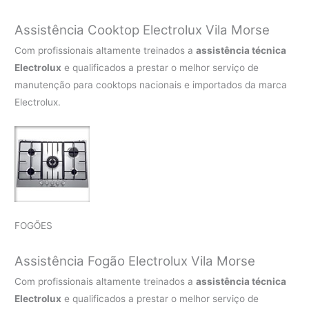
Assistência Cooktop Electrolux Vila Morse
Com profissionais altamente treinados a
assistência técnica
Electrolux
e qualificados a prestar o melhor serviço de
manutenção para cooktops nacionais e importados da marca
Electrolux.
FOGÕES
Assistência Fogão Electrolux Vila Morse
Com profissionais altamente treinados a
assistência técnica
Electrolux
e qualificados a prestar o melhor serviço de