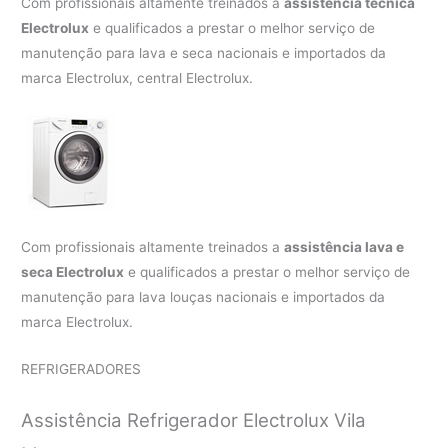
Com profissionais altamente treinados a
assistência técnica
Electrolux
e qualificados a prestar o melhor serviço de
manutenção para lava e seca nacionais e importados da
marca Electrolux, central Electrolux.
Com profissionais altamente treinados a
assistência lava e
seca Electrolux
e qualificados a prestar o melhor serviço de
manutenção para lava louças nacionais e importados da
marca Electrolux.
REFRIGERADORES
Assistência Refrigerador Electrolux Vila