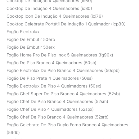
Cooktop De Indução 4 Queimadores (ic60)
Cooktop De Indução 4 Queimadores (ic80)
Cooktop Icon De Indução 4 Queimadores (ici76)
Cooktop Celebrate Portátil De Indução 1 Queimador (icp30)
Fogão Electrolux:
Fogão De Embutir 50erb
Fogão De Embutir 50erx
Fogão Home Pro De Piso Inox 5 Queimadores (fg90x)
Fogão De Piso Branco 4 Queimadores (50sb)
Fogão Electrolux De Piso Branco 4 Queimadores (50spb)
Fogão De Piso Prata 4 Queimadores (50ss)
Fogão Electrolux De Piso 4 Queimadores (50sx)
Fogão Chef Super De Piso Branco 4 Queimadores (52sb)
Fogão Chef De Piso Branco 4 Queimadores (52sm)
Fogão Chef De Piso 4 Queimadores (52spx)
Fogão Chef De Piso Branco 4 Queimadores (52srb)
Fogão Celebrate De Piso Duplo Forno Branco 4 Queimadores
(56db)