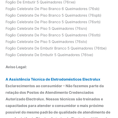
Fogão De Embutir 5 Queimadores (76rxe)
Fogão Celebrate De Piso Branco 6 Queimadores (76sb)
Fogão Celebrate De Piso Branco 5 Queimadores (76spb)
Fogão Celebrate De Piso Branco 5 Queimadores (76srb)
Fogão Celebrate De Piso 5 Queimadores (76srx)
Fogão Celebrate De Piso Branco 5 Queimadores (76stb)
Fogão Celebrate De Piso 5 Queimadores (76stx)
Fogão Celebrate De Embutir Branco 5 Queimadores (76tbe)
Fogão Celebrate De Embutir 5 Queimadores (76txe)
Aviso Legal:
A Assistência Técnica de Eletrodomésticos Electrolux
Esclarecimentos ao consumidor – Não fazemos parte da
relação dos Postos de Atendimento Credenciados
Autorizado Electrolux. Nossos técnicos são treinados e
capacitados para atender o consumidor o mais próximo
possível do mesmo padrão de qualidade de atendimento de