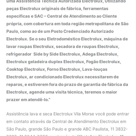
uma Assistência Técnica Autorizada Electrolux, Utilizando
peças Electrolux originais de fábrica, ferramentas
especificas e SAC – Central de Atendimento ao Cliente
própria, com cobertura em toda região metropolitana de São
Paulo, como ao de um Posto Credenciado Autorizado
Electrolux. Se o seu Eletrodoméstico Electrolux, máquina de
lavar roupas Electrolux, secadora de roupas Electrolux,
refrigerador Side by Side Electrolux, Adega Electrolux,
Electrolux geladeira duplex Electrolux, Fogão Electrolux,
Cooktop Electrolux, Forno Electrolux, Lava-louças
Electrolux, ar condicionado Electrolux necessitarem de
reparos, e estiverem fora do prazo de garantia de fábrica da
Electrolux, agende uma visita técnica, teremos o maior
prazer em atendê-lo.”
Assistência lava e seca Electrolux Vila Morse você pode entrar
em contato através da Central de Atendimento Electrolux em
São Paulo, grande São Paulo e grande ABC Paulista, 11 3832-