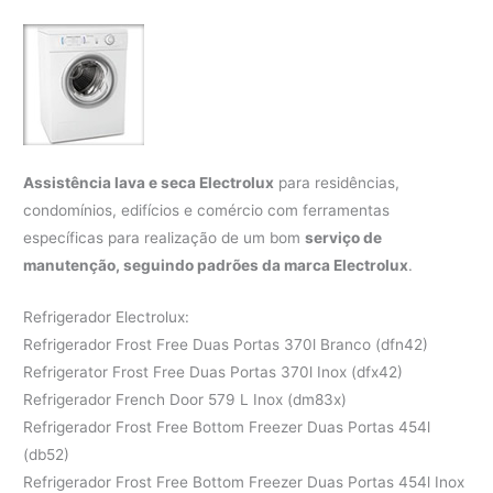
Assistência lava e seca Electrolux
para residências,
condomínios, edifícios e comércio com ferramentas
específicas para realização de um bom
serviço de
manutenção, seguindo padrões da marca Electrolux
.
Refrigerador Electrolux:
Refrigerador Frost Free Duas Portas 370l Branco (dfn42)
Refrigerator Frost Free Duas Portas 370l Inox (dfx42)
Refrigerador French Door 579 L Inox (dm83x)
Refrigerador Frost Free Bottom Freezer Duas Portas 454l
(db52)
Refrigerador Frost Free Bottom Freezer Duas Portas 454l Inox