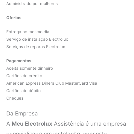
Administrado por mulheres
Ofertas
Entrega no mesmo dia
Serviço de instalação Electrolux
Serviços de reparos Electrolux
Pagamentos
Aceita somente dinheiro
Cartões de crédito
American Express Diners Club MasterCard Visa
Cartões de débito
Cheques
Da Empresa
A
Meu Electrolux
Assistência é uma empresa
especializada em instalação, conserto,