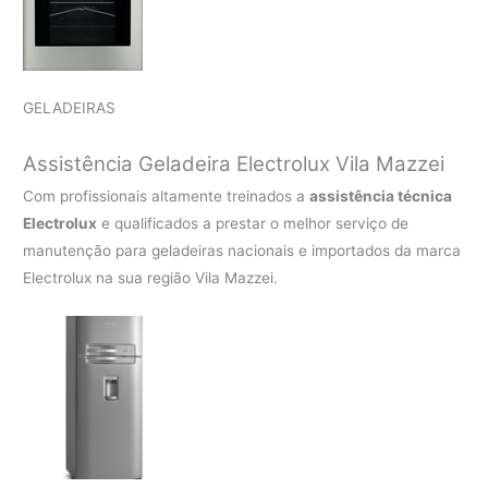
GELADEIRAS
Assistência Geladeira Electrolux Vila Mazzei
Com profissionais altamente treinados a
assistência técnica
Electrolux
e qualificados a prestar o melhor serviço de
manutenção para geladeiras nacionais e importados da marca
Electrolux na sua região Vila Mazzei.