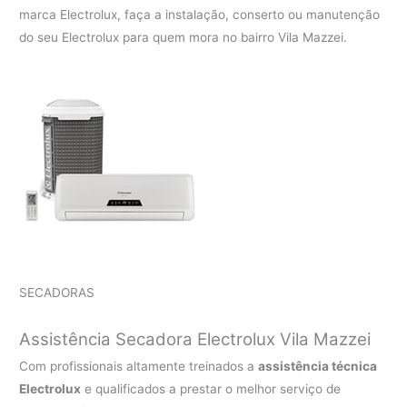
marca Electrolux, faça a instalação, conserto ou manutenção
do seu Electrolux para quem mora no bairro Vila Mazzei.
SECADORAS
Assistência Secadora Electrolux Vila Mazzei
Com profissionais altamente treinados a
assistência técnica
Electrolux
e qualificados a prestar o melhor serviço de