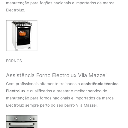
manutenção para fogões nacionais e importados da marca
Electrolux.
FORNOS
Assistência Forno Electrolux Vila Mazzei
Com profissionais altamente treinados a
assistência técnica
Electrolux
e qualificados a prestar o melhor serviço de
manutenção para fornos nacionais e importados da marca
Electrolux sempre perto do seu bairro Vila Mazzei.