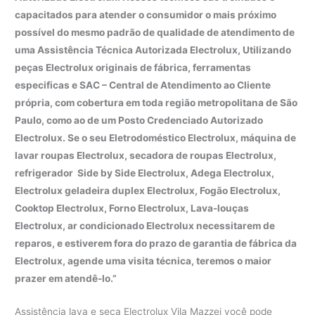
capacitados para atender o consumidor o mais próximo
possível do mesmo padrão de qualidade de atendimento de
uma Assistência Técnica Autorizada Electrolux, Utilizando
peças Electrolux originais de fábrica, ferramentas
especificas e SAC – Central de Atendimento ao Cliente
própria, com cobertura em toda região metropolitana de São
Paulo, como ao de um Posto Credenciado Autorizado
Electrolux. Se o seu Eletrodoméstico Electrolux, máquina de
lavar roupas Electrolux, secadora de roupas Electrolux,
refrigerador Side by Side Electrolux, Adega Electrolux,
Electrolux geladeira duplex Electrolux, Fogão Electrolux,
Cooktop Electrolux, Forno Electrolux, Lava-louças
Electrolux, ar condicionado Electrolux necessitarem de
reparos, e estiverem fora do prazo de garantia de fábrica da
Electrolux, agende uma visita técnica, teremos o maior
prazer em atendê-lo.”
Assistência lava e seca Electrolux Vila Mazzei você pode