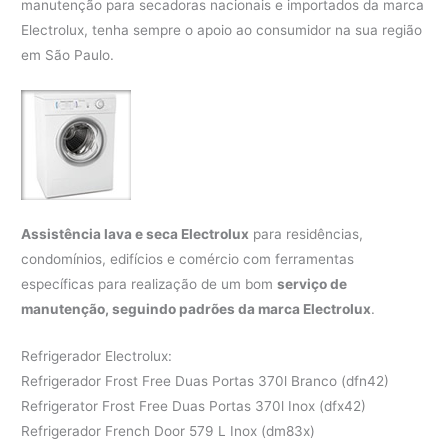
manutenção para secadoras nacionais e importados da marca
Electrolux, tenha sempre o apoio ao consumidor na sua região
em São Paulo.
Assistência lava e seca Electrolux
para residências,
condomínios, edifícios e comércio com ferramentas
específicas para realização de um bom
serviço de
manutenção, seguindo padrões da marca Electrolux
.
Refrigerador Electrolux:
Refrigerador Frost Free Duas Portas 370l Branco (dfn42)
Refrigerator Frost Free Duas Portas 370l Inox (dfx42)
Refrigerador French Door 579 L Inox (dm83x)