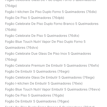
(76dgx)
Fogão I-kitchen De Piso Duplo Forno 5 Queimadores (76dix)
Fogão De Piso 5 Queimadores (76dpb)
Fogão Celebrate De Piso Duplo Forno Branco 5 Queimadores
(76dtb)
Fogão Celebrate De Piso 5 Queimadores (76dtx)
Fogão Blue Touch Nutri Vapor De Piso Duplo Forno 5
Queimadores (76dvx)
Fogão Celebrate Due Glass De Piso Inox 5 Queimadores
(76dxg)
Fogão Celebrate Premium De Embutir 5 Queimadores (76efx)
Fogão De Embutir 5 Queimadores (76egn)
Fogão Celebrate Glass De Embutir 5 Queimadores (76egx)
Fogão I-kitchen De Embutir 5 Queimadores (76eix)
Fogão Blue Touch Nutri Vapor Embutir 5 Queimadores (76evx)
Fogão De Piso 5 Queimadores (76gdx)
Fogão De Embutir 5 Queimadores (76gex)