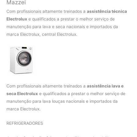
Mazzei
Com profissionais altamente treinados a
assistência técnica
Electrolux
e qualificados a prestar o melhor serviço de
manutenção para lava e seca nacionais e importados da
marca Electrolux, central Electrolux.
Com profissionais altamente treinados a
assistência lava e
seca Electrolux
e qualificados a prestar o melhor serviço de
manutenção para lava louças nacionais e importados da
marca Electrolux.
REFRIGERADORES