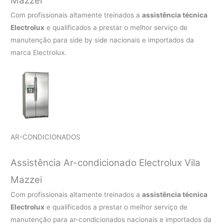
Mazzei
Com profissionais altamente treinados a
assistência técnica
Electrolux
e qualificados a prestar o melhor serviço de
manutenção para side by side nacionais e importados da
marca Electrolux.
AR-CONDICIONADOS
Assistência Ar-condicionado Electrolux Vila
Mazzei
Com profissionais altamente treinados a
assistência técnica
Electrolux
e qualificados a prestar o melhor serviço de
manutenção para ar-condicionados nacionais e importados da