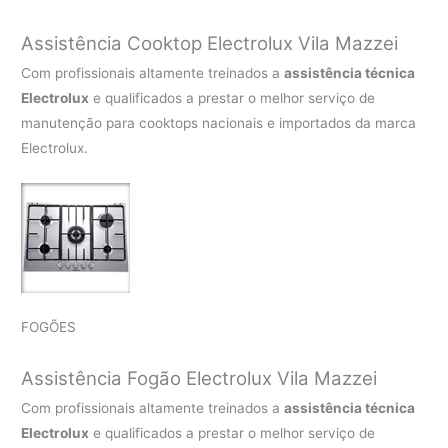
Assistência Cooktop Electrolux Vila Mazzei
Com profissionais altamente treinados a
assistência técnica
Electrolux
e qualificados a prestar o melhor serviço de
manutenção para cooktops nacionais e importados da marca
Electrolux.
FOGÕES
Assistência Fogão Electrolux Vila Mazzei
Com profissionais altamente treinados a
assistência técnica
Electrolux
e qualificados a prestar o melhor serviço de