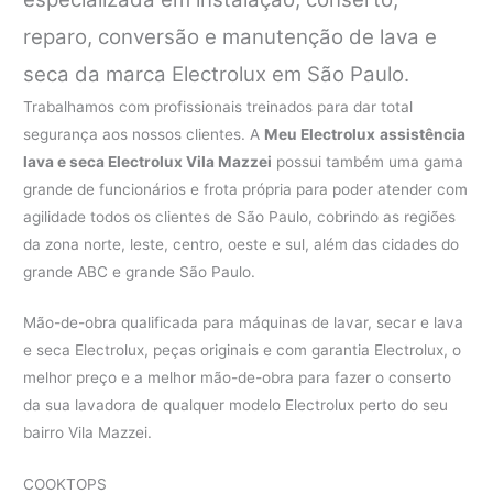
reparo, conversão e manutenção de lava e
seca da marca Electrolux em São Paulo.
Trabalhamos com profissionais treinados para dar total
segurança aos nossos clientes. A
Meu Electrolux
assistência
lava e seca Electrolux Vila Mazzei
possui também uma gama
grande de funcionários e frota própria para poder atender com
agilidade todos os clientes de São Paulo, cobrindo as regiões
da zona norte, leste, centro, oeste e sul, além das cidades do
grande ABC e grande São Paulo.
Mão-de-obra qualificada para máquinas de lavar, secar e lava
e seca Electrolux, peças originais e com garantia Electrolux, o
melhor preço e a melhor mão-de-obra para fazer o conserto
da sua lavadora de qualquer modelo Electrolux perto do seu
bairro Vila Mazzei.
COOKTOPS