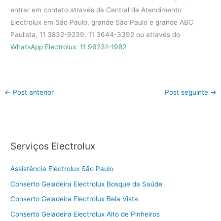
entrar em contato através da Central de Atendimento
Electrolux em São Paulo, grande São Paulo e grande ABC
Paulista, 11 3832-9239, 11 3644-3392 ou através do
WhatsApp Electrolux: 11 96231-1982
←
Post anterior
Post seguinte
→
Serviços Electrolux
Assistência Electrolux São Paulo
Conserto Geladeira Electrolux Bosque da Saúde
Conserto Geladeira Electrolux Bela Vista
Conserto Geladeira Electrolux Alto de Pinheiros