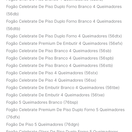
Fogão Celebrate De Piso Duplo Forno Branco 4 Queimadores
(56db)
Fogão Celebrate De Piso Duplo Forno Branco 4 Queimadores
(56dtb)
Fogão Celebrate De Piso Duplo Forno 4 Queimadores (56dtx)
Fogão Celebrate Premium De Embutir 4 Queimadores (56efx)
Fogão Celebrate De Piso Branco 4 Queimadores (56sb)
Fogão Celebrate De Piso Branco 4 Queimadores (56spb)
Fogão Celebrate De Piso Branco 4 Queimadores (56stb)
Fogão Celebrate De Piso 4 Queimadores (56stx)
Fogão Celebrate De Piso 4 Queimadores (56sx)
Fogão Celebrate De Embutir Branco 4 Queimadores (56tbe)
Fogão Celebrate De Embutir 4 Queimadores (56txe)
Fogão 5 Queimadores Branco (76bsp)
Fogão Celebrate Premium De Piso Duplo Forno 5 Queimadores
(76dfx)
Fogão De Piso 5 Queimadores (76dgn)
Fogão Celebrate Glass De Piso Duplo Forno 5 Queimadores