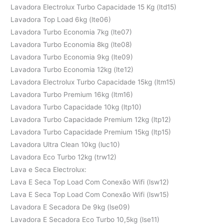
Lavadora Electrolux Turbo Capacidade 15 Kg (ltd15)
Lavadora Top Load 6kg (lte06)
Lavadora Turbo Economia 7kg (lte07)
Lavadora Turbo Economia 8kg (lte08)
Lavadora Turbo Economia 9kg (lte09)
Lavadora Turbo Economia 12kg (lte12)
Lavadora Electrolux Turbo Capacidade 15kg (ltm15)
Lavadora Turbo Premium 16kg (ltm16)
Lavadora Turbo Capacidade 10kg (ltp10)
Lavadora Turbo Capacidade Premium 12kg (ltp12)
Lavadora Turbo Capacidade Premium 15kg (ltp15)
Lavadora Ultra Clean 10kg (luc10)
Lavadora Eco Turbo 12kg (trw12)
Lava e Seca Electrolux:
Lava E Seca Top Load Com Conexão Wifi (lsw12)
Lava E Seca Top Load Com Conexão Wifi (lsw15)
Lavadora E Secadora De 9kg (lse09)
Lavadora E Secadora Eco Turbo 10,5kg (lse11)