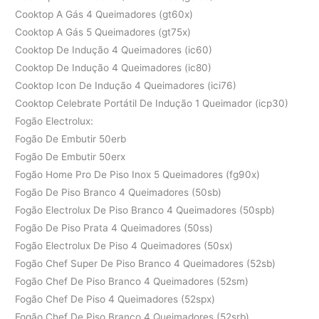
Cooktop A Gás 4 Queimadores (gt60x)
Cooktop A Gás 5 Queimadores (gt75x)
Cooktop De Indução 4 Queimadores (ic60)
Cooktop De Indução 4 Queimadores (ic80)
Cooktop Icon De Indução 4 Queimadores (ici76)
Cooktop Celebrate Portátil De Indução 1 Queimador (icp30)
Fogão Electrolux:
Fogão De Embutir 50erb
Fogão De Embutir 50erx
Fogão Home Pro De Piso Inox 5 Queimadores (fg90x)
Fogão De Piso Branco 4 Queimadores (50sb)
Fogão Electrolux De Piso Branco 4 Queimadores (50spb)
Fogão De Piso Prata 4 Queimadores (50ss)
Fogão Electrolux De Piso 4 Queimadores (50sx)
Fogão Chef Super De Piso Branco 4 Queimadores (52sb)
Fogão Chef De Piso Branco 4 Queimadores (52sm)
Fogão Chef De Piso 4 Queimadores (52spx)
Fogão Chef De Piso Branco 4 Queimadores (52srb)