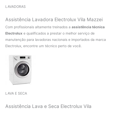
LAVADORAS
Assistência Lavadora Electrolux Vila Mazzei
Com profissionais altamente treinados a
assistência técnica
Electrolux
e qualificados a prestar o melhor serviço de
manutenção para lavadoras nacionais e importados da marca
Electrolux, encontre um técnico perto de você.
LAVA E SECA
Assistência Lava e Seca Electrolux Vila