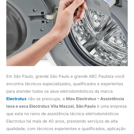
Em São Paulo, grande São Paulo e grande ABC Paulista você
encontra técnicos especializados, qualificados e experientes
para atender todos os seus eletrodomésticos da marca
Electrolux
não se preocupe, a
Meu Electrolux – Assistência
lava e seca Electrolux Vila Mazzei, São Paulo
é uma empresa
que esta no ramo de assistência técnica eletrodomésticos
Electrolux há mais de 40 anos, prestando serviços de alta
qualidade, com técnicos experientes e qualificados, aplicação