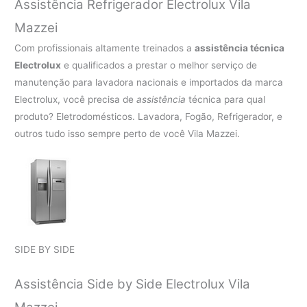
Assistência Refrigerador Electrolux Vila
Mazzei
Com profissionais altamente treinados a
assistência técnica
Electrolux
e qualificados a prestar o melhor serviço de
manutenção para lavadora nacionais e importados da marca
Electrolux, você precisa de
assistência
técnica para qual
produto? Eletrodomésticos. Lavadora, Fogão, Refrigerador, e
outros tudo isso sempre perto de você Vila Mazzei.
SIDE BY SIDE
Assistência Side by Side Electrolux Vila