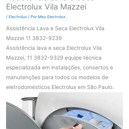
Electrolux Vila Mazzei
/
Electrolux
/ Por
Meu Electrolux
Assistência Lava e Seca Electrolux Vila
Mazzei 11 3832-9239
Assistência lava e seca Electrolux Vila
Mazzei, 11 3832-9329 equipe técnica
especializada em instalações, consertos e
manutenções para todos os modelos de
eletrodomésticos Electrolux em São Paulo.