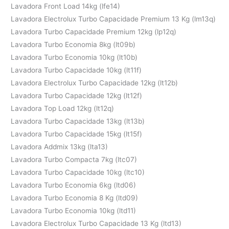
Lavadora Front Load 14kg (lfe14)
Lavadora Electrolux Turbo Capacidade Premium 13 Kg (lm13q)
Lavadora Turbo Capacidade Premium 12kg (lp12q)
Lavadora Turbo Economia 8kg (lt09b)
Lavadora Turbo Economia 10kg (lt10b)
Lavadora Turbo Capacidade 10kg (lt11f)
Lavadora Electrolux Turbo Capacidade 12kg (lt12b)
Lavadora Turbo Capacidade 12kg (lt12f)
Lavadora Top Load 12kg (lt12q)
Lavadora Turbo Capacidade 13kg (lt13b)
Lavadora Turbo Capacidade 15kg (lt15f)
Lavadora Addmix 13kg (lta13)
Lavadora Turbo Compacta 7kg (ltc07)
Lavadora Turbo Capacidade 10kg (ltc10)
Lavadora Turbo Economia 6kg (ltd06)
Lavadora Turbo Economia 8 Kg (ltd09)
Lavadora Turbo Economia 10kg (ltd11)
Lavadora Electrolux Turbo Capacidade 13 Kg (ltd13)