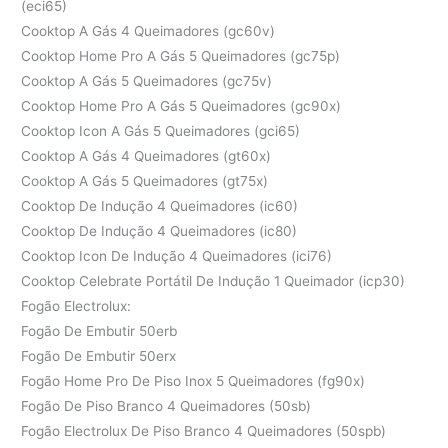
(eci65)
Cooktop A Gás 4 Queimadores (gc60v)
Cooktop Home Pro A Gás 5 Queimadores (gc75p)
Cooktop A Gás 5 Queimadores (gc75v)
Cooktop Home Pro A Gás 5 Queimadores (gc90x)
Cooktop Icon A Gás 5 Queimadores (gci65)
Cooktop A Gás 4 Queimadores (gt60x)
Cooktop A Gás 5 Queimadores (gt75x)
Cooktop De Indução 4 Queimadores (ic60)
Cooktop De Indução 4 Queimadores (ic80)
Cooktop Icon De Indução 4 Queimadores (ici76)
Cooktop Celebrate Portátil De Indução 1 Queimador (icp30)
Fogão Electrolux:
Fogão De Embutir 50erb
Fogão De Embutir 50erx
Fogão Home Pro De Piso Inox 5 Queimadores (fg90x)
Fogão De Piso Branco 4 Queimadores (50sb)
Fogão Electrolux De Piso Branco 4 Queimadores (50spb)