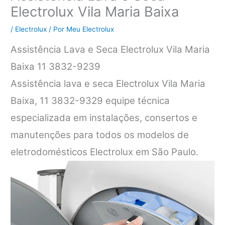
Electrolux Vila Maria Baixa
/
Electrolux
/ Por
Meu Electrolux
Assistência Lava e Seca Electrolux Vila Maria
Baixa 11 3832-9239
Assistência lava e seca Electrolux Vila Maria
Baixa, 11 3832-9329 equipe técnica
especializada em instalações, consertos e
manutenções para todos os modelos de
eletrodomésticos Electrolux em São Paulo.