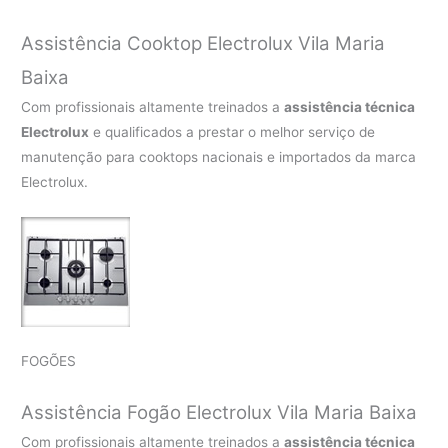
Assistência Cooktop Electrolux Vila Maria
Baixa
Com profissionais altamente treinados a
assistência técnica
Electrolux
e qualificados a prestar o melhor serviço de
manutenção para cooktops nacionais e importados da marca
Electrolux.
FOGÕES
Assistência Fogão Electrolux Vila Maria Baixa
Com profissionais altamente treinados a
assistência técnica