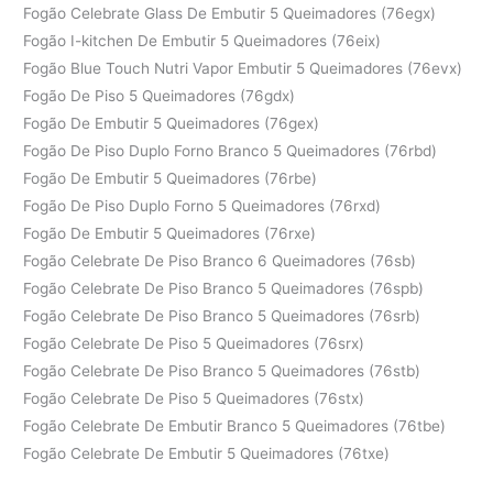
Fogão Celebrate Glass De Embutir 5 Queimadores (76egx)
Fogão I-kitchen De Embutir 5 Queimadores (76eix)
Fogão Blue Touch Nutri Vapor Embutir 5 Queimadores (76evx)
Fogão De Piso 5 Queimadores (76gdx)
Fogão De Embutir 5 Queimadores (76gex)
Fogão De Piso Duplo Forno Branco 5 Queimadores (76rbd)
Fogão De Embutir 5 Queimadores (76rbe)
Fogão De Piso Duplo Forno 5 Queimadores (76rxd)
Fogão De Embutir 5 Queimadores (76rxe)
Fogão Celebrate De Piso Branco 6 Queimadores (76sb)
Fogão Celebrate De Piso Branco 5 Queimadores (76spb)
Fogão Celebrate De Piso Branco 5 Queimadores (76srb)
Fogão Celebrate De Piso 5 Queimadores (76srx)
Fogão Celebrate De Piso Branco 5 Queimadores (76stb)
Fogão Celebrate De Piso 5 Queimadores (76stx)
Fogão Celebrate De Embutir Branco 5 Queimadores (76tbe)
Fogão Celebrate De Embutir 5 Queimadores (76txe)