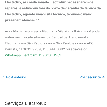
Electrolux, ar condicionado Electrolux necessitarem de
reparos, e estiverem fora do prazo de garantia de fábrica da
Electrolux, agende uma visita técnica, teremos o maior
prazer em atendê-lo.”
Assistência lava e seca Electrolux Vila Maria Baixa você pode
entrar em contato através da Central de Atendimento
Electrolux em São Paulo, grande São Paulo e grande ABC
Paulista, 11 3832-9239, 11 3644-3392 ou através do
WhatsApp Electrolux: 11 96231-1982
←
Post anterior
Post seguinte
→
Serviços Electrolux