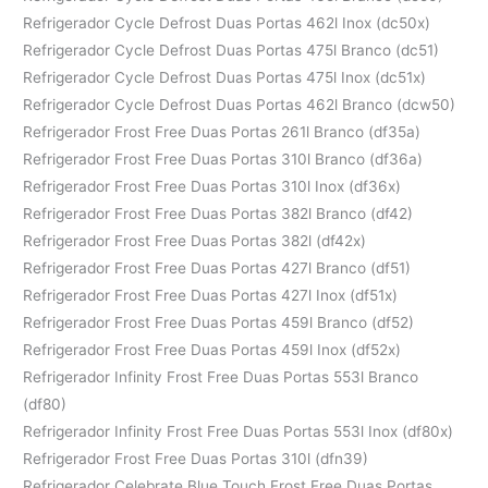
Refrigerador Cycle Defrost Duas Portas 462l Inox (dc50x)
Refrigerador Cycle Defrost Duas Portas 475l Branco (dc51)
Refrigerador Cycle Defrost Duas Portas 475l Inox (dc51x)
Refrigerador Cycle Defrost Duas Portas 462l Branco (dcw50)
Refrigerador Frost Free Duas Portas 261l Branco (df35a)
Refrigerador Frost Free Duas Portas 310l Branco (df36a)
Refrigerador Frost Free Duas Portas 310l Inox (df36x)
Refrigerador Frost Free Duas Portas 382l Branco (df42)
Refrigerador Frost Free Duas Portas 382l (df42x)
Refrigerador Frost Free Duas Portas 427l Branco (df51)
Refrigerador Frost Free Duas Portas 427l Inox (df51x)
Refrigerador Frost Free Duas Portas 459l Branco (df52)
Refrigerador Frost Free Duas Portas 459l Inox (df52x)
Refrigerador Infinity Frost Free Duas Portas 553l Branco
(df80)
Refrigerador Infinity Frost Free Duas Portas 553l Inox (df80x)
Refrigerador Frost Free Duas Portas 310l (dfn39)
Refrigerador Celebrate Blue Touch Frost Free Duas Portas