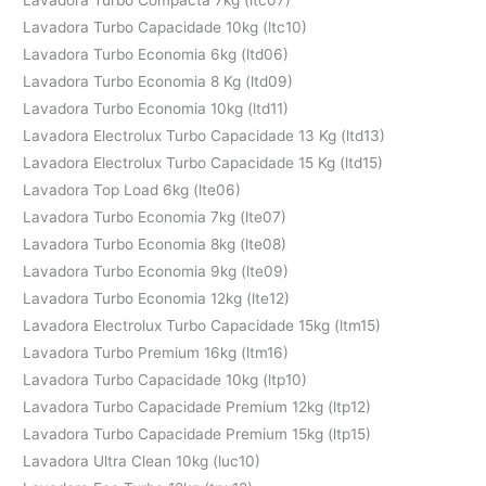
Lavadora Turbo Capacidade 10kg (ltc10)
Lavadora Turbo Economia 6kg (ltd06)
Lavadora Turbo Economia 8 Kg (ltd09)
Lavadora Turbo Economia 10kg (ltd11)
Lavadora Electrolux Turbo Capacidade 13 Kg (ltd13)
Lavadora Electrolux Turbo Capacidade 15 Kg (ltd15)
Lavadora Top Load 6kg (lte06)
Lavadora Turbo Economia 7kg (lte07)
Lavadora Turbo Economia 8kg (lte08)
Lavadora Turbo Economia 9kg (lte09)
Lavadora Turbo Economia 12kg (lte12)
Lavadora Electrolux Turbo Capacidade 15kg (ltm15)
Lavadora Turbo Premium 16kg (ltm16)
Lavadora Turbo Capacidade 10kg (ltp10)
Lavadora Turbo Capacidade Premium 12kg (ltp12)
Lavadora Turbo Capacidade Premium 15kg (ltp15)
Lavadora Ultra Clean 10kg (luc10)