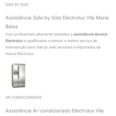
SIDE BY SIDE
Assistência Side by Side Electrolux Vila Maria
Baixa
Com profissionais altamente treinados a
assistência técnica
Electrolux
e qualificados a prestar o melhor serviço de
manutenção para side by side nacionais e importados da
marca Electrolux.
AR-CONDICIONADOS
Assistência Ar-condicionado Electrolux Vila