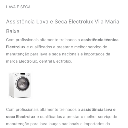
LAVA E SECA
Assistência Lava e Seca Electrolux Vila Maria
Baixa
Com profissionais altamente treinados a
assistência técnica
Electrolux
e qualificados a prestar o melhor serviço de
manutenção para lava e seca nacionais e importados da
marca Electrolux, central Electrolux.
Com profissionais altamente treinados a
assistência lava e
seca Electrolux
e qualificados a prestar o melhor serviço de
manutenção para lava louças nacionais e importados da