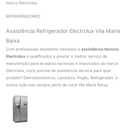
marca Electrolux.
REFRIGERADORES
Assistência Refrigerador Electrolux Vila Maria
Baixa
Com profissionais altamente treinados a
assistência técnica
Electrolux
e qualificados a prestar o melhor serviço de
manutenção para lavadora nacionais e importados da marca
Electrolux, você precisa de
assistência
técnica para qual
produto? Eletrodomésticos. Lavadora, Fogão, Refrigerador, e
outros tudo isso sempre perto de você Vila Maria Baixa.