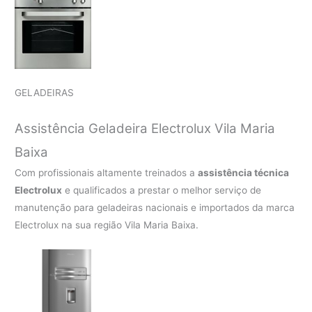
GELADEIRAS
Assistência Geladeira Electrolux Vila Maria
Baixa
Com profissionais altamente treinados a
assistência técnica
Electrolux
e qualificados a prestar o melhor serviço de
manutenção para geladeiras nacionais e importados da marca
Electrolux na sua região Vila Maria Baixa.