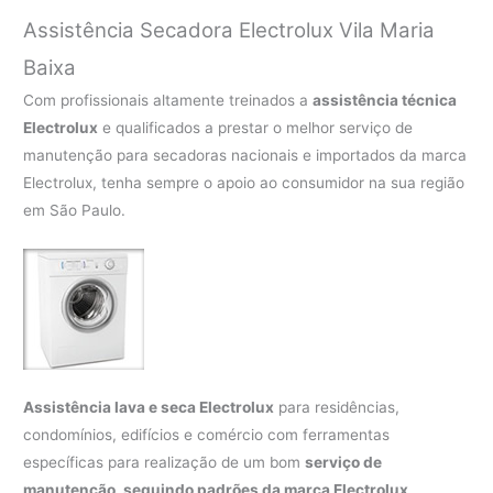
Assistência Secadora Electrolux Vila Maria
Baixa
Com profissionais altamente treinados a
assistência técnica
Electrolux
e qualificados a prestar o melhor serviço de
manutenção para secadoras nacionais e importados da marca
Electrolux, tenha sempre o apoio ao consumidor na sua região
em São Paulo.
Assistência lava e seca Electrolux
para residências,
condomínios, edifícios e comércio com ferramentas
específicas para realização de um bom
serviço de
manutenção, seguindo padrões da marca Electrolux
.