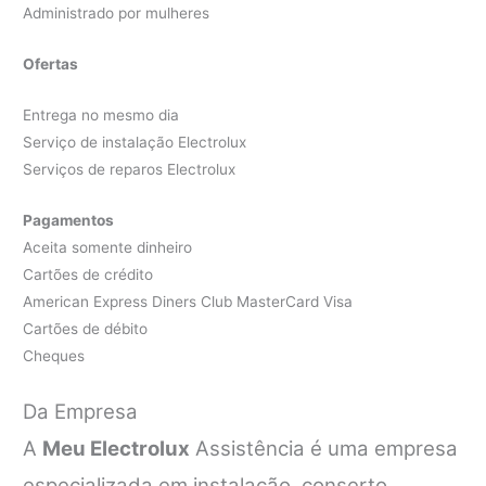
Administrado por mulheres
Ofertas
Entrega no mesmo dia
Serviço de instalação Electrolux
Serviços de reparos Electrolux
Pagamentos
Aceita somente dinheiro
Cartões de crédito
American Express Diners Club MasterCard Visa
Cartões de débito
Cheques
Da Empresa
A
Meu Electrolux
Assistência é uma empresa
especializada em instalação, conserto,