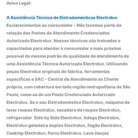
Aviso Legal:
A Assistência Técnica de Eletrodomésticos Electrolux
Esclarecimentos ao consumidor – Não fazemos parte da
relação dos Postos de Atendimento Credenciados
Autorizado Electrolux. Nossos técnicos são treinados e
capacitados para atender o consumidor o mais próximo
possível do mesmo padrão de qualidade de atendimento de
uma Assistência Técnica Autorizada Electrolux, Utilizando
peças Electrolux originais de fábrica, ferramentas
especificas e SAC – Central de Atendimento ao Cliente
própria, com cobertura em toda região metropolitana de São
Paulo, como ao de um Posto Credenciado Autorizado
Electrolux. Se o seu Eletrodoméstico Electrolux, máquina de
lavar roupas Electrolux, secadora de roupas Electrolux,
refrigerador Side by Side Electrolux, Adega Electrolux,
Electrolux geladeira duplex Electrolux, Fogão Electrolux,
Cooktop Electrolux, Forno Electrolux, Lava-louças