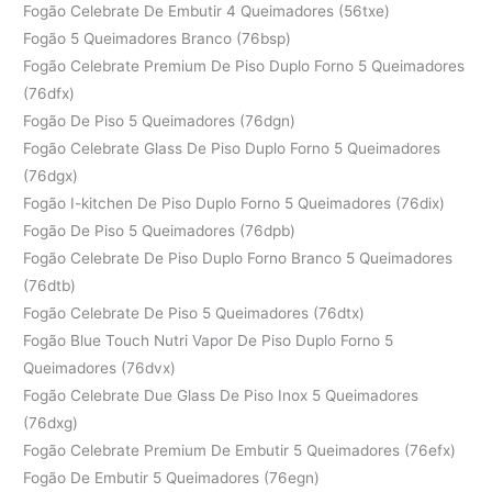
Fogão Celebrate De Embutir 4 Queimadores (56txe)
Fogão 5 Queimadores Branco (76bsp)
Fogão Celebrate Premium De Piso Duplo Forno 5 Queimadores
(76dfx)
Fogão De Piso 5 Queimadores (76dgn)
Fogão Celebrate Glass De Piso Duplo Forno 5 Queimadores
(76dgx)
Fogão I-kitchen De Piso Duplo Forno 5 Queimadores (76dix)
Fogão De Piso 5 Queimadores (76dpb)
Fogão Celebrate De Piso Duplo Forno Branco 5 Queimadores
(76dtb)
Fogão Celebrate De Piso 5 Queimadores (76dtx)
Fogão Blue Touch Nutri Vapor De Piso Duplo Forno 5
Queimadores (76dvx)
Fogão Celebrate Due Glass De Piso Inox 5 Queimadores
(76dxg)
Fogão Celebrate Premium De Embutir 5 Queimadores (76efx)
Fogão De Embutir 5 Queimadores (76egn)