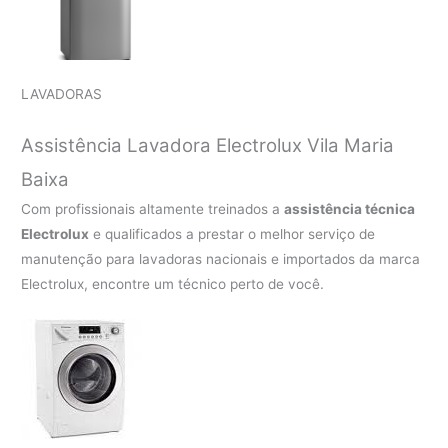
LAVADORAS
Assistência Lavadora Electrolux Vila Maria
Baixa
Com profissionais altamente treinados a
assistência técnica
Electrolux
e qualificados a prestar o melhor serviço de
manutenção para lavadoras nacionais e importados da marca
Electrolux, encontre um técnico perto de você.