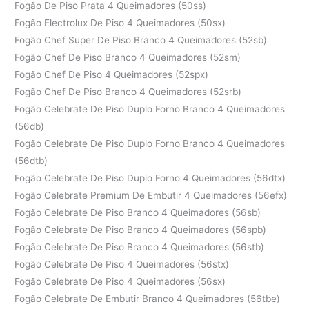
Fogão De Piso Prata 4 Queimadores (50ss)
Fogão Electrolux De Piso 4 Queimadores (50sx)
Fogão Chef Super De Piso Branco 4 Queimadores (52sb)
Fogão Chef De Piso Branco 4 Queimadores (52sm)
Fogão Chef De Piso 4 Queimadores (52spx)
Fogão Chef De Piso Branco 4 Queimadores (52srb)
Fogão Celebrate De Piso Duplo Forno Branco 4 Queimadores
(56db)
Fogão Celebrate De Piso Duplo Forno Branco 4 Queimadores
(56dtb)
Fogão Celebrate De Piso Duplo Forno 4 Queimadores (56dtx)
Fogão Celebrate Premium De Embutir 4 Queimadores (56efx)
Fogão Celebrate De Piso Branco 4 Queimadores (56sb)
Fogão Celebrate De Piso Branco 4 Queimadores (56spb)
Fogão Celebrate De Piso Branco 4 Queimadores (56stb)
Fogão Celebrate De Piso 4 Queimadores (56stx)
Fogão Celebrate De Piso 4 Queimadores (56sx)
Fogão Celebrate De Embutir Branco 4 Queimadores (56tbe)