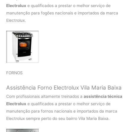
Electrolux
e qualificados a prestar o melhor serviço de
manutenção para fogões nacionais e importados da marca
Electrolux.
FORNOS
Assistência Forno Electrolux Vila Maria Baixa
Com profissionais altamente treinados a
assistência técnica
Electrolux
e qualificados a prestar o melhor serviço de
manutenção para fornos nacionais e importados da marca
Electrolux sempre perto do seu bairro Vila Maria Baixa.