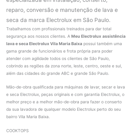
reparo, conversão e manutenção de lava e
seca da marca Electrolux em São Paulo.
Trabalhamos com profissionais treinados para dar total
segurança aos nossos clientes. A
Meu Electrolux
assistência
lava e seca Electrolux Vila Maria Baixa
possui também uma
gama grande de funcionários e frota própria para poder
atender com agilidade todos os clientes de São Paulo,
cobrindo as regiões da zona norte, leste, centro, oeste e sul,
além das cidades do grande ABC e grande São Paulo.
Mão-de-obra qualificada para máquinas de lavar, secar e lava
e seca Electrolux, peças originais e com garantia Electrolux, o
melhor preço e a melhor mão-de-obra para fazer o conserto
da sua lavadora de qualquer modelo Electrolux perto do seu
bairro Vila Maria Baixa.
COOKTOPS