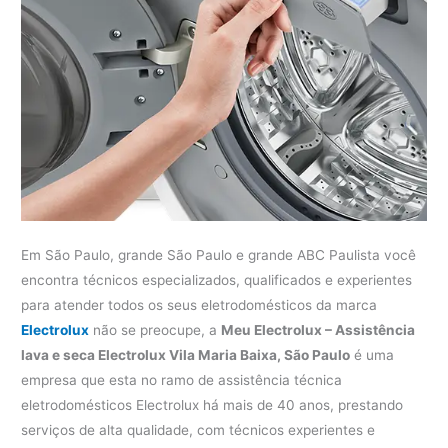
Em São Paulo, grande São Paulo e grande ABC Paulista você
encontra técnicos especializados, qualificados e experientes
para atender todos os seus eletrodomésticos da marca
Electrolux
não se preocupe, a
Meu Electrolux – Assistência
lava e seca Electrolux Vila Maria Baixa, São Paulo
é uma
empresa que esta no ramo de assistência técnica
eletrodomésticos Electrolux há mais de 40 anos, prestando
serviços de alta qualidade, com técnicos experientes e