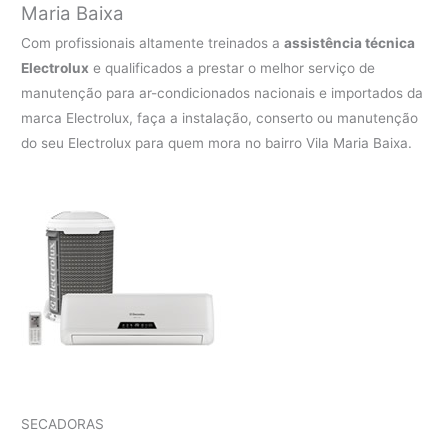
Maria Baixa
Com profissionais altamente treinados a
assistência técnica
Electrolux
e qualificados a prestar o melhor serviço de
manutenção para ar-condicionados nacionais e importados da
marca Electrolux, faça a instalação, conserto ou manutenção
do seu Electrolux para quem mora no bairro Vila Maria Baixa.
SECADORAS