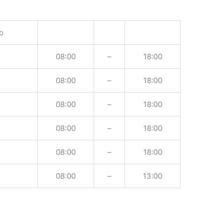
o
08:00
–
18:00
08:00
–
18:00
08:00
–
18:00
08:00
–
18:00
08:00
–
18:00
08:00
–
13:00