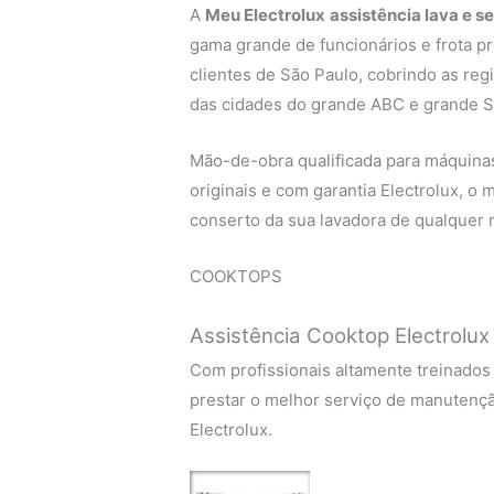
A
Meu Electrolux
assistência lava e s
gama grande de funcionários e frota p
clientes de São Paulo, cobrindo as regi
das cidades do grande ABC e grande S
Mão-de-obra qualificada para máquinas 
originais e com garantia Electrolux, o
conserto da sua lavadora de qualquer m
COOKTOPS
Assistência Cooktop Electrolux 
Com profissionais altamente treinados
prestar o melhor serviço de manutenç
Electrolux.