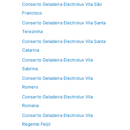
Conserto Geladeira Electrolux Vila São
Francisco
Conserto Geladeira Electrolux Vila Santa
Terezinha
Conserto Geladeira Electrolux Vila Santa
Catarina
Conserto Geladeira Electrolux Vila
Sabrina
Conserto Geladeira Electrolux Vila
Romero
Conserto Geladeira Electrolux Vila
Romana
Conserto Geladeira Electrolux Vila
Regente Feijó