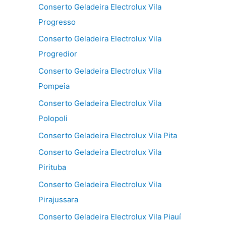
Conserto Geladeira Electrolux Vila
Progresso
Conserto Geladeira Electrolux Vila
Progredior
Conserto Geladeira Electrolux Vila
Pompeia
Conserto Geladeira Electrolux Vila
Polopoli
Conserto Geladeira Electrolux Vila Pita
Conserto Geladeira Electrolux Vila
Pirituba
Conserto Geladeira Electrolux Vila
Pirajussara
Conserto Geladeira Electrolux Vila Piauí