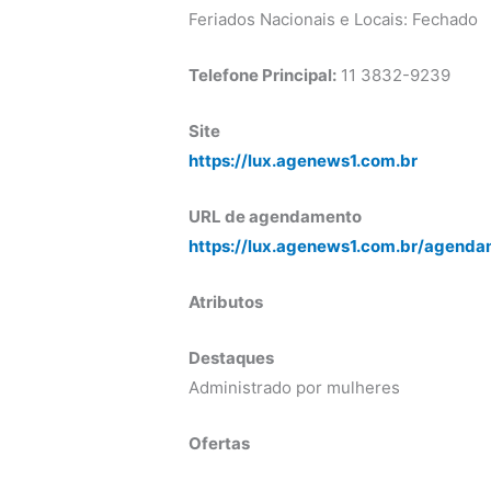
Feriados Nacionais e Locais: Fechado
Telefone Principal:
11 3832-9239
Site
https://lux.agenews1.com.br
URL de agendamento
https://lux.agenews1.com.br/agenda
Atributos
Destaques
Administrado por mulheres
Ofertas