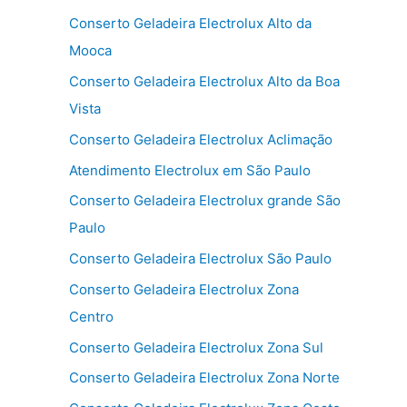
Conserto Geladeira Electrolux Alto da
Mooca
Conserto Geladeira Electrolux Alto da Boa
Vista
Conserto Geladeira Electrolux Aclimação
Atendimento Electrolux em São Paulo
Conserto Geladeira Electrolux grande São
Paulo
Conserto Geladeira Electrolux São Paulo
Conserto Geladeira Electrolux Zona
Centro
Conserto Geladeira Electrolux Zona Sul
Conserto Geladeira Electrolux Zona Norte