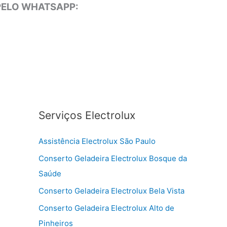
 PELO WHATSAPP:
Serviços Electrolux
Assistência Electrolux São Paulo
Conserto Geladeira Electrolux Bosque da
Saúde
Conserto Geladeira Electrolux Bela Vista
Conserto Geladeira Electrolux Alto de
Pinheiros