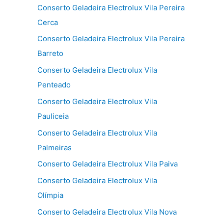
Conserto Geladeira Electrolux Vila Pereira
Cerca
Conserto Geladeira Electrolux Vila Pereira
Barreto
Conserto Geladeira Electrolux Vila
Penteado
Conserto Geladeira Electrolux Vila
Pauliceia
Conserto Geladeira Electrolux Vila
Palmeiras
Conserto Geladeira Electrolux Vila Paiva
Conserto Geladeira Electrolux Vila
Olímpia
Conserto Geladeira Electrolux Vila Nova