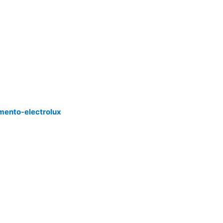
mento-electrolux