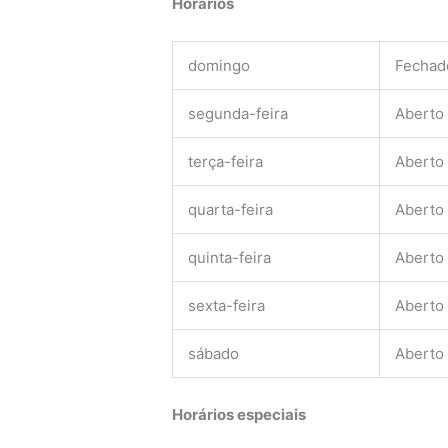
Horários
domingo
Fechad
segunda-feira
Aberto
terça-feira
Aberto
quarta-feira
Aberto
quinta-feira
Aberto
sexta-feira
Aberto
sábado
Aberto
Horários especiais