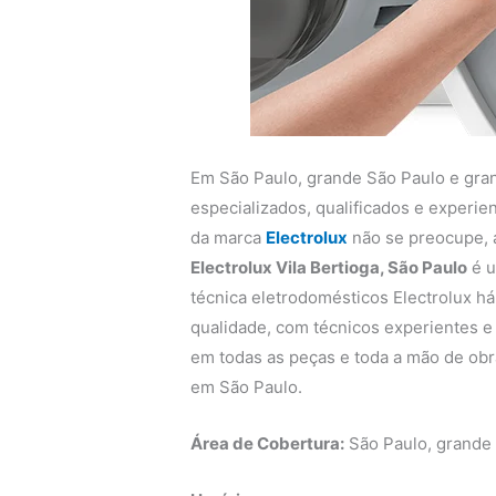
Em São Paulo, grande São Paulo e gra
especializados, qualificados e experi
da marca
Electrolux
não se preocupe,
Electrolux Vila Bertioga, São Paulo
é u
técnica eletrodomésticos Electrolux há
qualidade, com técnicos experientes e q
em todas as peças e toda a mão de obra
em São Paulo.
Área de Cobertura:
São Paulo, grande