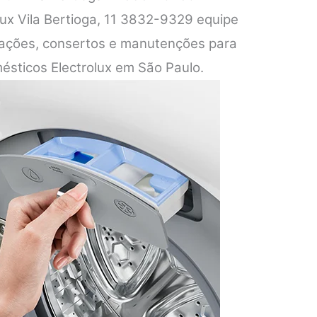
lux Vila Bertioga, 11 3832-9329 equipe
alações, consertos e manutenções para
ésticos Electrolux em São Paulo.