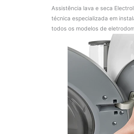
Assistência lava e seca Electro
técnica especializada em inst
todos os modelos de eletrodom