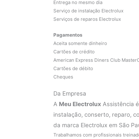
Entrega no mesmo dia
Serviço de instalação Electrolux
Serviços de reparos Electrolux
Pagamentos
Aceita somente dinheiro
Cartões de crédito
American Express Diners Club MasterC
Cartões de débito
Cheques
Da Empresa
A
Meu Electrolux
Assistência 
instalação, conserto, reparo, 
da marca Electrolux em São Pa
Trabalhamos com profissionais treinado