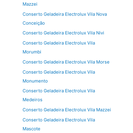
Mazzei
Conserto Geladeira Electrolux Vila Nova
Conceição
Conserto Geladeira Electrolux Vila Nivi
Conserto Geladeira Electrolux Vila
Morumbi
Conserto Geladeira Electrolux Vila Morse
Conserto Geladeira Electrolux Vila
Monumento
Conserto Geladeira Electrolux Vila
Medeiros
Conserto Geladeira Electrolux Vila Mazzei
Conserto Geladeira Electrolux Vila
Mascote