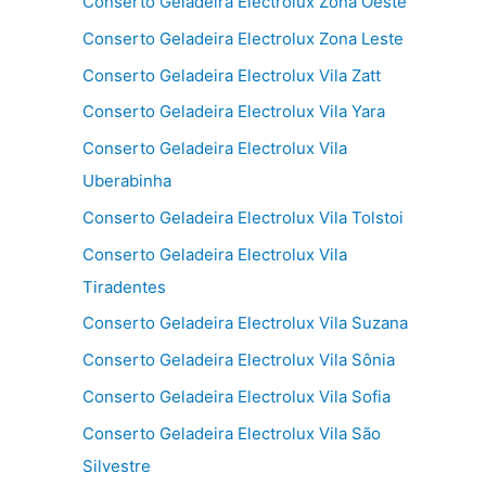
Conserto Geladeira Electrolux Zona Oeste
Conserto Geladeira Electrolux Zona Leste
Conserto Geladeira Electrolux Vila Zatt
Conserto Geladeira Electrolux Vila Yara
Conserto Geladeira Electrolux Vila
Uberabinha
Conserto Geladeira Electrolux Vila Tolstoi
Conserto Geladeira Electrolux Vila
Tiradentes
Conserto Geladeira Electrolux Vila Suzana
Conserto Geladeira Electrolux Vila Sônia
Conserto Geladeira Electrolux Vila Sofia
Conserto Geladeira Electrolux Vila São
Silvestre