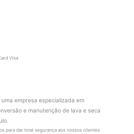
ard Visa
é uma empresa especializada em
conversão e manutenção de lava e seca
ulo.
s para dar total segurança aos nossos clientes.