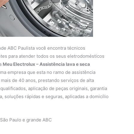
nde ABC Paulista você encontra técnicos
entes para atender todos os seus eletrodomésticos
 a
Meu Electrolux – Assistência lava e seca
ma empresa que esta no ramo de assistência
 mais de 40 anos, prestando serviços de alta
ualificados, aplicação de peças originais, garantia
, soluções rápidas e seguras, aplicadas a domicílio
 São Paulo e grande ABC