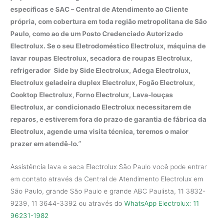
especificas e SAC – Central de Atendimento ao Cliente
própria, com cobertura em toda região metropolitana de São
Paulo, como ao de um Posto Credenciado Autorizado
Electrolux. Se o seu Eletrodoméstico Electrolux, máquina de
lavar roupas Electrolux, secadora de roupas Electrolux,
refrigerador Side by Side Electrolux, Adega Electrolux,
Electrolux geladeira duplex Electrolux, Fogão Electrolux,
Cooktop Electrolux, Forno Electrolux, Lava-louças
Electrolux, ar condicionado Electrolux necessitarem de
reparos, e estiverem fora do prazo de garantia de fábrica da
Electrolux, agende uma visita técnica, teremos o maior
prazer em atendê-lo.”
Assistência lava e seca Electrolux São Paulo você pode entrar
em contato através da Central de Atendimento Electrolux em
São Paulo, grande São Paulo e grande ABC Paulista, 11 3832-
9239, 11 3644-3392 ou através do
WhatsApp Electrolux: 11
96231-1982