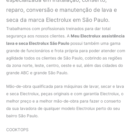
reparo, conversão e manutenção de lava e
seca da marca Electrolux em São Paulo.
Trabalhamos com profissionais treinados para dar total
segurança aos nossos clientes. A
Meu Electrolux
assistência
lava e seca Electrolux São Paulo
possui também uma gama
grande de funcionários e frota própria para poder atender com
agilidade todos os clientes de São Paulo, cobrindo as regiões
da zona norte, leste, centro, oeste e sul, além das cidades do
grande ABC e grande São Paulo.
Mão-de-obra qualificada para máquinas de lavar, secar e lava
e seca Electrolux, peças originais e com garantia Electrolux, o
melhor preço e a melhor mão-de-obra para fazer o conserto
da sua lavadora de qualquer modelo Electrolux perto do seu
bairro São Paulo.
COOKTOPS