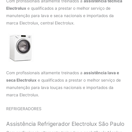
Com profissionais altamente treinados a
assistência técnica
Electrolux
e qualificados a prestar o melhor serviço de
manutenção para lava e seca nacionais e importados da
marca Electrolux, central Electrolux.
Com profissionais altamente treinados a
assistência lava e
seca Electrolux
e qualificados a prestar o melhor serviço de
manutenção para lava louças nacionais e importados da
marca Electrolux.
REFRIGERADORES
Assistência Refrigerador Electrolux São Paulo