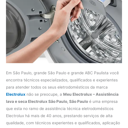
Em São Paulo, grande São Paulo e grande ABC Paulista você
encontra técnicos especializados, qualificados e experientes
para atender todos os seus eletrodomésticos da marca
Electrolux
não se preocupe, a
Meu Electrolux – Assistência
lava e seca Electrolux São Paulo, São Paulo
é uma empresa
que esta no ramo de assistência técnica eletrodomésticos
Electrolux há mais de 40 anos, prestando serviços de alta
qualidade, com técnicos experientes e qualificados, aplicação