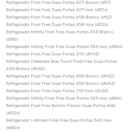
Refrigerador Frost Free Duas Portas 427l Branco (df51)
Refrigerador Frost Free Duas Portas 427l Inox (df51x)
Refrigerador Frost Free Duas Portas 459l Branco (df52)
Refrigerador Frost Free Duas Portas 459l Inox (df52x)
Refrigerador Infinity Frost Free Duas Portas 553l Branco
(df80)
Refrigerador Infinity Frost Free Duas Portas 553l Inox (df80x)
Refrigerador Frost Free Duas Portas 310l (dfn39)
Refrigerador Celebrate Blue Touch Frost Free Duas Portas
430l Branco (dfn50)
Refrigerador Frost Free Duas Portas 459l Branco (dfn52)
Refrigerador Frost Free Duas Portas 456l Branco (dfw52)
Refrigerador Frost Free Duas Portas 310l Inox (dfx39)
Refrigerador Infinity Frost Free Duas Portas 542l Inox (di80x)
Refrigerador Frost Free Bottom Freezer Duas Portas 454l
(dt52x)
Refrigerador I-kitchen Frost Free Duas Portas 542l Inox
(dt80x)