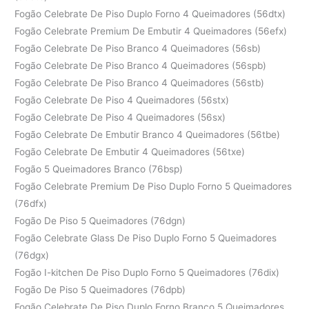
Fogão Celebrate De Piso Duplo Forno 4 Queimadores (56dtx)
Fogão Celebrate Premium De Embutir 4 Queimadores (56efx)
Fogão Celebrate De Piso Branco 4 Queimadores (56sb)
Fogão Celebrate De Piso Branco 4 Queimadores (56spb)
Fogão Celebrate De Piso Branco 4 Queimadores (56stb)
Fogão Celebrate De Piso 4 Queimadores (56stx)
Fogão Celebrate De Piso 4 Queimadores (56sx)
Fogão Celebrate De Embutir Branco 4 Queimadores (56tbe)
Fogão Celebrate De Embutir 4 Queimadores (56txe)
Fogão 5 Queimadores Branco (76bsp)
Fogão Celebrate Premium De Piso Duplo Forno 5 Queimadores
(76dfx)
Fogão De Piso 5 Queimadores (76dgn)
Fogão Celebrate Glass De Piso Duplo Forno 5 Queimadores
(76dgx)
Fogão I-kitchen De Piso Duplo Forno 5 Queimadores (76dix)
Fogão De Piso 5 Queimadores (76dpb)
Fogão Celebrate De Piso Duplo Forno Branco 5 Queimadores