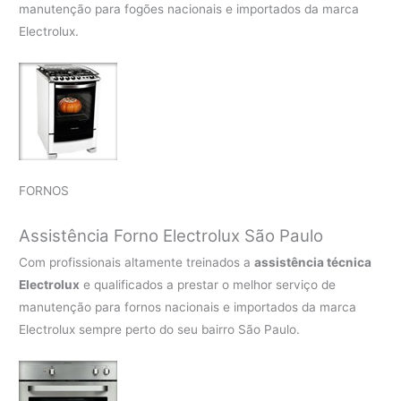
manutenção para fogões nacionais e importados da marca
Electrolux.
FORNOS
Assistência Forno Electrolux São Paulo
Com profissionais altamente treinados a
assistência técnica
Electrolux
e qualificados a prestar o melhor serviço de
manutenção para fornos nacionais e importados da marca
Electrolux sempre perto do seu bairro São Paulo.