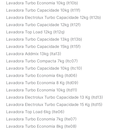
Lavadora Turbo Economia 10kg (lt10b)
Lavadora Turbo Capacidade 10kg (lt11f)
Lavadora Electrolux Turbo Capacidade 12kg (lt12b)
Lavadora Turbo Capacidade 12kg (lt12f)
Lavadora Top Load 12kg (lt12q)
Lavadora Turbo Capacidade 13kg (lt13b)
Lavadora Turbo Capacidade 15kg (lt15f)
Lavadora Addmix 13kg (lta13)
Lavadora Turbo Compacta 7kg (ltc07)
Lavadora Turbo Capacidade 10kg (ltc10)
Lavadora Turbo Economia 6kg (ltd06)
Lavadora Turbo Economia 8 Kg (ltd09)
Lavadora Turbo Economia 10kg (ltd11)
Lavadora Electrolux Turbo Capacidade 13 Kg (ltd13)
Lavadora Electrolux Turbo Capacidade 15 Kg (ltd15)
Lavadora Top Load 6kg (lte06)
Lavadora Turbo Economia 7kg (lte07)
Lavadora Turbo Economia 8kg (lte08)