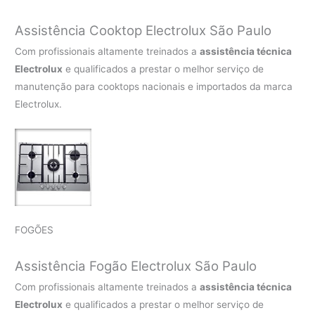
Assistência Cooktop Electrolux São Paulo
Com profissionais altamente treinados a
assistência técnica
Electrolux
e qualificados a prestar o melhor serviço de
manutenção para cooktops nacionais e importados da marca
Electrolux.
FOGÕES
Assistência Fogão Electrolux São Paulo
Com profissionais altamente treinados a
assistência técnica
Electrolux
e qualificados a prestar o melhor serviço de