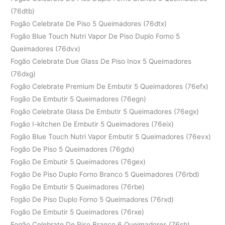
(76dtb)
Fogão Celebrate De Piso 5 Queimadores (76dtx)
Fogão Blue Touch Nutri Vapor De Piso Duplo Forno 5
Queimadores (76dvx)
Fogão Celebrate Due Glass De Piso Inox 5 Queimadores
(76dxg)
Fogão Celebrate Premium De Embutir 5 Queimadores (76efx)
Fogão De Embutir 5 Queimadores (76egn)
Fogão Celebrate Glass De Embutir 5 Queimadores (76egx)
Fogão I-kitchen De Embutir 5 Queimadores (76eix)
Fogão Blue Touch Nutri Vapor Embutir 5 Queimadores (76evx)
Fogão De Piso 5 Queimadores (76gdx)
Fogão De Embutir 5 Queimadores (76gex)
Fogão De Piso Duplo Forno Branco 5 Queimadores (76rbd)
Fogão De Embutir 5 Queimadores (76rbe)
Fogão De Piso Duplo Forno 5 Queimadores (76rxd)
Fogão De Embutir 5 Queimadores (76rxe)
Fogão Celebrate De Piso Branco 6 Queimadores (76sb)