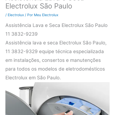
Electrolux São Paulo
/
Electrolux
/ Por
Meu Electrolux
Assistência Lava e Seca Electrolux São Paulo
11 3832-9239
Assistência lava e seca Electrolux São Paulo,
11 3832-9329 equipe técnica especializada
em instalações, consertos e manutenções
para todos os modelos de eletrodomésticos
Electrolux em São Paulo.