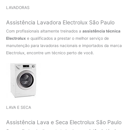
LAVADORAS
Assistência Lavadora Electrolux São Paulo
Com profissionais altamente treinados a
assistência técnica
Electrolux
e qualificados a prestar o melhor serviço de
manutenção para lavadoras nacionais e importados da marca
Electrolux, encontre um técnico perto de você.
LAVA E SECA
Assistência Lava e Seca Electrolux São Paulo