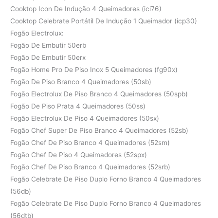
Cooktop Icon De Indução 4 Queimadores (ici76)
Cooktop Celebrate Portátil De Indução 1 Queimador (icp30)
Fogão Electrolux:
Fogão De Embutir 50erb
Fogão De Embutir 50erx
Fogão Home Pro De Piso Inox 5 Queimadores (fg90x)
Fogão De Piso Branco 4 Queimadores (50sb)
Fogão Electrolux De Piso Branco 4 Queimadores (50spb)
Fogão De Piso Prata 4 Queimadores (50ss)
Fogão Electrolux De Piso 4 Queimadores (50sx)
Fogão Chef Super De Piso Branco 4 Queimadores (52sb)
Fogão Chef De Piso Branco 4 Queimadores (52sm)
Fogão Chef De Piso 4 Queimadores (52spx)
Fogão Chef De Piso Branco 4 Queimadores (52srb)
Fogão Celebrate De Piso Duplo Forno Branco 4 Queimadores
(56db)
Fogão Celebrate De Piso Duplo Forno Branco 4 Queimadores
(56dtb)