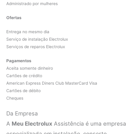
Administrado por mulheres
Ofertas
Entrega no mesmo dia
Serviço de instalação Electrolux
Serviços de reparos Electrolux
Pagamentos
Aceita somente dinheiro
Cartões de crédito
American Express Diners Club MasterCard Visa
Cartões de débito
Cheques
Da Empresa
A
Meu Electrolux
Assistência é uma empresa
especializada em instalação, conserto,