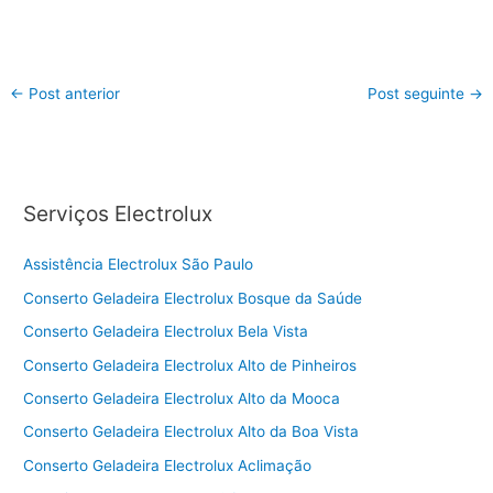
←
Post anterior
Post seguinte
→
Serviços Electrolux
Assistência Electrolux São Paulo
Conserto Geladeira Electrolux Bosque da Saúde
Conserto Geladeira Electrolux Bela Vista
Conserto Geladeira Electrolux Alto de Pinheiros
Conserto Geladeira Electrolux Alto da Mooca
Conserto Geladeira Electrolux Alto da Boa Vista
Conserto Geladeira Electrolux Aclimação