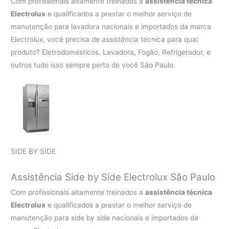
Com profissionais altamente treinados a
assistência técnica
Electrolux
e qualificados a prestar o melhor serviço de
manutenção para lavadora nacionais e importados da marca
Electrolux, você precisa de
assistência
técnica para qual
produto? Eletrodomésticos. Lavadora, Fogão, Refrigerador, e
outros tudo isso sempre perto de você São Paulo.
SIDE BY SIDE
Assistência Side by Side Electrolux São Paulo
Com profissionais altamente treinados a
assistência técnica
Electrolux
e qualificados a prestar o melhor serviço de
manutenção para side by side nacionais e importados da