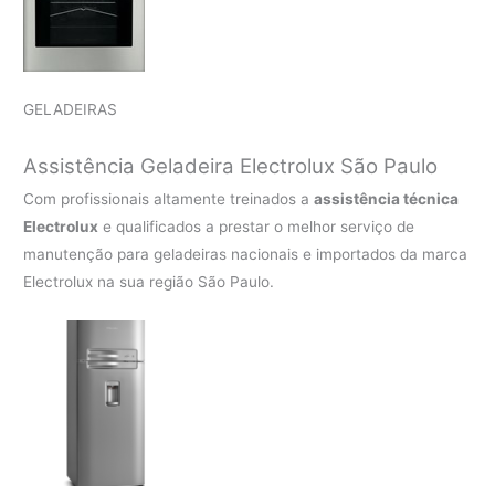
GELADEIRAS
Assistência Geladeira Electrolux São Paulo
Com profissionais altamente treinados a
assistência técnica
Electrolux
e qualificados a prestar o melhor serviço de
manutenção para geladeiras nacionais e importados da marca
Electrolux na sua região São Paulo.