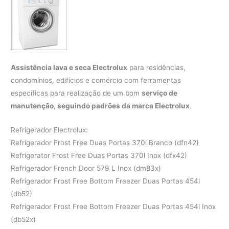
Assistência lava e seca Electrolux
para residências,
condomínios, edifícios e comércio com ferramentas
específicas para realização de um bom
serviço de
manutenção, seguindo padrões da marca Electrolux
.
Refrigerador Electrolux:
Refrigerador Frost Free Duas Portas 370l Branco (dfn42)
Refrigerator Frost Free Duas Portas 370l Inox (dfx42)
Refrigerador French Door 579 L Inox (dm83x)
Refrigerador Frost Free Bottom Freezer Duas Portas 454l
(db52)
Refrigerador Frost Free Bottom Freezer Duas Portas 454l Inox
(db52x)