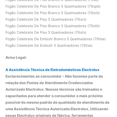
Fogão Celebrate De Piso Branco 5 Queimadores (76spb)
Fogão Celebrate De Piso Branco 5 Queimadores (76srb)
Fogão Celebrate De Piso 5 Queimadores (76srx)
Fogão Celebrate De Piso Branco 5 Queimadores (76stb)
Fogão Celebrate De Piso 5 Queimadores (76stx)
Fogão Celebrate De Embutir Branco 5 Queimadores (76tbe)
Fogão Celebrate De Embutir 5 Queimadores (76txe)
Aviso Legal:
A Assistência Técnica de Eletrodomésticos Electrolux
Esclarecimentos ao consumidor – Não fazemos parte da
relação dos Postos de Atendimento Credenciados
Autorizado Electrolux. Nossos técnicos são treinados e
capacitados para atender o consumidor o mais próximo
possível do mesmo padrão de qualidade de atendimento de
uma Assistência Técnica Autorizada Electrolux, Utilizando
peças Electrolux originais de fábrica, ferramentas