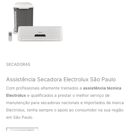
SECADORAS
Assistência Secadora Electrolux São Paulo
Com profissionais altamente treinados a
assistência técnica
Electrolux
e qualificados a prestar o melhor serviço de
manutenção para secadoras nacionais e importados da marca
Electrolux, tenha sempre o apoio ao consumidor na sua região
em São Paulo.