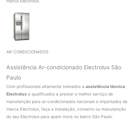
marca Electrolux.
AR-CONDICIONADOS
Assistência Ar-condicionado Electrolux São
Paulo
Com profissionais altamente treinados a
assistência técnica
Electrolux
e qualificados a prestar o melhor serviço de
manutenção para ar-condicionados nacionais e importados da
marca Electrolux, faça a instalação, conserto ou manutenção
do seu Electrolux para quem mora no bairro São Paulo.