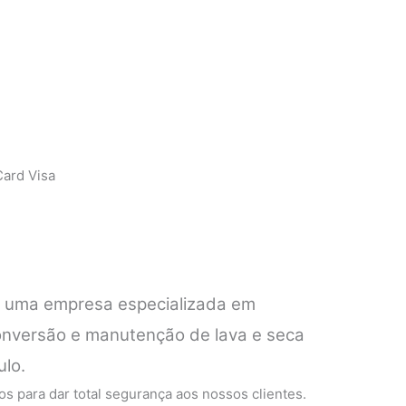
ard Visa
é uma empresa especializada em
conversão e manutenção de lava e seca
ulo.
s para dar total segurança aos nossos clientes.