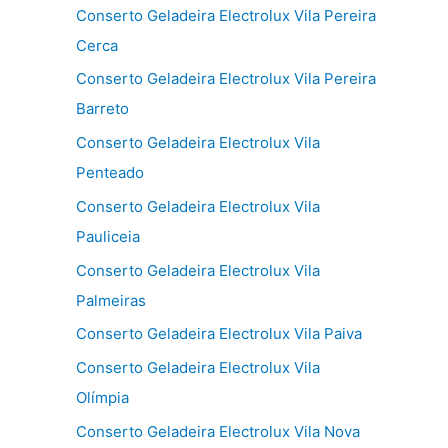
Conserto Geladeira Electrolux Vila Pereira
Cerca
Conserto Geladeira Electrolux Vila Pereira
Barreto
Conserto Geladeira Electrolux Vila
Penteado
Conserto Geladeira Electrolux Vila
Pauliceia
Conserto Geladeira Electrolux Vila
Palmeiras
Conserto Geladeira Electrolux Vila Paiva
Conserto Geladeira Electrolux Vila
Olímpia
Conserto Geladeira Electrolux Vila Nova