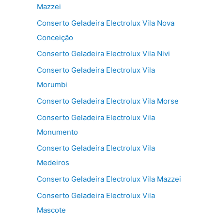
Mazzei
Conserto Geladeira Electrolux Vila Nova
Conceição
Conserto Geladeira Electrolux Vila Nivi
Conserto Geladeira Electrolux Vila
Morumbi
Conserto Geladeira Electrolux Vila Morse
Conserto Geladeira Electrolux Vila
Monumento
Conserto Geladeira Electrolux Vila
Medeiros
Conserto Geladeira Electrolux Vila Mazzei
Conserto Geladeira Electrolux Vila
Mascote