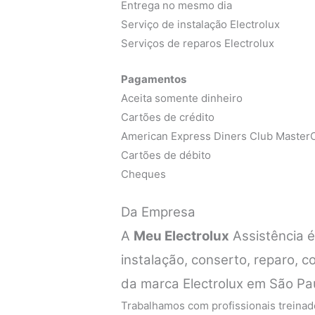
Entrega no mesmo dia
Serviço de instalação Electrolux
Serviços de reparos Electrolux
Pagamentos
Aceita somente dinheiro
Cartões de crédito
American Express Diners Club MasterC
Cartões de débito
Cheques
Da Empresa
A
Meu Electrolux
Assistência 
instalação, conserto, reparo, 
da marca Electrolux em São Pa
Trabalhamos com profissionais treinado