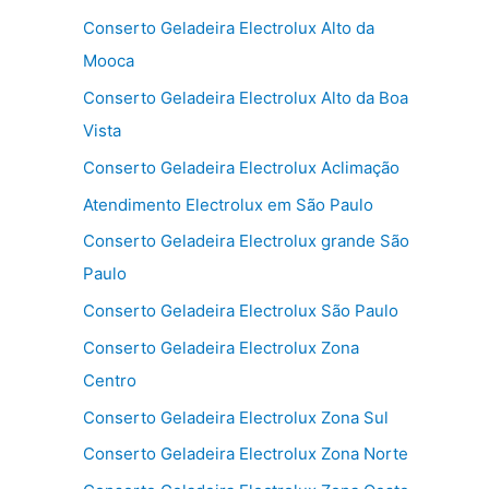
Conserto Geladeira Electrolux Alto da
Mooca
Conserto Geladeira Electrolux Alto da Boa
Vista
Conserto Geladeira Electrolux Aclimação
Atendimento Electrolux em São Paulo
Conserto Geladeira Electrolux grande São
Paulo
Conserto Geladeira Electrolux São Paulo
Conserto Geladeira Electrolux Zona
Centro
Conserto Geladeira Electrolux Zona Sul
Conserto Geladeira Electrolux Zona Norte