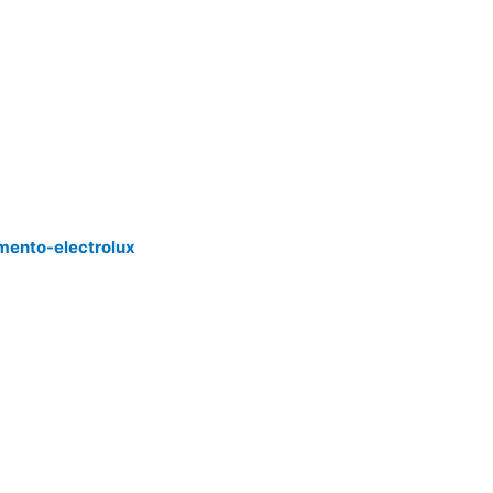
mento-electrolux