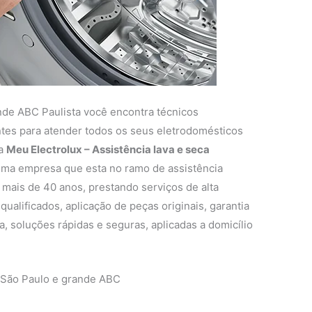
nde ABC Paulista você encontra técnicos
entes para atender todos os seus eletrodomésticos
 a
Meu Electrolux – Assistência lava e seca
ma empresa que esta no ramo de assistência
 mais de 40 anos, prestando serviços de alta
ualificados, aplicação de peças originais, garantia
, soluções rápidas e seguras, aplicadas a domicílio
 São Paulo e grande ABC