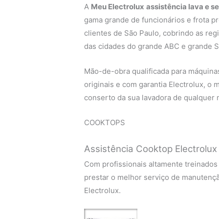
A
Meu Electrolux
assistência lava e s
gama grande de funcionários e frota p
clientes de São Paulo, cobrindo as regi
das cidades do grande ABC e grande S
Mão-de-obra qualificada para máquinas 
originais e com garantia Electrolux, o
conserto da sua lavadora de qualquer 
COOKTOPS
Assistência Cooktop Electrolu
Com profissionais altamente treinados
prestar o melhor serviço de manutenç
Electrolux.