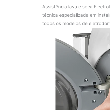
Assistência lava e seca Electr
técnica especializada em inst
todos os modelos de eletrodom