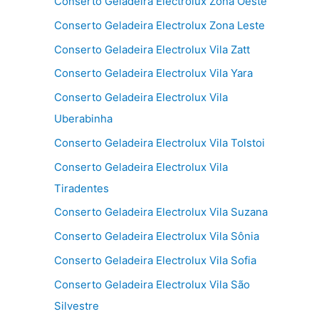
Conserto Geladeira Electrolux Zona Oeste
Conserto Geladeira Electrolux Zona Leste
Conserto Geladeira Electrolux Vila Zatt
Conserto Geladeira Electrolux Vila Yara
Conserto Geladeira Electrolux Vila
Uberabinha
Conserto Geladeira Electrolux Vila Tolstoi
Conserto Geladeira Electrolux Vila
Tiradentes
Conserto Geladeira Electrolux Vila Suzana
Conserto Geladeira Electrolux Vila Sônia
Conserto Geladeira Electrolux Vila Sofia
Conserto Geladeira Electrolux Vila São
Silvestre