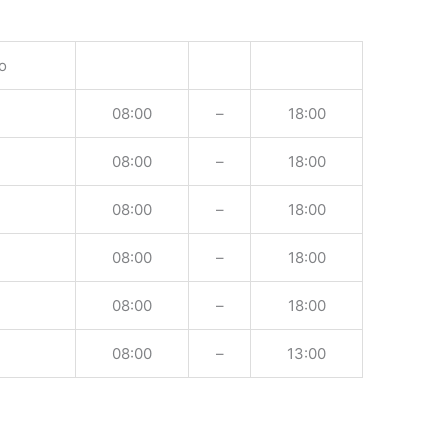
o
08:00
–
18:00
08:00
–
18:00
08:00
–
18:00
08:00
–
18:00
08:00
–
18:00
08:00
–
13:00