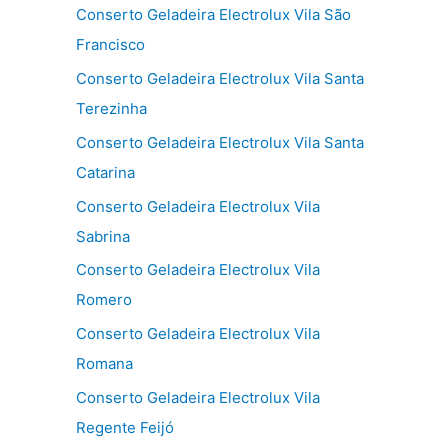
Conserto Geladeira Electrolux Vila São
Francisco
Conserto Geladeira Electrolux Vila Santa
Terezinha
Conserto Geladeira Electrolux Vila Santa
Catarina
Conserto Geladeira Electrolux Vila
Sabrina
Conserto Geladeira Electrolux Vila
Romero
Conserto Geladeira Electrolux Vila
Romana
Conserto Geladeira Electrolux Vila
Regente Feijó