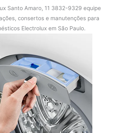
olux Santo Amaro, 11 3832-9329 equipe
alações, consertos e manutenções para
ésticos Electrolux em São Paulo.