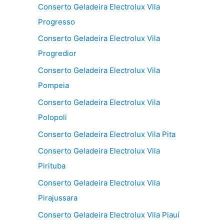
Conserto Geladeira Electrolux Vila
Progresso
Conserto Geladeira Electrolux Vila
Progredior
Conserto Geladeira Electrolux Vila
Pompeia
Conserto Geladeira Electrolux Vila
Polopoli
Conserto Geladeira Electrolux Vila Pita
Conserto Geladeira Electrolux Vila
Pirituba
Conserto Geladeira Electrolux Vila
Pirajussara
Conserto Geladeira Electrolux Vila Piauí