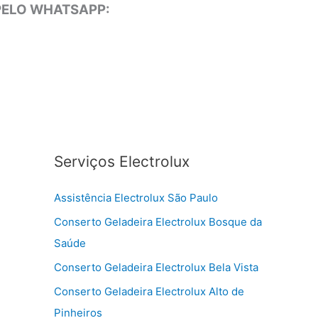
 PELO WHATSAPP:
Serviços Electrolux
Assistência Electrolux São Paulo
Conserto Geladeira Electrolux Bosque da
Saúde
Conserto Geladeira Electrolux Bela Vista
Conserto Geladeira Electrolux Alto de
Pinheiros