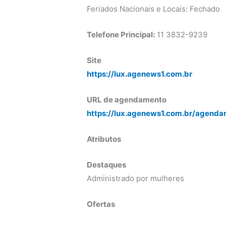
Feriados Nacionais e Locais: Fechado
Telefone Principal:
11 3832-9239
Site
https://lux.agenews1.com.br
URL de agendamento
https://lux.agenews1.com.br/agenda
Atributos
Destaques
Administrado por mulheres
Ofertas