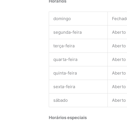
Horários
domingo
Fechad
segunda-feira
Aberto
terça-feira
Aberto
quarta-feira
Aberto
quinta-feira
Aberto
sexta-feira
Aberto
sábado
Aberto
Horários especiais