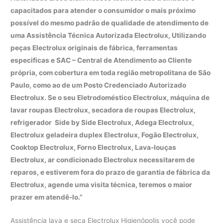
capacitados para atender o consumidor o mais próximo
possível do mesmo padrão de qualidade de atendimento de
uma Assistência Técnica Autorizada Electrolux, Utilizando
peças Electrolux originais de fábrica, ferramentas
especificas e SAC – Central de Atendimento ao Cliente
própria, com cobertura em toda região metropolitana de São
Paulo, como ao de um Posto Credenciado Autorizado
Electrolux. Se o seu Eletrodoméstico Electrolux, máquina de
lavar roupas Electrolux, secadora de roupas Electrolux,
refrigerador Side by Side Electrolux, Adega Electrolux,
Electrolux geladeira duplex Electrolux, Fogão Electrolux,
Cooktop Electrolux, Forno Electrolux, Lava-louças
Electrolux, ar condicionado Electrolux necessitarem de
reparos, e estiverem fora do prazo de garantia de fábrica da
Electrolux, agende uma visita técnica, teremos o maior
prazer em atendê-lo.”
Assistência lava e seca Electrolux Higienópolis você pode