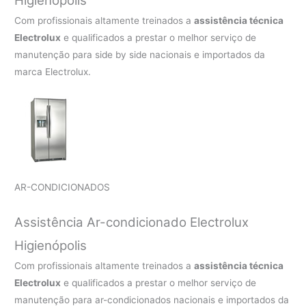
Higienópolis
Com profissionais altamente treinados a
assistência técnica
Electrolux
e qualificados a prestar o melhor serviço de
manutenção para side by side nacionais e importados da
marca Electrolux.
AR-CONDICIONADOS
Assistência Ar-condicionado Electrolux
Higienópolis
Com profissionais altamente treinados a
assistência técnica
Electrolux
e qualificados a prestar o melhor serviço de
manutenção para ar-condicionados nacionais e importados da