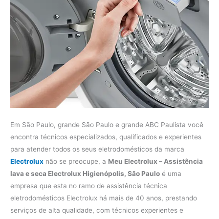
Em São Paulo, grande São Paulo e grande ABC Paulista você
encontra técnicos especializados, qualificados e experientes
para atender todos os seus eletrodomésticos da marca
Electrolux
não se preocupe, a
Meu Electrolux – Assistência
lava e seca Electrolux Higienópolis, São Paulo
é uma
empresa que esta no ramo de assistência técnica
eletrodomésticos Electrolux há mais de 40 anos, prestando
serviços de alta qualidade, com técnicos experientes e