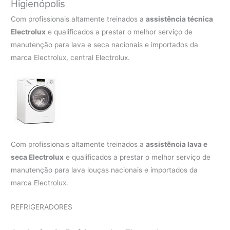
Higienópolis
Com profissionais altamente treinados a
assistência técnica
Electrolux
e qualificados a prestar o melhor serviço de
manutenção para lava e seca nacionais e importados da
marca Electrolux, central Electrolux.
Com profissionais altamente treinados a
assistência lava e
seca Electrolux
e qualificados a prestar o melhor serviço de
manutenção para lava louças nacionais e importados da
marca Electrolux.
REFRIGERADORES