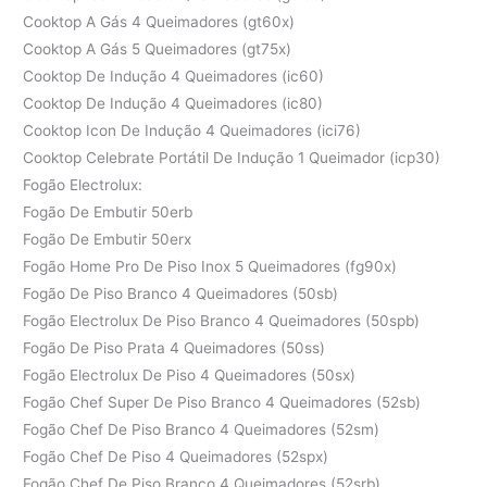
Cooktop A Gás 4 Queimadores (gt60x)
Cooktop A Gás 5 Queimadores (gt75x)
Cooktop De Indução 4 Queimadores (ic60)
Cooktop De Indução 4 Queimadores (ic80)
Cooktop Icon De Indução 4 Queimadores (ici76)
Cooktop Celebrate Portátil De Indução 1 Queimador (icp30)
Fogão Electrolux:
Fogão De Embutir 50erb
Fogão De Embutir 50erx
Fogão Home Pro De Piso Inox 5 Queimadores (fg90x)
Fogão De Piso Branco 4 Queimadores (50sb)
Fogão Electrolux De Piso Branco 4 Queimadores (50spb)
Fogão De Piso Prata 4 Queimadores (50ss)
Fogão Electrolux De Piso 4 Queimadores (50sx)
Fogão Chef Super De Piso Branco 4 Queimadores (52sb)
Fogão Chef De Piso Branco 4 Queimadores (52sm)
Fogão Chef De Piso 4 Queimadores (52spx)
Fogão Chef De Piso Branco 4 Queimadores (52srb)