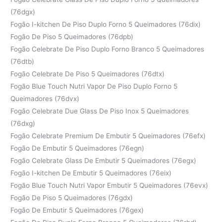
(76dgx)
Fogão I-kitchen De Piso Duplo Forno 5 Queimadores (76dix)
Fogão De Piso 5 Queimadores (76dpb)
Fogão Celebrate De Piso Duplo Forno Branco 5 Queimadores
(76dtb)
Fogão Celebrate De Piso 5 Queimadores (76dtx)
Fogão Blue Touch Nutri Vapor De Piso Duplo Forno 5
Queimadores (76dvx)
Fogão Celebrate Due Glass De Piso Inox 5 Queimadores
(76dxg)
Fogão Celebrate Premium De Embutir 5 Queimadores (76efx)
Fogão De Embutir 5 Queimadores (76egn)
Fogão Celebrate Glass De Embutir 5 Queimadores (76egx)
Fogão I-kitchen De Embutir 5 Queimadores (76eix)
Fogão Blue Touch Nutri Vapor Embutir 5 Queimadores (76evx)
Fogão De Piso 5 Queimadores (76gdx)
Fogão De Embutir 5 Queimadores (76gex)