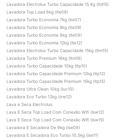
Lavadora Electrolux Turbo Capacidade 15 Kg (ltd15)
Lavadora Top Load 6kg (lte06)
Lavadora Turbo Economia 7kg (lte07)
Lavadora Turbo Economia 8kg (lte08)
Lavadora Turbo Economia 9kg (lte09)
Lavadora Turbo Economia 12kg (lte12)
Lavadora Electrolux Turbo Capacidade 15kg (ltm15)
Lavadora Turbo Premium 16kg (ltm16)
Lavadora Turbo Capacidade 10kg (ltp10)
Lavadora Turbo Capacidade Premium 12kg (ltp12)
Lavadora Turbo Capacidade Premium 15kg (ltp15)
Lavadora Ultra Clean 10kg (luc10)
Lavadora Eco Turbo 12kg (trw12)
Lava e Seca Electrolux:
Lava E Seca Top Load Com Conexão Wifi (lsw12)
Lava E Seca Top Load Com Conexão Wifi (lsw15)
Lavadora E Secadora De 9kg (lse09)
Lavadora E Secadora Eco Turbo 10,5kg (lse11)