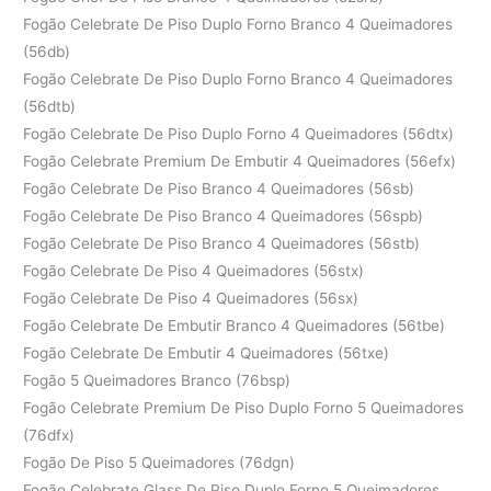
Fogão Celebrate De Piso Duplo Forno Branco 4 Queimadores
(56db)
Fogão Celebrate De Piso Duplo Forno Branco 4 Queimadores
(56dtb)
Fogão Celebrate De Piso Duplo Forno 4 Queimadores (56dtx)
Fogão Celebrate Premium De Embutir 4 Queimadores (56efx)
Fogão Celebrate De Piso Branco 4 Queimadores (56sb)
Fogão Celebrate De Piso Branco 4 Queimadores (56spb)
Fogão Celebrate De Piso Branco 4 Queimadores (56stb)
Fogão Celebrate De Piso 4 Queimadores (56stx)
Fogão Celebrate De Piso 4 Queimadores (56sx)
Fogão Celebrate De Embutir Branco 4 Queimadores (56tbe)
Fogão Celebrate De Embutir 4 Queimadores (56txe)
Fogão 5 Queimadores Branco (76bsp)
Fogão Celebrate Premium De Piso Duplo Forno 5 Queimadores
(76dfx)
Fogão De Piso 5 Queimadores (76dgn)
Fogão Celebrate Glass De Piso Duplo Forno 5 Queimadores