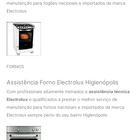
manutenção para fogões nacionais e importados da marca
Electrolux.
FORNOS
Assistência Forno Electrolux Higienópolis
Com profissionais altamente treinados a
assistência técnica
Electrolux
e qualificados a prestar o melhor serviço de
manutenção para fornos nacionais e importados da marca
Electrolux sempre perto do seu bairro Higienópolis.