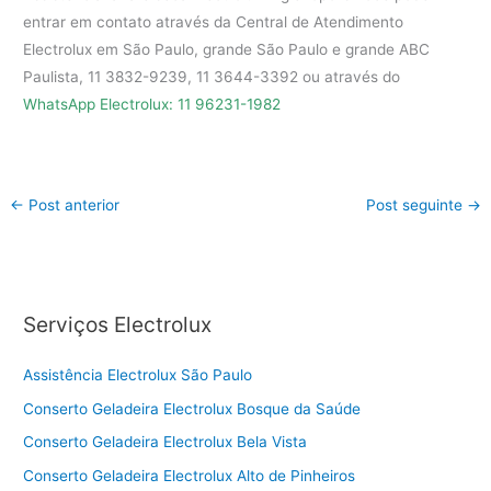
entrar em contato através da Central de Atendimento
Electrolux em São Paulo, grande São Paulo e grande ABC
Paulista, 11 3832-9239, 11 3644-3392 ou através do
WhatsApp Electrolux: 11 96231-1982
←
Post anterior
Post seguinte
→
Serviços Electrolux
Assistência Electrolux São Paulo
Conserto Geladeira Electrolux Bosque da Saúde
Conserto Geladeira Electrolux Bela Vista
Conserto Geladeira Electrolux Alto de Pinheiros