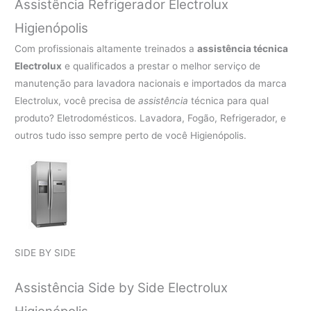
Assistência Refrigerador Electrolux
Higienópolis
Com profissionais altamente treinados a
assistência técnica
Electrolux
e qualificados a prestar o melhor serviço de
manutenção para lavadora nacionais e importados da marca
Electrolux, você precisa de
assistência
técnica para qual
produto? Eletrodomésticos. Lavadora, Fogão, Refrigerador, e
outros tudo isso sempre perto de você Higienópolis.
SIDE BY SIDE
Assistência Side by Side Electrolux