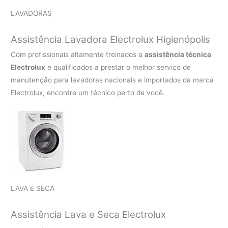
LAVADORAS
Assistência Lavadora Electrolux Higienópolis
Com profissionais altamente treinados a
assistência técnica
Electrolux
e qualificados a prestar o melhor serviço de
manutenção para lavadoras nacionais e importados da marca
Electrolux, encontre um técnico perto de você.
LAVA E SECA
Assistência Lava e Seca Electrolux