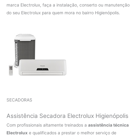
marca Electrolux, faça a instalação, conserto ou manutenção
do seu Electrolux para quem mora no bairro Higienópolis.
SECADORAS
Assistência Secadora Electrolux Higienópolis
Com profissionais altamente treinados a
assistência técnica
Electrolux
e qualificados a prestar o melhor serviço de