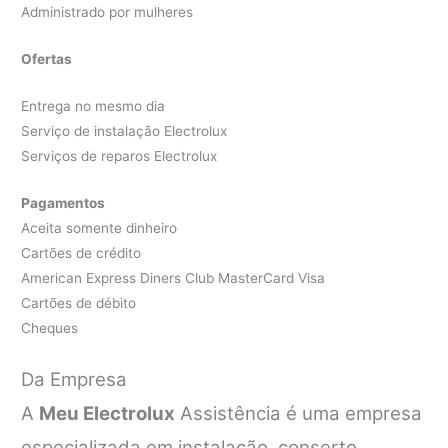
Administrado por mulheres
Ofertas
Entrega no mesmo dia
Serviço de instalação Electrolux
Serviços de reparos Electrolux
Pagamentos
Aceita somente dinheiro
Cartões de crédito
American Express Diners Club MasterCard Visa
Cartões de débito
Cheques
Da Empresa
A
Meu Electrolux
Assistência é uma empresa
especializada em instalação, conserto,