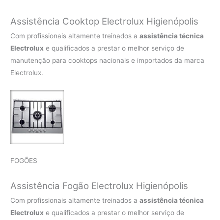
Assistência Cooktop Electrolux Higienópolis
Com profissionais altamente treinados a
assistência técnica
Electrolux
e qualificados a prestar o melhor serviço de
manutenção para cooktops nacionais e importados da marca
Electrolux.
FOGÕES
Assistência Fogão Electrolux Higienópolis
Com profissionais altamente treinados a
assistência técnica
Electrolux
e qualificados a prestar o melhor serviço de