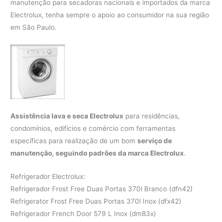
manutenção para secadoras nacionais e importados da marca
Electrolux, tenha sempre o apoio ao consumidor na sua região
em São Paulo.
Assistência lava e seca Electrolux
para residências,
condomínios, edifícios e comércio com ferramentas
específicas para realização de um bom
serviço de
manutenção, seguindo padrões da marca Electrolux
.
Refrigerador Electrolux:
Refrigerador Frost Free Duas Portas 370l Branco (dfn42)
Refrigerator Frost Free Duas Portas 370l Inox (dfx42)
Refrigerador French Door 579 L Inox (dm83x)