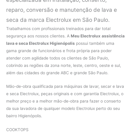
reparo, conversão e manutenção de lava e
seca da marca Electrolux em São Paulo.
Trabalhamos com profissionais treinados para dar total
segurança aos nossos clientes. A
Meu Electrolux
assistência
lava e seca Electrolux Higienópolis
possui também uma
gama grande de funcionários e frota própria para poder
atender com agilidade todos os clientes de São Paulo,
cobrindo as regiões da zona norte, leste, centro, oeste e sul,
além das cidades do grande ABC e grande São Paulo.
Mão-de-obra qualificada para máquinas de lavar, secar e lava
e seca Electrolux, peças originais e com garantia Electrolux, o
melhor preço e a melhor mão-de-obra para fazer o conserto
da sua lavadora de qualquer modelo Electrolux perto do seu
bairro Higienópolis.
COOKTOPS