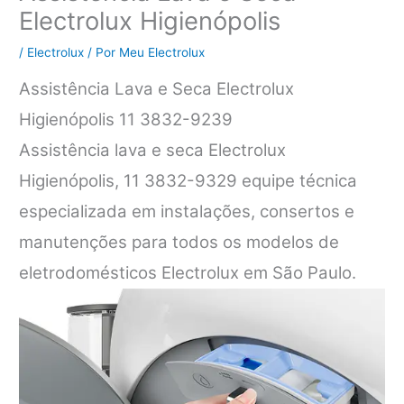
Electrolux Higienópolis
/
Electrolux
/ Por
Meu Electrolux
Assistência Lava e Seca Electrolux
Higienópolis 11 3832-9239
Assistência lava e seca Electrolux
Higienópolis, 11 3832-9329 equipe técnica
especializada em instalações, consertos e
manutenções para todos os modelos de
eletrodomésticos Electrolux em São Paulo.