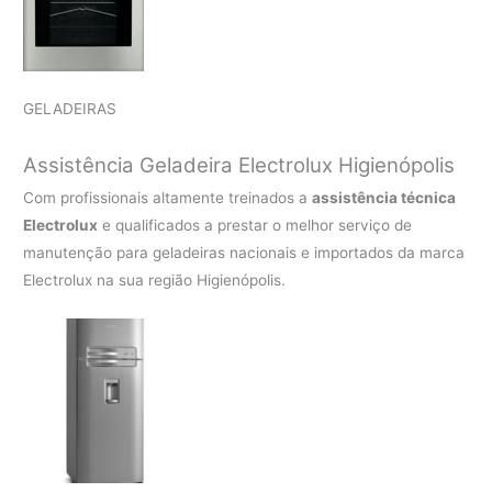
GELADEIRAS
Assistência Geladeira Electrolux Higienópolis
Com profissionais altamente treinados a
assistência técnica
Electrolux
e qualificados a prestar o melhor serviço de
manutenção para geladeiras nacionais e importados da marca
Electrolux na sua região Higienópolis.