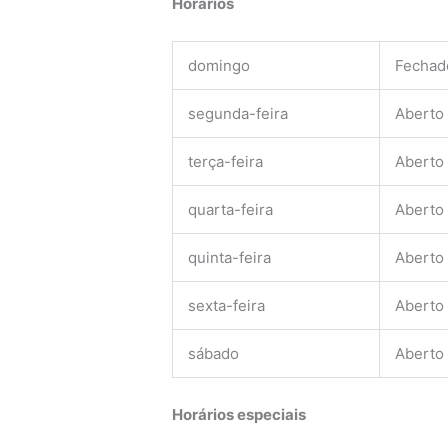
Horários
domingo
Fechad
segunda-feira
Aberto
terça-feira
Aberto
quarta-feira
Aberto
quinta-feira
Aberto
sexta-feira
Aberto
sábado
Aberto
Horários especiais