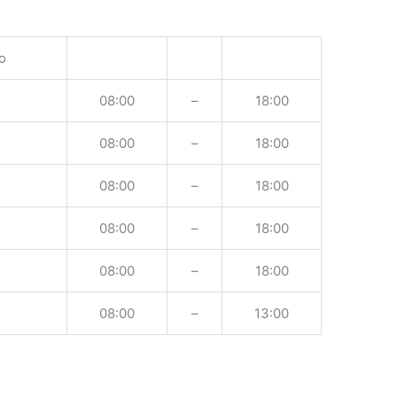
o
08:00
–
18:00
08:00
–
18:00
08:00
–
18:00
08:00
–
18:00
08:00
–
18:00
08:00
–
13:00