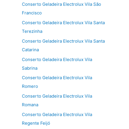
Conserto Geladeira Electrolux Vila São
Francisco
Conserto Geladeira Electrolux Vila Santa
Terezinha
Conserto Geladeira Electrolux Vila Santa
Catarina
Conserto Geladeira Electrolux Vila
Sabrina
Conserto Geladeira Electrolux Vila
Romero
Conserto Geladeira Electrolux Vila
Romana
Conserto Geladeira Electrolux Vila
Regente Feijó