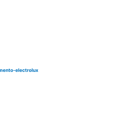
mento-electrolux