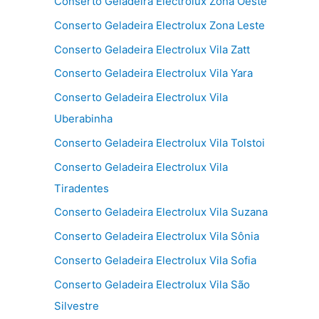
Conserto Geladeira Electrolux Zona Oeste
Conserto Geladeira Electrolux Zona Leste
Conserto Geladeira Electrolux Vila Zatt
Conserto Geladeira Electrolux Vila Yara
Conserto Geladeira Electrolux Vila
Uberabinha
Conserto Geladeira Electrolux Vila Tolstoi
Conserto Geladeira Electrolux Vila
Tiradentes
Conserto Geladeira Electrolux Vila Suzana
Conserto Geladeira Electrolux Vila Sônia
Conserto Geladeira Electrolux Vila Sofia
Conserto Geladeira Electrolux Vila São
Silvestre