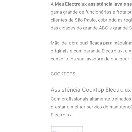
A
Meu Electrolux
assistência lava e s
gama grande de funcionários e frota p
clientes de São Paulo, cobrindo as regi
das cidades do grande ABC e grande S
Mão-de-obra qualificada para máquinas 
originais e com garantia Electrolux, o
conserto da sua lavadora de qualquer 
COOKTOPS
Assistência Cooktop Electrolux
Com profissionais altamente treinados
prestar o melhor serviço de manutenç
Electrolux.