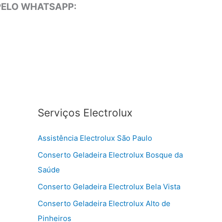
 PELO WHATSAPP:
Serviços Electrolux
Assistência Electrolux São Paulo
Conserto Geladeira Electrolux Bosque da
Saúde
Conserto Geladeira Electrolux Bela Vista
Conserto Geladeira Electrolux Alto de
Pinheiros