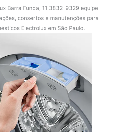
olux Barra Funda, 11 3832-9329 equipe
alações, consertos e manutenções para
ésticos Electrolux em São Paulo.