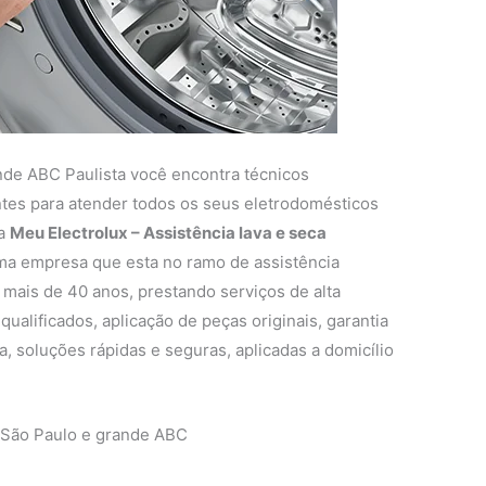
nde ABC Paulista você encontra técnicos
entes para atender todos os seus eletrodomésticos
 a
Meu Electrolux – Assistência lava e seca
a empresa que esta no ramo de assistência
 mais de 40 anos, prestando serviços de alta
ualificados, aplicação de peças originais, garantia
, soluções rápidas e seguras, aplicadas a domicílio
 São Paulo e grande ABC