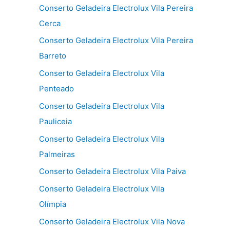
Conserto Geladeira Electrolux Vila Pereira
Cerca
Conserto Geladeira Electrolux Vila Pereira
Barreto
Conserto Geladeira Electrolux Vila
Penteado
Conserto Geladeira Electrolux Vila
Pauliceia
Conserto Geladeira Electrolux Vila
Palmeiras
Conserto Geladeira Electrolux Vila Paiva
Conserto Geladeira Electrolux Vila
Olímpia
Conserto Geladeira Electrolux Vila Nova