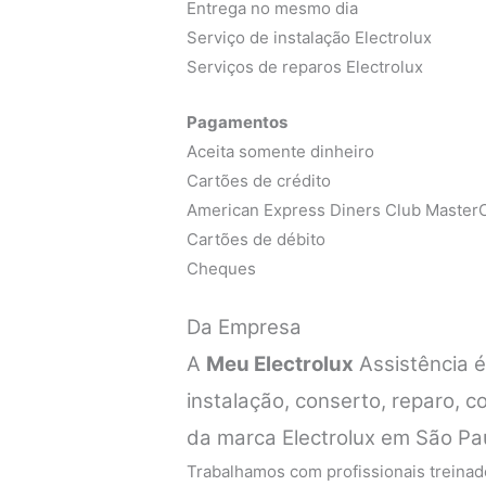
Entrega no mesmo dia
Serviço de instalação Electrolux
Serviços de reparos Electrolux
Pagamentos
Aceita somente dinheiro
Cartões de crédito
American Express Diners Club MasterC
Cartões de débito
Cheques
Da Empresa
A
Meu Electrolux
Assistência 
instalação, conserto, reparo, 
da marca Electrolux em São Pa
Trabalhamos com profissionais treinado