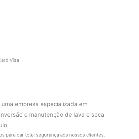
ard Visa
é uma empresa especializada em
conversão e manutenção de lava e seca
ulo.
s para dar total segurança aos nossos clientes.