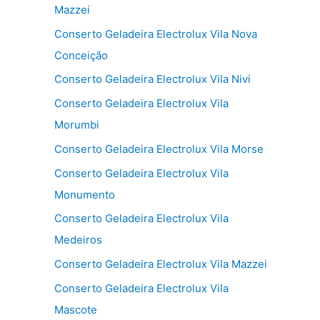
Mazzei
Conserto Geladeira Electrolux Vila Nova
Conceição
Conserto Geladeira Electrolux Vila Nivi
Conserto Geladeira Electrolux Vila
Morumbi
Conserto Geladeira Electrolux Vila Morse
Conserto Geladeira Electrolux Vila
Monumento
Conserto Geladeira Electrolux Vila
Medeiros
Conserto Geladeira Electrolux Vila Mazzei
Conserto Geladeira Electrolux Vila
Mascote