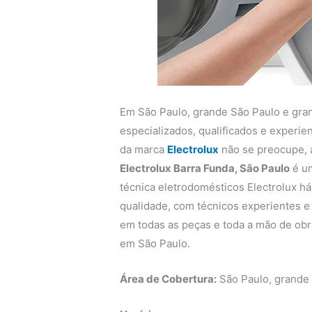
Em São Paulo, grande São Paulo e gra
especializados, qualificados e experi
da marca
Electrolux
não se preocupe,
Electrolux Barra Funda, São Paulo
é um
técnica eletrodomésticos Electrolux há
qualidade, com técnicos experientes e q
em todas as peças e toda a mão de obra
em São Paulo.
Área de Cobertura:
São Paulo, grande