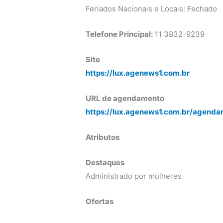
Feriados Nacionais e Locais: Fechado
Telefone Principal:
11 3832-9239
Site
https://lux.agenews1.com.br
URL de agendamento
https://lux.agenews1.com.br/agenda
Atributos
Destaques
Administrado por mulheres
Ofertas