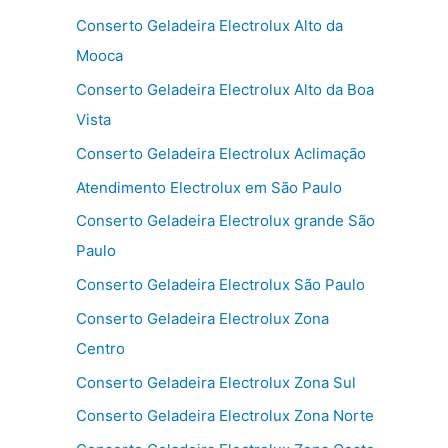
Conserto Geladeira Electrolux Alto da
Mooca
Conserto Geladeira Electrolux Alto da Boa
Vista
Conserto Geladeira Electrolux Aclimação
Atendimento Electrolux em São Paulo
Conserto Geladeira Electrolux grande São
Paulo
Conserto Geladeira Electrolux São Paulo
Conserto Geladeira Electrolux Zona
Centro
Conserto Geladeira Electrolux Zona Sul
Conserto Geladeira Electrolux Zona Norte