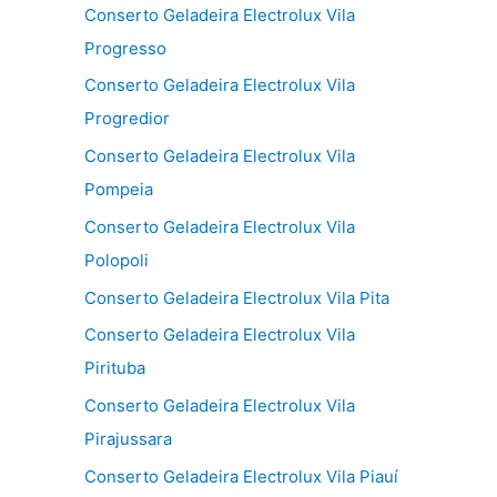
Conserto Geladeira Electrolux Vila
Progresso
Conserto Geladeira Electrolux Vila
Progredior
Conserto Geladeira Electrolux Vila
Pompeia
Conserto Geladeira Electrolux Vila
Polopoli
Conserto Geladeira Electrolux Vila Pita
Conserto Geladeira Electrolux Vila
Pirituba
Conserto Geladeira Electrolux Vila
Pirajussara
Conserto Geladeira Electrolux Vila Piauí