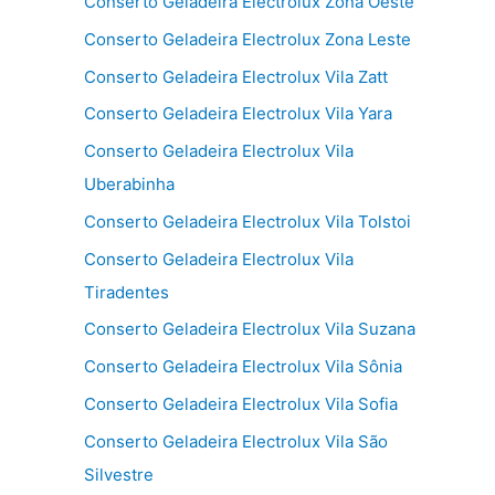
Conserto Geladeira Electrolux Zona Oeste
Conserto Geladeira Electrolux Zona Leste
Conserto Geladeira Electrolux Vila Zatt
Conserto Geladeira Electrolux Vila Yara
Conserto Geladeira Electrolux Vila
Uberabinha
Conserto Geladeira Electrolux Vila Tolstoi
Conserto Geladeira Electrolux Vila
Tiradentes
Conserto Geladeira Electrolux Vila Suzana
Conserto Geladeira Electrolux Vila Sônia
Conserto Geladeira Electrolux Vila Sofia
Conserto Geladeira Electrolux Vila São
Silvestre