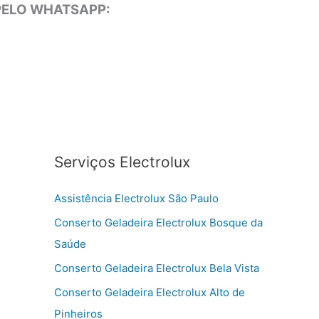
 PELO WHATSAPP:
Serviços Electrolux
Assistência Electrolux São Paulo
Conserto Geladeira Electrolux Bosque da
Saúde
Conserto Geladeira Electrolux Bela Vista
Conserto Geladeira Electrolux Alto de
Pinheiros