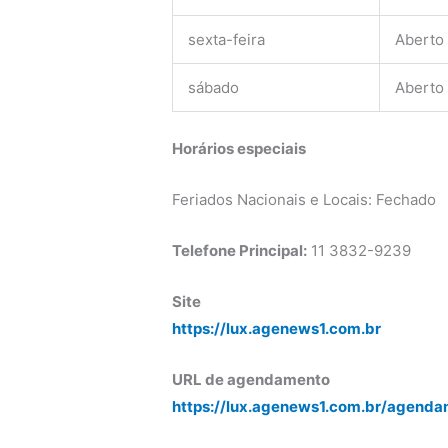
sexta-feira
Aberto
sábado
Aberto
Horários especiais
Feriados Nacionais e Locais: Fechado
Telefone Principal:
11 3832-9239
Site
https://lux.agenews1.com.br
URL de agendamento
https://lux.agenews1.com.br/agenda