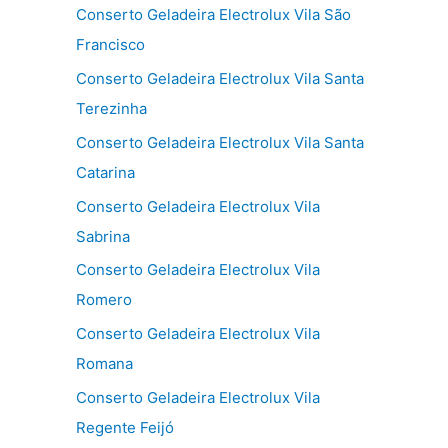
Conserto Geladeira Electrolux Vila São
Francisco
Conserto Geladeira Electrolux Vila Santa
Terezinha
Conserto Geladeira Electrolux Vila Santa
Catarina
Conserto Geladeira Electrolux Vila
Sabrina
Conserto Geladeira Electrolux Vila
Romero
Conserto Geladeira Electrolux Vila
Romana
Conserto Geladeira Electrolux Vila
Regente Feijó