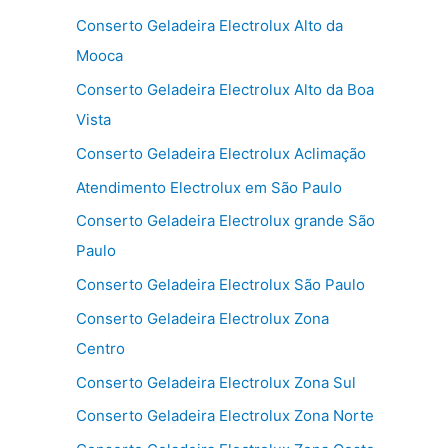
Conserto Geladeira Electrolux Alto da
Mooca
Conserto Geladeira Electrolux Alto da Boa
Vista
Conserto Geladeira Electrolux Aclimação
Atendimento Electrolux em São Paulo
Conserto Geladeira Electrolux grande São
Paulo
Conserto Geladeira Electrolux São Paulo
Conserto Geladeira Electrolux Zona
Centro
Conserto Geladeira Electrolux Zona Sul
Conserto Geladeira Electrolux Zona Norte