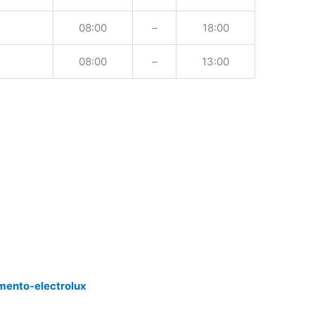
08:00
–
18:00
08:00
–
13:00
mento-electrolux