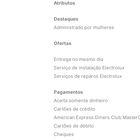
Atributos
Destaques
Administrado por mulheres
Ofertas
Entrega no mesmo dia
Serviço de instalação Electrolux
Serviços de reparos Electrolux
Pagamentos
Aceita somente dinheiro
Cartões de crédito
American Express Diners Club MasterC
Cartões de débito
Cheques