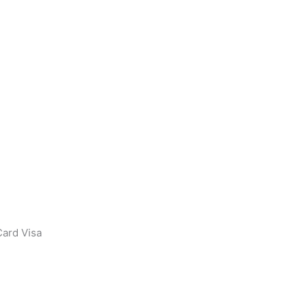
ard Visa