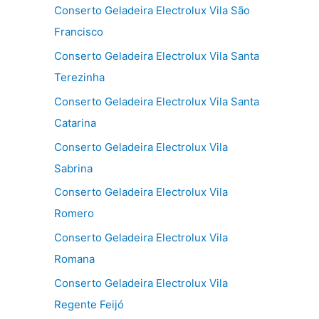
Conserto Geladeira Electrolux Vila São
Francisco
Conserto Geladeira Electrolux Vila Santa
Terezinha
Conserto Geladeira Electrolux Vila Santa
Catarina
Conserto Geladeira Electrolux Vila
Sabrina
Conserto Geladeira Electrolux Vila
Romero
Conserto Geladeira Electrolux Vila
Romana
Conserto Geladeira Electrolux Vila
Regente Feijó