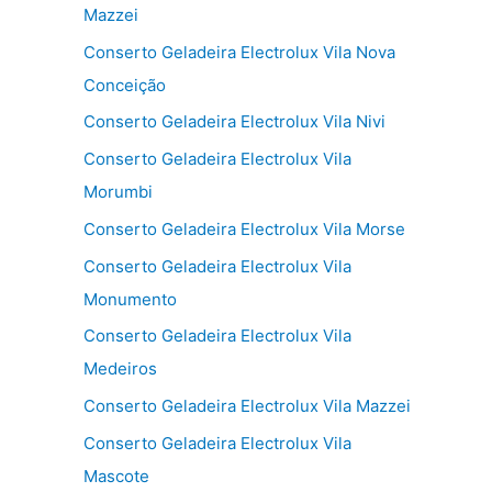
Mazzei
Conserto Geladeira Electrolux Vila Nova
Conceição
Conserto Geladeira Electrolux Vila Nivi
Conserto Geladeira Electrolux Vila
Morumbi
Conserto Geladeira Electrolux Vila Morse
Conserto Geladeira Electrolux Vila
Monumento
Conserto Geladeira Electrolux Vila
Medeiros
Conserto Geladeira Electrolux Vila Mazzei
Conserto Geladeira Electrolux Vila
Mascote