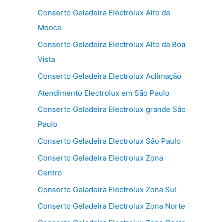
Conserto Geladeira Electrolux Alto da
Mooca
Conserto Geladeira Electrolux Alto da Boa
Vista
Conserto Geladeira Electrolux Aclimação
Atendimento Electrolux em São Paulo
Conserto Geladeira Electrolux grande São
Paulo
Conserto Geladeira Electrolux São Paulo
Conserto Geladeira Electrolux Zona
Centro
Conserto Geladeira Electrolux Zona Sul
Conserto Geladeira Electrolux Zona Norte