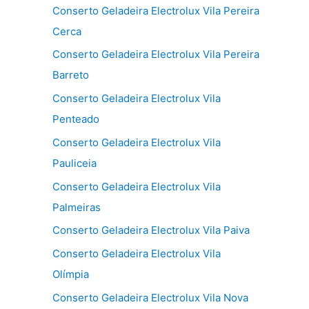
Conserto Geladeira Electrolux Vila Pereira
Cerca
Conserto Geladeira Electrolux Vila Pereira
Barreto
Conserto Geladeira Electrolux Vila
Penteado
Conserto Geladeira Electrolux Vila
Pauliceia
Conserto Geladeira Electrolux Vila
Palmeiras
Conserto Geladeira Electrolux Vila Paiva
Conserto Geladeira Electrolux Vila
Olímpia
Conserto Geladeira Electrolux Vila Nova