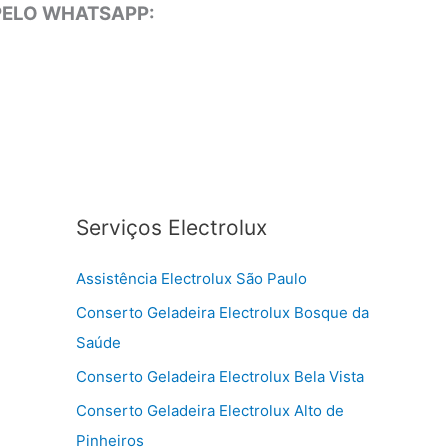
 PELO WHATSAPP:
Serviços Electrolux
Assistência Electrolux São Paulo
Conserto Geladeira Electrolux Bosque da
Saúde
Conserto Geladeira Electrolux Bela Vista
Conserto Geladeira Electrolux Alto de
Pinheiros