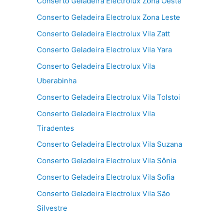
Conserto Geladeira Electrolux Zona Oeste
Conserto Geladeira Electrolux Zona Leste
Conserto Geladeira Electrolux Vila Zatt
Conserto Geladeira Electrolux Vila Yara
Conserto Geladeira Electrolux Vila
Uberabinha
Conserto Geladeira Electrolux Vila Tolstoi
Conserto Geladeira Electrolux Vila
Tiradentes
Conserto Geladeira Electrolux Vila Suzana
Conserto Geladeira Electrolux Vila Sônia
Conserto Geladeira Electrolux Vila Sofia
Conserto Geladeira Electrolux Vila São
Silvestre