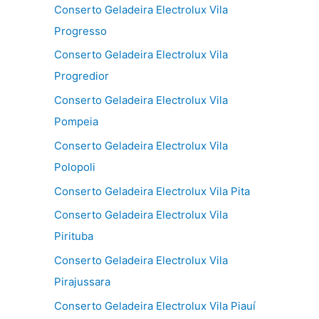
Conserto Geladeira Electrolux Vila
Progresso
Conserto Geladeira Electrolux Vila
Progredior
Conserto Geladeira Electrolux Vila
Pompeia
Conserto Geladeira Electrolux Vila
Polopoli
Conserto Geladeira Electrolux Vila Pita
Conserto Geladeira Electrolux Vila
Pirituba
Conserto Geladeira Electrolux Vila
Pirajussara
Conserto Geladeira Electrolux Vila Piauí