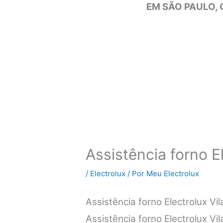
EM SÃO PAULO, 
Assistência forno El
/
Electrolux
/ Por
Meu Electrolux
Assistência forno Electrolux Vi
Assistência forno Electrolux Vi