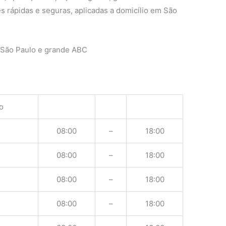
s rápidas e seguras, aplicadas a domicílio em São
 São Paulo e grande ABC
o
08:00
–
18:00
08:00
–
18:00
08:00
–
18:00
08:00
–
18:00