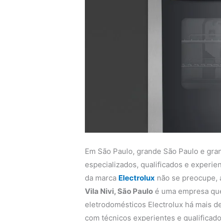
Em São Paulo, grande São Paulo e gra
especializados, qualificados e experi
da marca
Electrolux
não se preocupe,
Vila Nivi, São Paulo
é uma empresa que 
eletrodomésticos Electrolux há mais de
com técnicos experientes e qualificado