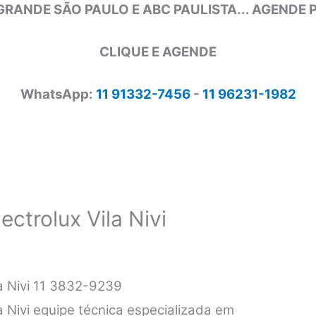
GRANDE SÃO PAULO E ABC PAULISTA... AGENDE
CLIQUE E AGENDE
WhatsApp:
11 91332-7456
-
11 96231-1982
ectrolux Vila Nivi
la Nivi 11 3832-9239
la Nivi equipe técnica especializada em