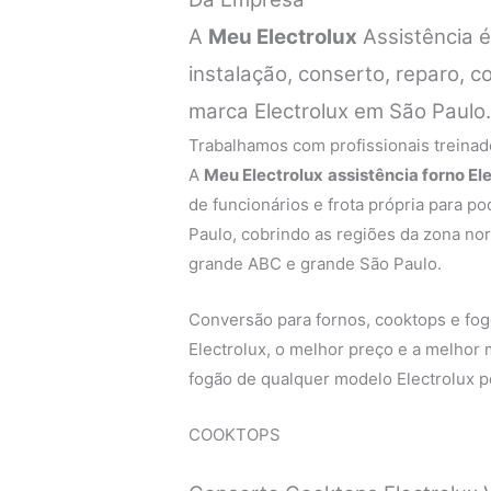
A
Meu Electrolux
Assistência 
instalação, conserto, reparo, 
marca Electrolux em São Paulo
Trabalhamos com profissionais treinado
A
Meu Electrolux
assistência forno Ele
de funcionários e frota própria para p
Paulo, cobrindo as regiões da zona nort
grande ABC e grande São Paulo.
Conversão para fornos, cooktops e fogõ
Electrolux, o melhor preço e a melhor
fogão de qualquer modelo Electrolux pe
COOKTOPS