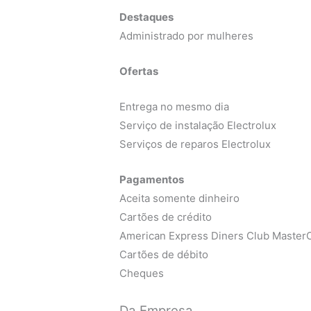
Destaques
Administrado por mulheres
Ofertas
Entrega no mesmo dia
Serviço de instalação Electrolux
Serviços de reparos Electrolux
Pagamentos
Aceita somente dinheiro
Cartões de crédito
American Express Diners Club MasterC
Cartões de débito
Cheques
Da Empresa