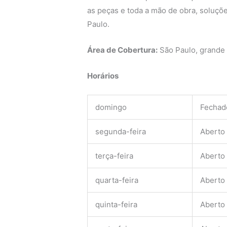
as peças e toda a mão de obra, soluçõe
Paulo.
Área de Cobertura:
São Paulo, grande
Horários
domingo
Fechad
segunda-feira
Aberto
terça-feira
Aberto
quarta-feira
Aberto
quinta-feira
Aberto