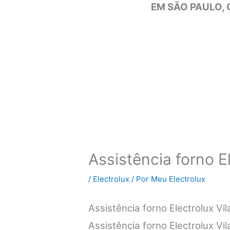
EM SÃO PAULO, 
Assistência forno E
/
Electrolux
/ Por
Meu Electrolux
Assistência forno Electrolux V
Assistência forno Electrolux Vi