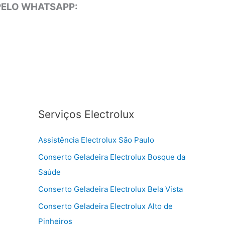
 PELO WHATSAPP:
Serviços Electrolux
Assistência Electrolux São Paulo
Conserto Geladeira Electrolux Bosque da
Saúde
Conserto Geladeira Electrolux Bela Vista
Conserto Geladeira Electrolux Alto de
Pinheiros