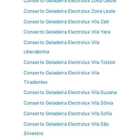
Conserto Geladeira Electrolux Zona Oeste
Conserto Geladeira Electrolux Zona Leste
Conserto Geladeira Electrolux Vila Zatt
Conserto Geladeira Electrolux Vila Yara
Conserto Geladeira Electrolux Vila
Uberabinha
Conserto Geladeira Electrolux Vila Tolstoi
Conserto Geladeira Electrolux Vila
Tiradentes
Conserto Geladeira Electrolux Vila Suzana
Conserto Geladeira Electrolux Vila Sônia
Conserto Geladeira Electrolux Vila Sofia
Conserto Geladeira Electrolux Vila São
Silvestre