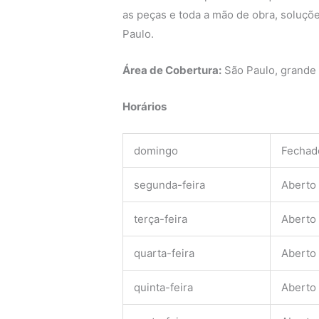
as peças e toda a mão de obra, soluçõe
Paulo.
Área de Cobertura:
São Paulo, grande
Horários
domingo
Fechad
segunda-feira
Aberto
terça-feira
Aberto
quarta-feira
Aberto
quinta-feira
Aberto