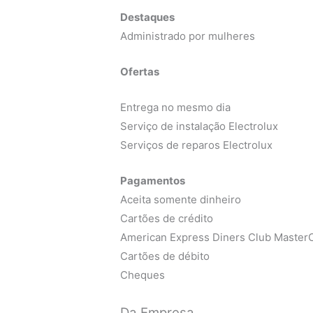
Destaques
Administrado por mulheres
Ofertas
Entrega no mesmo dia
Serviço de instalação Electrolux
Serviços de reparos Electrolux
Pagamentos
Aceita somente dinheiro
Cartões de crédito
American Express Diners Club MasterC
Cartões de débito
Cheques
Da Empresa