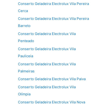
Conserto Geladeira Electrolux Vila Pereira
Cerca
Conserto Geladeira Electrolux Vila Pereira
Barreto
Conserto Geladeira Electrolux Vila
Penteado
Conserto Geladeira Electrolux Vila
Pauliceia
Conserto Geladeira Electrolux Vila
Palmeiras
Conserto Geladeira Electrolux Vila Paiva
Conserto Geladeira Electrolux Vila
Olímpia
Conserto Geladeira Electrolux Vila Nova