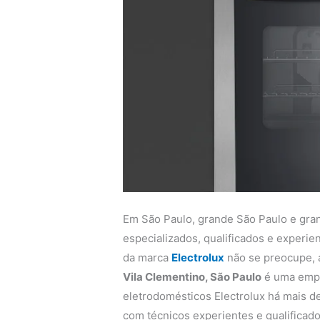
Em São Paulo, grande São Paulo e gra
especializados, qualificados e experi
da marca
Electrolux
não se preocupe,
Vila Clementino, São Paulo
é uma empr
eletrodomésticos Electrolux há mais de
com técnicos experientes e qualificado