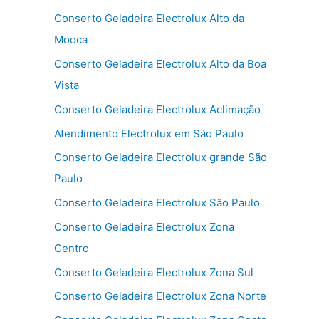
Conserto Geladeira Electrolux Alto da
Mooca
Conserto Geladeira Electrolux Alto da Boa
Vista
Conserto Geladeira Electrolux Aclimação
Atendimento Electrolux em São Paulo
Conserto Geladeira Electrolux grande São
Paulo
Conserto Geladeira Electrolux São Paulo
Conserto Geladeira Electrolux Zona
Centro
Conserto Geladeira Electrolux Zona Sul
Conserto Geladeira Electrolux Zona Norte