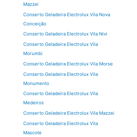
Mazzei
Conserto Geladeira Electrolux Vila Nova
Conceição
Conserto Geladeira Electrolux Vila Nivi
Conserto Geladeira Electrolux Vila
Morumbi
Conserto Geladeira Electrolux Vila Morse
Conserto Geladeira Electrolux Vila
Monumento
Conserto Geladeira Electrolux Vila
Medeiros
Conserto Geladeira Electrolux Vila Mazzei
Conserto Geladeira Electrolux Vila
Mascote