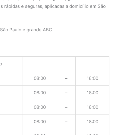
s rápidas e seguras, aplicadas a domicílio em São
 São Paulo e grande ABC
o
08:00
–
18:00
08:00
–
18:00
08:00
–
18:00
08:00
–
18:00