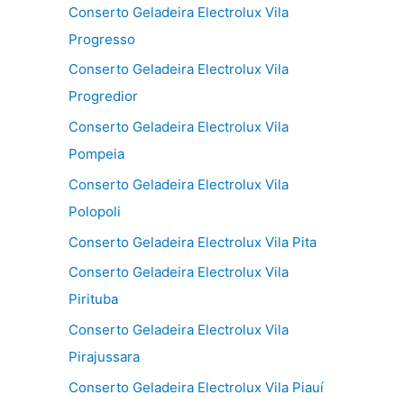
Conserto Geladeira Electrolux Vila
Progresso
Conserto Geladeira Electrolux Vila
Progredior
Conserto Geladeira Electrolux Vila
Pompeia
Conserto Geladeira Electrolux Vila
Polopoli
Conserto Geladeira Electrolux Vila Pita
Conserto Geladeira Electrolux Vila
Pirituba
Conserto Geladeira Electrolux Vila
Pirajussara
Conserto Geladeira Electrolux Vila Piauí