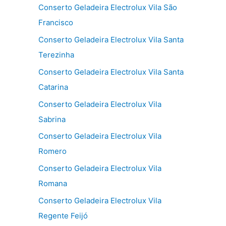
Conserto Geladeira Electrolux Vila São
Francisco
Conserto Geladeira Electrolux Vila Santa
Terezinha
Conserto Geladeira Electrolux Vila Santa
Catarina
Conserto Geladeira Electrolux Vila
Sabrina
Conserto Geladeira Electrolux Vila
Romero
Conserto Geladeira Electrolux Vila
Romana
Conserto Geladeira Electrolux Vila
Regente Feijó