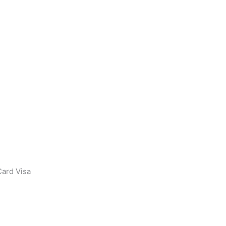
ard Visa