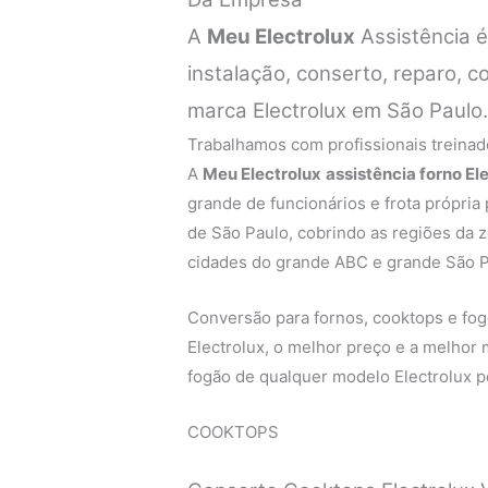
A
Meu Electrolux
Assistência 
instalação, conserto, reparo, 
marca Electrolux em São Paulo
Trabalhamos com profissionais treinado
A
Meu Electrolux
assistência forno El
grande de funcionários e frota própria
de São Paulo, cobrindo as regiões da zo
cidades do grande ABC e grande São P
Conversão para fornos, cooktops e fogõ
Electrolux, o melhor preço e a melhor
fogão de qualquer modelo Electrolux pe
COOKTOPS