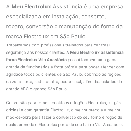
A
Meu Electrolux
Assistência é uma empresa
especializada em instalação, conserto,
reparo, conversão e manutenção de forno da
marca Electrolux em São Paulo.
Trabalhamos com profissionais treinados para dar total
segurança aos nossos clientes. A
Meu Electrolux
assistência
forno Electrolux Vila Anastácio
possui também uma gama
grande de funcionários e frota própria para poder atender com
agilidade todos os clientes de São Paulo, cobrindo as regiões
da zona norte, leste, centro, oeste e sul, além das cidades do
grande ABC e grande São Paulo.
Conversão para fornos, cooktops e fogões Electrolux, kit gás
original e com garantia Electrolux, o melhor preço e a melhor
mão-de-obra para fazer a conversão do seu forno e fogão de
qualquer modelo Electrolux perto do seu bairro Vila Anastácio.