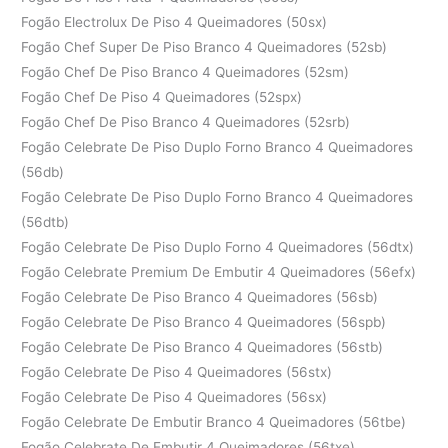
Fogão Electrolux De Piso 4 Queimadores (50sx)
Fogão Chef Super De Piso Branco 4 Queimadores (52sb)
Fogão Chef De Piso Branco 4 Queimadores (52sm)
Fogão Chef De Piso 4 Queimadores (52spx)
Fogão Chef De Piso Branco 4 Queimadores (52srb)
Fogão Celebrate De Piso Duplo Forno Branco 4 Queimadores
(56db)
Fogão Celebrate De Piso Duplo Forno Branco 4 Queimadores
(56dtb)
Fogão Celebrate De Piso Duplo Forno 4 Queimadores (56dtx)
Fogão Celebrate Premium De Embutir 4 Queimadores (56efx)
Fogão Celebrate De Piso Branco 4 Queimadores (56sb)
Fogão Celebrate De Piso Branco 4 Queimadores (56spb)
Fogão Celebrate De Piso Branco 4 Queimadores (56stb)
Fogão Celebrate De Piso 4 Queimadores (56stx)
Fogão Celebrate De Piso 4 Queimadores (56sx)
Fogão Celebrate De Embutir Branco 4 Queimadores (56tbe)
Fogão Celebrate De Embutir 4 Queimadores (56txe)