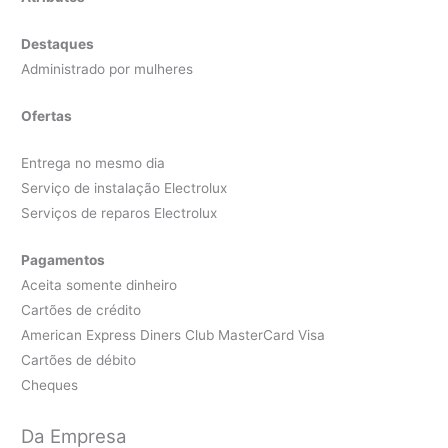
Destaques
Administrado por mulheres
Ofertas
Entrega no mesmo dia
Serviço de instalação Electrolux
Serviços de reparos Electrolux
Pagamentos
Aceita somente dinheiro
Cartões de crédito
American Express Diners Club MasterCard Visa
Cartões de débito
Cheques
Da Empresa