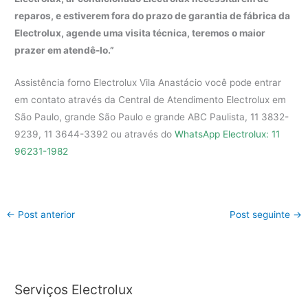
reparos, e estiverem fora do prazo de garantia de fábrica da
Electrolux, agende uma visita técnica, teremos o maior
prazer em atendê-lo.”
Assistência forno Electrolux Vila Anastácio você pode entrar
em contato através da Central de Atendimento Electrolux em
São Paulo, grande São Paulo e grande ABC Paulista, 11 3832-
9239, 11 3644-3392 ou através do
WhatsApp Electrolux: 11
96231-1982
←
Post anterior
Post seguinte
→
Serviços Electrolux