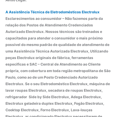
A Assistência Técnica de Eletrodomésticos Electrolux
Esclarecimentos ao consumidor – Não fazemos parte da
relação dos Postos de Atendimento Credenciados
Autorizado Electrolux. Nossos técnicos são treinados e
capacitados para atender o consumidor o mais próximo
possível do mesmo padrão de qualidade de atendimento de
uma Assistência Técnica Autorizada Electrolux, Utilizando
peças Electrolux originais de fábrica, ferramentas
especificas e SAC – Central de Atendimento ao Cliente
própria, com cobertura em toda região metropolitana de São
Paulo, como ao de um Posto Credenciado Autorizado
Electrolux. Se o seu Eletrodoméstico Electrolux, máquina de
lavar roupas Electrolux, secadora de roupas Electrolux,
refrigerador Side by Side Electrolux, Adega Electrolux,
Electrolux geladeira duplex Electrolux, Fogão Electrolux,
Cooktop Electrolux, Forno Electrolux, Lava-louças
Electrolux, ar condicionado Electrolux necessitarem de