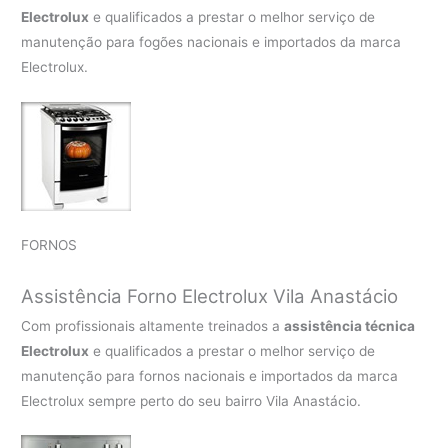
Electrolux
e qualificados a prestar o melhor serviço de
manutenção para fogões nacionais e importados da marca
Electrolux.
FORNOS
Assistência Forno Electrolux Vila Anastácio
Com profissionais altamente treinados a
assistência técnica
Electrolux
e qualificados a prestar o melhor serviço de
manutenção para fornos nacionais e importados da marca
Electrolux sempre perto do seu bairro Vila Anastácio.