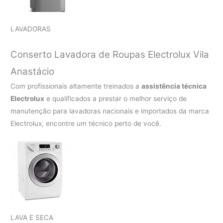
LAVADORAS
Conserto Lavadora de Roupas Electrolux Vila
Anastácio
Com profissionais altamente treinados a
assistência técnica
Electrolux
e qualificados a prestar o melhor serviço de
manutenção para lavadoras nacionais e importados da marca
Electrolux, encontre um técnico perto de você.
LAVA E SECA