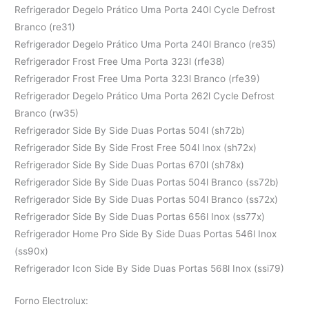
Refrigerador Degelo Prático Uma Porta 240l Cycle Defrost
Branco (re31)
Refrigerador Degelo Prático Uma Porta 240l Branco (re35)
Refrigerador Frost Free Uma Porta 323l (rfe38)
Refrigerador Frost Free Uma Porta 323l Branco (rfe39)
Refrigerador Degelo Prático Uma Porta 262l Cycle Defrost
Branco (rw35)
Refrigerador Side By Side Duas Portas 504l (sh72b)
Refrigerador Side By Side Frost Free 504l Inox (sh72x)
Refrigerador Side By Side Duas Portas 670l (sh78x)
Refrigerador Side By Side Duas Portas 504l Branco (ss72b)
Refrigerador Side By Side Duas Portas 504l Branco (ss72x)
Refrigerador Side By Side Duas Portas 656l Inox (ss77x)
Refrigerador Home Pro Side By Side Duas Portas 546l Inox
(ss90x)
Refrigerador Icon Side By Side Duas Portas 568l Inox (ssi79)
Forno Electrolux: