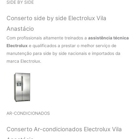
SIDE BY SIDE
Conserto side by side Electrolux Vila
Anastácio
Com profissionais altamente treinados a
assistência técnica
Electrolux
e qualificados a prestar o melhor serviço de
manutenção para side by side nacionais e importados da
marca Electrolux.
AR-CONDICIONADOS
Conserto Ar-condicionados Electrolux Vila