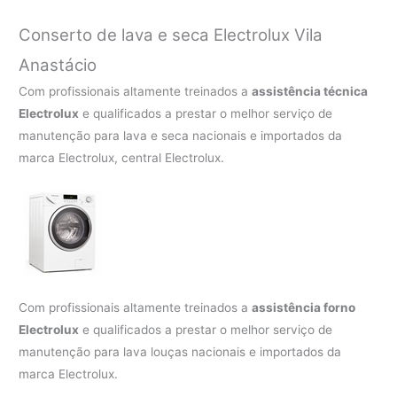
Conserto de lava e seca Electrolux Vila
Anastácio
Com profissionais altamente treinados a
assistência técnica
Electrolux
e qualificados a prestar o melhor serviço de
manutenção para lava e seca nacionais e importados da
marca Electrolux, central Electrolux.
Com profissionais altamente treinados a
assistência forno
Electrolux
e qualificados a prestar o melhor serviço de
manutenção para lava louças nacionais e importados da
marca Electrolux.