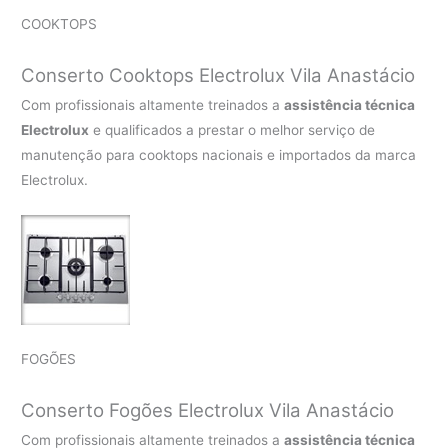
COOKTOPS
Conserto Cooktops Electrolux Vila Anastácio
Com profissionais altamente treinados a
assistência técnica
Electrolux
e qualificados a prestar o melhor serviço de
manutenção para cooktops nacionais e importados da marca
Electrolux.
FOGÕES
Conserto Fogões Electrolux Vila Anastácio
Com profissionais altamente treinados a
assistência técnica