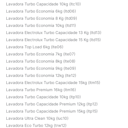
Lavadora Turbo Capacidade 10kg (ltc10)
Lavadora Turbo Economia 6kg (ltd06)
Lavadora Turbo Economia 8 Kg (ltd09)
Lavadora Turbo Economia 10kg (ltd11)
Lavadora Electrolux Turbo Capacidade 13 Kg (ltd13)
Lavadora Electrolux Turbo Capacidade 15 Kg (ltd15)
Lavadora Top Load 6kg (lte06)
Lavadora Turbo Economia 7kg (lte07)
Lavadora Turbo Economia 8kg (lte08)
Lavadora Turbo Economia 9kg (lte09)
Lavadora Turbo Economia 12kg (lte12)
Lavadora Electrolux Turbo Capacidade 15kg (ltm15)
Lavadora Turbo Premium 16kg (ltm16)
Lavadora Turbo Capacidade 10kg (ltp10)
Lavadora Turbo Capacidade Premium 12kg (ltp12)
Lavadora Turbo Capacidade Premium 15kg (ltp15)
Lavadora Ultra Clean 10kg (luc10)
Lavadora Eco Turbo 12kg (trw12)