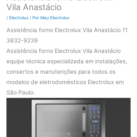
Vila Anastácio
/
Electrolux
/ Por
Meu Electrolux
Assistência forno Electrolux Vila Anastácio 11
3832-9239
Assistência forno Electrolux Vila Anastácio
equipe técnica especializada em instalações,
consertos e manutenções para todos os
modelos de eletrodomésticos Electrolux em
São Paulo.