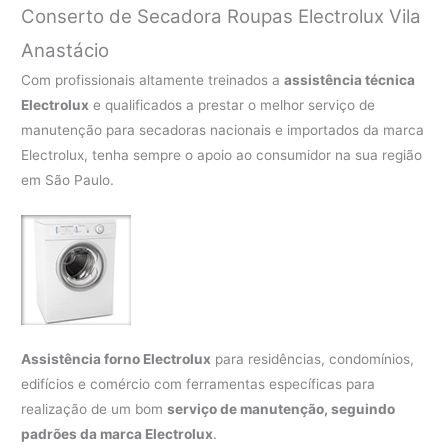
Conserto de Secadora Roupas Electrolux Vila
Anastácio
Com profissionais altamente treinados a
assistência técnica
Electrolux
e qualificados a prestar o melhor serviço de
manutenção para secadoras nacionais e importados da marca
Electrolux, tenha sempre o apoio ao consumidor na sua região
em São Paulo.
Assistência forno Electrolux
para residências, condomínios,
edifícios e comércio com ferramentas específicas para
realização de um bom
serviço de manutenção, seguindo
padrões da marca Electrolux
.