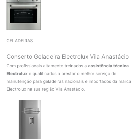
GELADEIRAS
Conserto Geladeira Electrolux Vila Anastácio
Com profissionais altamente treinados a
assistência técnica
Electrolux
e qualificados a prestar o melhor serviço de
manutenção para geladeiras nacionais e importados da marca
Electrolux na sua região Vila Anastácio.