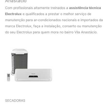
Anastácio
Com profissionais altamente treinados a
assistência técnica
Electrolux
e qualificados a prestar o melhor serviço de
manutenção para ar-condicionados nacionais e importados da
marca Electrolux, faça a instalação, conserto ou manutenção
do seu Electrolux para quem mora no bairro Vila Anastácio.
SECADORAS