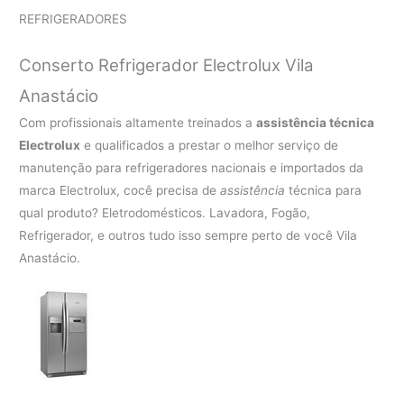
REFRIGERADORES
Conserto Refrigerador Electrolux Vila
Anastácio
Com profissionais altamente treinados a
assistência técnica
Electrolux
e qualificados a prestar o melhor serviço de
manutenção para refrigeradores nacionais e importados da
marca Electrolux, cocê precisa de
assistência
técnica para
qual produto? Eletrodomésticos. Lavadora, Fogão,
Refrigerador, e outros tudo isso sempre perto de você Vila
Anastácio.