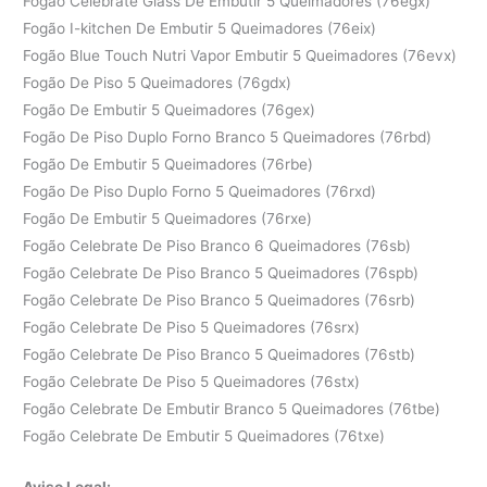
Fogão Celebrate Glass De Embutir 5 Queimadores (76egx)
Fogão I-kitchen De Embutir 5 Queimadores (76eix)
Fogão Blue Touch Nutri Vapor Embutir 5 Queimadores (76evx)
Fogão De Piso 5 Queimadores (76gdx)
Fogão De Embutir 5 Queimadores (76gex)
Fogão De Piso Duplo Forno Branco 5 Queimadores (76rbd)
Fogão De Embutir 5 Queimadores (76rbe)
Fogão De Piso Duplo Forno 5 Queimadores (76rxd)
Fogão De Embutir 5 Queimadores (76rxe)
Fogão Celebrate De Piso Branco 6 Queimadores (76sb)
Fogão Celebrate De Piso Branco 5 Queimadores (76spb)
Fogão Celebrate De Piso Branco 5 Queimadores (76srb)
Fogão Celebrate De Piso 5 Queimadores (76srx)
Fogão Celebrate De Piso Branco 5 Queimadores (76stb)
Fogão Celebrate De Piso 5 Queimadores (76stx)
Fogão Celebrate De Embutir Branco 5 Queimadores (76tbe)
Fogão Celebrate De Embutir 5 Queimadores (76txe)
Aviso Legal: