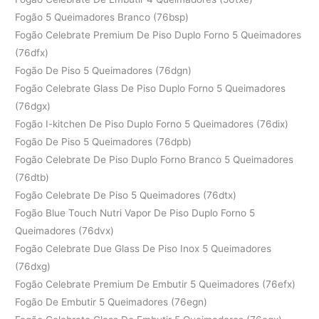
Fogão 5 Queimadores Branco (76bsp)
Fogão Celebrate Premium De Piso Duplo Forno 5 Queimadores
(76dfx)
Fogão De Piso 5 Queimadores (76dgn)
Fogão Celebrate Glass De Piso Duplo Forno 5 Queimadores
(76dgx)
Fogão I-kitchen De Piso Duplo Forno 5 Queimadores (76dix)
Fogão De Piso 5 Queimadores (76dpb)
Fogão Celebrate De Piso Duplo Forno Branco 5 Queimadores
(76dtb)
Fogão Celebrate De Piso 5 Queimadores (76dtx)
Fogão Blue Touch Nutri Vapor De Piso Duplo Forno 5
Queimadores (76dvx)
Fogão Celebrate Due Glass De Piso Inox 5 Queimadores
(76dxg)
Fogão Celebrate Premium De Embutir 5 Queimadores (76efx)
Fogão De Embutir 5 Queimadores (76egn)