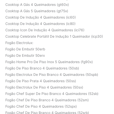
Cooktop A Gás 4 Queimadores (gt60x)
Cooktop A Gás 5 Queimadores (gt75x)
Cooktop De Indução 4 Queimadores (ic60)
Cooktop De Indução 4 Queimadores (ic80)
Cooktop Icon De Indução 4 Queimadores (ici76)
Cooktop Celebrate Portátil De Indução 1 Queimador (icp30)
Fogão Electrolux:
Fogão De Embutir 50erb
Fogão De Embutir 50erx
Fogão Home Pro De Piso Inox 5 Queimadores (fg90x)
Fogão De Piso Branco 4 Queimadores (50sb)
Fogão Electrolux De Piso Branco 4 Queimadores (50spb)
Fogão De Piso Prata 4 Queimadores (50ss)
Fogão Electrolux De Piso 4 Queimadores (50sx)
Fogão Chef Super De Piso Branco 4 Queimadores (52sb)
Fogão Chef De Piso Branco 4 Queimadores (52sm)
Fogão Chef De Piso 4 Queimadores (52spx)
Fogão Chef De Piso Branco 4 Queimadores (52srb)