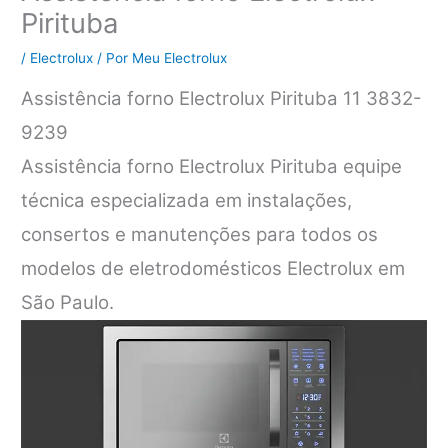
Pirituba
/
Electrolux
/ Por
Meu Electrolux
Assistência forno Electrolux Pirituba 11 3832-
9239
Assistência forno Electrolux Pirituba equipe
técnica especializada em instalações,
consertos e manutenções para todos os
modelos de eletrodomésticos Electrolux em
São Paulo.