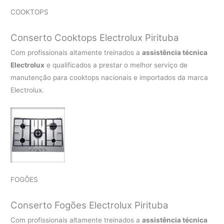
COOKTOPS
Conserto Cooktops Electrolux Pirituba
Com profissionais altamente treinados a
assistência técnica
Electrolux
e qualificados a prestar o melhor serviço de
manutenção para cooktops nacionais e importados da marca
Electrolux.
FOGÕES
Conserto Fogões Electrolux Pirituba
Com profissionais altamente treinados a
assistência técnica