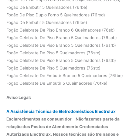
Fogão De Embutir 5 Queimadores (76rbe)
Fogão De Piso Duplo Forno 5 Queimadores (76rxd)
Fogão De Embutir 5 Queimadores (76rxe)
Fogão Celebrate De Piso Branco 6 Queimadores (76sb)
Fogão Celebrate De Piso Branco 5 Queimadores (76spb)
Fogão Celebrate De Piso Branco 5 Queimadores (76srb)
Fogão Celebrate De Piso 5 Queimadores (76srx)
Fogão Celebrate De Piso Branco 5 Queimadores (76stb)
Fogão Celebrate De Piso 5 Queimadores (76stx)
Fogão Celebrate De Embutir Branco 5 Queimadores (76tbe)
Fogão Celebrate De Embutir 5 Queimadores (76txe)
Aviso Legal:
A Assistência Técnica de Eletrodomésticos Electrolux
Esclarecimentos ao consumidor – Não fazemos parte da
relação dos Postos de Atendimento Credenciados
Autorizado Electrolux. Nossos técnicos são treinados e