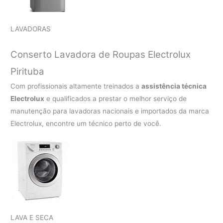
LAVADORAS
Conserto Lavadora de Roupas Electrolux
Pirituba
Com profissionais altamente treinados a
assistência técnica
Electrolux
e qualificados a prestar o melhor serviço de
manutenção para lavadoras nacionais e importados da marca
Electrolux, encontre um técnico perto de você.
LAVA E SECA