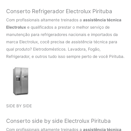
Conserto Refrigerador Electrolux Pirituba
Com profissionais altamente treinados a
assistência técnica
Electrolux
e qualificados a prestar o melhor serviço de
manutenção para refrigeradores nacionais e importados da
marca Electrolux, cocê precisa de
assistência
técnica para
qual produto? Eletrodomésticos. Lavadora, Fogão,
Refrigerador, e outros tudo isso sempre perto de você Pirituba.
SIDE BY SIDE
Conserto side by side Electrolux Pirituba
Com profissionais altamente treinados a
assistência técnica