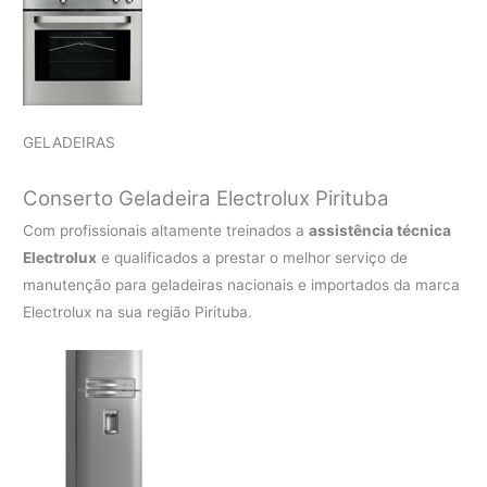
GELADEIRAS
Conserto Geladeira Electrolux Pirituba
Com profissionais altamente treinados a
assistência técnica
Electrolux
e qualificados a prestar o melhor serviço de
manutenção para geladeiras nacionais e importados da marca
Electrolux na sua região Pirituba.