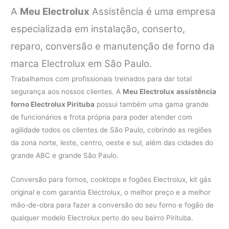
A
Meu Electrolux
Assistência é uma empresa
especializada em instalação, conserto,
reparo, conversão e manutenção de forno da
marca Electrolux em São Paulo.
Trabalhamos com profissionais treinados para dar total
segurança aos nossos clientes. A
Meu Electrolux
assistência
forno Electrolux Pirituba
possui também uma gama grande
de funcionários e frota própria para poder atender com
agilidade todos os clientes de São Paulo, cobrindo as regiões
da zona norte, leste, centro, oeste e sul, além das cidades do
grande ABC e grande São Paulo.
Conversão para fornos, cooktops e fogões Electrolux, kit gás
original e com garantia Electrolux, o melhor preço e a melhor
mão-de-obra para fazer a conversão do seu forno e fogão de
qualquer modelo Electrolux perto do seu bairro Pirituba.