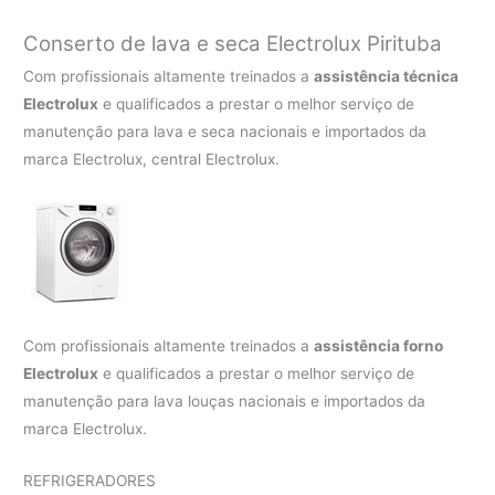
Conserto de lava e seca Electrolux Pirituba
Com profissionais altamente treinados a
assistência técnica
Electrolux
e qualificados a prestar o melhor serviço de
manutenção para lava e seca nacionais e importados da
marca Electrolux, central Electrolux.
Com profissionais altamente treinados a
assistência forno
Electrolux
e qualificados a prestar o melhor serviço de
manutenção para lava louças nacionais e importados da
marca Electrolux.
REFRIGERADORES