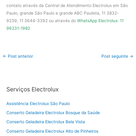
contato através da Central de Atendimento Electrolux em São
Paulo, grande São Paulo e grande ABC Paulista, 11 3832-
9239, 11 3644-3392 ou através do
WhatsApp Electrolux: 11
96231-1982
←
Post anterior
Post seguinte
→
Serviços Electrolux
Assistência Electrolux São Paulo
Conserto Geladeira Electrolux Bosque da Saúde
Conserto Geladeira Electrolux Bela Vista
Conserto Geladeira Electrolux Alto de Pinheiros