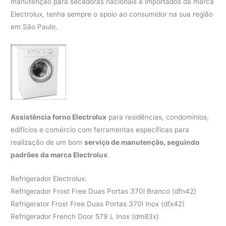
manutenção para secadoras nacionais e importados da marca
Electrolux, tenha sempre o apoio ao consumidor na sua região
em São Paulo.
Assistência forno Electrolux
para residências, condomínios,
edifícios e comércio com ferramentas específicas para
realização de um bom
serviço de manutenção, seguindo
padrões da marca Electrolux
.
Refrigerador Electrolux:
Refrigerador Frost Free Duas Portas 370l Branco (dfn42)
Refrigerator Frost Free Duas Portas 370l Inox (dfx42)
Refrigerador French Door 579 L Inox (dm83x)