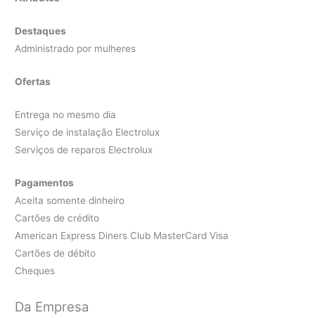
Destaques
Administrado por mulheres
Ofertas
Entrega no mesmo dia
Serviço de instalação Electrolux
Serviços de reparos Electrolux
Pagamentos
Aceita somente dinheiro
Cartões de crédito
American Express Diners Club MasterCard Visa
Cartões de débito
Cheques
Da Empresa