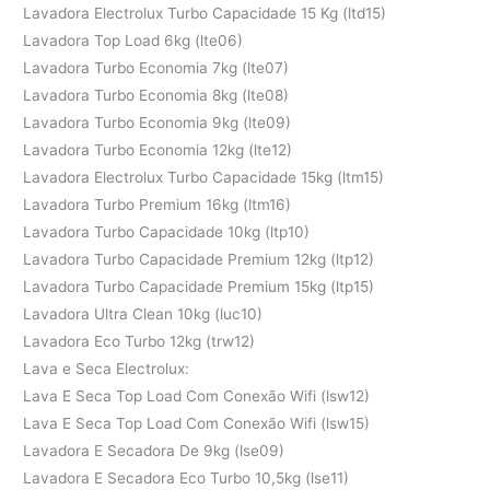
Lavadora Electrolux Turbo Capacidade 15 Kg (ltd15)
Lavadora Top Load 6kg (lte06)
Lavadora Turbo Economia 7kg (lte07)
Lavadora Turbo Economia 8kg (lte08)
Lavadora Turbo Economia 9kg (lte09)
Lavadora Turbo Economia 12kg (lte12)
Lavadora Electrolux Turbo Capacidade 15kg (ltm15)
Lavadora Turbo Premium 16kg (ltm16)
Lavadora Turbo Capacidade 10kg (ltp10)
Lavadora Turbo Capacidade Premium 12kg (ltp12)
Lavadora Turbo Capacidade Premium 15kg (ltp15)
Lavadora Ultra Clean 10kg (luc10)
Lavadora Eco Turbo 12kg (trw12)
Lava e Seca Electrolux:
Lava E Seca Top Load Com Conexão Wifi (lsw12)
Lava E Seca Top Load Com Conexão Wifi (lsw15)
Lavadora E Secadora De 9kg (lse09)
Lavadora E Secadora Eco Turbo 10,5kg (lse11)