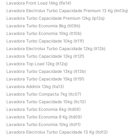
Lavadora Front Load 14kg (lfe14)
Lavadora Electrolux Turbo Capacidade Premium 13 Kg (lm13q)
Lavadora Turbo Capacidade Premium 12kg (lp12q)
Lavadora Turbo Economia 8kg (lt09b)
Lavadora Turbo Economia 10kg (lt10b)
Lavadora Turbo Capacidade 10kg (lt11f)
Lavadora Electrolux Turbo Capacidade 12kg (lt12b)
Lavadora Turbo Capacidade 12kg (lt12f)
Lavadora Top Load 12kg (lt12q)
Lavadora Turbo Capacidade 13kg (lt13b)
Lavadora Turbo Capacidade 15kg (lt15f)
Lavadora Addmix 13kg (lta13)
Lavadora Turbo Compacta 7kg (ltc07)
Lavadora Turbo Capacidade 10kg (ltc10)
Lavadora Turbo Economia 6kg (ltd06)
Lavadora Turbo Economia 8 Kg (ltd09)
Lavadora Turbo Economia 10kg (ltd11)
Lavadora Electrolux Turbo Capacidade 13 Kg (ltd13)