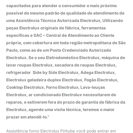
capacitados para atender o consumidor o mais próximo
possível do mesmo padrão de qualidade de atendimento de
uma Assistência Técnica Autorizada Electrolux, Utilizando
peças Electrolux originais de fábrica, ferramentas
especificas e SAC – Central de Atendimento ao Cliente
própria, com cobertura em toda região metropolitana de São
Paulo, como ao de um Posto Credenciado Autorizado
Electrolux. Se o seu Eletrodoméstico Electrolux, máquina de
lavar roupas Electrolux, secadora de roupas Electrolux,
refrigerador Side by Side Electrolux, Adega Electrolux,
Electrolux geladeira duplex Electrolux, Fogão Electrolux,
Cooktop Electrolux, Forno Electrolux, Lava-louças
Electrolux, ar condicionado Electrolux necessitarem de
reparos, e estiverem fora do prazo de garantia de fábrica da
Electrolux, agende uma visita técnica, teremos o maior
prazer em atendê-lo.”
Assistência forno Electrolux Pirituba você pode entrar em