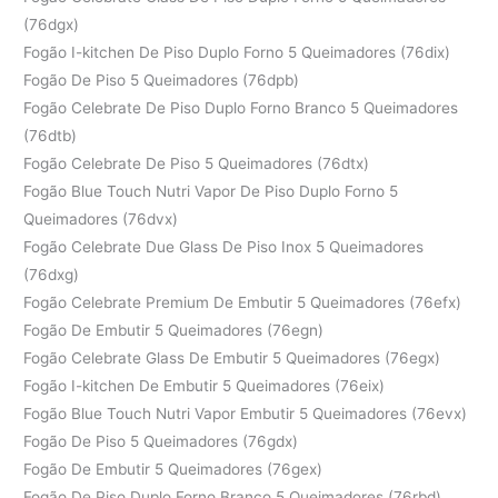
(76dgx)
Fogão I-kitchen De Piso Duplo Forno 5 Queimadores (76dix)
Fogão De Piso 5 Queimadores (76dpb)
Fogão Celebrate De Piso Duplo Forno Branco 5 Queimadores
(76dtb)
Fogão Celebrate De Piso 5 Queimadores (76dtx)
Fogão Blue Touch Nutri Vapor De Piso Duplo Forno 5
Queimadores (76dvx)
Fogão Celebrate Due Glass De Piso Inox 5 Queimadores
(76dxg)
Fogão Celebrate Premium De Embutir 5 Queimadores (76efx)
Fogão De Embutir 5 Queimadores (76egn)
Fogão Celebrate Glass De Embutir 5 Queimadores (76egx)
Fogão I-kitchen De Embutir 5 Queimadores (76eix)
Fogão Blue Touch Nutri Vapor Embutir 5 Queimadores (76evx)
Fogão De Piso 5 Queimadores (76gdx)
Fogão De Embutir 5 Queimadores (76gex)
Fogão De Piso Duplo Forno Branco 5 Queimadores (76rbd)