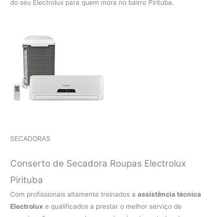
do seu Electrolux para quem mora no bairro Pirituba.
SECADORAS
Conserto de Secadora Roupas Electrolux
Pirituba
Com profissionais altamente treinados a
assistência técnica
Electrolux
e qualificados a prestar o melhor serviço de