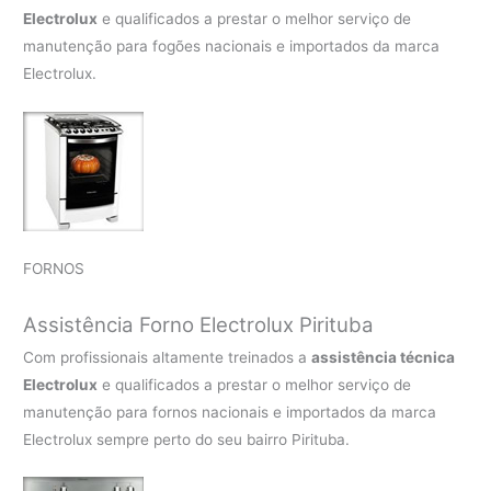
Electrolux
e qualificados a prestar o melhor serviço de
manutenção para fogões nacionais e importados da marca
Electrolux.
FORNOS
Assistência Forno Electrolux Pirituba
Com profissionais altamente treinados a
assistência técnica
Electrolux
e qualificados a prestar o melhor serviço de
manutenção para fornos nacionais e importados da marca
Electrolux sempre perto do seu bairro Pirituba.