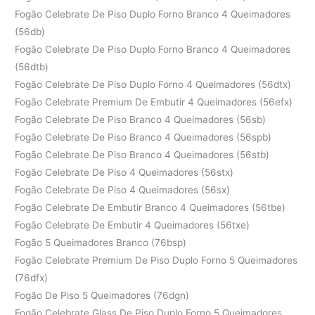
Fogão Celebrate De Piso Duplo Forno Branco 4 Queimadores
(56db)
Fogão Celebrate De Piso Duplo Forno Branco 4 Queimadores
(56dtb)
Fogão Celebrate De Piso Duplo Forno 4 Queimadores (56dtx)
Fogão Celebrate Premium De Embutir 4 Queimadores (56efx)
Fogão Celebrate De Piso Branco 4 Queimadores (56sb)
Fogão Celebrate De Piso Branco 4 Queimadores (56spb)
Fogão Celebrate De Piso Branco 4 Queimadores (56stb)
Fogão Celebrate De Piso 4 Queimadores (56stx)
Fogão Celebrate De Piso 4 Queimadores (56sx)
Fogão Celebrate De Embutir Branco 4 Queimadores (56tbe)
Fogão Celebrate De Embutir 4 Queimadores (56txe)
Fogão 5 Queimadores Branco (76bsp)
Fogão Celebrate Premium De Piso Duplo Forno 5 Queimadores
(76dfx)
Fogão De Piso 5 Queimadores (76dgn)
Fogão Celebrate Glass De Piso Duplo Forno 5 Queimadores