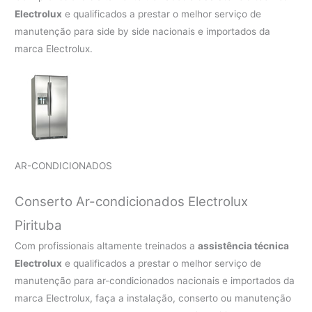
Electrolux
e qualificados a prestar o melhor serviço de
manutenção para side by side nacionais e importados da
marca Electrolux.
AR-CONDICIONADOS
Conserto Ar-condicionados Electrolux
Pirituba
Com profissionais altamente treinados a
assistência técnica
Electrolux
e qualificados a prestar o melhor serviço de
manutenção para ar-condicionados nacionais e importados da
marca Electrolux, faça a instalação, conserto ou manutenção