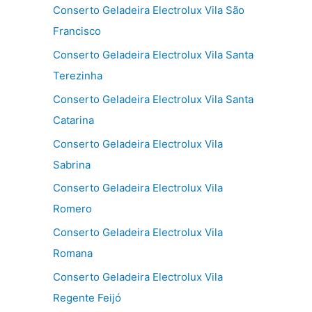
Conserto Geladeira Electrolux Vila São
Francisco
Conserto Geladeira Electrolux Vila Santa
Terezinha
Conserto Geladeira Electrolux Vila Santa
Catarina
Conserto Geladeira Electrolux Vila
Sabrina
Conserto Geladeira Electrolux Vila
Romero
Conserto Geladeira Electrolux Vila
Romana
Conserto Geladeira Electrolux Vila
Regente Feijó