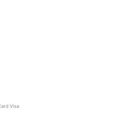
ard Visa