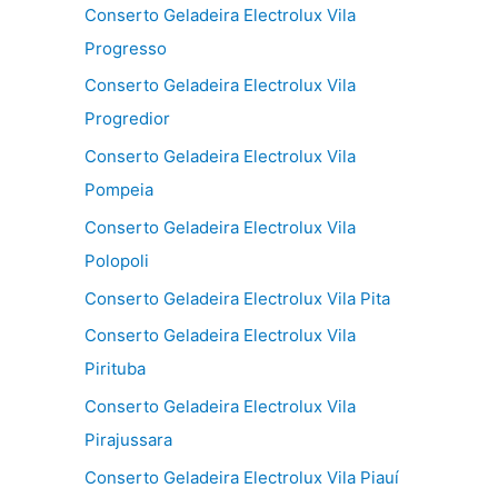
Conserto Geladeira Electrolux Vila
Progresso
Conserto Geladeira Electrolux Vila
Progredior
Conserto Geladeira Electrolux Vila
Pompeia
Conserto Geladeira Electrolux Vila
Polopoli
Conserto Geladeira Electrolux Vila Pita
Conserto Geladeira Electrolux Vila
Pirituba
Conserto Geladeira Electrolux Vila
Pirajussara
Conserto Geladeira Electrolux Vila Piauí