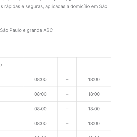
s rápidas e seguras, aplicadas a domicílio em São
 São Paulo e grande ABC
o
08:00
–
18:00
08:00
–
18:00
08:00
–
18:00
08:00
–
18:00