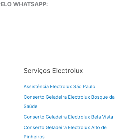
 PELO WHATSAPP:
Serviços Electrolux
Assistência Electrolux São Paulo
Conserto Geladeira Electrolux Bosque da
Saúde
Conserto Geladeira Electrolux Bela Vista
Conserto Geladeira Electrolux Alto de
Pinheiros