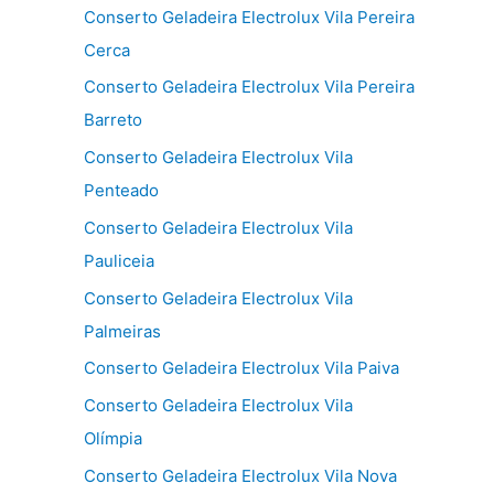
Conserto Geladeira Electrolux Vila Pereira
Cerca
Conserto Geladeira Electrolux Vila Pereira
Barreto
Conserto Geladeira Electrolux Vila
Penteado
Conserto Geladeira Electrolux Vila
Pauliceia
Conserto Geladeira Electrolux Vila
Palmeiras
Conserto Geladeira Electrolux Vila Paiva
Conserto Geladeira Electrolux Vila
Olímpia
Conserto Geladeira Electrolux Vila Nova