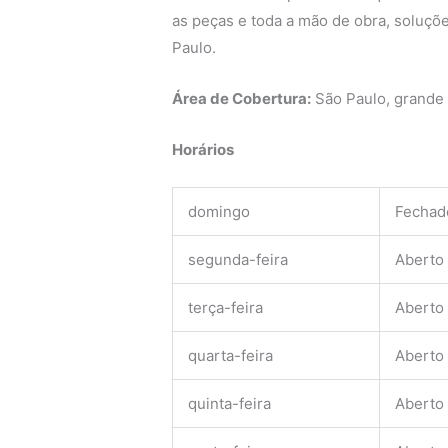
as peças e toda a mão de obra, soluçõe
Paulo.
Área de Cobertura:
São Paulo, grande
Horários
domingo
Fechad
segunda-feira
Aberto
terça-feira
Aberto
quarta-feira
Aberto
quinta-feira
Aberto