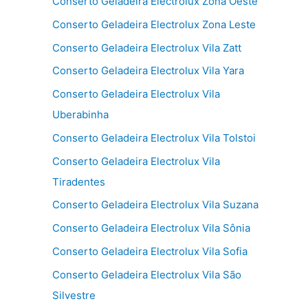
Conserto Geladeira Electrolux Zona Oeste
Conserto Geladeira Electrolux Zona Leste
Conserto Geladeira Electrolux Vila Zatt
Conserto Geladeira Electrolux Vila Yara
Conserto Geladeira Electrolux Vila
Uberabinha
Conserto Geladeira Electrolux Vila Tolstoi
Conserto Geladeira Electrolux Vila
Tiradentes
Conserto Geladeira Electrolux Vila Suzana
Conserto Geladeira Electrolux Vila Sônia
Conserto Geladeira Electrolux Vila Sofia
Conserto Geladeira Electrolux Vila São
Silvestre