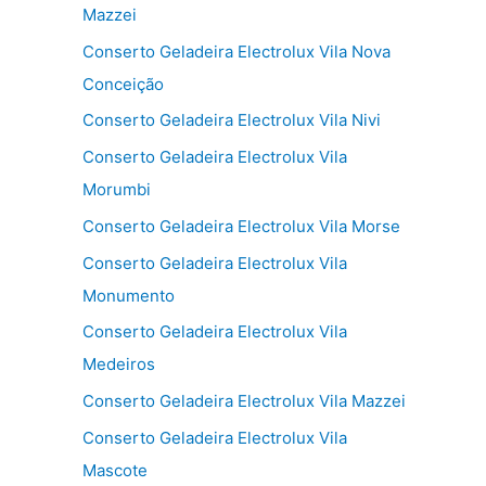
Mazzei
Conserto Geladeira Electrolux Vila Nova
Conceição
Conserto Geladeira Electrolux Vila Nivi
Conserto Geladeira Electrolux Vila
Morumbi
Conserto Geladeira Electrolux Vila Morse
Conserto Geladeira Electrolux Vila
Monumento
Conserto Geladeira Electrolux Vila
Medeiros
Conserto Geladeira Electrolux Vila Mazzei
Conserto Geladeira Electrolux Vila
Mascote