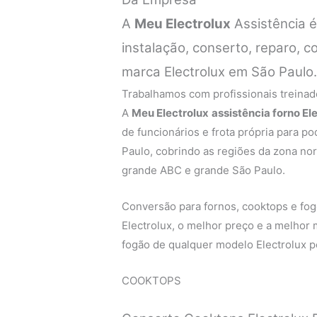
A
Meu Electrolux
Assistência 
instalação, conserto, reparo, 
marca Electrolux em São Paulo
Trabalhamos com profissionais treinado
A
Meu Electrolux
assistência forno El
de funcionários e frota própria para p
Paulo, cobrindo as regiões da zona nort
grande ABC e grande São Paulo.
Conversão para fornos, cooktops e fogõ
Electrolux, o melhor preço e a melhor
fogão de qualquer modelo Electrolux p
COOKTOPS