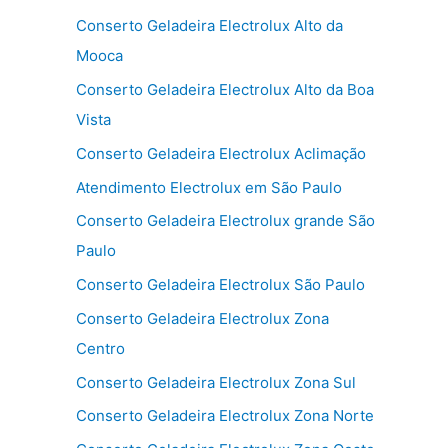
Conserto Geladeira Electrolux Alto da
Mooca
Conserto Geladeira Electrolux Alto da Boa
Vista
Conserto Geladeira Electrolux Aclimação
Atendimento Electrolux em São Paulo
Conserto Geladeira Electrolux grande São
Paulo
Conserto Geladeira Electrolux São Paulo
Conserto Geladeira Electrolux Zona
Centro
Conserto Geladeira Electrolux Zona Sul
Conserto Geladeira Electrolux Zona Norte