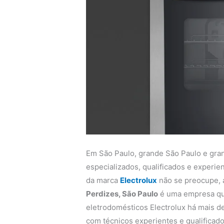
Em São Paulo, grande São Paulo e gra
especializados, qualificados e experi
da marca
Electrolux
não se preocupe,
Perdizes, São Paulo
é uma empresa que
eletrodomésticos Electrolux há mais de
com técnicos experientes e qualificado