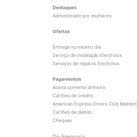
Destaques
Administrado por mulheres
Ofertas
Entrega no mesmo dia
Serviço de instalação Electrolux
Serviços de reparos Electrolux
Pagamentos
Aceita somente dinheiro
Cartões de crédito
American Express Diners Club MasterC
Cartões de débito
Cheques
Da Empresa