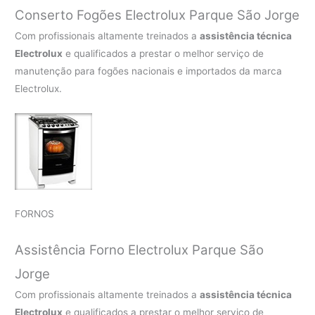
Conserto Fogões Electrolux Parque São Jorge
Com profissionais altamente treinados a
assistência técnica
Electrolux
e qualificados a prestar o melhor serviço de
manutenção para fogões nacionais e importados da marca
Electrolux.
FORNOS
Assistência Forno Electrolux Parque São
Jorge
Com profissionais altamente treinados a
assistência técnica
Electrolux
e qualificados a prestar o melhor serviço de