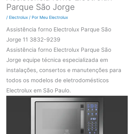
Parque São Jorge
/
Electrolux
/ Por
Meu Electrolux
Assistência forno Electrolux Parque São
Jorge 11 3832-9239
Assistência forno Electrolux Parque São
Jorge equipe técnica especializada em
instalações, consertos e manutenções para
todos os modelos de eletrodomésticos
Electrolux em São Paulo.