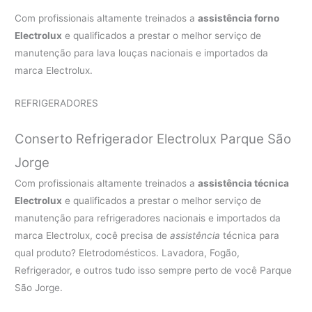
Com profissionais altamente treinados a
assistência forno
Electrolux
e qualificados a prestar o melhor serviço de
manutenção para lava louças nacionais e importados da
marca Electrolux.
REFRIGERADORES
Conserto Refrigerador Electrolux Parque São
Jorge
Com profissionais altamente treinados a
assistência técnica
Electrolux
e qualificados a prestar o melhor serviço de
manutenção para refrigeradores nacionais e importados da
marca Electrolux, cocê precisa de
assistência
técnica para
qual produto? Eletrodomésticos. Lavadora, Fogão,
Refrigerador, e outros tudo isso sempre perto de você Parque
São Jorge.