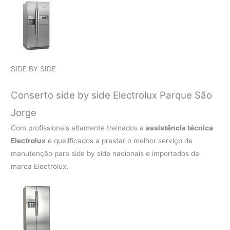
SIDE BY SIDE
Conserto side by side Electrolux Parque São
Jorge
Com profissionais altamente treinados a
assistência técnica
Electrolux
e qualificados a prestar o melhor serviço de
manutenção para side by side nacionais e importados da
marca Electrolux.