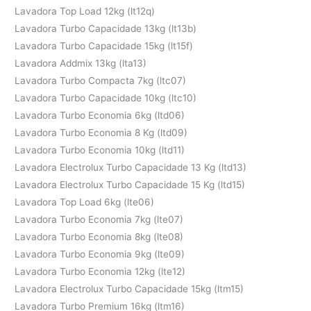
Lavadora Top Load 12kg (lt12q)
Lavadora Turbo Capacidade 13kg (lt13b)
Lavadora Turbo Capacidade 15kg (lt15f)
Lavadora Addmix 13kg (lta13)
Lavadora Turbo Compacta 7kg (ltc07)
Lavadora Turbo Capacidade 10kg (ltc10)
Lavadora Turbo Economia 6kg (ltd06)
Lavadora Turbo Economia 8 Kg (ltd09)
Lavadora Turbo Economia 10kg (ltd11)
Lavadora Electrolux Turbo Capacidade 13 Kg (ltd13)
Lavadora Electrolux Turbo Capacidade 15 Kg (ltd15)
Lavadora Top Load 6kg (lte06)
Lavadora Turbo Economia 7kg (lte07)
Lavadora Turbo Economia 8kg (lte08)
Lavadora Turbo Economia 9kg (lte09)
Lavadora Turbo Economia 12kg (lte12)
Lavadora Electrolux Turbo Capacidade 15kg (ltm15)
Lavadora Turbo Premium 16kg (ltm16)