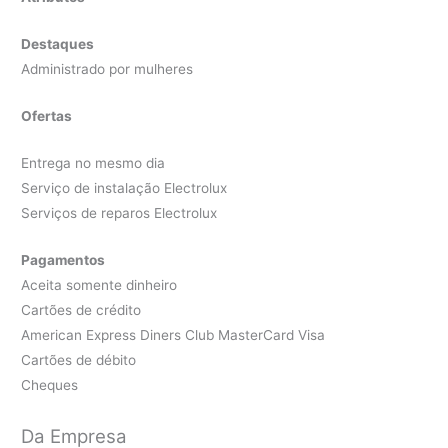
Destaques
Administrado por mulheres
Ofertas
Entrega no mesmo dia
Serviço de instalação Electrolux
Serviços de reparos Electrolux
Pagamentos
Aceita somente dinheiro
Cartões de crédito
American Express Diners Club MasterCard Visa
Cartões de débito
Cheques
Da Empresa