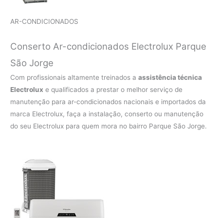
AR-CONDICIONADOS
Conserto Ar-condicionados Electrolux Parque
São Jorge
Com profissionais altamente treinados a
assistência técnica
Electrolux
e qualificados a prestar o melhor serviço de
manutenção para ar-condicionados nacionais e importados da
marca Electrolux, faça a instalação, conserto ou manutenção
do seu Electrolux para quem mora no bairro Parque São Jorge.