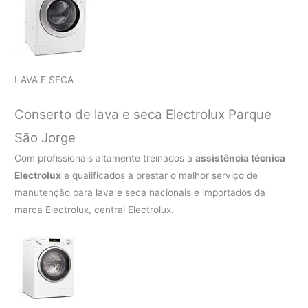
LAVA E SECA
Conserto de lava e seca Electrolux Parque
São Jorge
Com profissionais altamente treinados a
assistência técnica
Electrolux
e qualificados a prestar o melhor serviço de
manutenção para lava e seca nacionais e importados da
marca Electrolux, central Electrolux.