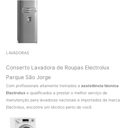
LAVADORAS
Conserto Lavadora de Roupas Electrolux
Parque São Jorge
Com profissionais altamente treinados a
assistência técnica
Electrolux
e qualificados a prestar o melhor serviço de
manutenção para lavadoras nacionais e importados da marca
Electrolux, encontre um técnico perto de você.