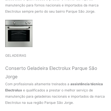
manutenção para fornos nacionais e importados da marca
Electrolux sempre perto do seu bairro Parque São Jorge.
GELADEIRAS
Conserto Geladeira Electrolux Parque São
Jorge
Com profissionais altamente treinados a
assistência técnica
Electrolux
e qualificados a prestar o melhor serviço de
manutenção para geladeiras nacionais e importados da marca
Electrolux na sua região Parque São Jorge.