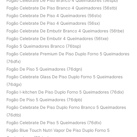
Fogão Celebrate De Piso Branco 4 Queimadores (56spb)
Fogão Celebrate De Piso Branco 4 Queimadores (56stb)
Fogão Celebrate De Piso 4 Queimadores (56stx)
Fogão Celebrate De Piso 4 Queimadores (56sx)
Fogão Celebrate De Embutir Branco 4 Queimadores (56tbe)
Fogão Celebrate De Embutir 4 Queimadores (56txe)
Fogão 5 Queimadores Branco (76bsp)
Fogão Celebrate Premium De Piso Duplo Forno 5 Queimadores
(76dfx)
Fogão De Piso 5 Queimadores (76dgn)
Fogão Celebrate Glass De Piso Duplo Forno 5 Queimadores
(76dgx)
Fogão I-kitchen De Piso Duplo Forno 5 Queimadores (76dix)
Fogão De Piso 5 Queimadores (76dpb)
Fogão Celebrate De Piso Duplo Forno Branco 5 Queimadores
(76dtb)
Fogão Celebrate De Piso 5 Queimadores (76dtx)
Fogão Blue Touch Nutri Vapor De Piso Duplo Forno 5