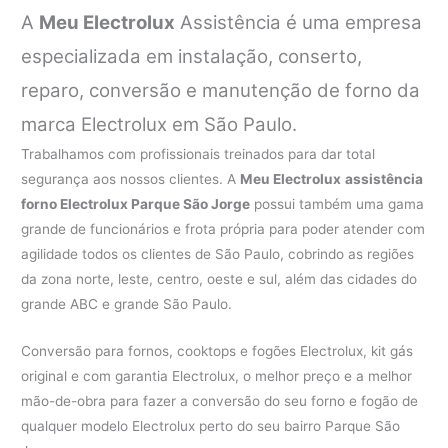
A
Meu Electrolux
Assistência é uma empresa
especializada em instalação, conserto,
reparo, conversão e manutenção de forno da
marca Electrolux em São Paulo.
Trabalhamos com profissionais treinados para dar total
segurança aos nossos clientes. A
Meu Electrolux
assistência
forno Electrolux Parque São Jorge
possui também uma gama
grande de funcionários e frota própria para poder atender com
agilidade todos os clientes de São Paulo, cobrindo as regiões
da zona norte, leste, centro, oeste e sul, além das cidades do
grande ABC e grande São Paulo.
Conversão para fornos, cooktops e fogões Electrolux, kit gás
original e com garantia Electrolux, o melhor preço e a melhor
mão-de-obra para fazer a conversão do seu forno e fogão de
qualquer modelo Electrolux perto do seu bairro Parque São