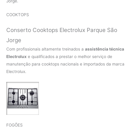
Jorge.
COOKTOPS
Conserto Cooktops Electrolux Parque São
Jorge
Com profissionais altamente treinados a
assistência técnica
Electrolux
e qualificados a prestar o melhor serviço de
manutenção para cooktops nacionais e importados da marca
Electrolux.
FOGÕES