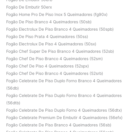
Fogão De Embutir 50erx
Fogão Home Pro De Piso Inox 5 Queimadores (fg90x)
Fogão De Piso Branco 4 Queimadores (50sb)
Fogão Electrolux De Piso Branco 4 Queimadores (50spb)
Fogão De Piso Prata 4 Queimadores (50ss)
Fogão Electrolux De Piso 4 Queimadores (50sx)
Fogão Chef Super De Piso Branco 4 Queimadores (52sb)
Fogão Chef De Piso Branco 4 Queimadores (52sm)
Fogão Chef De Piso 4 Queimadores (52spx)
Fogão Chef De Piso Branco 4 Queimadores (52srb)
Fogão Celebrate De Piso Duplo Forno Branco 4 Queimadores
(56db)
Fogão Celebrate De Piso Duplo Forno Branco 4 Queimadores
(56dtb)
Fogão Celebrate De Piso Duplo Forno 4 Queimadores (56dtx)
Fogão Celebrate Premium De Embutir 4 Queimadores (56efx)
Fogão Celebrate De Piso Branco 4 Queimadores (56sb)