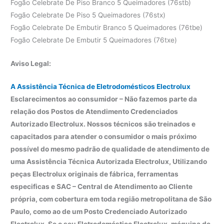
Fogão Celebrate De Piso Branco 5 Queimadores (76stb)
Fogão Celebrate De Piso 5 Queimadores (76stx)
Fogão Celebrate De Embutir Branco 5 Queimadores (76tbe)
Fogão Celebrate De Embutir 5 Queimadores (76txe)
Aviso Legal:
A Assistência Técnica de Eletrodomésticos Electrolux
Esclarecimentos ao consumidor – Não fazemos parte da
relação dos Postos de Atendimento Credenciados
Autorizado Electrolux. Nossos técnicos são treinados e
capacitados para atender o consumidor o mais próximo
possível do mesmo padrão de qualidade de atendimento de
uma Assistência Técnica Autorizada Electrolux, Utilizando
peças Electrolux originais de fábrica, ferramentas
especificas e SAC – Central de Atendimento ao Cliente
própria, com cobertura em toda região metropolitana de São
Paulo, como ao de um Posto Credenciado Autorizado