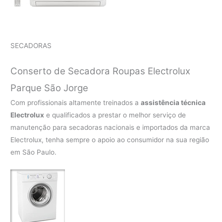
SECADORAS
Conserto de Secadora Roupas Electrolux
Parque São Jorge
Com profissionais altamente treinados a
assistência técnica
Electrolux
e qualificados a prestar o melhor serviço de
manutenção para secadoras nacionais e importados da marca
Electrolux, tenha sempre o apoio ao consumidor na sua região
em São Paulo.