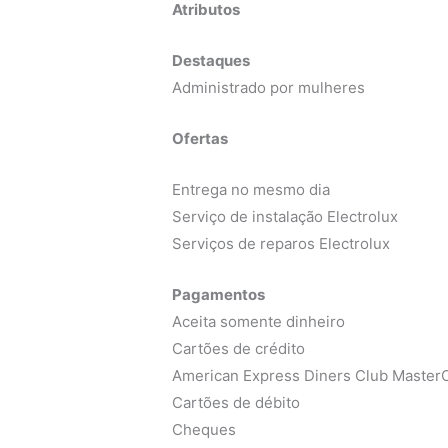
Atributos
Destaques
Administrado por mulheres
Ofertas
Entrega no mesmo dia
Serviço de instalação Electrolux
Serviços de reparos Electrolux
Pagamentos
Aceita somente dinheiro
Cartões de crédito
American Express Diners Club MasterC
Cartões de débito
Cheques