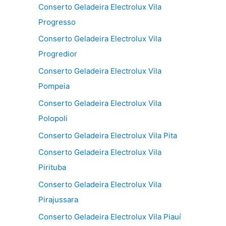
Conserto Geladeira Electrolux Vila
Progresso
Conserto Geladeira Electrolux Vila
Progredior
Conserto Geladeira Electrolux Vila
Pompeia
Conserto Geladeira Electrolux Vila
Polopoli
Conserto Geladeira Electrolux Vila Pita
Conserto Geladeira Electrolux Vila
Pirituba
Conserto Geladeira Electrolux Vila
Pirajussara
Conserto Geladeira Electrolux Vila Piauí