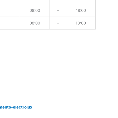
08:00
–
18:00
08:00
–
13:00
mento-electrolux