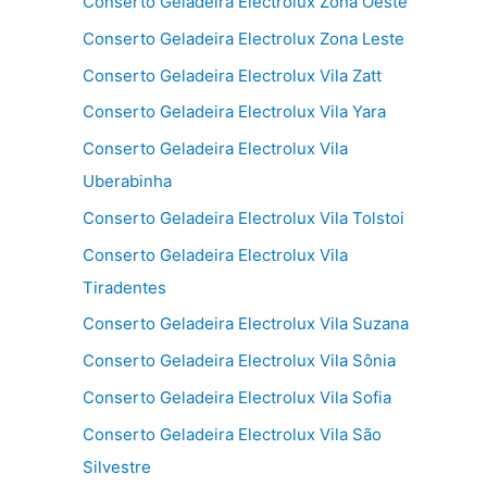
Conserto Geladeira Electrolux Zona Oeste
Conserto Geladeira Electrolux Zona Leste
Conserto Geladeira Electrolux Vila Zatt
Conserto Geladeira Electrolux Vila Yara
Conserto Geladeira Electrolux Vila
Uberabinha
Conserto Geladeira Electrolux Vila Tolstoi
Conserto Geladeira Electrolux Vila
Tiradentes
Conserto Geladeira Electrolux Vila Suzana
Conserto Geladeira Electrolux Vila Sônia
Conserto Geladeira Electrolux Vila Sofia
Conserto Geladeira Electrolux Vila São
Silvestre