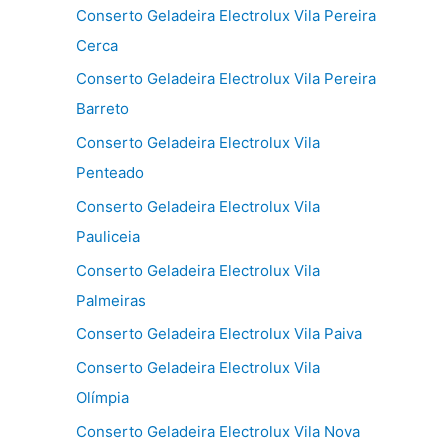
Conserto Geladeira Electrolux Vila Pereira
Cerca
Conserto Geladeira Electrolux Vila Pereira
Barreto
Conserto Geladeira Electrolux Vila
Penteado
Conserto Geladeira Electrolux Vila
Pauliceia
Conserto Geladeira Electrolux Vila
Palmeiras
Conserto Geladeira Electrolux Vila Paiva
Conserto Geladeira Electrolux Vila
Olímpia
Conserto Geladeira Electrolux Vila Nova