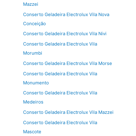
Mazzei
Conserto Geladeira Electrolux Vila Nova
Conceição
Conserto Geladeira Electrolux Vila Nivi
Conserto Geladeira Electrolux Vila
Morumbi
Conserto Geladeira Electrolux Vila Morse
Conserto Geladeira Electrolux Vila
Monumento
Conserto Geladeira Electrolux Vila
Medeiros
Conserto Geladeira Electrolux Vila Mazzei
Conserto Geladeira Electrolux Vila
Mascote