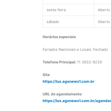
sexta-feira
Aberto
sábado
Aberto
Horários especiais
Feriados Nacionais e Locais: Fechado
Telefone Principal:
11 3832-9239
Site
https://lux.agenews1.com.br
URL de agendamento
https://lux.agenews1.com.br/agenda