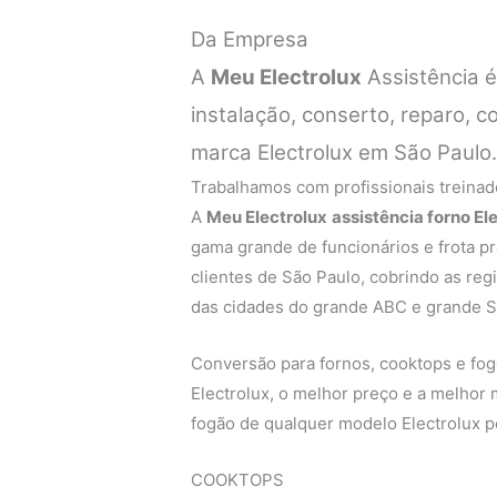
Da Empresa
A
Meu Electrolux
Assistência 
instalação, conserto, reparo, 
marca Electrolux em São Paulo
Trabalhamos com profissionais treinado
A
Meu Electrolux
assistência forno E
gama grande de funcionários e frota p
clientes de São Paulo, cobrindo as regi
das cidades do grande ABC e grande S
Conversão para fornos, cooktops e fogõ
Electrolux, o melhor preço e a melhor
fogão de qualquer modelo Electrolux p
COOKTOPS