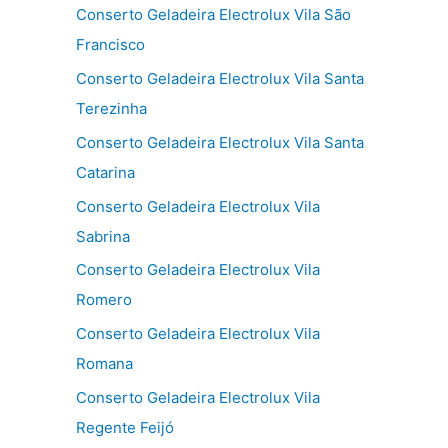
Conserto Geladeira Electrolux Vila São
Francisco
Conserto Geladeira Electrolux Vila Santa
Terezinha
Conserto Geladeira Electrolux Vila Santa
Catarina
Conserto Geladeira Electrolux Vila
Sabrina
Conserto Geladeira Electrolux Vila
Romero
Conserto Geladeira Electrolux Vila
Romana
Conserto Geladeira Electrolux Vila
Regente Feijó