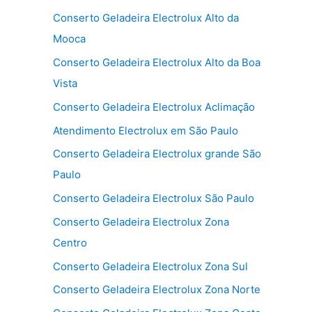
Conserto Geladeira Electrolux Alto da
Mooca
Conserto Geladeira Electrolux Alto da Boa
Vista
Conserto Geladeira Electrolux Aclimação
Atendimento Electrolux em São Paulo
Conserto Geladeira Electrolux grande São
Paulo
Conserto Geladeira Electrolux São Paulo
Conserto Geladeira Electrolux Zona
Centro
Conserto Geladeira Electrolux Zona Sul
Conserto Geladeira Electrolux Zona Norte