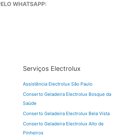
 PELO WHATSAPP:
Serviços Electrolux
Assistência Electrolux São Paulo
Conserto Geladeira Electrolux Bosque da
Saúde
Conserto Geladeira Electrolux Bela Vista
Conserto Geladeira Electrolux Alto de
Pinheiros