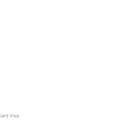
ard Visa