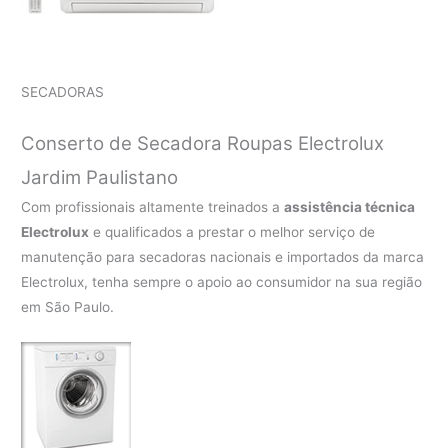
SECADORAS
Conserto de Secadora Roupas Electrolux
Jardim Paulistano
Com profissionais altamente treinados a
assistência técnica
Electrolux
e qualificados a prestar o melhor serviço de
manutenção para secadoras nacionais e importados da marca
Electrolux, tenha sempre o apoio ao consumidor na sua região
em São Paulo.