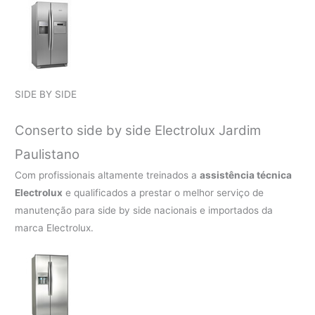
SIDE BY SIDE
Conserto side by side Electrolux Jardim
Paulistano
Com profissionais altamente treinados a
assistência técnica
Electrolux
e qualificados a prestar o melhor serviço de
manutenção para side by side nacionais e importados da
marca Electrolux.