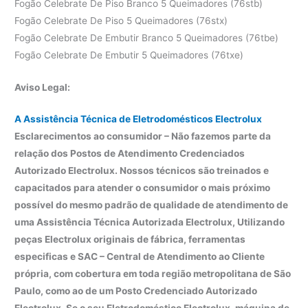
Fogão Celebrate De Piso Branco 5 Queimadores (76stb)
Fogão Celebrate De Piso 5 Queimadores (76stx)
Fogão Celebrate De Embutir Branco 5 Queimadores (76tbe)
Fogão Celebrate De Embutir 5 Queimadores (76txe)
Aviso Legal:
A Assistência Técnica de Eletrodomésticos Electrolux
Esclarecimentos ao consumidor – Não fazemos parte da
relação dos Postos de Atendimento Credenciados
Autorizado Electrolux. Nossos técnicos são treinados e
capacitados para atender o consumidor o mais próximo
possível do mesmo padrão de qualidade de atendimento de
uma Assistência Técnica Autorizada Electrolux, Utilizando
peças Electrolux originais de fábrica, ferramentas
especificas e SAC – Central de Atendimento ao Cliente
própria, com cobertura em toda região metropolitana de São
Paulo, como ao de um Posto Credenciado Autorizado