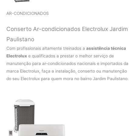
AR-CONDICIONADOS
Conserto Ar-condicionados Electrolux Jardim
Paulistano
Com profissionais altamente treinados a
assistência técnica
Electrolux
e qualificados a prestar o melhor serviço de
manutenção para ar-condicionados nacionais e importados da
marca Electrolux, faça a instalação, conserto ou manutenção
do seu Electrolux para quem mora no bairro Jardim Paulistano.