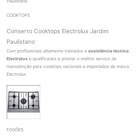
Paulistano.
COOKTOPS
Conserto Cooktops Electrolux Jardim
Paulistano
Com profissionais altamente treinados a
assistência técnica
Electrolux
e qualificados a prestar o melhor serviço de
manutenção para cooktops nacionais e importados da marca
Electrolux.
FOGÕES