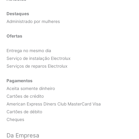
Destaques
Administrado por mulheres
Ofertas
Entrega no mesmo dia
Serviço de instalação Electrolux
Serviços de reparos Electrolux
Pagamentos
Aceita somente dinheiro
Cartões de crédito
American Express Diners Club MasterCard Visa
Cartões de débito
Cheques
Da Empresa