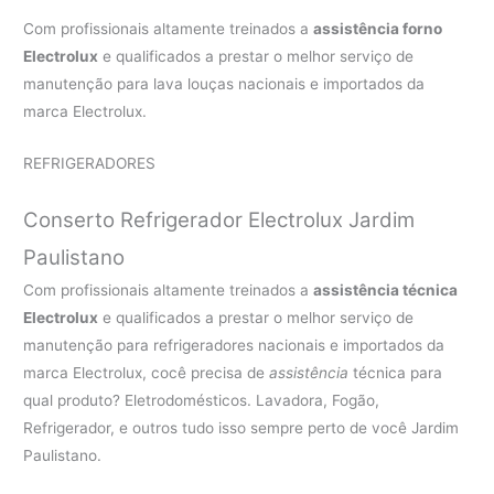
Com profissionais altamente treinados a
assistência forno
Electrolux
e qualificados a prestar o melhor serviço de
manutenção para lava louças nacionais e importados da
marca Electrolux.
REFRIGERADORES
Conserto Refrigerador Electrolux Jardim
Paulistano
Com profissionais altamente treinados a
assistência técnica
Electrolux
e qualificados a prestar o melhor serviço de
manutenção para refrigeradores nacionais e importados da
marca Electrolux, cocê precisa de
assistência
técnica para
qual produto? Eletrodomésticos. Lavadora, Fogão,
Refrigerador, e outros tudo isso sempre perto de você Jardim
Paulistano.