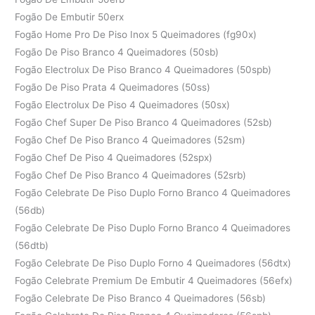
Fogão De Embutir 50erx
Fogão Home Pro De Piso Inox 5 Queimadores (fg90x)
Fogão De Piso Branco 4 Queimadores (50sb)
Fogão Electrolux De Piso Branco 4 Queimadores (50spb)
Fogão De Piso Prata 4 Queimadores (50ss)
Fogão Electrolux De Piso 4 Queimadores (50sx)
Fogão Chef Super De Piso Branco 4 Queimadores (52sb)
Fogão Chef De Piso Branco 4 Queimadores (52sm)
Fogão Chef De Piso 4 Queimadores (52spx)
Fogão Chef De Piso Branco 4 Queimadores (52srb)
Fogão Celebrate De Piso Duplo Forno Branco 4 Queimadores
(56db)
Fogão Celebrate De Piso Duplo Forno Branco 4 Queimadores
(56dtb)
Fogão Celebrate De Piso Duplo Forno 4 Queimadores (56dtx)
Fogão Celebrate Premium De Embutir 4 Queimadores (56efx)
Fogão Celebrate De Piso Branco 4 Queimadores (56sb)