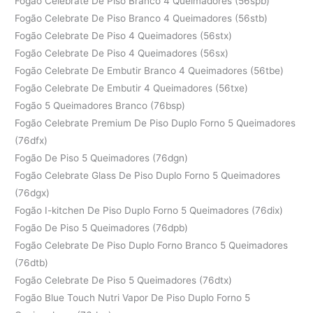
Fogão Celebrate De Piso Branco 4 Queimadores (56spb)
Fogão Celebrate De Piso Branco 4 Queimadores (56stb)
Fogão Celebrate De Piso 4 Queimadores (56stx)
Fogão Celebrate De Piso 4 Queimadores (56sx)
Fogão Celebrate De Embutir Branco 4 Queimadores (56tbe)
Fogão Celebrate De Embutir 4 Queimadores (56txe)
Fogão 5 Queimadores Branco (76bsp)
Fogão Celebrate Premium De Piso Duplo Forno 5 Queimadores
(76dfx)
Fogão De Piso 5 Queimadores (76dgn)
Fogão Celebrate Glass De Piso Duplo Forno 5 Queimadores
(76dgx)
Fogão I-kitchen De Piso Duplo Forno 5 Queimadores (76dix)
Fogão De Piso 5 Queimadores (76dpb)
Fogão Celebrate De Piso Duplo Forno Branco 5 Queimadores
(76dtb)
Fogão Celebrate De Piso 5 Queimadores (76dtx)
Fogão Blue Touch Nutri Vapor De Piso Duplo Forno 5