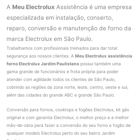
A
Meu Electrolux
Assistência é uma empresa
especializada em instalação, conserto,
reparo, conversão e manutenção de forno da
marca Electrolux em São Paulo.
Trabalhamos com profissionais treinados para dar total
segurança aos nossos clientes. A
Meu Electrolux
assistência
forno Electrolux Jardim Paulistano
possui também uma
gama grande de funcionários e frota própria para poder
atender com agilidade todos os clientes de São Paulo,
cobrindo as regiões da zona norte, leste, centro, oeste e sul,
além das cidades do grande ABC e grande São Paulo.
Conversão para fornos, cooktops e fogões Electrolux, kit gás
original e com garantia Electrolux, o melhor preço e a melhor
mão-de-obra para fazer a conversão do seu forno e fogão de
qualquer modelo Electrolux perto do seu bairro Jardim