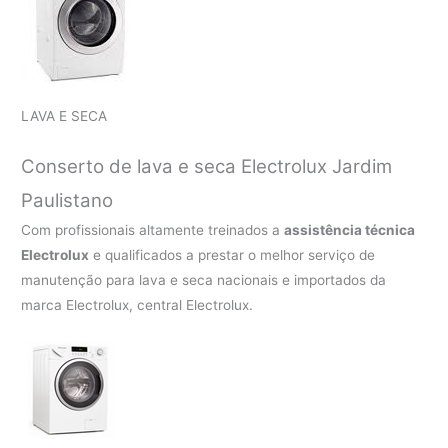
LAVA E SECA
Conserto de lava e seca Electrolux Jardim
Paulistano
Com profissionais altamente treinados a
assistência técnica
Electrolux
e qualificados a prestar o melhor serviço de
manutenção para lava e seca nacionais e importados da
marca Electrolux, central Electrolux.