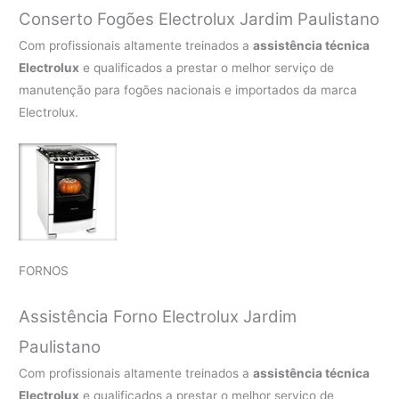
Conserto Fogões Electrolux Jardim Paulistano
Com profissionais altamente treinados a
assistência técnica
Electrolux
e qualificados a prestar o melhor serviço de
manutenção para fogões nacionais e importados da marca
Electrolux.
FORNOS
Assistência Forno Electrolux Jardim
Paulistano
Com profissionais altamente treinados a
assistência técnica
Electrolux
e qualificados a prestar o melhor serviço de