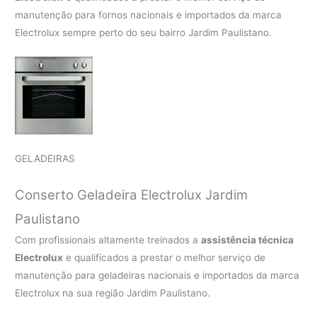
manutenção para fornos nacionais e importados da marca
Electrolux sempre perto do seu bairro Jardim Paulistano.
GELADEIRAS
Conserto Geladeira Electrolux Jardim
Paulistano
Com profissionais altamente treinados a
assistência técnica
Electrolux
e qualificados a prestar o melhor serviço de
manutenção para geladeiras nacionais e importados da marca
Electrolux na sua região Jardim Paulistano.