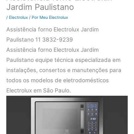
Jardim Paulistano
/
Electrolux
/ Por
Meu Electrolux
Assistência forno Electrolux Jardim
Paulistano 11 3832-9239
Assistência forno Electrolux Jardim
Paulistano equipe técnica especializada em
instalações, consertos e manutenções para
todos os modelos de eletrodomésticos
Electrolux em São Paulo.