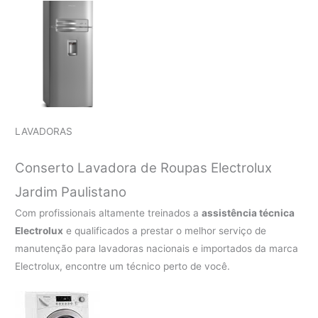
LAVADORAS
Conserto Lavadora de Roupas Electrolux
Jardim Paulistano
Com profissionais altamente treinados a
assistência técnica
Electrolux
e qualificados a prestar o melhor serviço de
manutenção para lavadoras nacionais e importados da marca
Electrolux, encontre um técnico perto de você.