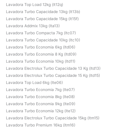
Lavadora Top Load 12kg (lt12q)
Lavadora Turbo Capacidade 13kg (lt13b)
Lavadora Turbo Capacidade 15kg (lt15f)
Lavadora Addmix 13kg (lta13)
Lavadora Turbo Compacta 7kg (ltc07)
Lavadora Turbo Capacidade 10kg (ltc10)
Lavadora Turbo Economia 6kg (ltd06)
Lavadora Turbo Economia 8 Kg (ltd09)
Lavadora Turbo Economia 10kg (ltd11)
Lavadora Electrolux Turbo Capacidade 13 Kg (ltd13)
Lavadora Electrolux Turbo Capacidade 15 Kg (ltd15)
Lavadora Top Load 6kg (lte06)
Lavadora Turbo Economia 7kg (lte07)
Lavadora Turbo Economia 8kg (lte08)
Lavadora Turbo Economia 9kg (lte09)
Lavadora Turbo Economia 12kg (lte12)
Lavadora Electrolux Turbo Capacidade 15kg (ltm15)
Lavadora Turbo Premium 16kg (ltm16)