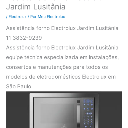
Jardim Lusitânia
/
Electrolux
/ Por
Meu Electrolux
Assistência forno Electrolux Jardim Lusitânia
11 3832-9239
Assistência forno Electrolux Jardim Lusitânia
equipe técnica especializada em instalações,
consertos e manutenções para todos os
modelos de eletrodomésticos Electrolux em
São Paulo.