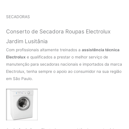
SECADORAS
Conserto de Secadora Roupas Electrolux
Jardim Lusitânia
Com profissionais altamente treinados a
assistência técnica
Electrolux
e qualificados a prestar o melhor serviço de
manutenção para secadoras nacionais e importados da marca
Electrolux, tenha sempre o apoio ao consumidor na sua região
em São Paulo.