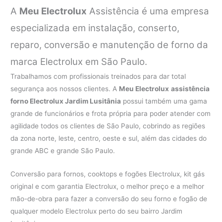
A
Meu Electrolux
Assistência é uma empresa
especializada em instalação, conserto,
reparo, conversão e manutenção de forno da
marca Electrolux em São Paulo.
Trabalhamos com profissionais treinados para dar total
segurança aos nossos clientes. A
Meu Electrolux
assistência
forno Electrolux Jardim Lusitânia
possui também uma gama
grande de funcionários e frota própria para poder atender com
agilidade todos os clientes de São Paulo, cobrindo as regiões
da zona norte, leste, centro, oeste e sul, além das cidades do
grande ABC e grande São Paulo.
Conversão para fornos, cooktops e fogões Electrolux, kit gás
original e com garantia Electrolux, o melhor preço e a melhor
mão-de-obra para fazer a conversão do seu forno e fogão de
qualquer modelo Electrolux perto do seu bairro Jardim