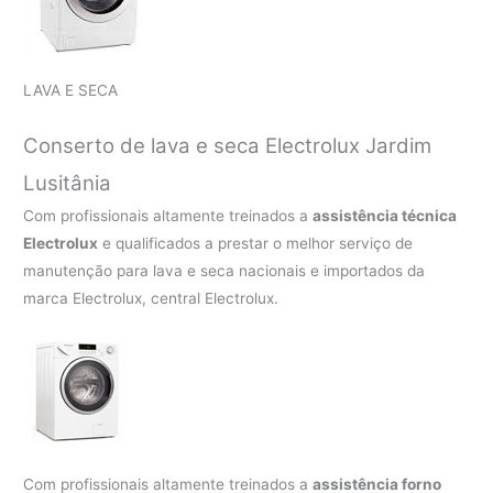
LAVA E SECA
Conserto de lava e seca Electrolux Jardim
Lusitânia
Com profissionais altamente treinados a
assistência técnica
Electrolux
e qualificados a prestar o melhor serviço de
manutenção para lava e seca nacionais e importados da
marca Electrolux, central Electrolux.
Com profissionais altamente treinados a
assistência forno