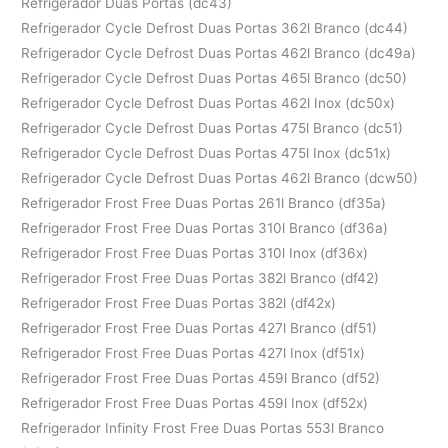
Refrigerador Duas Portas (dc43)
Refrigerador Cycle Defrost Duas Portas 362l Branco (dc44)
Refrigerador Cycle Defrost Duas Portas 462l Branco (dc49a)
Refrigerador Cycle Defrost Duas Portas 465l Branco (dc50)
Refrigerador Cycle Defrost Duas Portas 462l Inox (dc50x)
Refrigerador Cycle Defrost Duas Portas 475l Branco (dc51)
Refrigerador Cycle Defrost Duas Portas 475l Inox (dc51x)
Refrigerador Cycle Defrost Duas Portas 462l Branco (dcw50)
Refrigerador Frost Free Duas Portas 261l Branco (df35a)
Refrigerador Frost Free Duas Portas 310l Branco (df36a)
Refrigerador Frost Free Duas Portas 310l Inox (df36x)
Refrigerador Frost Free Duas Portas 382l Branco (df42)
Refrigerador Frost Free Duas Portas 382l (df42x)
Refrigerador Frost Free Duas Portas 427l Branco (df51)
Refrigerador Frost Free Duas Portas 427l Inox (df51x)
Refrigerador Frost Free Duas Portas 459l Branco (df52)
Refrigerador Frost Free Duas Portas 459l Inox (df52x)
Refrigerador Infinity Frost Free Duas Portas 553l Branco