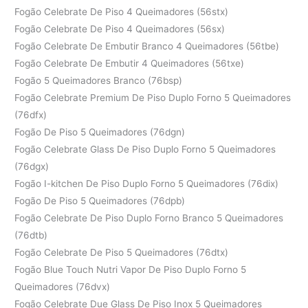
Fogão Celebrate De Piso 4 Queimadores (56stx)
Fogão Celebrate De Piso 4 Queimadores (56sx)
Fogão Celebrate De Embutir Branco 4 Queimadores (56tbe)
Fogão Celebrate De Embutir 4 Queimadores (56txe)
Fogão 5 Queimadores Branco (76bsp)
Fogão Celebrate Premium De Piso Duplo Forno 5 Queimadores
(76dfx)
Fogão De Piso 5 Queimadores (76dgn)
Fogão Celebrate Glass De Piso Duplo Forno 5 Queimadores
(76dgx)
Fogão I-kitchen De Piso Duplo Forno 5 Queimadores (76dix)
Fogão De Piso 5 Queimadores (76dpb)
Fogão Celebrate De Piso Duplo Forno Branco 5 Queimadores
(76dtb)
Fogão Celebrate De Piso 5 Queimadores (76dtx)
Fogão Blue Touch Nutri Vapor De Piso Duplo Forno 5
Queimadores (76dvx)
Fogão Celebrate Due Glass De Piso Inox 5 Queimadores