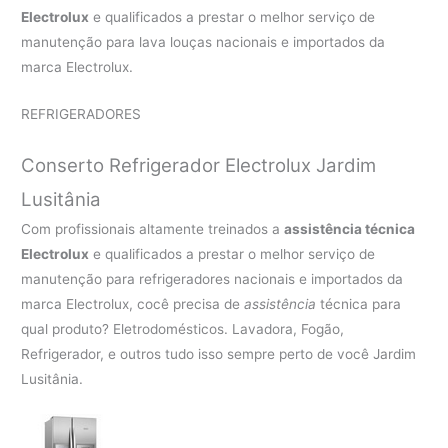
Electrolux
e qualificados a prestar o melhor serviço de
manutenção para lava louças nacionais e importados da
marca Electrolux.
REFRIGERADORES
Conserto Refrigerador Electrolux Jardim
Lusitânia
Com profissionais altamente treinados a
assistência técnica
Electrolux
e qualificados a prestar o melhor serviço de
manutenção para refrigeradores nacionais e importados da
marca Electrolux, cocê precisa de
assistência
técnica para
qual produto? Eletrodomésticos. Lavadora, Fogão,
Refrigerador, e outros tudo isso sempre perto de você Jardim
Lusitânia.