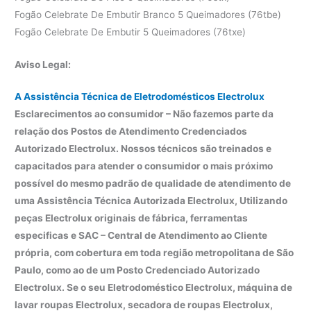
Fogão Celebrate De Embutir Branco 5 Queimadores (76tbe)
Fogão Celebrate De Embutir 5 Queimadores (76txe)
Aviso Legal:
A Assistência Técnica de Eletrodomésticos Electrolux
Esclarecimentos ao consumidor – Não fazemos parte da
relação dos Postos de Atendimento Credenciados
Autorizado Electrolux. Nossos técnicos são treinados e
capacitados para atender o consumidor o mais próximo
possível do mesmo padrão de qualidade de atendimento de
uma Assistência Técnica Autorizada Electrolux, Utilizando
peças Electrolux originais de fábrica, ferramentas
especificas e SAC – Central de Atendimento ao Cliente
própria, com cobertura em toda região metropolitana de São
Paulo, como ao de um Posto Credenciado Autorizado
Electrolux. Se o seu Eletrodoméstico Electrolux, máquina de
lavar roupas Electrolux, secadora de roupas Electrolux,