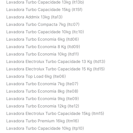
Lavadora Turbo Capacidade 13kg (lt13b)
Lavadora Turbo Capacidade 15kg (lt15f)
Lavadora Addmix 13kg (lta13)
Lavadora Turbo Compacta 7kg (ltc07)
Lavadora Turbo Capacidade 10kg (ltc10)
Lavadora Turbo Economia 6kg (ltd06)
Lavadora Turbo Economia 8 Kg (ltd09)
Lavadora Turbo Economia 10kg (ltd11)
Lavadora Electrolux Turbo Capacidade 13 Kg (ltd13)
Lavadora Electrolux Turbo Capacidade 15 Kg (ltd15)
Lavadora Top Load 6kg (lte06)
Lavadora Turbo Economia 7kg (lte07)
Lavadora Turbo Economia 8kg (lte08)
Lavadora Turbo Economia 9kg (lte09)
Lavadora Turbo Economia 12kg (lte12)
Lavadora Electrolux Turbo Capacidade 15kg (ltm15)
Lavadora Turbo Premium 16kg (ltm16)
Lavadora Turbo Capacidade 10kg (ltp10)