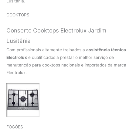
Lusitânia.
COOKTOPS
Conserto Cooktops Electrolux Jardim
Lusitânia
Com profissionais altamente treinados a
assistência técnica
Electrolux
e qualificados a prestar o melhor serviço de
manutenção para cooktops nacionais e importados da marca
Electrolux.
FOGÕES