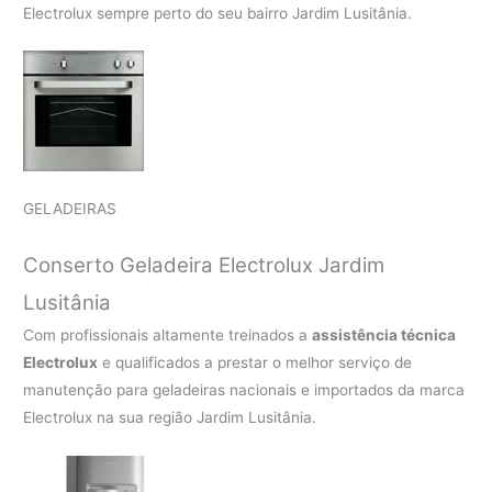
Electrolux sempre perto do seu bairro Jardim Lusitânia.
GELADEIRAS
Conserto Geladeira Electrolux Jardim
Lusitânia
Com profissionais altamente treinados a
assistência técnica
Electrolux
e qualificados a prestar o melhor serviço de
manutenção para geladeiras nacionais e importados da marca
Electrolux na sua região Jardim Lusitânia.