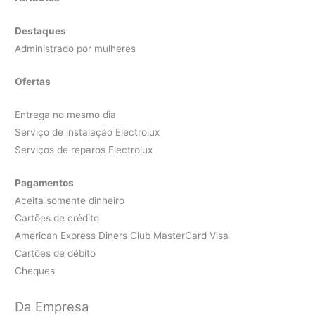
Destaques
Administrado por mulheres
Ofertas
Entrega no mesmo dia
Serviço de instalação Electrolux
Serviços de reparos Electrolux
Pagamentos
Aceita somente dinheiro
Cartões de crédito
American Express Diners Club MasterCard Visa
Cartões de débito
Cheques
Da Empresa