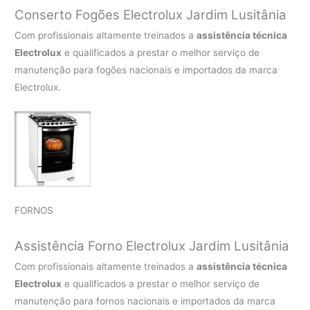
Conserto Fogões Electrolux Jardim Lusitânia
Com profissionais altamente treinados a
assistência técnica
Electrolux
e qualificados a prestar o melhor serviço de
manutenção para fogões nacionais e importados da marca
Electrolux.
FORNOS
Assistência Forno Electrolux Jardim Lusitânia
Com profissionais altamente treinados a
assistência técnica
Electrolux
e qualificados a prestar o melhor serviço de
manutenção para fornos nacionais e importados da marca