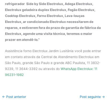
refrigerador Side by Side Electrolux, Adega Electrolux,
Electrolux geladeira duplex Electrolux, Fogão Electrolux,
Cooktop Electrolux, Forno Electrolux, Lava-louças
Electrolux, ar condicionado Electrolux necessitarem de
reparos, e estiverem fora do prazo de garantia de fábrica da
Electrolux, agende uma visita técnica, teremos o maior
prazer em atendê-lo.”
Assistência forno Electrolux Jardim Lusitânia você pode entrar
em contato através da Central de Atendimento Electrolux em
São Paulo, grande São Paulo e grande ABC Paulista, 11 3832-
9239, 11 3644-3392 ou através do
WhatsApp Electrolux: 11
96231-1982
←
Post anterior
Post seguinte
→