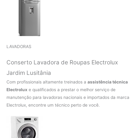
LAVADORAS
Conserto Lavadora de Roupas Electrolux
Jardim Lusitânia
Com profissionais altamente treinados a
assistência técnica
Electrolux
e qualificados a prestar o melhor serviço de
manutenção para lavadoras nacionais e importados da marca
Electrolux, encontre um técnico perto de você.