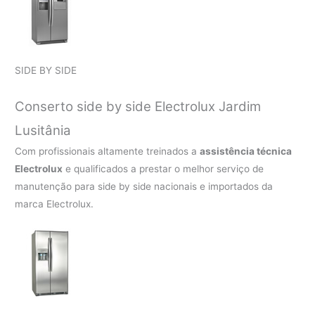
SIDE BY SIDE
Conserto side by side Electrolux Jardim
Lusitânia
Com profissionais altamente treinados a
assistência técnica
Electrolux
e qualificados a prestar o melhor serviço de
manutenção para side by side nacionais e importados da
marca Electrolux.