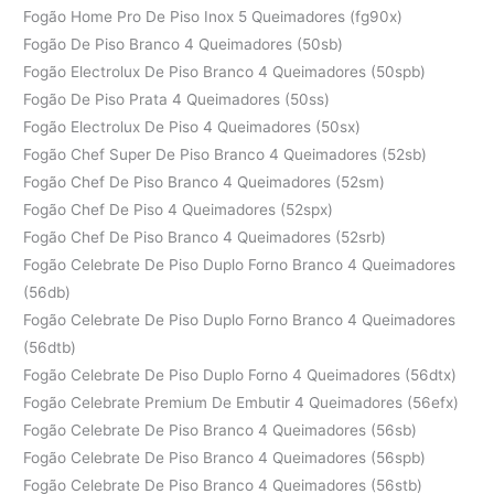
Fogão Home Pro De Piso Inox 5 Queimadores (fg90x)
Fogão De Piso Branco 4 Queimadores (50sb)
Fogão Electrolux De Piso Branco 4 Queimadores (50spb)
Fogão De Piso Prata 4 Queimadores (50ss)
Fogão Electrolux De Piso 4 Queimadores (50sx)
Fogão Chef Super De Piso Branco 4 Queimadores (52sb)
Fogão Chef De Piso Branco 4 Queimadores (52sm)
Fogão Chef De Piso 4 Queimadores (52spx)
Fogão Chef De Piso Branco 4 Queimadores (52srb)
Fogão Celebrate De Piso Duplo Forno Branco 4 Queimadores
(56db)
Fogão Celebrate De Piso Duplo Forno Branco 4 Queimadores
(56dtb)
Fogão Celebrate De Piso Duplo Forno 4 Queimadores (56dtx)
Fogão Celebrate Premium De Embutir 4 Queimadores (56efx)
Fogão Celebrate De Piso Branco 4 Queimadores (56sb)
Fogão Celebrate De Piso Branco 4 Queimadores (56spb)
Fogão Celebrate De Piso Branco 4 Queimadores (56stb)