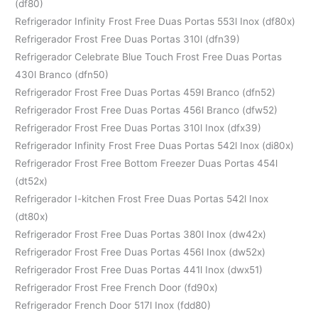
(df80)
Refrigerador Infinity Frost Free Duas Portas 553l Inox (df80x)
Refrigerador Frost Free Duas Portas 310l (dfn39)
Refrigerador Celebrate Blue Touch Frost Free Duas Portas
430l Branco (dfn50)
Refrigerador Frost Free Duas Portas 459l Branco (dfn52)
Refrigerador Frost Free Duas Portas 456l Branco (dfw52)
Refrigerador Frost Free Duas Portas 310l Inox (dfx39)
Refrigerador Infinity Frost Free Duas Portas 542l Inox (di80x)
Refrigerador Frost Free Bottom Freezer Duas Portas 454l
(dt52x)
Refrigerador I-kitchen Frost Free Duas Portas 542l Inox
(dt80x)
Refrigerador Frost Free Duas Portas 380l Inox (dw42x)
Refrigerador Frost Free Duas Portas 456l Inox (dw52x)
Refrigerador Frost Free Duas Portas 441l Inox (dwx51)
Refrigerador Frost Free French Door (fd90x)
Refrigerador French Door 517l Inox (fdd80)