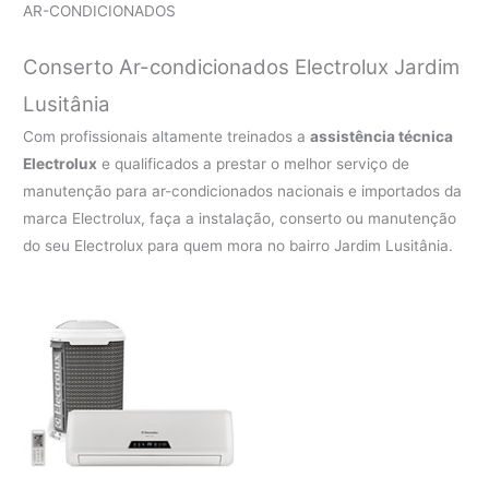
AR-CONDICIONADOS
Conserto Ar-condicionados Electrolux Jardim
Lusitânia
Com profissionais altamente treinados a
assistência técnica
Electrolux
e qualificados a prestar o melhor serviço de
manutenção para ar-condicionados nacionais e importados da
marca Electrolux, faça a instalação, conserto ou manutenção
do seu Electrolux para quem mora no bairro Jardim Lusitânia.