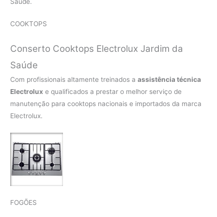
Saúde.
COOKTOPS
Conserto Cooktops Electrolux Jardim da
Saúde
Com profissionais altamente treinados a
assistência técnica
Electrolux
e qualificados a prestar o melhor serviço de
manutenção para cooktops nacionais e importados da marca
Electrolux.
FOGÕES