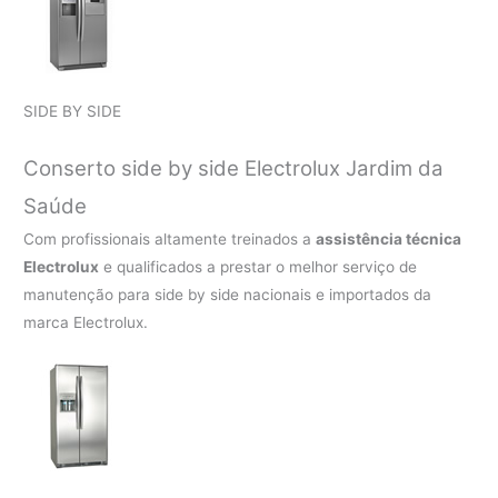
SIDE BY SIDE
Conserto side by side Electrolux Jardim da
Saúde
Com profissionais altamente treinados a
assistência técnica
Electrolux
e qualificados a prestar o melhor serviço de
manutenção para side by side nacionais e importados da
marca Electrolux.