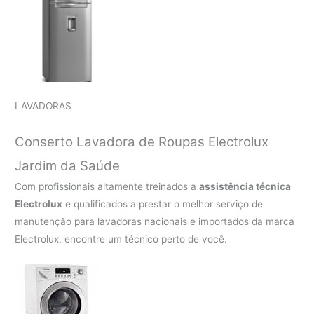
LAVADORAS
Conserto Lavadora de Roupas Electrolux
Jardim da Saúde
Com profissionais altamente treinados a
assistência técnica
Electrolux
e qualificados a prestar o melhor serviço de
manutenção para lavadoras nacionais e importados da marca
Electrolux, encontre um técnico perto de você.