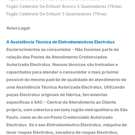
Fogão Celebrate De Embutir Branco 5 Queimadores (76tbe)
Fogão Celebrate De Embutir 5 Queimadores (76txe)
Aviso Legal:
A Assistência Técnica de Eletrodomésticos Electrolux
Esclarecimentos ao consumidor – Não fazemos parte da
relação dos Postos de Atendimento Credenciados
Autorizado Electrolux. Nossos técnicos são treinados e
capacitados para atender o consumidor o mais próximo
possível do mesmo padrão de qualidade de atendimento de
uma Assistência Técnica Autorizada Electrolux, Utilizando
peças Electrolux originais de fábrica, ferramentas
especificas e SAC – Central de Atendimento ao Cliente
própria, com cobertura em toda região metropolitana de São
Paulo, como ao de um Posto Credenciado Autorizado
Electrolux. Se o seu Eletrodoméstico Electrolux, máquina de
lavar roupas Electrolux, secadora de roupas Electrolux,