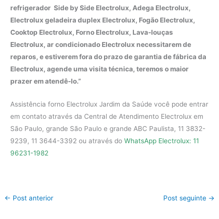
refrigerador Side by Side Electrolux, Adega Electrolux,
Electrolux geladeira duplex Electrolux, Fogão Electrolux,
Cooktop Electrolux, Forno Electrolux, Lava-louças
Electrolux, ar condicionado Electrolux necessitarem de
reparos, e estiverem fora do prazo de garantia de fábrica da
Electrolux, agende uma visita técnica, teremos o maior
prazer em atendê-lo.”
Assistência forno Electrolux Jardim da Saúde você pode entrar
em contato através da Central de Atendimento Electrolux em
São Paulo, grande São Paulo e grande ABC Paulista, 11 3832-
9239, 11 3644-3392 ou através do
WhatsApp Electrolux: 11
96231-1982
←
Post anterior
Post seguinte
→