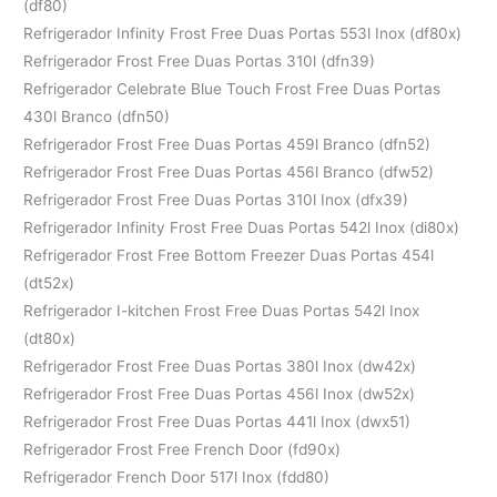
(df80)
Refrigerador Infinity Frost Free Duas Portas 553l Inox (df80x)
Refrigerador Frost Free Duas Portas 310l (dfn39)
Refrigerador Celebrate Blue Touch Frost Free Duas Portas
430l Branco (dfn50)
Refrigerador Frost Free Duas Portas 459l Branco (dfn52)
Refrigerador Frost Free Duas Portas 456l Branco (dfw52)
Refrigerador Frost Free Duas Portas 310l Inox (dfx39)
Refrigerador Infinity Frost Free Duas Portas 542l Inox (di80x)
Refrigerador Frost Free Bottom Freezer Duas Portas 454l
(dt52x)
Refrigerador I-kitchen Frost Free Duas Portas 542l Inox
(dt80x)
Refrigerador Frost Free Duas Portas 380l Inox (dw42x)
Refrigerador Frost Free Duas Portas 456l Inox (dw52x)
Refrigerador Frost Free Duas Portas 441l Inox (dwx51)
Refrigerador Frost Free French Door (fd90x)
Refrigerador French Door 517l Inox (fdd80)