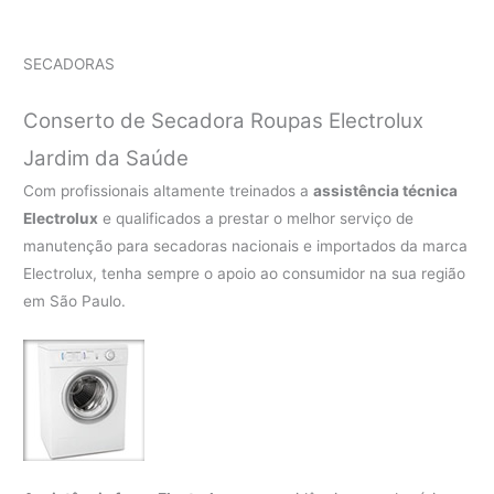
SECADORAS
Conserto de Secadora Roupas Electrolux
Jardim da Saúde
Com profissionais altamente treinados a
assistência técnica
Electrolux
e qualificados a prestar o melhor serviço de
manutenção para secadoras nacionais e importados da marca
Electrolux, tenha sempre o apoio ao consumidor na sua região
em São Paulo.