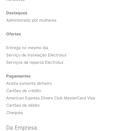
Destaques
Administrado por mulheres
Ofertas
Entrega no mesmo dia
Serviço de instalação Electrolux
Serviços de reparos Electrolux
Pagamentos
Aceita somente dinheiro
Cartões de crédito
American Express Diners Club MasterCard Visa
Cartões de débito
Cheques
Da Empresa