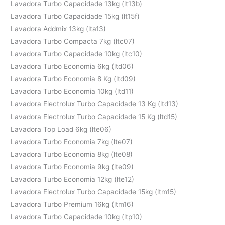
Lavadora Turbo Capacidade 13kg (lt13b)
Lavadora Turbo Capacidade 15kg (lt15f)
Lavadora Addmix 13kg (lta13)
Lavadora Turbo Compacta 7kg (ltc07)
Lavadora Turbo Capacidade 10kg (ltc10)
Lavadora Turbo Economia 6kg (ltd06)
Lavadora Turbo Economia 8 Kg (ltd09)
Lavadora Turbo Economia 10kg (ltd11)
Lavadora Electrolux Turbo Capacidade 13 Kg (ltd13)
Lavadora Electrolux Turbo Capacidade 15 Kg (ltd15)
Lavadora Top Load 6kg (lte06)
Lavadora Turbo Economia 7kg (lte07)
Lavadora Turbo Economia 8kg (lte08)
Lavadora Turbo Economia 9kg (lte09)
Lavadora Turbo Economia 12kg (lte12)
Lavadora Electrolux Turbo Capacidade 15kg (ltm15)
Lavadora Turbo Premium 16kg (ltm16)
Lavadora Turbo Capacidade 10kg (ltp10)