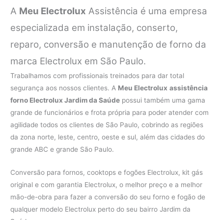
A
Meu Electrolux
Assistência é uma empresa
especializada em instalação, conserto,
reparo, conversão e manutenção de forno da
marca Electrolux em São Paulo.
Trabalhamos com profissionais treinados para dar total
segurança aos nossos clientes. A
Meu Electrolux
assistência
forno Electrolux Jardim da Saúde
possui também uma gama
grande de funcionários e frota própria para poder atender com
agilidade todos os clientes de São Paulo, cobrindo as regiões
da zona norte, leste, centro, oeste e sul, além das cidades do
grande ABC e grande São Paulo.
Conversão para fornos, cooktops e fogões Electrolux, kit gás
original e com garantia Electrolux, o melhor preço e a melhor
mão-de-obra para fazer a conversão do seu forno e fogão de
qualquer modelo Electrolux perto do seu bairro Jardim da