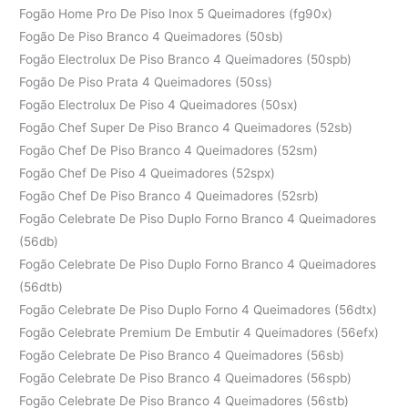
Fogão Home Pro De Piso Inox 5 Queimadores (fg90x)
Fogão De Piso Branco 4 Queimadores (50sb)
Fogão Electrolux De Piso Branco 4 Queimadores (50spb)
Fogão De Piso Prata 4 Queimadores (50ss)
Fogão Electrolux De Piso 4 Queimadores (50sx)
Fogão Chef Super De Piso Branco 4 Queimadores (52sb)
Fogão Chef De Piso Branco 4 Queimadores (52sm)
Fogão Chef De Piso 4 Queimadores (52spx)
Fogão Chef De Piso Branco 4 Queimadores (52srb)
Fogão Celebrate De Piso Duplo Forno Branco 4 Queimadores
(56db)
Fogão Celebrate De Piso Duplo Forno Branco 4 Queimadores
(56dtb)
Fogão Celebrate De Piso Duplo Forno 4 Queimadores (56dtx)
Fogão Celebrate Premium De Embutir 4 Queimadores (56efx)
Fogão Celebrate De Piso Branco 4 Queimadores (56sb)
Fogão Celebrate De Piso Branco 4 Queimadores (56spb)
Fogão Celebrate De Piso Branco 4 Queimadores (56stb)