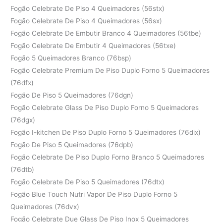
Fogão Celebrate De Piso 4 Queimadores (56stx)
Fogão Celebrate De Piso 4 Queimadores (56sx)
Fogão Celebrate De Embutir Branco 4 Queimadores (56tbe)
Fogão Celebrate De Embutir 4 Queimadores (56txe)
Fogão 5 Queimadores Branco (76bsp)
Fogão Celebrate Premium De Piso Duplo Forno 5 Queimadores
(76dfx)
Fogão De Piso 5 Queimadores (76dgn)
Fogão Celebrate Glass De Piso Duplo Forno 5 Queimadores
(76dgx)
Fogão I-kitchen De Piso Duplo Forno 5 Queimadores (76dix)
Fogão De Piso 5 Queimadores (76dpb)
Fogão Celebrate De Piso Duplo Forno Branco 5 Queimadores
(76dtb)
Fogão Celebrate De Piso 5 Queimadores (76dtx)
Fogão Blue Touch Nutri Vapor De Piso Duplo Forno 5
Queimadores (76dvx)
Fogão Celebrate Due Glass De Piso Inox 5 Queimadores