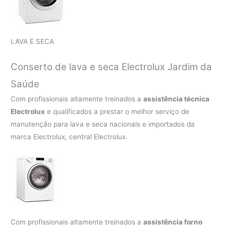
LAVA E SECA
Conserto de lava e seca Electrolux Jardim da
Saúde
Com profissionais altamente treinados a
assistência técnica
Electrolux
e qualificados a prestar o melhor serviço de
manutenção para lava e seca nacionais e importados da
marca Electrolux, central Electrolux.
Com profissionais altamente treinados a
assistência forno