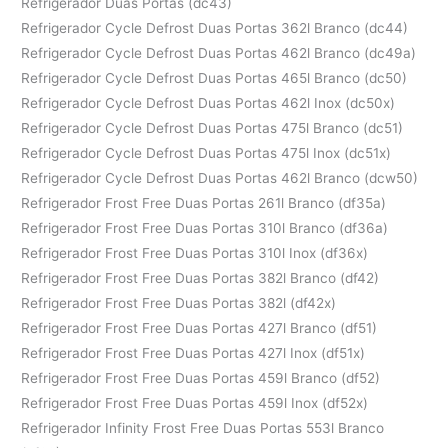
Refrigerador Duas Portas (dc43)
Refrigerador Cycle Defrost Duas Portas 362l Branco (dc44)
Refrigerador Cycle Defrost Duas Portas 462l Branco (dc49a)
Refrigerador Cycle Defrost Duas Portas 465l Branco (dc50)
Refrigerador Cycle Defrost Duas Portas 462l Inox (dc50x)
Refrigerador Cycle Defrost Duas Portas 475l Branco (dc51)
Refrigerador Cycle Defrost Duas Portas 475l Inox (dc51x)
Refrigerador Cycle Defrost Duas Portas 462l Branco (dcw50)
Refrigerador Frost Free Duas Portas 261l Branco (df35a)
Refrigerador Frost Free Duas Portas 310l Branco (df36a)
Refrigerador Frost Free Duas Portas 310l Inox (df36x)
Refrigerador Frost Free Duas Portas 382l Branco (df42)
Refrigerador Frost Free Duas Portas 382l (df42x)
Refrigerador Frost Free Duas Portas 427l Branco (df51)
Refrigerador Frost Free Duas Portas 427l Inox (df51x)
Refrigerador Frost Free Duas Portas 459l Branco (df52)
Refrigerador Frost Free Duas Portas 459l Inox (df52x)
Refrigerador Infinity Frost Free Duas Portas 553l Branco