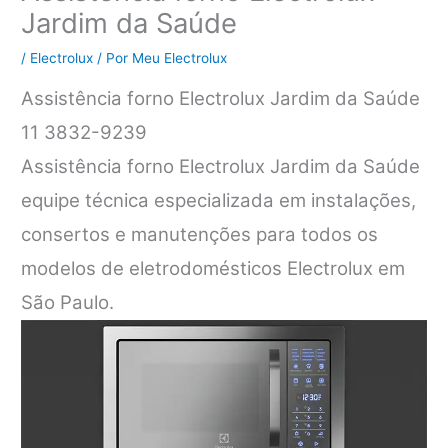
Jardim da Saúde
/
Electrolux
/ Por
Meu Electrolux
Assistência forno Electrolux Jardim da Saúde
11 3832-9239
Assistência forno Electrolux Jardim da Saúde
equipe técnica especializada em instalações,
consertos e manutenções para todos os
modelos de eletrodomésticos Electrolux em
São Paulo.