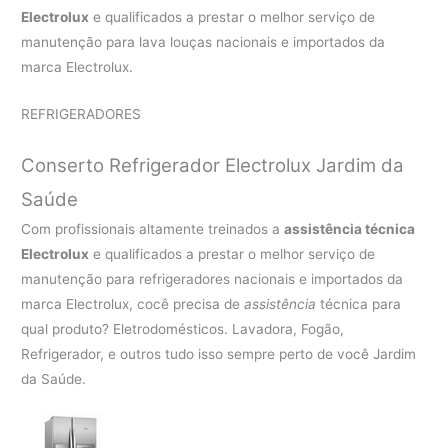
Electrolux
e qualificados a prestar o melhor serviço de
manutenção para lava louças nacionais e importados da
marca Electrolux.
REFRIGERADORES
Conserto Refrigerador Electrolux Jardim da
Saúde
Com profissionais altamente treinados a
assistência técnica
Electrolux
e qualificados a prestar o melhor serviço de
manutenção para refrigeradores nacionais e importados da
marca Electrolux, cocê precisa de
assistência
técnica para
qual produto? Eletrodomésticos. Lavadora, Fogão,
Refrigerador, e outros tudo isso sempre perto de você Jardim
da Saúde.