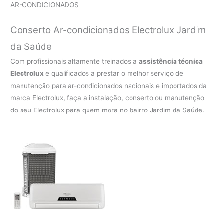
AR-CONDICIONADOS
Conserto Ar-condicionados Electrolux Jardim
da Saúde
Com profissionais altamente treinados a
assistência técnica
Electrolux
e qualificados a prestar o melhor serviço de
manutenção para ar-condicionados nacionais e importados da
marca Electrolux, faça a instalação, conserto ou manutenção
do seu Electrolux para quem mora no bairro Jardim da Saúde.