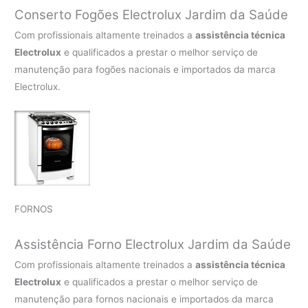
Conserto Fogões Electrolux Jardim da Saúde
Com profissionais altamente treinados a
assistência técnica
Electrolux
e qualificados a prestar o melhor serviço de
manutenção para fogões nacionais e importados da marca
Electrolux.
FORNOS
Assistência Forno Electrolux Jardim da Saúde
Com profissionais altamente treinados a
assistência técnica
Electrolux
e qualificados a prestar o melhor serviço de
manutenção para fornos nacionais e importados da marca