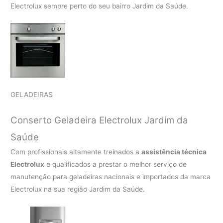
Electrolux sempre perto do seu bairro Jardim da Saúde.
GELADEIRAS
Conserto Geladeira Electrolux Jardim da
Saúde
Com profissionais altamente treinados a
assistência técnica
Electrolux
e qualificados a prestar o melhor serviço de
manutenção para geladeiras nacionais e importados da marca
Electrolux na sua região Jardim da Saúde.