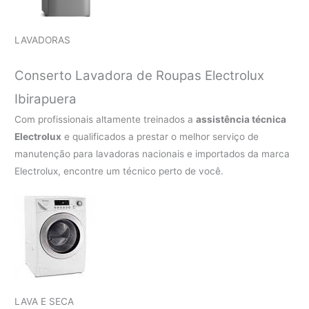
LAVADORAS
Conserto Lavadora de Roupas Electrolux
Ibirapuera
Com profissionais altamente treinados a
assistência técnica
Electrolux
e qualificados a prestar o melhor serviço de
manutenção para lavadoras nacionais e importados da marca
Electrolux, encontre um técnico perto de você.
LAVA E SECA