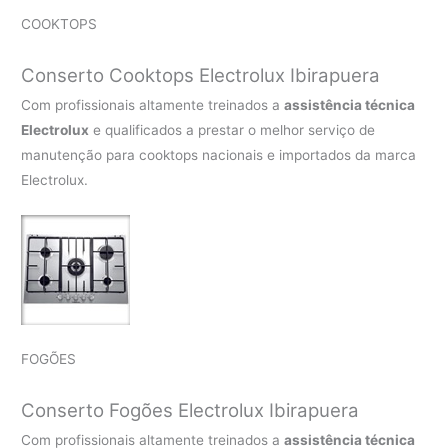
COOKTOPS
Conserto Cooktops Electrolux Ibirapuera
Com profissionais altamente treinados a
assistência técnica
Electrolux
e qualificados a prestar o melhor serviço de
manutenção para cooktops nacionais e importados da marca
Electrolux.
FOGÕES
Conserto Fogões Electrolux Ibirapuera
Com profissionais altamente treinados a
assistência técnica