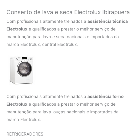
Conserto de lava e seca Electrolux Ibirapuera
Com profissionais altamente treinados a
assistência técnica
Electrolux
e qualificados a prestar o melhor serviço de
manutenção para lava e seca nacionais e importados da
marca Electrolux, central Electrolux.
Com profissionais altamente treinados a
assistência forno
Electrolux
e qualificados a prestar o melhor serviço de
manutenção para lava louças nacionais e importados da
marca Electrolux.
REFRIGERADORES