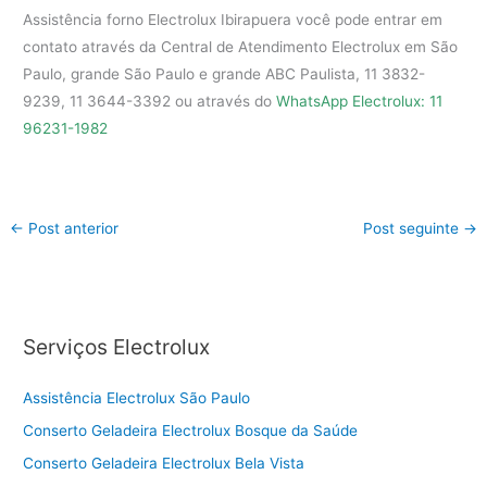
Assistência forno Electrolux Ibirapuera você pode entrar em
contato através da Central de Atendimento Electrolux em São
Paulo, grande São Paulo e grande ABC Paulista, 11 3832-
9239, 11 3644-3392 ou através do
WhatsApp Electrolux: 11
96231-1982
←
Post anterior
Post seguinte
→
Serviços Electrolux
Assistência Electrolux São Paulo
Conserto Geladeira Electrolux Bosque da Saúde
Conserto Geladeira Electrolux Bela Vista