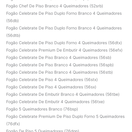
Fogão Chef De Piso Branco 4 Queimadores (52srb)
Fogão Celebrate De Piso Duplo Forno Branco 4 Queimadores
(56db)
Fogão Celebrate De Piso Duplo Forno Branco 4 Queimadores
(56dtb)
Fogão Celebrate De Piso Duplo Forno 4 Queimadores (56dtx)
Fogão Celebrate Premium De Embutir 4 Queimadores (56efx)
Fogão Celebrate De Piso Branco 4 Queimadores (56sb)
Fogão Celebrate De Piso Branco 4 Queimadores (56spb)
Fogão Celebrate De Piso Branco 4 Queimadores (56stb)
Fogão Celebrate De Piso 4 Queimadores (56stx)
Fogão Celebrate De Piso 4 Queimadores (56sx)
Fogão Celebrate De Embutir Branco 4 Queimadores (56tbe)
Fogão Celebrate De Embutir 4 Queimadores (56txe)
Fogão 5 Queimadores Branco (76bsp)
Fogão Celebrate Premium De Piso Duplo Forno 5 Queimadores
(76dfx)
Fogão De Piso 5 Queimadores (76dgn)