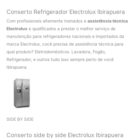
Conserto Refrigerador Electrolux Ibirapuera
Com profissionais altamente treinados a
assistência técnica
Electrolux
e qualificados a prestar o melhor serviço de
manutenção para refrigeradores nacionais e importados da
marca Electrolux, cocê precisa de
assistência
técnica para
qual produto? Eletrodomésticos. Lavadora, Fogão,
Refrigerador, e outros tudo isso sempre perto de você
Ibirapuera.
SIDE BY SIDE
Conserto side by side Electrolux Ibirapuera