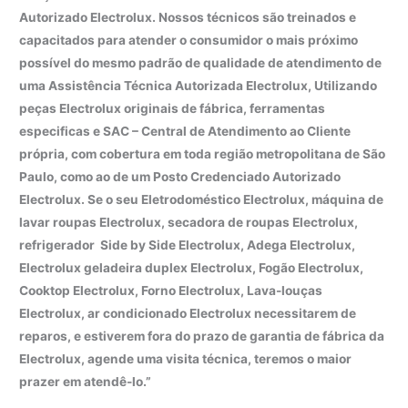
Autorizado Electrolux. Nossos técnicos são treinados e
capacitados para atender o consumidor o mais próximo
possível do mesmo padrão de qualidade de atendimento de
uma Assistência Técnica Autorizada Electrolux, Utilizando
peças Electrolux originais de fábrica, ferramentas
especificas e SAC – Central de Atendimento ao Cliente
própria, com cobertura em toda região metropolitana de São
Paulo, como ao de um Posto Credenciado Autorizado
Electrolux. Se o seu Eletrodoméstico Electrolux, máquina de
lavar roupas Electrolux, secadora de roupas Electrolux,
refrigerador Side by Side Electrolux, Adega Electrolux,
Electrolux geladeira duplex Electrolux, Fogão Electrolux,
Cooktop Electrolux, Forno Electrolux, Lava-louças
Electrolux, ar condicionado Electrolux necessitarem de
reparos, e estiverem fora do prazo de garantia de fábrica da
Electrolux, agende uma visita técnica, teremos o maior
prazer em atendê-lo.”