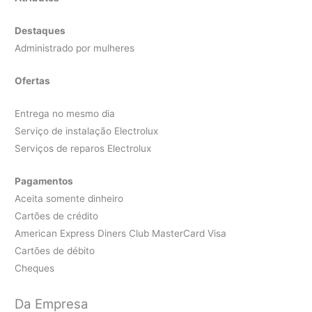
Destaques
Administrado por mulheres
Ofertas
Entrega no mesmo dia
Serviço de instalação Electrolux
Serviços de reparos Electrolux
Pagamentos
Aceita somente dinheiro
Cartões de crédito
American Express Diners Club MasterCard Visa
Cartões de débito
Cheques
Da Empresa