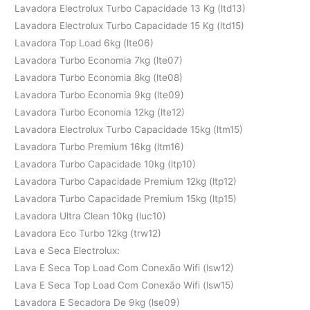
Lavadora Electrolux Turbo Capacidade 13 Kg (ltd13)
Lavadora Electrolux Turbo Capacidade 15 Kg (ltd15)
Lavadora Top Load 6kg (lte06)
Lavadora Turbo Economia 7kg (lte07)
Lavadora Turbo Economia 8kg (lte08)
Lavadora Turbo Economia 9kg (lte09)
Lavadora Turbo Economia 12kg (lte12)
Lavadora Electrolux Turbo Capacidade 15kg (ltm15)
Lavadora Turbo Premium 16kg (ltm16)
Lavadora Turbo Capacidade 10kg (ltp10)
Lavadora Turbo Capacidade Premium 12kg (ltp12)
Lavadora Turbo Capacidade Premium 15kg (ltp15)
Lavadora Ultra Clean 10kg (luc10)
Lavadora Eco Turbo 12kg (trw12)
Lava e Seca Electrolux:
Lava E Seca Top Load Com Conexão Wifi (lsw12)
Lava E Seca Top Load Com Conexão Wifi (lsw15)
Lavadora E Secadora De 9kg (lse09)