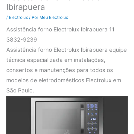
Ibirapuera
/
Electrolux
/ Por
Meu Electrolux
Assistência forno Electrolux Ibirapuera 11
3832-9239
Assistência forno Electrolux Ibirapuera equipe
técnica especializada em instalações,
consertos e manutenções para todos os
modelos de eletrodomésticos Electrolux em
São Paulo.