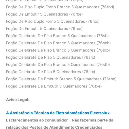
Fogão De Piso Duplo Forno Branco 5 Queimadores (76rbd)
Fogão De Embutir 5 Queimadores (76rbe)
Fogão De Piso Duplo Forno 5 Queimadores (76rxd)
Fogão De Embutir 5 Queimadores (76rxe)
Fogão Celebrate De Piso Branco 6 Queimadores (76sb)
Fogão Celebrate De Piso Branco 5 Queimadores (76spb)
Fogão Celebrate De Piso Branco 5 Queimadores (76srb)
Fogão Celebrate De Piso 5 Queimadores (76srx)
Fogão Celebrate De Piso Branco 5 Queimadores (76stb)
Fogão Celebrate De Piso 5 Queimadores (76stx)
Fogão Celebrate De Embutir Branco 5 Queimadores (76tbe)
Fogão Celebrate De Embutir 5 Queimadores (76txe)
Aviso Legal:
A Assistência Técnica de Eletrodomésticos Electrolux
Esclarecimentos ao consumidor – Não fazemos parte da
relação dos Postos de Atendimento Credenciados