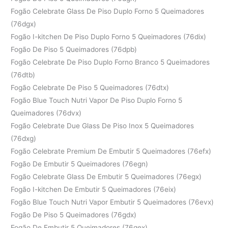
Fogão Celebrate Glass De Piso Duplo Forno 5 Queimadores
(76dgx)
Fogão I-kitchen De Piso Duplo Forno 5 Queimadores (76dix)
Fogão De Piso 5 Queimadores (76dpb)
Fogão Celebrate De Piso Duplo Forno Branco 5 Queimadores
(76dtb)
Fogão Celebrate De Piso 5 Queimadores (76dtx)
Fogão Blue Touch Nutri Vapor De Piso Duplo Forno 5
Queimadores (76dvx)
Fogão Celebrate Due Glass De Piso Inox 5 Queimadores
(76dxg)
Fogão Celebrate Premium De Embutir 5 Queimadores (76efx)
Fogão De Embutir 5 Queimadores (76egn)
Fogão Celebrate Glass De Embutir 5 Queimadores (76egx)
Fogão I-kitchen De Embutir 5 Queimadores (76eix)
Fogão Blue Touch Nutri Vapor Embutir 5 Queimadores (76evx)
Fogão De Piso 5 Queimadores (76gdx)
Fogão De Embutir 5 Queimadores (76gex)