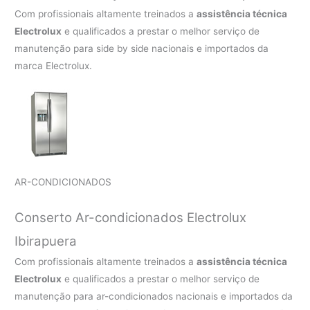
Com profissionais altamente treinados a
assistência técnica
Electrolux
e qualificados a prestar o melhor serviço de
manutenção para side by side nacionais e importados da
marca Electrolux.
AR-CONDICIONADOS
Conserto Ar-condicionados Electrolux
Ibirapuera
Com profissionais altamente treinados a
assistência técnica
Electrolux
e qualificados a prestar o melhor serviço de
manutenção para ar-condicionados nacionais e importados da