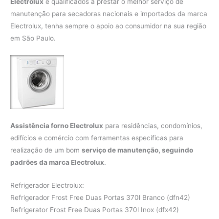
Electrolux
e qualificados a prestar o melhor serviço de
manutenção para secadoras nacionais e importados da marca
Electrolux, tenha sempre o apoio ao consumidor na sua região
em São Paulo.
Assistência forno Electrolux
para residências, condomínios,
edifícios e comércio com ferramentas específicas para
realização de um bom
serviço de manutenção, seguindo
padrões da marca Electrolux
.
Refrigerador Electrolux:
Refrigerador Frost Free Duas Portas 370l Branco (dfn42)
Refrigerator Frost Free Duas Portas 370l Inox (dfx42)