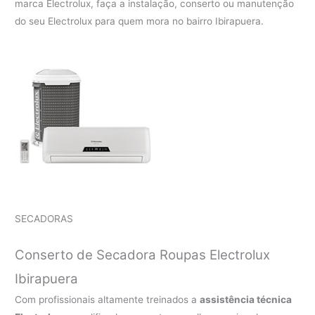
marca Electrolux, faça a instalação, conserto ou manutenção
do seu Electrolux para quem mora no bairro Ibirapuera.
SECADORAS
Conserto de Secadora Roupas Electrolux
Ibirapuera
Com profissionais altamente treinados a
assistência técnica