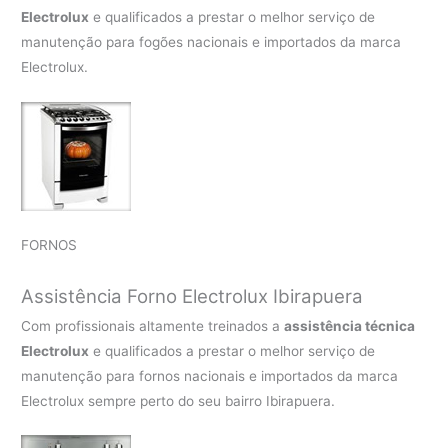
Electrolux
e qualificados a prestar o melhor serviço de
manutenção para fogões nacionais e importados da marca
Electrolux.
FORNOS
Assistência Forno Electrolux Ibirapuera
Com profissionais altamente treinados a
assistência técnica
Electrolux
e qualificados a prestar o melhor serviço de
manutenção para fornos nacionais e importados da marca
Electrolux sempre perto do seu bairro Ibirapuera.