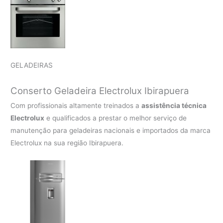
GELADEIRAS
Conserto Geladeira Electrolux Ibirapuera
Com profissionais altamente treinados a
assistência técnica
Electrolux
e qualificados a prestar o melhor serviço de
manutenção para geladeiras nacionais e importados da marca
Electrolux na sua região Ibirapuera.