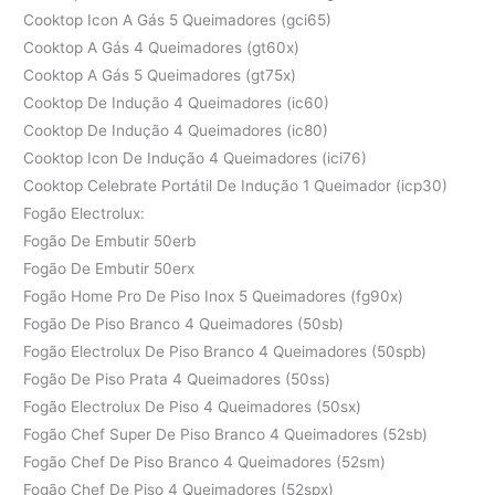
Cooktop Icon A Gás 5 Queimadores (gci65)
Cooktop A Gás 4 Queimadores (gt60x)
Cooktop A Gás 5 Queimadores (gt75x)
Cooktop De Indução 4 Queimadores (ic60)
Cooktop De Indução 4 Queimadores (ic80)
Cooktop Icon De Indução 4 Queimadores (ici76)
Cooktop Celebrate Portátil De Indução 1 Queimador (icp30)
Fogão Electrolux:
Fogão De Embutir 50erb
Fogão De Embutir 50erx
Fogão Home Pro De Piso Inox 5 Queimadores (fg90x)
Fogão De Piso Branco 4 Queimadores (50sb)
Fogão Electrolux De Piso Branco 4 Queimadores (50spb)
Fogão De Piso Prata 4 Queimadores (50ss)
Fogão Electrolux De Piso 4 Queimadores (50sx)
Fogão Chef Super De Piso Branco 4 Queimadores (52sb)
Fogão Chef De Piso Branco 4 Queimadores (52sm)
Fogão Chef De Piso 4 Queimadores (52spx)