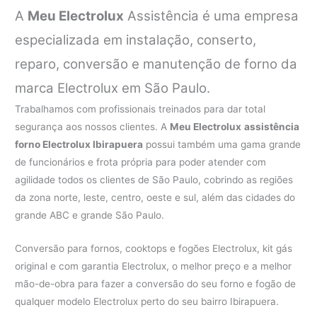
A
Meu Electrolux
Assistência é uma empresa
especializada em instalação, conserto,
reparo, conversão e manutenção de forno da
marca Electrolux em São Paulo.
Trabalhamos com profissionais treinados para dar total
segurança aos nossos clientes. A
Meu Electrolux
assistência
forno Electrolux Ibirapuera
possui também uma gama grande
de funcionários e frota própria para poder atender com
agilidade todos os clientes de São Paulo, cobrindo as regiões
da zona norte, leste, centro, oeste e sul, além das cidades do
grande ABC e grande São Paulo.
Conversão para fornos, cooktops e fogões Electrolux, kit gás
original e com garantia Electrolux, o melhor preço e a melhor
mão-de-obra para fazer a conversão do seu forno e fogão de
qualquer modelo Electrolux perto do seu bairro Ibirapuera.