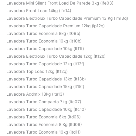
Lavadora Mini Silent Front Load De Parede 3kg (lfe03)
Lavadora Front Load 14kg (lfe14)
Lavadora Electrolux Turbo Capacidade Premium 13 Kg (lm13q)
Lavadora Turbo Capacidade Premium 12kg (lp12q)
Lavadora Turbo Economia 8kg (lt09b)
Lavadora Turbo Economia 10kg (lt10b)
Lavadora Turbo Capacidade 10kg (lt11f)
Lavadora Electrolux Turbo Capacidade 12kg (lt12b)
Lavadora Turbo Capacidade 12kg (lt12f)
Lavadora Top Load 12kg (lt12q)
Lavadora Turbo Capacidade 13kg (lt13b)
Lavadora Turbo Capacidade 15kg (lt15f)
Lavadora Addmix 13kg (lta13)
Lavadora Turbo Compacta 7kg (ltc07)
Lavadora Turbo Capacidade 10kg (ltc10)
Lavadora Turbo Economia 6kg (ltd06)
Lavadora Turbo Economia 8 Kg (ltd09)
Lavadora Turbo Economia 10kg (ltd11)