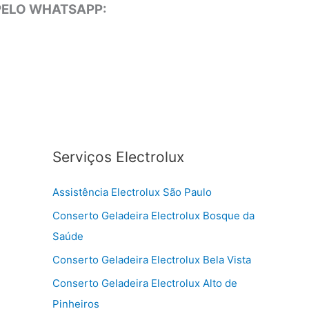
 PELO WHATSAPP:
Serviços Electrolux
Assistência Electrolux São Paulo
Conserto Geladeira Electrolux Bosque da
Saúde
Conserto Geladeira Electrolux Bela Vista
Conserto Geladeira Electrolux Alto de
Pinheiros