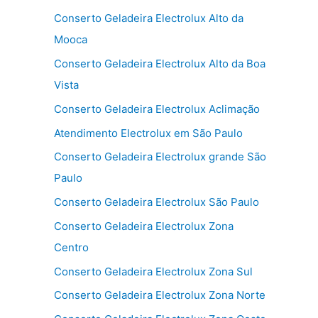
Conserto Geladeira Electrolux Alto da
Mooca
Conserto Geladeira Electrolux Alto da Boa
Vista
Conserto Geladeira Electrolux Aclimação
Atendimento Electrolux em São Paulo
Conserto Geladeira Electrolux grande São
Paulo
Conserto Geladeira Electrolux São Paulo
Conserto Geladeira Electrolux Zona
Centro
Conserto Geladeira Electrolux Zona Sul
Conserto Geladeira Electrolux Zona Norte