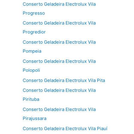
Conserto Geladeira Electrolux Vila
Progresso
Conserto Geladeira Electrolux Vila
Progredior
Conserto Geladeira Electrolux Vila
Pompeia
Conserto Geladeira Electrolux Vila
Polopoli
Conserto Geladeira Electrolux Vila Pita
Conserto Geladeira Electrolux Vila
Pirituba
Conserto Geladeira Electrolux Vila
Pirajussara
Conserto Geladeira Electrolux Vila Piauí