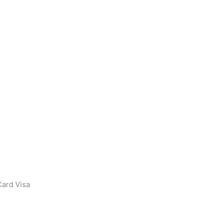
ard Visa