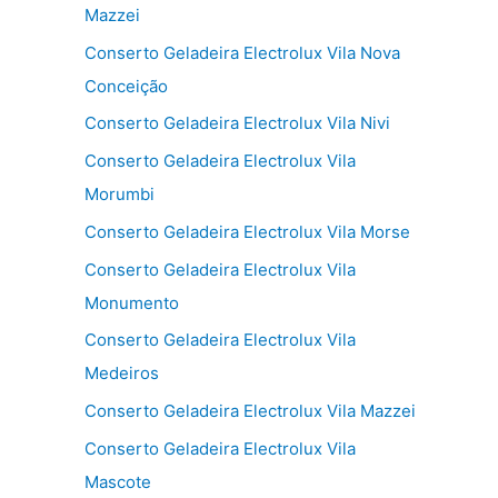
Mazzei
Conserto Geladeira Electrolux Vila Nova
Conceição
Conserto Geladeira Electrolux Vila Nivi
Conserto Geladeira Electrolux Vila
Morumbi
Conserto Geladeira Electrolux Vila Morse
Conserto Geladeira Electrolux Vila
Monumento
Conserto Geladeira Electrolux Vila
Medeiros
Conserto Geladeira Electrolux Vila Mazzei
Conserto Geladeira Electrolux Vila
Mascote