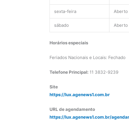
sexta-feira
Aberto
sábado
Aberto
Horários especiais
Feriados Nacionais e Locais: Fechado
Telefone Principal:
11 3832-9239
Site
https://lux.agenews1.com.br
URL de agendamento
https://lux.agenews1.com.br/agenda