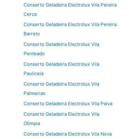
Conserto Geladeira Electrolux Vila Pereira
Cerca
Conserto Geladeira Electrolux Vila Pereira
Barreto
Conserto Geladeira Electrolux Vila
Penteado
Conserto Geladeira Electrolux Vila
Pauliceia
Conserto Geladeira Electrolux Vila
Palmeiras
Conserto Geladeira Electrolux Vila Paiva
Conserto Geladeira Electrolux Vila
Olímpia
Conserto Geladeira Electrolux Vila Nova