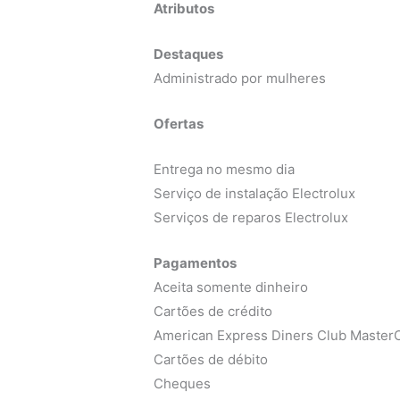
Atributos
Destaques
Administrado por mulheres
Ofertas
Entrega no mesmo dia
Serviço de instalação Electrolux
Serviços de reparos Electrolux
Pagamentos
Aceita somente dinheiro
Cartões de crédito
American Express Diners Club MasterC
Cartões de débito
Cheques