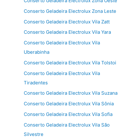
Conserto Geladeira Electrolux Zona Oeste
Conserto Geladeira Electrolux Zona Leste
Conserto Geladeira Electrolux Vila Zatt
Conserto Geladeira Electrolux Vila Yara
Conserto Geladeira Electrolux Vila
Uberabinha
Conserto Geladeira Electrolux Vila Tolstoi
Conserto Geladeira Electrolux Vila
Tiradentes
Conserto Geladeira Electrolux Vila Suzana
Conserto Geladeira Electrolux Vila Sônia
Conserto Geladeira Electrolux Vila Sofia
Conserto Geladeira Electrolux Vila São
Silvestre