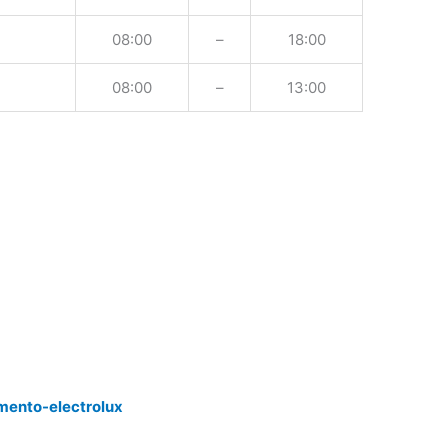
08:00
–
18:00
08:00
–
13:00
mento-electrolux