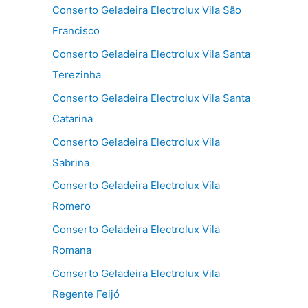
Conserto Geladeira Electrolux Vila São
Francisco
Conserto Geladeira Electrolux Vila Santa
Terezinha
Conserto Geladeira Electrolux Vila Santa
Catarina
Conserto Geladeira Electrolux Vila
Sabrina
Conserto Geladeira Electrolux Vila
Romero
Conserto Geladeira Electrolux Vila
Romana
Conserto Geladeira Electrolux Vila
Regente Feijó