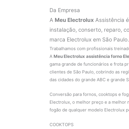
Da Empresa
A
Meu Electrolux
Assistência 
instalação, conserto, reparo, 
marca Electrolux em São Paulo
Trabalhamos com profissionais treinado
A
Meu Electrolux
assistência forno E
gama grande de funcionários e frota p
clientes de São Paulo, cobrindo as regi
das cidades do grande ABC e grande S
Conversão para fornos, cooktops e fogõ
Electrolux, o melhor preço e a melhor
fogão de qualquer modelo Electrolux p
COOKTOPS