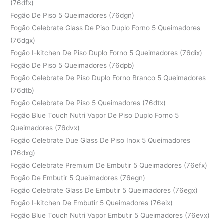
(76dfx)
Fogão De Piso 5 Queimadores (76dgn)
Fogão Celebrate Glass De Piso Duplo Forno 5 Queimadores
(76dgx)
Fogão I-kitchen De Piso Duplo Forno 5 Queimadores (76dix)
Fogão De Piso 5 Queimadores (76dpb)
Fogão Celebrate De Piso Duplo Forno Branco 5 Queimadores
(76dtb)
Fogão Celebrate De Piso 5 Queimadores (76dtx)
Fogão Blue Touch Nutri Vapor De Piso Duplo Forno 5
Queimadores (76dvx)
Fogão Celebrate Due Glass De Piso Inox 5 Queimadores
(76dxg)
Fogão Celebrate Premium De Embutir 5 Queimadores (76efx)
Fogão De Embutir 5 Queimadores (76egn)
Fogão Celebrate Glass De Embutir 5 Queimadores (76egx)
Fogão I-kitchen De Embutir 5 Queimadores (76eix)
Fogão Blue Touch Nutri Vapor Embutir 5 Queimadores (76evx)