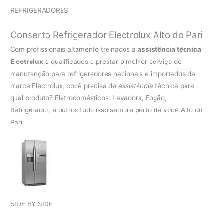
REFRIGERADORES
Conserto Refrigerador Electrolux Alto do Pari
Com profissionais altamente treinados a
assistência técnica
Electrolux
e qualificados a prestar o melhor serviço de
manutenção para refrigeradores nacionais e importados da
marca Electrolux, cocê precisa de
assistência
técnica para
qual produto? Eletrodomésticos. Lavadora, Fogão,
Refrigerador, e outros tudo isso sempre perto de você Alto do
Pari.
SIDE BY SIDE