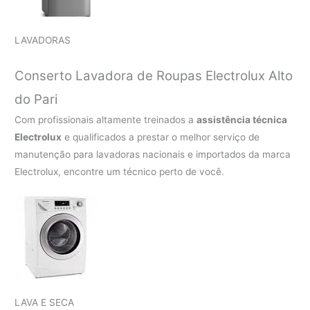
LAVADORAS
Conserto Lavadora de Roupas Electrolux Alto
do Pari
Com profissionais altamente treinados a
assistência técnica
Electrolux
e qualificados a prestar o melhor serviço de
manutenção para lavadoras nacionais e importados da marca
Electrolux, encontre um técnico perto de você.
LAVA E SECA