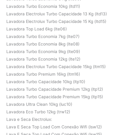
Lavadora Turbo Economia 10kg (ltd11)
Lavadora Electrolux Turbo Capacidade 13 Kg (ltd13)
Lavadora Electrolux Turbo Capacidade 15 Kg (ltd15)
Lavadora Top Load 6kg (lte06)
Lavadora Turbo Economia 7kg (lte07)
Lavadora Turbo Economia 8kg (lte08)
Lavadora Turbo Economia 9kg (lte09)
Lavadora Turbo Economia 12kg (lte12)
Lavadora Electrolux Turbo Capacidade 15kg (ltm15)
Lavadora Turbo Premium 16kg (ltm16)
Lavadora Turbo Capacidade 10kg (ltp10)
Lavadora Turbo Capacidade Premium 12kg (ltp12)
Lavadora Turbo Capacidade Premium 15kg (ltp15)
Lavadora Ultra Clean 10kg (luc10)
Lavadora Eco Turbo 12kg (trw12)
Lava e Seca Electrolux:
Lava E Seca Top Load Com Conexão Wifi (lsw12)
Lava E Seca Top Load Com Conexão Wifi (lsw15)