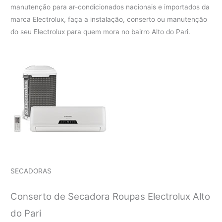
manutenção para ar-condicionados nacionais e importados da
marca Electrolux, faça a instalação, conserto ou manutenção
do seu Electrolux para quem mora no bairro Alto do Pari.
SECADORAS
Conserto de Secadora Roupas Electrolux Alto
do Pari