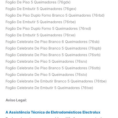
Fogão De Piso 5 Queimadores (76gdx)
Fogão De Embutir 5 Queimadores (76gex)
Fogão De Piso Duplo Forno Branco 5 Queimadores (76rbd)
Fogão De Embutir 5 Queimadores (76rbe)
Fogão De Piso Duplo Forno 5 Queimadores (76rxd)
Fogão De Embutir 5 Queimadores (76rxe)
Fogão Celebrate De Piso Branco 6 Queimadores (76sb)
Fogão Celebrate De Piso Branco 5 Queimadores (76spb)
Fogão Celebrate De Piso Branco 5 Queimadores (76srb)
Fogão Celebrate De Piso 5 Queimadores (76srx)
Fogão Celebrate De Piso Branco 5 Queimadores (76stb)
Fogão Celebrate De Piso 5 Queimadores (76stx)
Fogão Celebrate De Embutir Branco 5 Queimadores (76tbe)
Fogão Celebrate De Embutir 5 Queimadores (76txe)
Aviso Legal:
A Assistência Técnica de Eletrodomésticos Electrolux