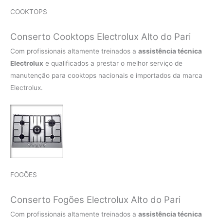
COOKTOPS
Conserto Cooktops Electrolux Alto do Pari
Com profissionais altamente treinados a
assistência técnica
Electrolux
e qualificados a prestar o melhor serviço de
manutenção para cooktops nacionais e importados da marca
Electrolux.
FOGÕES
Conserto Fogões Electrolux Alto do Pari
Com profissionais altamente treinados a
assistência técnica