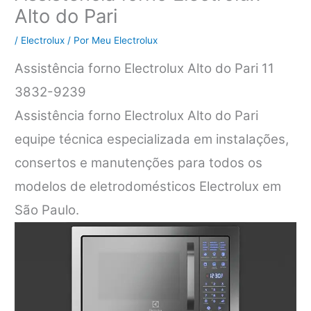
Alto do Pari
/
Electrolux
/ Por
Meu Electrolux
Assistência forno Electrolux Alto do Pari 11
3832-9239
Assistência forno Electrolux Alto do Pari
equipe técnica especializada em instalações,
consertos e manutenções para todos os
modelos de eletrodomésticos Electrolux em
São Paulo.