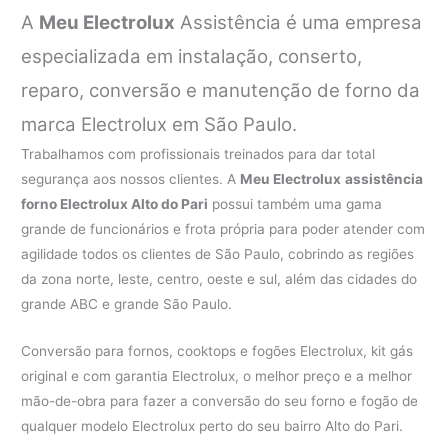
A
Meu Electrolux
Assistência é uma empresa
especializada em instalação, conserto,
reparo, conversão e manutenção de forno da
marca Electrolux em São Paulo.
Trabalhamos com profissionais treinados para dar total
segurança aos nossos clientes. A
Meu Electrolux
assistência
forno Electrolux Alto do Pari
possui também uma gama
grande de funcionários e frota própria para poder atender com
agilidade todos os clientes de São Paulo, cobrindo as regiões
da zona norte, leste, centro, oeste e sul, além das cidades do
grande ABC e grande São Paulo.
Conversão para fornos, cooktops e fogões Electrolux, kit gás
original e com garantia Electrolux, o melhor preço e a melhor
mão-de-obra para fazer a conversão do seu forno e fogão de
qualquer modelo Electrolux perto do seu bairro Alto do Pari.