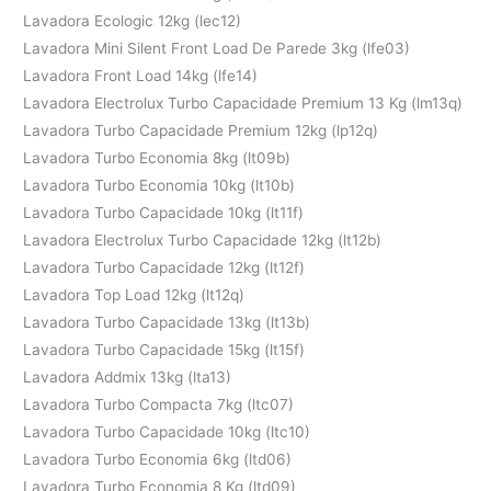
Lavadora Ecologic 12kg (lec12)
Lavadora Mini Silent Front Load De Parede 3kg (lfe03)
Lavadora Front Load 14kg (lfe14)
Lavadora Electrolux Turbo Capacidade Premium 13 Kg (lm13q)
Lavadora Turbo Capacidade Premium 12kg (lp12q)
Lavadora Turbo Economia 8kg (lt09b)
Lavadora Turbo Economia 10kg (lt10b)
Lavadora Turbo Capacidade 10kg (lt11f)
Lavadora Electrolux Turbo Capacidade 12kg (lt12b)
Lavadora Turbo Capacidade 12kg (lt12f)
Lavadora Top Load 12kg (lt12q)
Lavadora Turbo Capacidade 13kg (lt13b)
Lavadora Turbo Capacidade 15kg (lt15f)
Lavadora Addmix 13kg (lta13)
Lavadora Turbo Compacta 7kg (ltc07)
Lavadora Turbo Capacidade 10kg (ltc10)
Lavadora Turbo Economia 6kg (ltd06)
Lavadora Turbo Economia 8 Kg (ltd09)