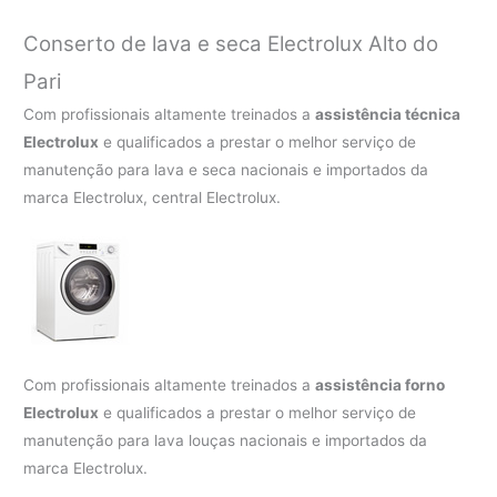
Conserto de lava e seca Electrolux Alto do
Pari
Com profissionais altamente treinados a
assistência técnica
Electrolux
e qualificados a prestar o melhor serviço de
manutenção para lava e seca nacionais e importados da
marca Electrolux, central Electrolux.
Com profissionais altamente treinados a
assistência forno
Electrolux
e qualificados a prestar o melhor serviço de
manutenção para lava louças nacionais e importados da
marca Electrolux.