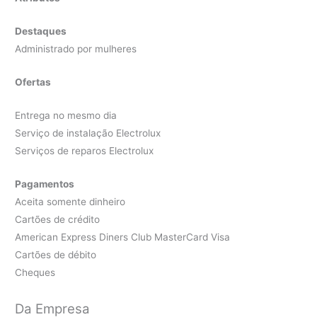
Destaques
Administrado por mulheres
Ofertas
Entrega no mesmo dia
Serviço de instalação Electrolux
Serviços de reparos Electrolux
Pagamentos
Aceita somente dinheiro
Cartões de crédito
American Express Diners Club MasterCard Visa
Cartões de débito
Cheques
Da Empresa