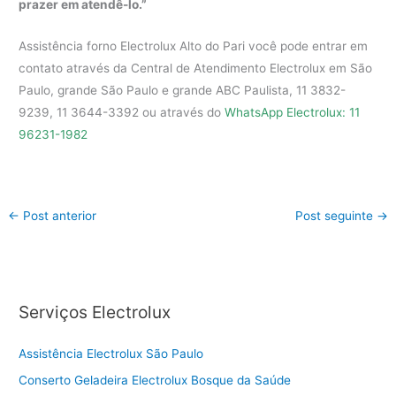
prazer em atendê-lo.”
Assistência forno Electrolux Alto do Pari você pode entrar em
contato através da Central de Atendimento Electrolux em São
Paulo, grande São Paulo e grande ABC Paulista, 11 3832-
9239, 11 3644-3392 ou através do
WhatsApp Electrolux: 11
96231-1982
←
Post anterior
Post seguinte
→
Serviços Electrolux
Assistência Electrolux São Paulo
Conserto Geladeira Electrolux Bosque da Saúde