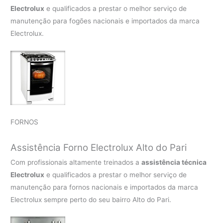
Electrolux
e qualificados a prestar o melhor serviço de
manutenção para fogões nacionais e importados da marca
Electrolux.
FORNOS
Assistência Forno Electrolux Alto do Pari
Com profissionais altamente treinados a
assistência técnica
Electrolux
e qualificados a prestar o melhor serviço de
manutenção para fornos nacionais e importados da marca
Electrolux sempre perto do seu bairro Alto do Pari.