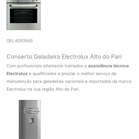
GELADEIRAS
Conserto Geladeira Electrolux Alto do Pari
Com profissionais altamente treinados a
assistência técnica
Electrolux
e qualificados a prestar o melhor serviço de
manutenção para geladeiras nacionais e importados da marca
Electrolux na sua região Alto do Pari.