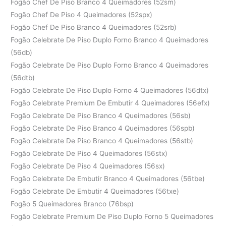
Fogão Chef De Piso Branco 4 Queimadores (52sm)
Fogão Chef De Piso 4 Queimadores (52spx)
Fogão Chef De Piso Branco 4 Queimadores (52srb)
Fogão Celebrate De Piso Duplo Forno Branco 4 Queimadores
(56db)
Fogão Celebrate De Piso Duplo Forno Branco 4 Queimadores
(56dtb)
Fogão Celebrate De Piso Duplo Forno 4 Queimadores (56dtx)
Fogão Celebrate Premium De Embutir 4 Queimadores (56efx)
Fogão Celebrate De Piso Branco 4 Queimadores (56sb)
Fogão Celebrate De Piso Branco 4 Queimadores (56spb)
Fogão Celebrate De Piso Branco 4 Queimadores (56stb)
Fogão Celebrate De Piso 4 Queimadores (56stx)
Fogão Celebrate De Piso 4 Queimadores (56sx)
Fogão Celebrate De Embutir Branco 4 Queimadores (56tbe)
Fogão Celebrate De Embutir 4 Queimadores (56txe)
Fogão 5 Queimadores Branco (76bsp)
Fogão Celebrate Premium De Piso Duplo Forno 5 Queimadores