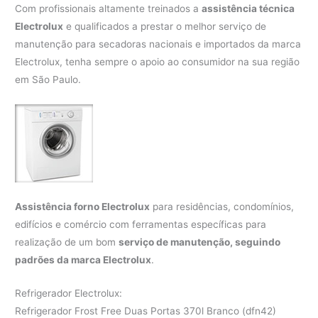
Com profissionais altamente treinados a
assistência técnica
Electrolux
e qualificados a prestar o melhor serviço de
manutenção para secadoras nacionais e importados da marca
Electrolux, tenha sempre o apoio ao consumidor na sua região
em São Paulo.
Assistência forno Electrolux
para residências, condomínios,
edifícios e comércio com ferramentas específicas para
realização de um bom
serviço de manutenção, seguindo
padrões da marca Electrolux
.
Refrigerador Electrolux:
Refrigerador Frost Free Duas Portas 370l Branco (dfn42)