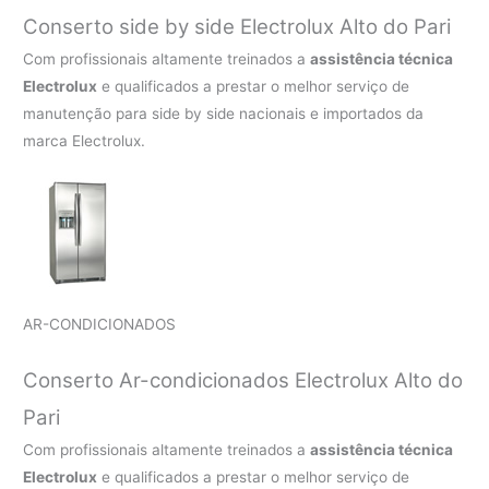
Conserto side by side Electrolux Alto do Pari
Com profissionais altamente treinados a
assistência técnica
Electrolux
e qualificados a prestar o melhor serviço de
manutenção para side by side nacionais e importados da
marca Electrolux.
AR-CONDICIONADOS
Conserto Ar-condicionados Electrolux Alto do
Pari
Com profissionais altamente treinados a
assistência técnica
Electrolux
e qualificados a prestar o melhor serviço de