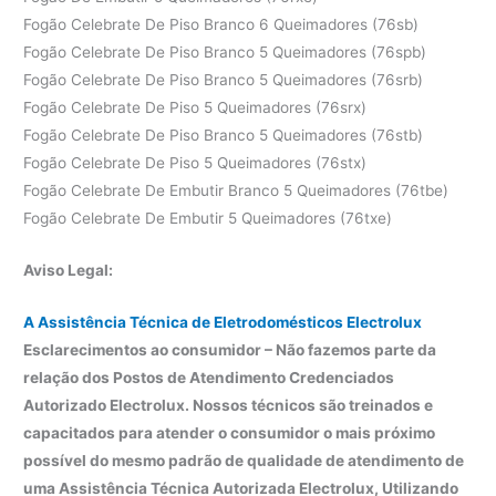
Fogão Celebrate De Piso Branco 6 Queimadores (76sb)
Fogão Celebrate De Piso Branco 5 Queimadores (76spb)
Fogão Celebrate De Piso Branco 5 Queimadores (76srb)
Fogão Celebrate De Piso 5 Queimadores (76srx)
Fogão Celebrate De Piso Branco 5 Queimadores (76stb)
Fogão Celebrate De Piso 5 Queimadores (76stx)
Fogão Celebrate De Embutir Branco 5 Queimadores (76tbe)
Fogão Celebrate De Embutir 5 Queimadores (76txe)
Aviso Legal:
A Assistência Técnica de Eletrodomésticos Electrolux
Esclarecimentos ao consumidor – Não fazemos parte da
relação dos Postos de Atendimento Credenciados
Autorizado Electrolux. Nossos técnicos são treinados e
capacitados para atender o consumidor o mais próximo
possível do mesmo padrão de qualidade de atendimento de
uma Assistência Técnica Autorizada Electrolux, Utilizando