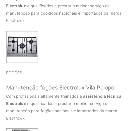
Electrolux
e qualificados a prestar o melhor serviço de
manutenção para cooktops nacionais e importados da marca
Electrolux.
FOGÕES
Manutenção fogões Electrolux Vila Polopoli
Com profissionais altamente treinados a
assistência técnica
Electrolux
e qualificados a prestar o melhor serviço de
manutenção para fogões nacionais e importados da marca
Electrolux.