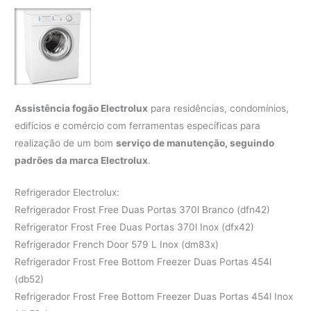
Assistência fogão Electrolux
para residências, condomínios,
edifícios e comércio com ferramentas específicas para
realização de um bom
serviço de manutenção, seguindo
padrões da marca Electrolux
.
Refrigerador Electrolux:
Refrigerador Frost Free Duas Portas 370l Branco (dfn42)
Refrigerator Frost Free Duas Portas 370l Inox (dfx42)
Refrigerador French Door 579 L Inox (dm83x)
Refrigerador Frost Free Bottom Freezer Duas Portas 454l
(db52)
Refrigerador Frost Free Bottom Freezer Duas Portas 454l Inox