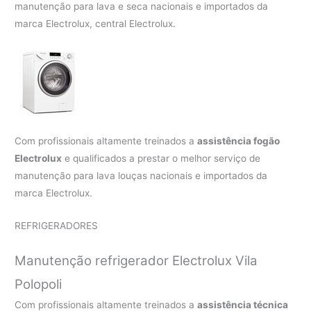
manutenção para lava e seca nacionais e importados da
marca Electrolux, central Electrolux.
Com profissionais altamente treinados a
assistência fogão
Electrolux
e qualificados a prestar o melhor serviço de
manutenção para lava louças nacionais e importados da
marca Electrolux.
REFRIGERADORES
Manutenção refrigerador Electrolux Vila
Polopoli
Com profissionais altamente treinados a
assistência técnica