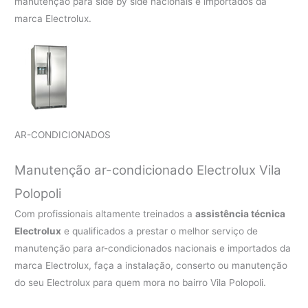
manutenção para side by side nacionais e importados da
marca Electrolux.
AR-CONDICIONADOS
Manutenção ar-condicionado Electrolux Vila
Polopoli
Com profissionais altamente treinados a
assistência técnica
Electrolux
e qualificados a prestar o melhor serviço de
manutenção para ar-condicionados nacionais e importados da
marca Electrolux, faça a instalação, conserto ou manutenção
do seu Electrolux para quem mora no bairro Vila Polopoli.