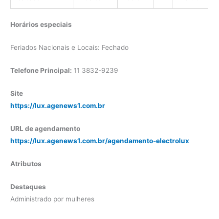
Horários especiais
Feriados Nacionais e Locais: Fechado
Telefone Principal:
11 3832-9239
Site
https://lux.agenews1.com.br
URL de agendamento
https://lux.agenews1.com.br/agendamento-electrolux
Atributos
Destaques
Administrado por mulheres