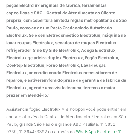
peças Electrolux originais de fábrica, ferramentas
especificas e SAC – Central de Atendimento ao Cliente
própria, com cobertura em toda região metropolitana de São
Paulo, como ao de um Posto Credenciado Autorizado
Electrolux. Se o seu Eletrodoméstico Electrolux, máquina de
lavar roupas Electrolux, secadora de roupas Electrolux,
refrigerador Side by Side Electrolux, Adega Electrolux,
Electrolux geladeira duplex Electrolux, Fogão Electrolux,
Cooktop Electrolux, Forno Electrolux, Lava-louças
Electrolux, ar condicionado Electrolux necessitarem de
reparos, e estiverem fora do prazo de garantia de fábrica da
Electrolux, agende uma visita técnica, teremos o maior
prazer em atendê-lo.”
Assistência fogão Electrolux Vila Polopoli você pode entrar em
contato através da Central de Atendimento Electrolux em São
Paulo, grande São Paulo e grande ABC Paulista, 11 3832-
9239, 11 3644-3392 ou através do
WhatsApp Electrolux: 11