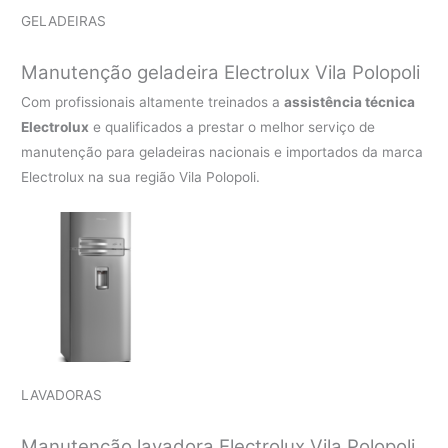
GELADEIRAS
Manutenção geladeira Electrolux Vila Polopoli
Com profissionais altamente treinados a
assistência técnica
Electrolux
e qualificados a prestar o melhor serviço de
manutenção para geladeiras nacionais e importados da marca
Electrolux na sua região Vila Polopoli.
LAVADORAS
Manutenção lavadora Electrolux Vila Polopoli