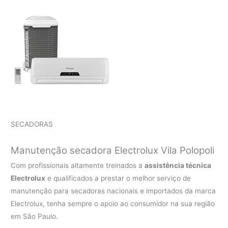
SECADORAS
Manutenção secadora Electrolux Vila Polopoli
Com profissionais altamente treinados a
assistência técnica
Electrolux
e qualificados a prestar o melhor serviço de
manutenção para secadoras nacionais e importados da marca
Electrolux, tenha sempre o apoio ao consumidor na sua região
em São Paulo.