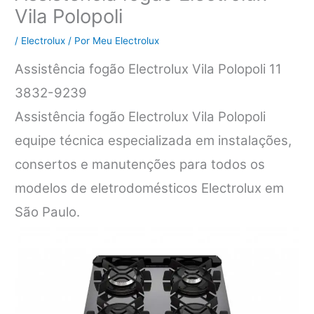
Vila Polopoli
/
Electrolux
/ Por
Meu Electrolux
Assistência fogão Electrolux Vila Polopoli 11
3832-9239
Assistência fogão Electrolux Vila Polopoli
equipe técnica especializada em instalações,
consertos e manutenções para todos os
modelos de eletrodomésticos Electrolux em
São Paulo.