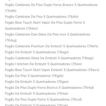
Fogão Celebrate De Piso Duplo Forno Branco 5 Queimadores
(76dtb)
Fogão Celebrate De Piso 5 Queimadores (76dtx)
Fogão Blue Touch Nutri Vapor De Piso Duplo Forno 5
Queimadores (76dvx)
Fogão Celebrate Due Glass De Piso Inox 5 Queimadores
(76dxg)
Fogão Celebrate Premium De Embutir 5 Queimadores (76efx)
Fogão De Embutir 5 Queimadores (76egn)
Fogão Celebrate Glass De Embutir 5 Queimadores (76egx)
Fogão I-kitchen De Embutir 5 Queimadores (76eix)
Fogão Blue Touch Nutri Vapor Embutir 5 Queimadores (76evx)
Fogão De Piso 5 Queimadores (76gdx)
Fogão De Embutir 5 Queimadores (76gex)
Fogão De Piso Duplo Forno Branco 5 Queimadores (76rbd)
Fogão De Embutir 5 Queimadores (76rbe)
Fogão De Piso Duplo Forno 5 Queimadores (76rxd)
Fogão De Embutir 5 Queimadores (76rxe)