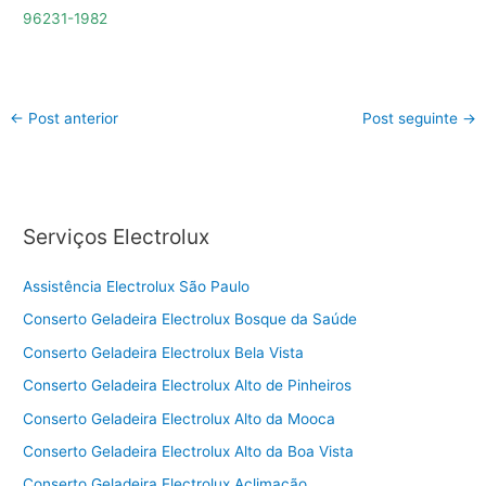
96231-1982
←
Post anterior
Post seguinte
→
Serviços Electrolux
Assistência Electrolux São Paulo
Conserto Geladeira Electrolux Bosque da Saúde
Conserto Geladeira Electrolux Bela Vista
Conserto Geladeira Electrolux Alto de Pinheiros
Conserto Geladeira Electrolux Alto da Mooca
Conserto Geladeira Electrolux Alto da Boa Vista
Conserto Geladeira Electrolux Aclimação