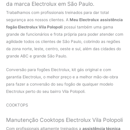
da marca Electrolux em São Paulo.
Trabalhamos com profissionais treinados para dar total
segurança aos nossos clientes. A
Meu Electrolux
assistência
fogão Electrolux Vila Polopoli
possui também uma gama
grande de funcionários e frota própria para poder atender com
agilidade todos os clientes de São Paulo, cobrindo as regiões
da zona norte, leste, centro, oeste e sul, além das cidades do
grande ABC e grande São Paulo.
Conversão para fogões Electrolux, kit gás original e com
garantia Electrolux, o melhor preço e a melhor mão-de-obra
para fazer a conversão do seu fogão de qualquer modelo
Electrolux perto do seu bairro Vila Polopoli.
COOKTOPS
Manutenção Cooktops Electrolux Vila Polopoli
Com profissionais altamente treinados a
assistência técnica