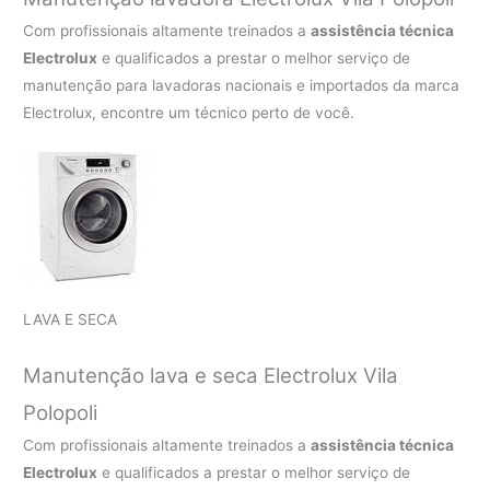
Com profissionais altamente treinados a
assistência técnica
Electrolux
e qualificados a prestar o melhor serviço de
manutenção para lavadoras nacionais e importados da marca
Electrolux, encontre um técnico perto de você.
LAVA E SECA
Manutenção lava e seca Electrolux Vila
Polopoli
Com profissionais altamente treinados a
assistência técnica
Electrolux
e qualificados a prestar o melhor serviço de