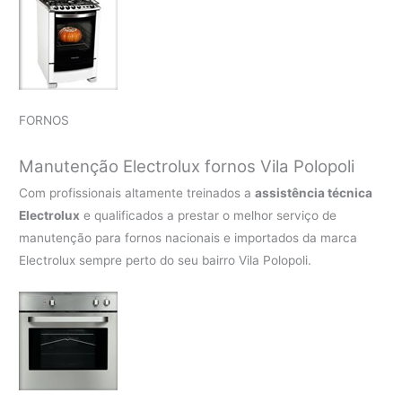
FORNOS
Manutenção Electrolux fornos Vila Polopoli
Com profissionais altamente treinados a
assistência técnica
Electrolux
e qualificados a prestar o melhor serviço de
manutenção para fornos nacionais e importados da marca
Electrolux sempre perto do seu bairro Vila Polopoli.