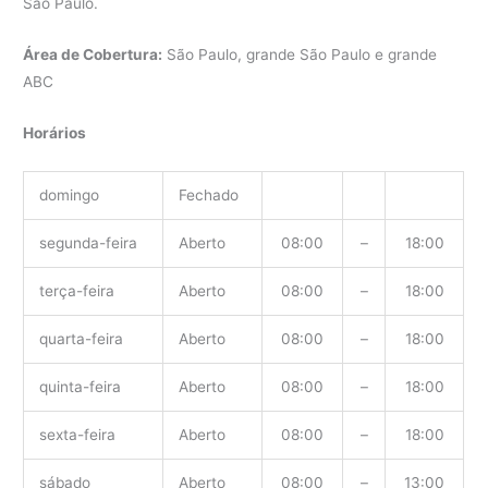
São Paulo.
Área de Cobertura:
São Paulo, grande São Paulo e grande
ABC
Horários
domingo
Fechado
segunda-feira
Aberto
08:00
–
18:00
terça-feira
Aberto
08:00
–
18:00
quarta-feira
Aberto
08:00
–
18:00
quinta-feira
Aberto
08:00
–
18:00
sexta-feira
Aberto
08:00
–
18:00
sábado
Aberto
08:00
–
13:00