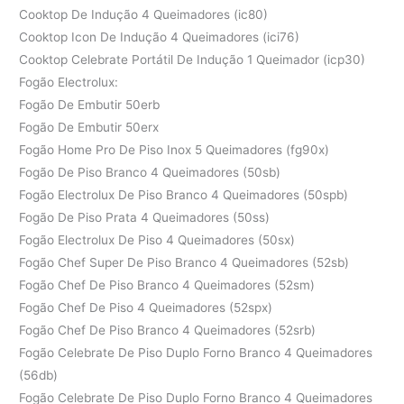
Cooktop De Indução 4 Queimadores (ic80)
Cooktop Icon De Indução 4 Queimadores (ici76)
Cooktop Celebrate Portátil De Indução 1 Queimador (icp30)
Fogão Electrolux:
Fogão De Embutir 50erb
Fogão De Embutir 50erx
Fogão Home Pro De Piso Inox 5 Queimadores (fg90x)
Fogão De Piso Branco 4 Queimadores (50sb)
Fogão Electrolux De Piso Branco 4 Queimadores (50spb)
Fogão De Piso Prata 4 Queimadores (50ss)
Fogão Electrolux De Piso 4 Queimadores (50sx)
Fogão Chef Super De Piso Branco 4 Queimadores (52sb)
Fogão Chef De Piso Branco 4 Queimadores (52sm)
Fogão Chef De Piso 4 Queimadores (52spx)
Fogão Chef De Piso Branco 4 Queimadores (52srb)
Fogão Celebrate De Piso Duplo Forno Branco 4 Queimadores
(56db)
Fogão Celebrate De Piso Duplo Forno Branco 4 Queimadores