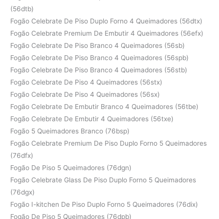
(56dtb)
Fogão Celebrate De Piso Duplo Forno 4 Queimadores (56dtx)
Fogão Celebrate Premium De Embutir 4 Queimadores (56efx)
Fogão Celebrate De Piso Branco 4 Queimadores (56sb)
Fogão Celebrate De Piso Branco 4 Queimadores (56spb)
Fogão Celebrate De Piso Branco 4 Queimadores (56stb)
Fogão Celebrate De Piso 4 Queimadores (56stx)
Fogão Celebrate De Piso 4 Queimadores (56sx)
Fogão Celebrate De Embutir Branco 4 Queimadores (56tbe)
Fogão Celebrate De Embutir 4 Queimadores (56txe)
Fogão 5 Queimadores Branco (76bsp)
Fogão Celebrate Premium De Piso Duplo Forno 5 Queimadores
(76dfx)
Fogão De Piso 5 Queimadores (76dgn)
Fogão Celebrate Glass De Piso Duplo Forno 5 Queimadores
(76dgx)
Fogão I-kitchen De Piso Duplo Forno 5 Queimadores (76dix)
Fogão De Piso 5 Queimadores (76dpb)