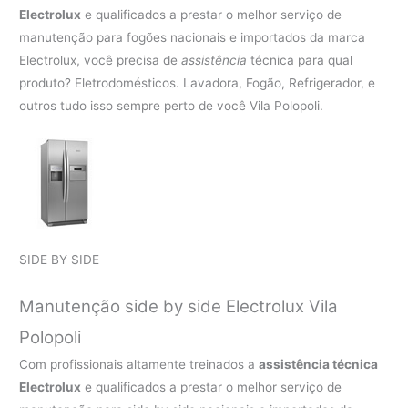
Electrolux
e qualificados a prestar o melhor serviço de
manutenção para fogões nacionais e importados da marca
Electrolux, você precisa de
assistência
técnica para qual
produto? Eletrodomésticos. Lavadora, Fogão, Refrigerador, e
outros tudo isso sempre perto de você Vila Polopoli.
SIDE BY SIDE
Manutenção side by side Electrolux Vila
Polopoli
Com profissionais altamente treinados a
assistência técnica
Electrolux
e qualificados a prestar o melhor serviço de