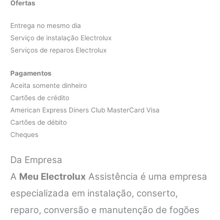
Ofertas
Entrega no mesmo dia
Serviço de instalação Electrolux
Serviços de reparos Electrolux
Pagamentos
Aceita somente dinheiro
Cartões de crédito
American Express Diners Club MasterCard Visa
Cartões de débito
Cheques
Da Empresa
A
Meu Electrolux
Assistência é uma empresa
especializada em instalação, conserto,
reparo, conversão e manutenção de fogões