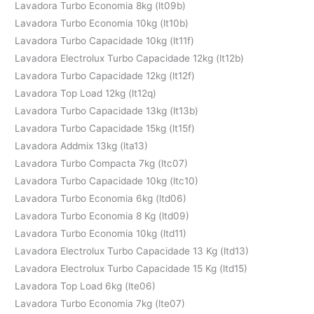
Lavadora Turbo Economia 8kg (lt09b)
Lavadora Turbo Economia 10kg (lt10b)
Lavadora Turbo Capacidade 10kg (lt11f)
Lavadora Electrolux Turbo Capacidade 12kg (lt12b)
Lavadora Turbo Capacidade 12kg (lt12f)
Lavadora Top Load 12kg (lt12q)
Lavadora Turbo Capacidade 13kg (lt13b)
Lavadora Turbo Capacidade 15kg (lt15f)
Lavadora Addmix 13kg (lta13)
Lavadora Turbo Compacta 7kg (ltc07)
Lavadora Turbo Capacidade 10kg (ltc10)
Lavadora Turbo Economia 6kg (ltd06)
Lavadora Turbo Economia 8 Kg (ltd09)
Lavadora Turbo Economia 10kg (ltd11)
Lavadora Electrolux Turbo Capacidade 13 Kg (ltd13)
Lavadora Electrolux Turbo Capacidade 15 Kg (ltd15)
Lavadora Top Load 6kg (lte06)
Lavadora Turbo Economia 7kg (lte07)