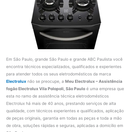
Em São Paulo, grande São Paulo e grande ABC Paulista você
encontra técnicos especializados, qualificados e experientes
para atender todos os seus eletrodomésticos da marca
Electrolux
não se preocupe, a
Meu Electrolux – Assistência
fogão Electrolux Vila Polopoli, São Paulo
é uma empresa que
esta no ramo de assistência técnica eletrodomésticos
Electrolux há mais de 40 anos, prestando serviços de alta
qualidade, com técnicos experientes e qualificados, aplicação
de peças originais, garantia em todas as peças e toda a mão
de obra, soluções rápidas e seguras, aplicadas a domicílio em