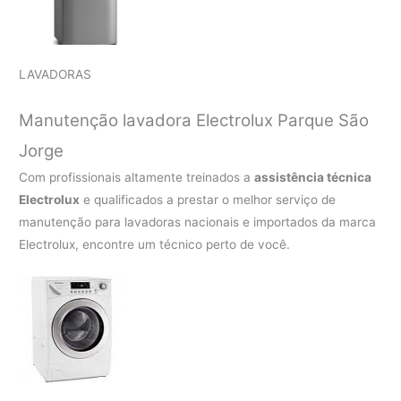
LAVADORAS
Manutenção lavadora Electrolux Parque São
Jorge
Com profissionais altamente treinados a
assistência técnica
Electrolux
e qualificados a prestar o melhor serviço de
manutenção para lavadoras nacionais e importados da marca
Electrolux, encontre um técnico perto de você.