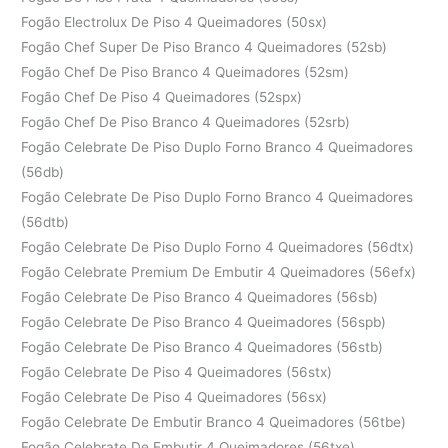
Fogão Electrolux De Piso 4 Queimadores (50sx)
Fogão Chef Super De Piso Branco 4 Queimadores (52sb)
Fogão Chef De Piso Branco 4 Queimadores (52sm)
Fogão Chef De Piso 4 Queimadores (52spx)
Fogão Chef De Piso Branco 4 Queimadores (52srb)
Fogão Celebrate De Piso Duplo Forno Branco 4 Queimadores
(56db)
Fogão Celebrate De Piso Duplo Forno Branco 4 Queimadores
(56dtb)
Fogão Celebrate De Piso Duplo Forno 4 Queimadores (56dtx)
Fogão Celebrate Premium De Embutir 4 Queimadores (56efx)
Fogão Celebrate De Piso Branco 4 Queimadores (56sb)
Fogão Celebrate De Piso Branco 4 Queimadores (56spb)
Fogão Celebrate De Piso Branco 4 Queimadores (56stb)
Fogão Celebrate De Piso 4 Queimadores (56stx)
Fogão Celebrate De Piso 4 Queimadores (56sx)
Fogão Celebrate De Embutir Branco 4 Queimadores (56tbe)
Fogão Celebrate De Embutir 4 Queimadores (56txe)