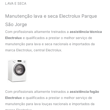
LAVA E SECA
Manutenção lava e seca Electrolux Parque
São Jorge
Com profissionais altamente treinados a
assistência técnica
Electrolux
e qualificados a prestar o melhor serviço de
manutenção para lava e seca nacionais e importados da
marca Electrolux, central Electrolux.
Com profissionais altamente treinados a
assistência fogão
Electrolux
e qualificados a prestar o melhor serviço de
manutenção para lava louças nacionais e importados da
marca Electrolux.