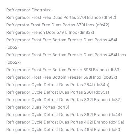
Refrigerador Electrolux:
Refrigerador Frost Free Duas Portas 370l Branco (dfn42)
Refrigerator Frost Free Duas Portas 370l Inox (dfx42)
Refrigerador French Door 579 L Inox (dm83x)
Refrigerador Frost Free Bottom Freezer Duas Portas 454l
(db52)
Refrigerador Frost Free Bottom Freezer Duas Portas 454l Inox
(db52x)
Refrigerador Frost Free Bottom Freezer 598l Branco (db83)
Refrigerador Frost Free Bottom Freezer 598l Inox (db83x)
Refrigerador Cycle Defrost Duas Portas 264l (dc34a)
Refrigerador Cycle Defrost Duas Portas 260l (dc35a)
Refrigerador Cycle Defrost Duas Portas 332l Branco (dc37)
Refrigerador Duas Portas (dc43)
Refrigerador Cycle Defrost Duas Portas 362l Branco (dc44)
Refrigerador Cycle Defrost Duas Portas 462l Branco (dc49a)
Refrigerador Cycle Defrost Duas Portas 465l Branco (dc50)