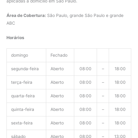
aplicadas a domicílio em São Paulo.
Área de Cobertura:
São Paulo, grande São Paulo e grande
ABC
Horários
domingo
Fechado
segunda-feira
Aberto
08:00
–
18:00
terça-feira
Aberto
08:00
–
18:00
quarta-feira
Aberto
08:00
–
18:00
quinta-feira
Aberto
08:00
–
18:00
sexta-feira
Aberto
08:00
–
18:00
sábado
Aberto
08:00
–
13:00