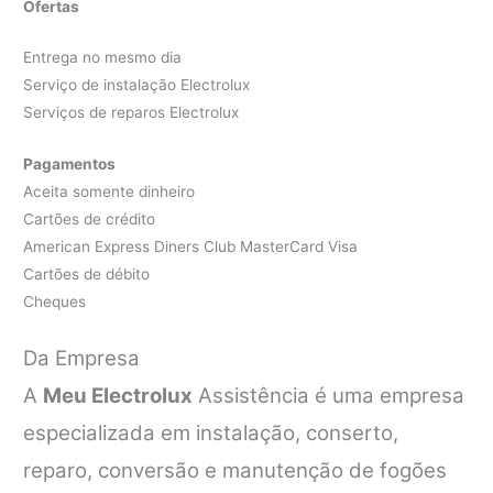
Ofertas
Entrega no mesmo dia
Serviço de instalação Electrolux
Serviços de reparos Electrolux
Pagamentos
Aceita somente dinheiro
Cartões de crédito
American Express Diners Club MasterCard Visa
Cartões de débito
Cheques
Da Empresa
A
Meu Electrolux
Assistência é uma empresa
especializada em instalação, conserto,
reparo, conversão e manutenção de fogões