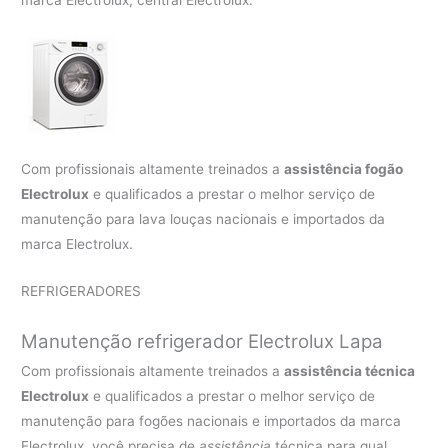
Com profissionais altamente treinados a
assistência fogão
Electrolux
e qualificados a prestar o melhor serviço de
manutenção para lava louças nacionais e importados da
marca Electrolux.
REFRIGERADORES
Manutenção refrigerador Electrolux Lapa
Com profissionais altamente treinados a
assistência técnica
Electrolux
e qualificados a prestar o melhor serviço de
manutenção para fogões nacionais e importados da marca
Electrolux, você precisa de
assistência
técnica para qual