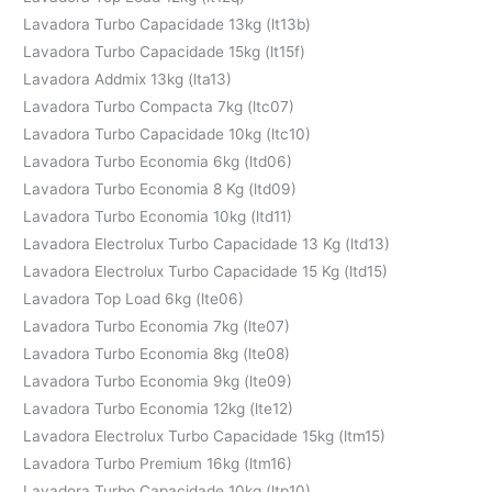
Lavadora Turbo Capacidade 13kg (lt13b)
Lavadora Turbo Capacidade 15kg (lt15f)
Lavadora Addmix 13kg (lta13)
Lavadora Turbo Compacta 7kg (ltc07)
Lavadora Turbo Capacidade 10kg (ltc10)
Lavadora Turbo Economia 6kg (ltd06)
Lavadora Turbo Economia 8 Kg (ltd09)
Lavadora Turbo Economia 10kg (ltd11)
Lavadora Electrolux Turbo Capacidade 13 Kg (ltd13)
Lavadora Electrolux Turbo Capacidade 15 Kg (ltd15)
Lavadora Top Load 6kg (lte06)
Lavadora Turbo Economia 7kg (lte07)
Lavadora Turbo Economia 8kg (lte08)
Lavadora Turbo Economia 9kg (lte09)
Lavadora Turbo Economia 12kg (lte12)
Lavadora Electrolux Turbo Capacidade 15kg (ltm15)
Lavadora Turbo Premium 16kg (ltm16)
Lavadora Turbo Capacidade 10kg (ltp10)