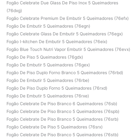
Fogão Celebrate Due Glass De Piso Inox 5 Queimadores
(76dxg)
Fogão Celebrate Premium De Embutir 5 Queimadores (76efx)
Fogão De Embutir 5 Queimadores (76egn)
Fogão Celebrate Glass De Embutir 5 Queimadores (76egx)
Fogão I-kitchen De Embutir 5 Queimadores (76eix)
Fogão Blue Touch Nutri Vapor Embutir 5 Queimadores (76evx)
Fogão De Piso 5 Queimadores (76gdx)
Fogão De Embutir 5 Queimadores (76gex)
Fogão De Piso Duplo Forno Branco 5 Queimadores (76rbd)
Fogão De Embutir 5 Queimadores (76rbe)
Fogão De Piso Duplo Forno 5 Queimadores (76rxd)
Fogão De Embutir 5 Queimadores (76rxe)
Fogão Celebrate De Piso Branco 6 Queimadores (76sb)
Fogão Celebrate De Piso Branco 5 Queimadores (76spb)
Fogão Celebrate De Piso Branco 5 Queimadores (76srb)
Fogão Celebrate De Piso 5 Queimadores (76srx)
Fogão Celebrate De Piso Branco 5 Queimadores (76stb)