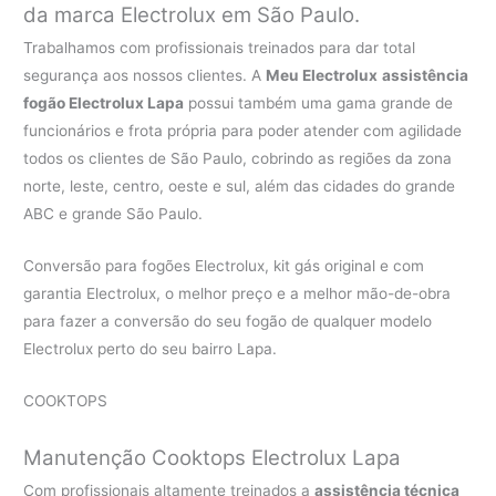
da marca Electrolux em São Paulo.
Trabalhamos com profissionais treinados para dar total
segurança aos nossos clientes. A
Meu Electrolux
assistência
fogão Electrolux Lapa
possui também uma gama grande de
funcionários e frota própria para poder atender com agilidade
todos os clientes de São Paulo, cobrindo as regiões da zona
norte, leste, centro, oeste e sul, além das cidades do grande
ABC e grande São Paulo.
Conversão para fogões Electrolux, kit gás original e com
garantia Electrolux, o melhor preço e a melhor mão-de-obra
para fazer a conversão do seu fogão de qualquer modelo
Electrolux perto do seu bairro Lapa.
COOKTOPS
Manutenção Cooktops Electrolux Lapa
Com profissionais altamente treinados a
assistência técnica