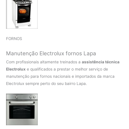
FORNOS
Manutenção Electrolux fornos Lapa
Com profissionais altamente treinados a
assistência técnica
Electrolux
e qualificados a prestar o melhor serviço de
manutenção para fornos nacionais e importados da marca
Electrolux sempre perto do seu bairro Lapa.