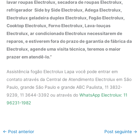
lavar roupas Electrolux, secadora de roupas Electrolux,
refrigerador Side by Side Electrolux, Adega Electrolux,
Electrolux geladeira duplex Electrolux, Fogão Electrolux,
Cooktop Electrolux, Forno Electrolux, Lava-louças
Electrolux, ar condicionado Electrolux necessitarem de
reparos, e estiverem fora do prazo de garantia de fábrica da
Electrolux, agende uma visita técnica, teremos o maior
prazer em atendê-lo.”
Assistência fogão Electrolux Lapa você pode entrar em
contato através da Central de Atendimento Electrolux em São
Paulo, grande São Paulo e grande ABC Paulista, 11 3832-
9239, 11 3644-3392 ou através do
WhatsApp Electrolux: 11
96231-1982
←
Post anterior
Post seguinte
→