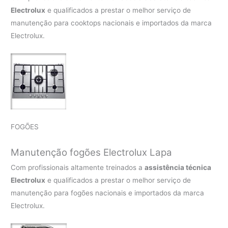
Electrolux
e qualificados a prestar o melhor serviço de
manutenção para cooktops nacionais e importados da marca
Electrolux.
FOGÕES
Manutenção fogões Electrolux Lapa
Com profissionais altamente treinados a
assistência técnica
Electrolux
e qualificados a prestar o melhor serviço de
manutenção para fogões nacionais e importados da marca
Electrolux.