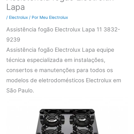
Lapa
/
Electrolux
/ Por
Meu Electrolux
Assistência fogão Electrolux Lapa 11 3832-
9239
Assistência fogão Electrolux Lapa equipe
técnica especializada em instalações,
consertos e manutenções para todos os
modelos de eletrodomésticos Electrolux em
São Paulo.