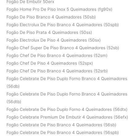
Fogão De Embutir 50erx
Fogão Home Pro De Piso Inox 5 Queimadores (fg90x)
Fogão De Piso Branco 4 Queimadores (50sb)
Fogão Electrolux De Piso Branco 4 Queimadores (50spb)
Fogão De Piso Prata 4 Queimadores (50ss)
Fogão Electrolux De Piso 4 Queimadores (50sx)
Fogão Chef Super De Piso Branco 4 Queimadores (52sb)
Fogão Chef De Piso Branco 4 Queimadores (52sm)
Fogão Chef De Piso 4 Queimadores (52spx)
Fogão Chef De Piso Branco 4 Queimadores (52srb)
Fogão Celebrate De Piso Duplo Forno Branco 4 Queimadores
(56db)
Fogão Celebrate De Piso Duplo Forno Branco 4 Queimadores
(56dtb)
Fogão Celebrate De Piso Duplo Forno 4 Queimadores (56dtx)
Fogão Celebrate Premium De Embutir 4 Queimadores (56efx)
Fogão Celebrate De Piso Branco 4 Queimadores (56sb)
Fogão Celebrate De Piso Branco 4 Queimadores (56spb)