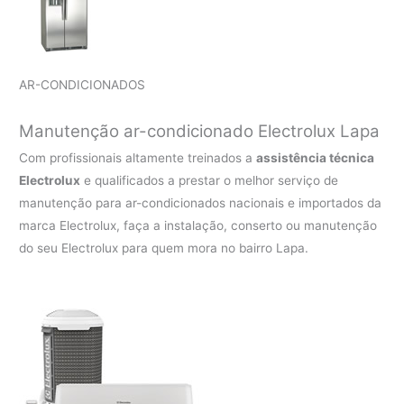
AR-CONDICIONADOS
Manutenção ar-condicionado Electrolux Lapa
Com profissionais altamente treinados a
assistência técnica
Electrolux
e qualificados a prestar o melhor serviço de
manutenção para ar-condicionados nacionais e importados da
marca Electrolux, faça a instalação, conserto ou manutenção
do seu Electrolux para quem mora no bairro Lapa.