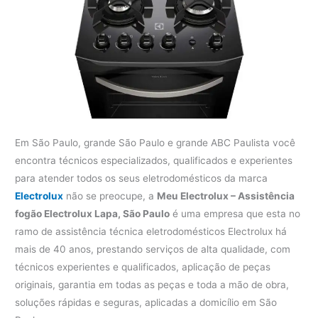
Em São Paulo, grande São Paulo e grande ABC Paulista você
encontra técnicos especializados, qualificados e experientes
para atender todos os seus eletrodomésticos da marca
Electrolux
não se preocupe, a
Meu Electrolux – Assistência
fogão Electrolux Lapa, São Paulo
é uma empresa que esta no
ramo de assistência técnica eletrodomésticos Electrolux há
mais de 40 anos, prestando serviços de alta qualidade, com
técnicos experientes e qualificados, aplicação de peças
originais, garantia em todas as peças e toda a mão de obra,
soluções rápidas e seguras, aplicadas a domicílio em São