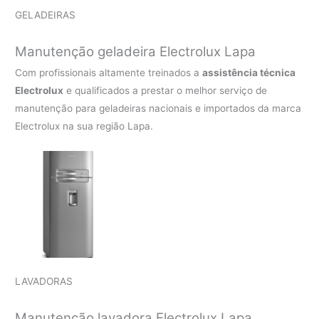
GELADEIRAS
Manutenção geladeira Electrolux Lapa
Com profissionais altamente treinados a
assistência técnica
Electrolux
e qualificados a prestar o melhor serviço de
manutenção para geladeiras nacionais e importados da marca
Electrolux na sua região Lapa.
LAVADORAS
Manutenção lavadora Electrolux Lapa