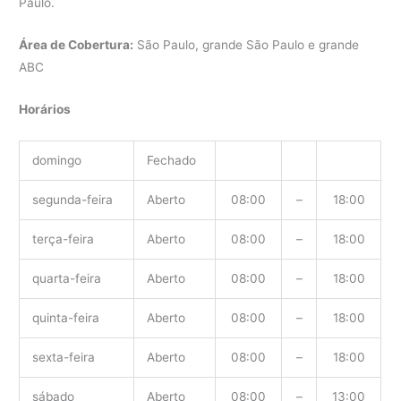
Paulo.
Área de Cobertura:
São Paulo, grande São Paulo e grande
ABC
Horários
domingo
Fechado
segunda-feira
Aberto
08:00
–
18:00
terça-feira
Aberto
08:00
–
18:00
quarta-feira
Aberto
08:00
–
18:00
quinta-feira
Aberto
08:00
–
18:00
sexta-feira
Aberto
08:00
–
18:00
sábado
Aberto
08:00
–
13:00