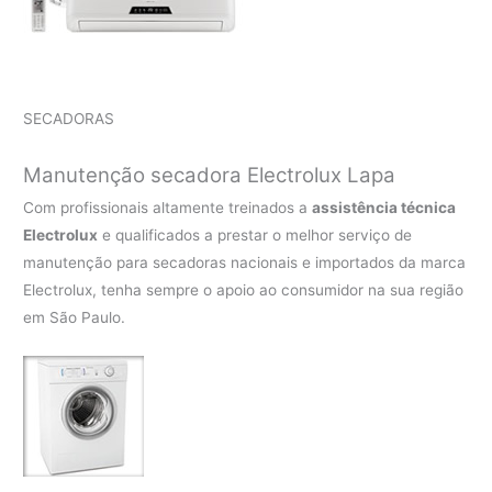
SECADORAS
Manutenção secadora Electrolux Lapa
Com profissionais altamente treinados a
assistência técnica
Electrolux
e qualificados a prestar o melhor serviço de
manutenção para secadoras nacionais e importados da marca
Electrolux, tenha sempre o apoio ao consumidor na sua região
em São Paulo.