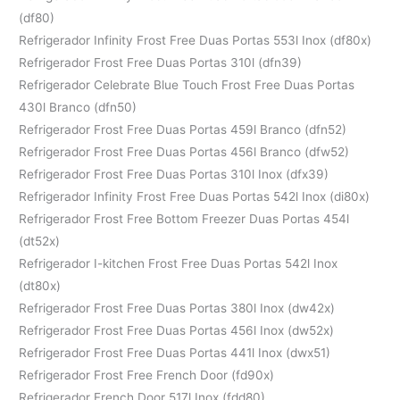
(df80)
Refrigerador Infinity Frost Free Duas Portas 553l Inox (df80x)
Refrigerador Frost Free Duas Portas 310l (dfn39)
Refrigerador Celebrate Blue Touch Frost Free Duas Portas
430l Branco (dfn50)
Refrigerador Frost Free Duas Portas 459l Branco (dfn52)
Refrigerador Frost Free Duas Portas 456l Branco (dfw52)
Refrigerador Frost Free Duas Portas 310l Inox (dfx39)
Refrigerador Infinity Frost Free Duas Portas 542l Inox (di80x)
Refrigerador Frost Free Bottom Freezer Duas Portas 454l
(dt52x)
Refrigerador I-kitchen Frost Free Duas Portas 542l Inox
(dt80x)
Refrigerador Frost Free Duas Portas 380l Inox (dw42x)
Refrigerador Frost Free Duas Portas 456l Inox (dw52x)
Refrigerador Frost Free Duas Portas 441l Inox (dwx51)
Refrigerador Frost Free French Door (fd90x)
Refrigerador French Door 517l Inox (fdd80)