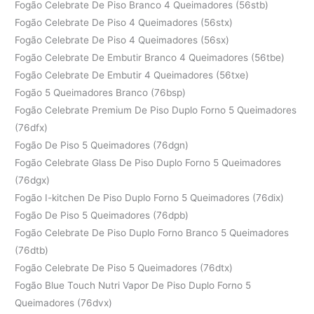
Fogão Celebrate De Piso Branco 4 Queimadores (56stb)
Fogão Celebrate De Piso 4 Queimadores (56stx)
Fogão Celebrate De Piso 4 Queimadores (56sx)
Fogão Celebrate De Embutir Branco 4 Queimadores (56tbe)
Fogão Celebrate De Embutir 4 Queimadores (56txe)
Fogão 5 Queimadores Branco (76bsp)
Fogão Celebrate Premium De Piso Duplo Forno 5 Queimadores
(76dfx)
Fogão De Piso 5 Queimadores (76dgn)
Fogão Celebrate Glass De Piso Duplo Forno 5 Queimadores
(76dgx)
Fogão I-kitchen De Piso Duplo Forno 5 Queimadores (76dix)
Fogão De Piso 5 Queimadores (76dpb)
Fogão Celebrate De Piso Duplo Forno Branco 5 Queimadores
(76dtb)
Fogão Celebrate De Piso 5 Queimadores (76dtx)
Fogão Blue Touch Nutri Vapor De Piso Duplo Forno 5
Queimadores (76dvx)