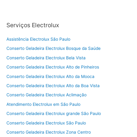
Serviços Electrolux
Assistência Electrolux São Paulo
Conserto Geladeira Electrolux Bosque da Saúde
Conserto Geladeira Electrolux Bela Vista
Conserto Geladeira Electrolux Alto de Pinheiros
Conserto Geladeira Electrolux Alto da Mooca
Conserto Geladeira Electrolux Alto da Boa Vista
Conserto Geladeira Electrolux Aclimação
Atendimento Electrolux em São Paulo
Conserto Geladeira Electrolux grande São Paulo
Conserto Geladeira Electrolux São Paulo
Conserto Geladeira Electrolux Zona Centro