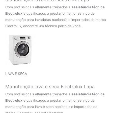
Com profissionais altamente treinados a
assistência técnica
Electrolux
e qualificados a prestar o melhor serviço de
manutenção para lavadoras nacionais e importados da marca
Electrolux, encontre um técnico perto de você.
LAVA E SECA
Manutenção lava e seca Electrolux Lapa
Com profissionais altamente treinados a
assistência técnica
Electrolux
e qualificados a prestar o melhor serviço de
manutenção para lava e seca nacionais e importados da
marca Electrolux, central Electrolux.