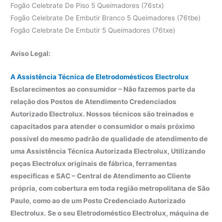
Fogão Celebrate De Piso 5 Queimadores (76stx)
Fogão Celebrate De Embutir Branco 5 Queimadores (76tbe)
Fogão Celebrate De Embutir 5 Queimadores (76txe)
Aviso Legal:
A Assistência Técnica de Eletrodomésticos Electrolux
Esclarecimentos ao consumidor – Não fazemos parte da
relação dos Postos de Atendimento Credenciados
Autorizado Electrolux. Nossos técnicos são treinados e
capacitados para atender o consumidor o mais próximo
possível do mesmo padrão de qualidade de atendimento de
uma Assistência Técnica Autorizada Electrolux, Utilizando
peças Electrolux originais de fábrica, ferramentas
especificas e SAC – Central de Atendimento ao Cliente
própria, com cobertura em toda região metropolitana de São
Paulo, como ao de um Posto Credenciado Autorizado
Electrolux. Se o seu Eletrodoméstico Electrolux, máquina de