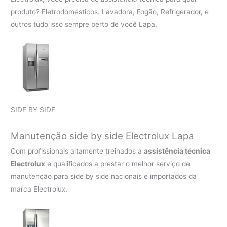
produto? Eletrodomésticos. Lavadora, Fogão, Refrigerador, e
outros tudo isso sempre perto de você Lapa.
SIDE BY SIDE
Manutenção side by side Electrolux Lapa
Com profissionais altamente treinados a
assistência técnica
Electrolux
e qualificados a prestar o melhor serviço de
manutenção para side by side nacionais e importados da
marca Electrolux.