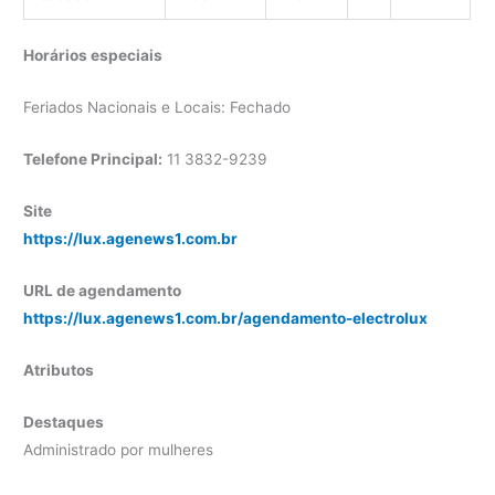
Horários especiais
Feriados Nacionais e Locais: Fechado
Telefone Principal:
11 3832-9239
Site
https://lux.agenews1.com.br
URL de agendamento
https://lux.agenews1.com.br/agendamento-electrolux
Atributos
Destaques
Administrado por mulheres