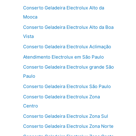
Conserto Geladeira Electrolux Alto da
Mooca
Conserto Geladeira Electrolux Alto da Boa
Vista
Conserto Geladeira Electrolux Aclimação
Atendimento Electrolux em São Paulo
Conserto Geladeira Electrolux grande São
Paulo
Conserto Geladeira Electrolux São Paulo
Conserto Geladeira Electrolux Zona
Centro
Conserto Geladeira Electrolux Zona Sul
Conserto Geladeira Electrolux Zona Norte