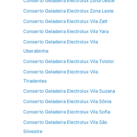
Conserto Geladeira Electrolux Zona Oeste
Conserto Geladeira Electrolux Zona Leste
Conserto Geladeira Electrolux Vila Zatt
Conserto Geladeira Electrolux Vila Yara
Conserto Geladeira Electrolux Vila
Uberabinha
Conserto Geladeira Electrolux Vila Tolstoi
Conserto Geladeira Electrolux Vila
Tiradentes
Conserto Geladeira Electrolux Vila Suzana
Conserto Geladeira Electrolux Vila Sônia
Conserto Geladeira Electrolux Vila Sofia
Conserto Geladeira Electrolux Vila São
Silvestre