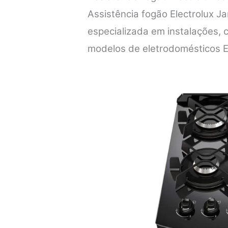
Assistência fogão Electrolux J
especializada em instalações,
modelos de eletrodomésticos E