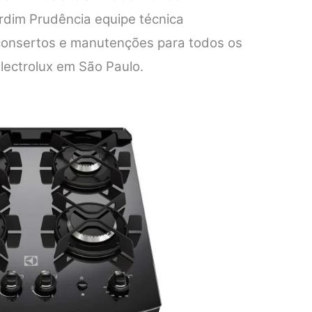
ardim Prudência equipe técnica
 consertos e manutenções para todos os
lectrolux em São Paulo.