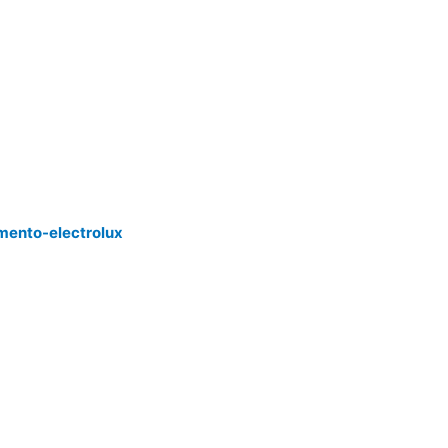
mento-electrolux