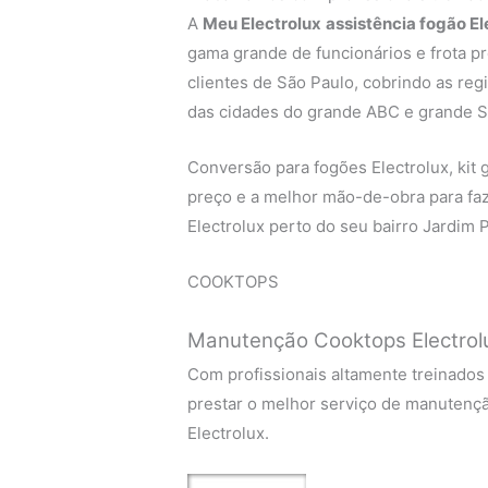
A
Meu Electrolux
assistência fogão E
gama grande de funcionários e frota p
clientes de São Paulo, cobrindo as regi
das cidades do grande ABC e grande S
Conversão para fogões Electrolux, kit g
preço e a melhor mão-de-obra para fa
Electrolux perto do seu bairro Jardim 
COOKTOPS
Manutenção Cooktops Electrol
Com profissionais altamente treinados
prestar o melhor serviço de manutenç
Electrolux.