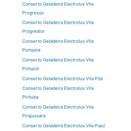
Conserto Geladeira Electrolux Vila
Progresso
Conserto Geladeira Electrolux Vila
Progredior
Conserto Geladeira Electrolux Vila
Pompeia
Conserto Geladeira Electrolux Vila
Polopoli
Conserto Geladeira Electrolux Vila Pita
Conserto Geladeira Electrolux Vila
Pirituba
Conserto Geladeira Electrolux Vila
Pirajussara
Conserto Geladeira Electrolux Vila Piauí