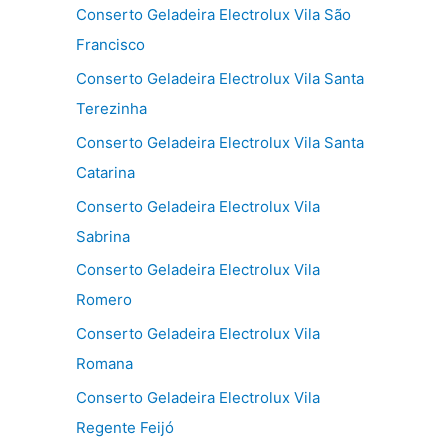
Conserto Geladeira Electrolux Vila São
Francisco
Conserto Geladeira Electrolux Vila Santa
Terezinha
Conserto Geladeira Electrolux Vila Santa
Catarina
Conserto Geladeira Electrolux Vila
Sabrina
Conserto Geladeira Electrolux Vila
Romero
Conserto Geladeira Electrolux Vila
Romana
Conserto Geladeira Electrolux Vila
Regente Feijó