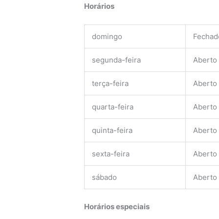
Horários
domingo
Fechad
segunda-feira
Aberto
terça-feira
Aberto
quarta-feira
Aberto
quinta-feira
Aberto
sexta-feira
Aberto
sábado
Aberto
Horários especiais