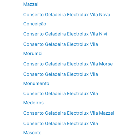
Mazzei
Conserto Geladeira Electrolux Vila Nova
Conceição
Conserto Geladeira Electrolux Vila Nivi
Conserto Geladeira Electrolux Vila
Morumbi
Conserto Geladeira Electrolux Vila Morse
Conserto Geladeira Electrolux Vila
Monumento
Conserto Geladeira Electrolux Vila
Medeiros
Conserto Geladeira Electrolux Vila Mazzei
Conserto Geladeira Electrolux Vila
Mascote