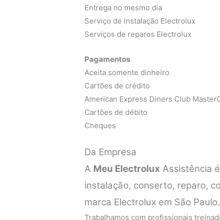
Entrega no mesmo dia
Serviço de instalação Electrolux
Serviços de reparos Electrolux
Pagamentos
Aceita somente dinheiro
Cartões de crédito
American Express Diners Club MasterC
Cartões de débito
Cheques
Da Empresa
A
Meu Electrolux
Assistência 
instalação, conserto, reparo,
marca Electrolux em São Paulo
Trabalhamos com profissionais treinado