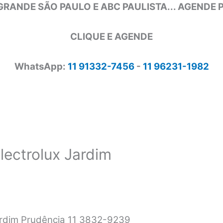
GRANDE SÃO PAULO E ABC PAULISTA... AGENDE
CLIQUE E AGENDE
WhatsApp:
11 91332-7456
-
11 96231-1982
lectrolux Jardim
Jardim Prudência 11 3832-9239