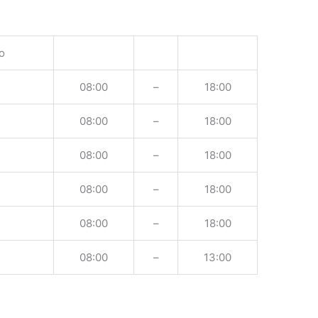
o
08:00
–
18:00
08:00
–
18:00
08:00
–
18:00
08:00
–
18:00
08:00
–
18:00
08:00
–
13:00