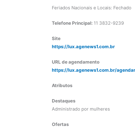
Feriados Nacionais e Locais: Fechado
Telefone Principal:
11 3832-9239
Site
https://lux.agenews1.com.br
URL de agendamento
https://lux.agenews1.com.br/agenda
Atributos
Destaques
Administrado por mulheres
Ofertas