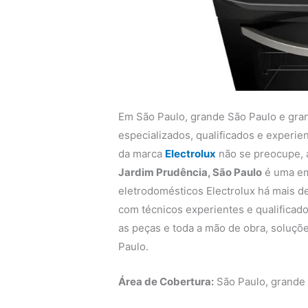
Em São Paulo, grande São Paulo e gra
especializados, qualificados e experi
da marca
Electrolux
não se preocupe,
Jardim Prudência, São Paulo
é uma em
eletrodomésticos Electrolux há mais de
com técnicos experientes e qualificado
as peças e toda a mão de obra, soluçõe
Paulo.
Área de Cobertura:
São Paulo, grande