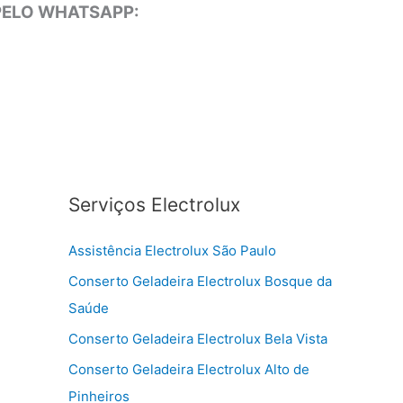
 PELO WHATSAPP:
Serviços Electrolux
Assistência Electrolux São Paulo
Conserto Geladeira Electrolux Bosque da
Saúde
Conserto Geladeira Electrolux Bela Vista
Conserto Geladeira Electrolux Alto de
Pinheiros