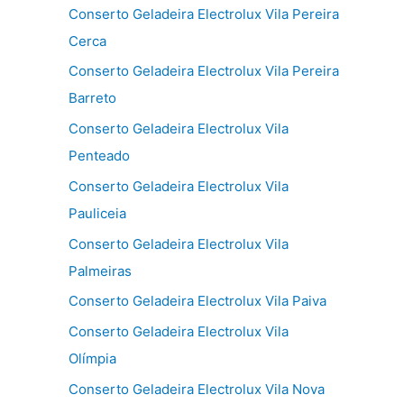
Conserto Geladeira Electrolux Vila Pereira
Cerca
Conserto Geladeira Electrolux Vila Pereira
Barreto
Conserto Geladeira Electrolux Vila
Penteado
Conserto Geladeira Electrolux Vila
Pauliceia
Conserto Geladeira Electrolux Vila
Palmeiras
Conserto Geladeira Electrolux Vila Paiva
Conserto Geladeira Electrolux Vila
Olímpia
Conserto Geladeira Electrolux Vila Nova