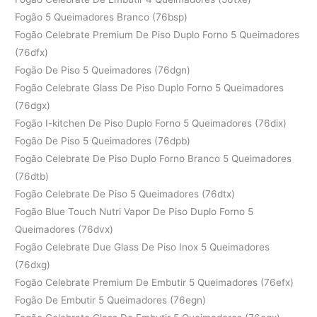
Fogão 5 Queimadores Branco (76bsp)
Fogão Celebrate Premium De Piso Duplo Forno 5 Queimadores
(76dfx)
Fogão De Piso 5 Queimadores (76dgn)
Fogão Celebrate Glass De Piso Duplo Forno 5 Queimadores
(76dgx)
Fogão I-kitchen De Piso Duplo Forno 5 Queimadores (76dix)
Fogão De Piso 5 Queimadores (76dpb)
Fogão Celebrate De Piso Duplo Forno Branco 5 Queimadores
(76dtb)
Fogão Celebrate De Piso 5 Queimadores (76dtx)
Fogão Blue Touch Nutri Vapor De Piso Duplo Forno 5
Queimadores (76dvx)
Fogão Celebrate Due Glass De Piso Inox 5 Queimadores
(76dxg)
Fogão Celebrate Premium De Embutir 5 Queimadores (76efx)
Fogão De Embutir 5 Queimadores (76egn)