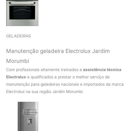
GELADEIRAS
Manutenção geladeira Electrolux Jardim
Morumbi
Com profissionais altamente treinados a
assistência técnica
Electrolux
e qualificados a prestar o melhor serviço de
manutenção para geladeiras nacionais e importados da marca
Electrolux na sua região Jardim Morumbi.