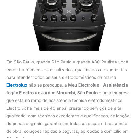
Em São Paulo, grande São Paulo e grande ABC Paulista você
encontra técnicos especializados, qualificados e experientes
para atender todos os seus eletrodomésticos da marca
Electrolux
não se preocupe, a
Meu Electrolux – Assistência
fogão Electrolux Jardim Morumbi, São Paulo
é uma empresa
que esta no ramo de assistência técnica eletrodomésticos
Electrolux há mais de 40 anos, prestando serviços de alta
qualidade, com técnicos experientes e qualificados, aplicação
de peças originais, garantia em todas as peças e toda a mão
de obra, soluções rápidas e seguras, aplicadas a domicílio em