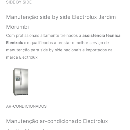
SIDE BY SIDE
Manutenção side by side Electrolux Jardim
Morumbi
Com profissionais altamente treinados a
assistência técnica
Electrolux
e qualificados a prestar o melhor serviço de
manutenção para side by side nacionais e importados da
marca Electrolux.
AR-CONDICIONADOS
Manutenção ar-condicionado Electrolux