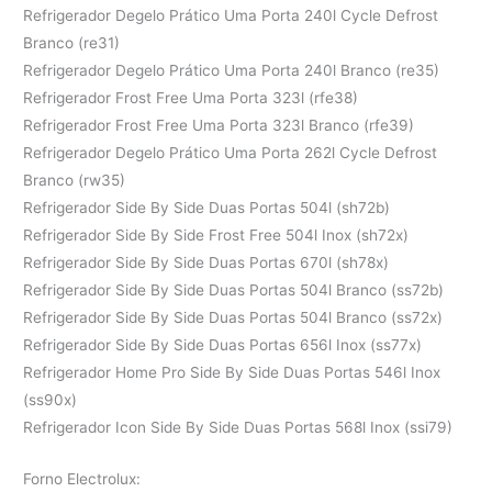
Refrigerador Degelo Prático Uma Porta 240l Cycle Defrost
Branco (re31)
Refrigerador Degelo Prático Uma Porta 240l Branco (re35)
Refrigerador Frost Free Uma Porta 323l (rfe38)
Refrigerador Frost Free Uma Porta 323l Branco (rfe39)
Refrigerador Degelo Prático Uma Porta 262l Cycle Defrost
Branco (rw35)
Refrigerador Side By Side Duas Portas 504l (sh72b)
Refrigerador Side By Side Frost Free 504l Inox (sh72x)
Refrigerador Side By Side Duas Portas 670l (sh78x)
Refrigerador Side By Side Duas Portas 504l Branco (ss72b)
Refrigerador Side By Side Duas Portas 504l Branco (ss72x)
Refrigerador Side By Side Duas Portas 656l Inox (ss77x)
Refrigerador Home Pro Side By Side Duas Portas 546l Inox
(ss90x)
Refrigerador Icon Side By Side Duas Portas 568l Inox (ssi79)
Forno Electrolux: