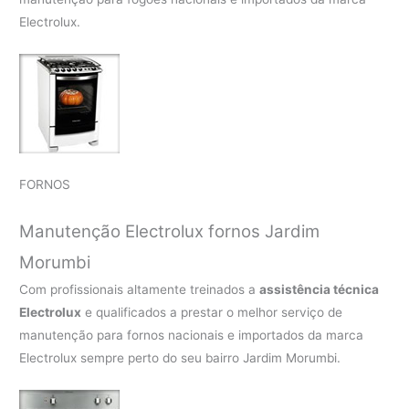
Electrolux.
FORNOS
Manutenção Electrolux fornos Jardim
Morumbi
Com profissionais altamente treinados a
assistência técnica
Electrolux
e qualificados a prestar o melhor serviço de
manutenção para fornos nacionais e importados da marca
Electrolux sempre perto do seu bairro Jardim Morumbi.