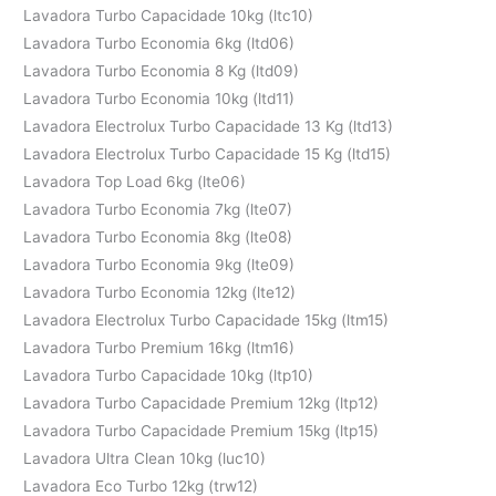
Lavadora Turbo Capacidade 10kg (ltc10)
Lavadora Turbo Economia 6kg (ltd06)
Lavadora Turbo Economia 8 Kg (ltd09)
Lavadora Turbo Economia 10kg (ltd11)
Lavadora Electrolux Turbo Capacidade 13 Kg (ltd13)
Lavadora Electrolux Turbo Capacidade 15 Kg (ltd15)
Lavadora Top Load 6kg (lte06)
Lavadora Turbo Economia 7kg (lte07)
Lavadora Turbo Economia 8kg (lte08)
Lavadora Turbo Economia 9kg (lte09)
Lavadora Turbo Economia 12kg (lte12)
Lavadora Electrolux Turbo Capacidade 15kg (ltm15)
Lavadora Turbo Premium 16kg (ltm16)
Lavadora Turbo Capacidade 10kg (ltp10)
Lavadora Turbo Capacidade Premium 12kg (ltp12)
Lavadora Turbo Capacidade Premium 15kg (ltp15)
Lavadora Ultra Clean 10kg (luc10)
Lavadora Eco Turbo 12kg (trw12)