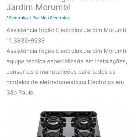
Jardim Morumbi
/
Electrolux
/ Por
Meu Electrolux
Assistência fogão Electrolux Jardim Morumbi
11 3832-9239
Assistência fogão Electrolux Jardim Morumbi
equipe técnica especializada em instalações,
consertos e manutenções para todos os
modelos de eletrodomésticos Electrolux em
São Paulo.