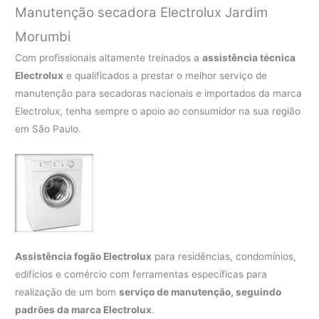
Manutenção secadora Electrolux Jardim
Morumbi
Com profissionais altamente treinados a
assistência técnica
Electrolux
e qualificados a prestar o melhor serviço de
manutenção para secadoras nacionais e importados da marca
Electrolux, tenha sempre o apoio ao consumidor na sua região
em São Paulo.
Assistência fogão Electrolux
para residências, condomínios,
edifícios e comércio com ferramentas específicas para
realização de um bom
serviço de manutenção, seguindo
padrões da marca Electrolux
.