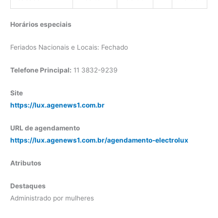
Horários especiais
Feriados Nacionais e Locais: Fechado
Telefone Principal:
11 3832-9239
Site
https://lux.agenews1.com.br
URL de agendamento
https://lux.agenews1.com.br/agendamento-electrolux
Atributos
Destaques
Administrado por mulheres