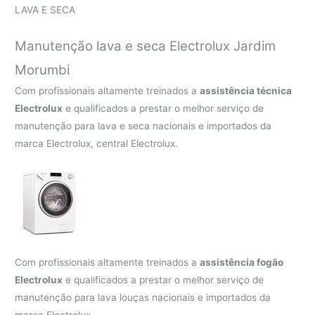
LAVA E SECA
Manutenção lava e seca Electrolux Jardim
Morumbi
Com profissionais altamente treinados a
assistência técnica
Electrolux
e qualificados a prestar o melhor serviço de
manutenção para lava e seca nacionais e importados da
marca Electrolux, central Electrolux.
Com profissionais altamente treinados a
assistência fogão
Electrolux
e qualificados a prestar o melhor serviço de
manutenção para lava louças nacionais e importados da
marca Electrolux.