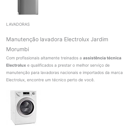
LAVADORAS
Manutenção lavadora Electrolux Jardim
Morumbi
Com profissionais altamente treinados a
assistência técnica
Electrolux
e qualificados a prestar o melhor serviço de
manutenção para lavadoras nacionais e importados da marca
Electrolux, encontre um técnico perto de você.