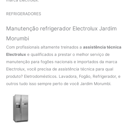
REFRIGERADORES
Manutenção refrigerador Electrolux Jardim
Morumbi
Com profissionais altamente treinados a
assistência técnica
Electrolux
e qualificados a prestar o melhor serviço de
manutenção para fogões nacionais e importados da marca
Electrolux, você precisa de
assistência
técnica para qual
produto? Eletrodomésticos. Lavadora, Fogão, Refrigerador, e
outros tudo isso sempre perto de você Jardim Morumbi.