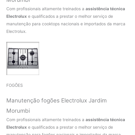
Com profissionais altamente treinados a
assistência técnica
Electrolux
e qualificados a prestar o melhor serviço de
manutenção para cooktops nacionais e importados da marca
Electrolux.
FOGÕES
Manutenção fogões Electrolux Jardim
Morumbi
Com profissionais altamente treinados a
assistência técnica
Electrolux
e qualificados a prestar o melhor serviço de
manutenção para fogões nacionais e importados da marca