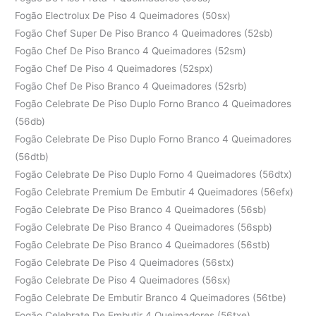
Fogão Electrolux De Piso 4 Queimadores (50sx)
Fogão Chef Super De Piso Branco 4 Queimadores (52sb)
Fogão Chef De Piso Branco 4 Queimadores (52sm)
Fogão Chef De Piso 4 Queimadores (52spx)
Fogão Chef De Piso Branco 4 Queimadores (52srb)
Fogão Celebrate De Piso Duplo Forno Branco 4 Queimadores
(56db)
Fogão Celebrate De Piso Duplo Forno Branco 4 Queimadores
(56dtb)
Fogão Celebrate De Piso Duplo Forno 4 Queimadores (56dtx)
Fogão Celebrate Premium De Embutir 4 Queimadores (56efx)
Fogão Celebrate De Piso Branco 4 Queimadores (56sb)
Fogão Celebrate De Piso Branco 4 Queimadores (56spb)
Fogão Celebrate De Piso Branco 4 Queimadores (56stb)
Fogão Celebrate De Piso 4 Queimadores (56stx)
Fogão Celebrate De Piso 4 Queimadores (56sx)
Fogão Celebrate De Embutir Branco 4 Queimadores (56tbe)
Fogão Celebrate De Embutir 4 Queimadores (56txe)