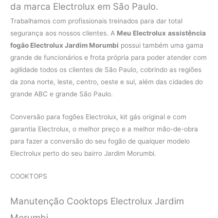
da marca Electrolux em São Paulo.
Trabalhamos com profissionais treinados para dar total
segurança aos nossos clientes. A
Meu Electrolux
assistência
fogão Electrolux Jardim Morumbi
possui também uma gama
grande de funcionários e frota própria para poder atender com
agilidade todos os clientes de São Paulo, cobrindo as regiões
da zona norte, leste, centro, oeste e sul, além das cidades do
grande ABC e grande São Paulo.
Conversão para fogões Electrolux, kit gás original e com
garantia Electrolux, o melhor preço e a melhor mão-de-obra
para fazer a conversão do seu fogão de qualquer modelo
Electrolux perto do seu bairro Jardim Morumbi.
COOKTOPS
Manutenção Cooktops Electrolux Jardim
Morumbi