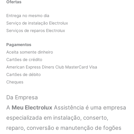
Ofertas
Entrega no mesmo dia
Serviço de instalação Electrolux
Serviços de reparos Electrolux
Pagamentos
Aceita somente dinheiro
Cartões de crédito
American Express Diners Club MasterCard Visa
Cartões de débito
Cheques
Da Empresa
A
Meu Electrolux
Assistência é uma empresa
especializada em instalação, conserto,
reparo, conversão e manutenção de fogões