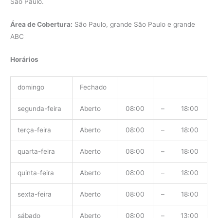
São Paulo.
Área de Cobertura:
São Paulo, grande São Paulo e grande
ABC
Horários
domingo
Fechado
segunda-feira
Aberto
08:00
–
18:00
terça-feira
Aberto
08:00
–
18:00
quarta-feira
Aberto
08:00
–
18:00
quinta-feira
Aberto
08:00
–
18:00
sexta-feira
Aberto
08:00
–
18:00
sábado
Aberto
08:00
–
13:00