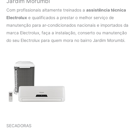
Jardim Morumbi
Com profissionais altamente treinados a
assistência técnica
Electrolux
e qualificados a prestar o melhor serviço de
manutenção para ar-condicionados nacionais e importados da
marca Electrolux, faça a instalação, conserto ou manutenção
do seu Electrolux para quem mora no bairro Jardim Morumbi.
SECADORAS