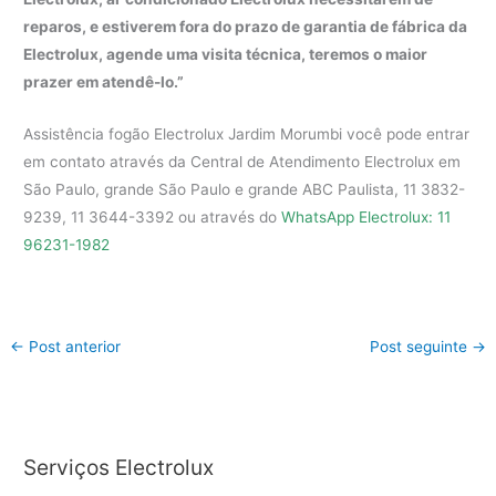
reparos, e estiverem fora do prazo de garantia de fábrica da
Electrolux, agende uma visita técnica, teremos o maior
prazer em atendê-lo.”
Assistência fogão Electrolux Jardim Morumbi você pode entrar
em contato através da Central de Atendimento Electrolux em
São Paulo, grande São Paulo e grande ABC Paulista, 11 3832-
9239, 11 3644-3392 ou através do
WhatsApp Electrolux: 11
96231-1982
←
Post anterior
Post seguinte
→
Serviços Electrolux