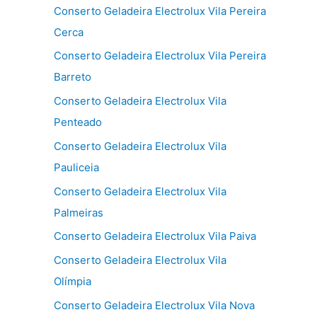
Conserto Geladeira Electrolux Vila Pereira
Cerca
Conserto Geladeira Electrolux Vila Pereira
Barreto
Conserto Geladeira Electrolux Vila
Penteado
Conserto Geladeira Electrolux Vila
Pauliceia
Conserto Geladeira Electrolux Vila
Palmeiras
Conserto Geladeira Electrolux Vila Paiva
Conserto Geladeira Electrolux Vila
Olímpia
Conserto Geladeira Electrolux Vila Nova