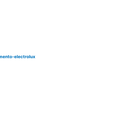
mento-electrolux