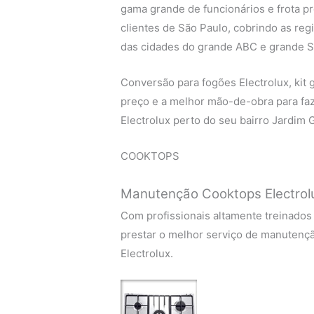
gama grande de funcionários e frota p
clientes de São Paulo, cobrindo as regi
das cidades do grande ABC e grande S
Conversão para fogões Electrolux, kit g
preço e a melhor mão-de-obra para fa
Electrolux perto do seu bairro Jardim 
COOKTOPS
Manutenção Cooktops Electrol
Com profissionais altamente treinados
prestar o melhor serviço de manutenç
Electrolux.