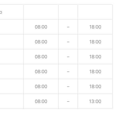
o
08:00
–
18:00
08:00
–
18:00
08:00
–
18:00
08:00
–
18:00
08:00
–
18:00
08:00
–
13:00