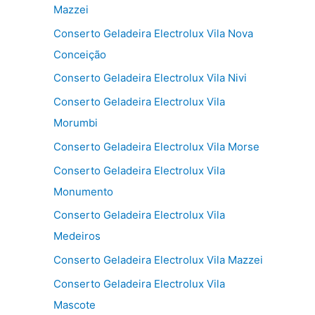
Mazzei
Conserto Geladeira Electrolux Vila Nova
Conceição
Conserto Geladeira Electrolux Vila Nivi
Conserto Geladeira Electrolux Vila
Morumbi
Conserto Geladeira Electrolux Vila Morse
Conserto Geladeira Electrolux Vila
Monumento
Conserto Geladeira Electrolux Vila
Medeiros
Conserto Geladeira Electrolux Vila Mazzei
Conserto Geladeira Electrolux Vila
Mascote