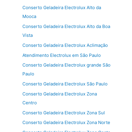
Conserto Geladeira Electrolux Alto da
Mooca
Conserto Geladeira Electrolux Alto da Boa
Vista
Conserto Geladeira Electrolux Aclimação
Atendimento Electrolux em São Paulo
Conserto Geladeira Electrolux grande São
Paulo
Conserto Geladeira Electrolux São Paulo
Conserto Geladeira Electrolux Zona
Centro
Conserto Geladeira Electrolux Zona Sul
Conserto Geladeira Electrolux Zona Norte