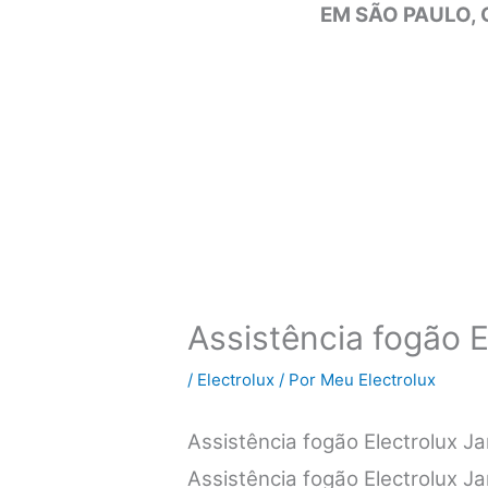
EM SÃO PAULO, 
Assistência fogão E
/
Electrolux
/ Por
Meu Electrolux
Assistência fogão Electrolux 
Assistência fogão Electrolux J