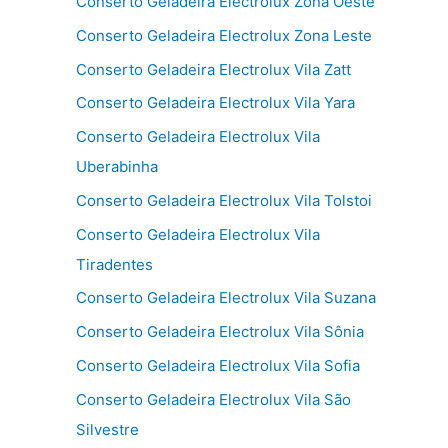
Conserto Geladeira Electrolux Zona Oeste
Conserto Geladeira Electrolux Zona Leste
Conserto Geladeira Electrolux Vila Zatt
Conserto Geladeira Electrolux Vila Yara
Conserto Geladeira Electrolux Vila
Uberabinha
Conserto Geladeira Electrolux Vila Tolstoi
Conserto Geladeira Electrolux Vila
Tiradentes
Conserto Geladeira Electrolux Vila Suzana
Conserto Geladeira Electrolux Vila Sônia
Conserto Geladeira Electrolux Vila Sofia
Conserto Geladeira Electrolux Vila São
Silvestre