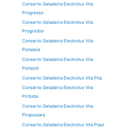
Conserto Geladeira Electrolux Vila
Progresso
Conserto Geladeira Electrolux Vila
Progredior
Conserto Geladeira Electrolux Vila
Pompeia
Conserto Geladeira Electrolux Vila
Polopoli
Conserto Geladeira Electrolux Vila Pita
Conserto Geladeira Electrolux Vila
Pirituba
Conserto Geladeira Electrolux Vila
Pirajussara
Conserto Geladeira Electrolux Vila Piauí