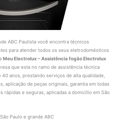
nde ABC Paulista você encontra técnicos
entes para atender todos os seus eletrodomésticos
 a
Meu Electrolux – Assistência fogão Electrolux
esa que esta no ramo de assistência técnica
 40 anos, prestando serviços de alta qualidade,
s, aplicação de peças originais, garantia em todas
s rápidas e seguras, aplicadas a domicílio em São
 São Paulo e grande ABC