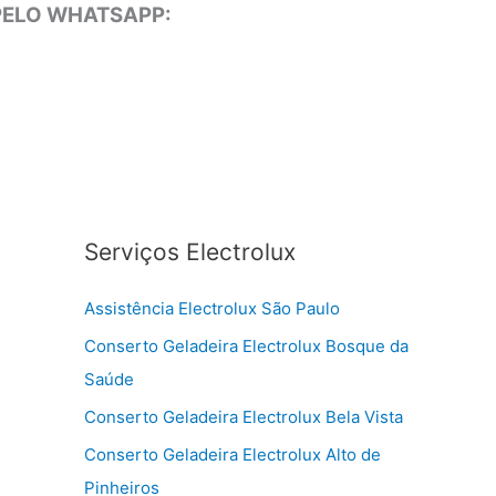
 PELO WHATSAPP:
Serviços Electrolux
Assistência Electrolux São Paulo
Conserto Geladeira Electrolux Bosque da
Saúde
Conserto Geladeira Electrolux Bela Vista
Conserto Geladeira Electrolux Alto de
Pinheiros