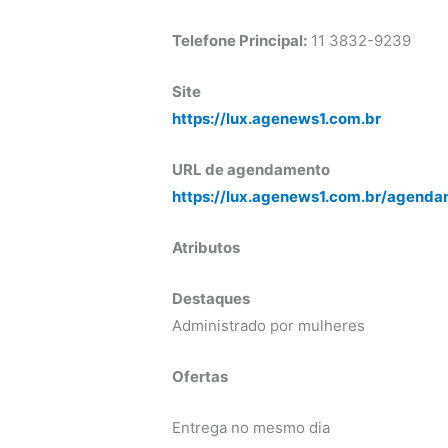
Telefone Principal:
11 3832-9239
Site
https://lux.agenews1.com.br
URL de agendamento
https://lux.agenews1.com.br/agenda
Atributos
Destaques
Administrado por mulheres
Ofertas
Entrega no mesmo dia