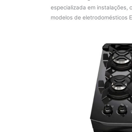
especializada em instalações,
modelos de eletrodomésticos E