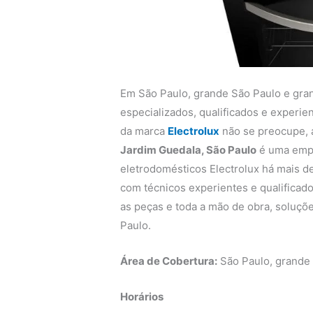
Em São Paulo, grande São Paulo e gra
especializados, qualificados e experi
da marca
Electrolux
não se preocupe,
Jardim Guedala, São Paulo
é uma empr
eletrodomésticos Electrolux há mais de
com técnicos experientes e qualificado
as peças e toda a mão de obra, soluçõe
Paulo.
Área de Cobertura:
São Paulo, grande
Horários