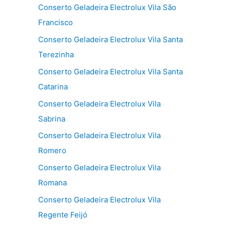
Conserto Geladeira Electrolux Vila São
Francisco
Conserto Geladeira Electrolux Vila Santa
Terezinha
Conserto Geladeira Electrolux Vila Santa
Catarina
Conserto Geladeira Electrolux Vila
Sabrina
Conserto Geladeira Electrolux Vila
Romero
Conserto Geladeira Electrolux Vila
Romana
Conserto Geladeira Electrolux Vila
Regente Feijó