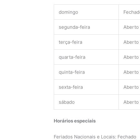
domingo
Fechad
segunda-feira
Aberto
terça-feira
Aberto
quarta-feira
Aberto
quinta-feira
Aberto
sexta-feira
Aberto
sábado
Aberto
Horários especiais
Feriados Nacionais e Locais: Fechado