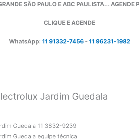
GRANDE SÃO PAULO E ABC PAULISTA... AGENDE
CLIQUE E AGENDE
WhatsApp:
11 91332-7456
-
11 96231-1982
lectrolux Jardim Guedala
Jardim Guedala 11 3832-9239
ardim Guedala equipe técnica