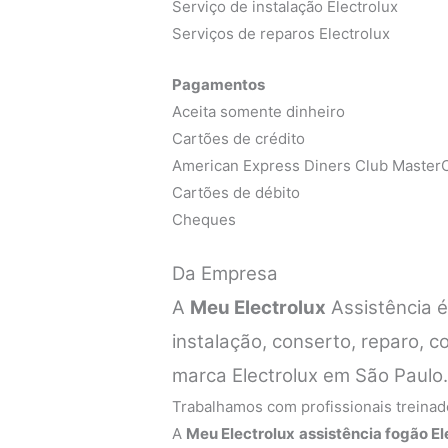
Serviço de instalação Electrolux
Serviços de reparos Electrolux
Pagamentos
Aceita somente dinheiro
Cartões de crédito
American Express Diners Club MasterC
Cartões de débito
Cheques
Da Empresa
A
Meu Electrolux
Assistência 
instalação, conserto, reparo,
marca Electrolux em São Paulo
Trabalhamos com profissionais treinado
A
Meu Electrolux
assistência fogão E