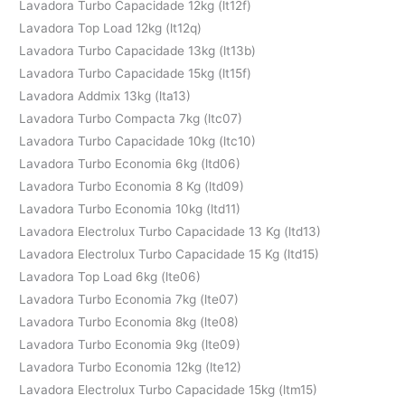
Lavadora Turbo Capacidade 12kg (lt12f)
Lavadora Top Load 12kg (lt12q)
Lavadora Turbo Capacidade 13kg (lt13b)
Lavadora Turbo Capacidade 15kg (lt15f)
Lavadora Addmix 13kg (lta13)
Lavadora Turbo Compacta 7kg (ltc07)
Lavadora Turbo Capacidade 10kg (ltc10)
Lavadora Turbo Economia 6kg (ltd06)
Lavadora Turbo Economia 8 Kg (ltd09)
Lavadora Turbo Economia 10kg (ltd11)
Lavadora Electrolux Turbo Capacidade 13 Kg (ltd13)
Lavadora Electrolux Turbo Capacidade 15 Kg (ltd15)
Lavadora Top Load 6kg (lte06)
Lavadora Turbo Economia 7kg (lte07)
Lavadora Turbo Economia 8kg (lte08)
Lavadora Turbo Economia 9kg (lte09)
Lavadora Turbo Economia 12kg (lte12)
Lavadora Electrolux Turbo Capacidade 15kg (ltm15)