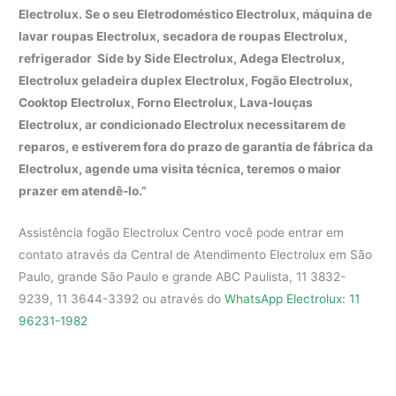
Electrolux. Se o seu Eletrodoméstico Electrolux, máquina de
lavar roupas Electrolux, secadora de roupas Electrolux,
refrigerador Side by Side Electrolux, Adega Electrolux,
Electrolux geladeira duplex Electrolux, Fogão Electrolux,
Cooktop Electrolux, Forno Electrolux, Lava-louças
Electrolux, ar condicionado Electrolux necessitarem de
reparos, e estiverem fora do prazo de garantia de fábrica da
Electrolux, agende uma visita técnica, teremos o maior
prazer em atendê-lo.”
Assistência fogão Electrolux Centro você pode entrar em
contato através da Central de Atendimento Electrolux em São
Paulo, grande São Paulo e grande ABC Paulista, 11 3832-
9239, 11 3644-3392 ou através do
WhatsApp Electrolux: 11
96231-1982