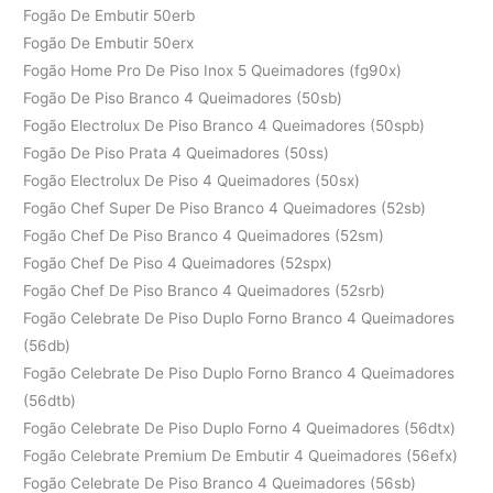
Fogão De Embutir 50erb
Fogão De Embutir 50erx
Fogão Home Pro De Piso Inox 5 Queimadores (fg90x)
Fogão De Piso Branco 4 Queimadores (50sb)
Fogão Electrolux De Piso Branco 4 Queimadores (50spb)
Fogão De Piso Prata 4 Queimadores (50ss)
Fogão Electrolux De Piso 4 Queimadores (50sx)
Fogão Chef Super De Piso Branco 4 Queimadores (52sb)
Fogão Chef De Piso Branco 4 Queimadores (52sm)
Fogão Chef De Piso 4 Queimadores (52spx)
Fogão Chef De Piso Branco 4 Queimadores (52srb)
Fogão Celebrate De Piso Duplo Forno Branco 4 Queimadores
(56db)
Fogão Celebrate De Piso Duplo Forno Branco 4 Queimadores
(56dtb)
Fogão Celebrate De Piso Duplo Forno 4 Queimadores (56dtx)
Fogão Celebrate Premium De Embutir 4 Queimadores (56efx)
Fogão Celebrate De Piso Branco 4 Queimadores (56sb)