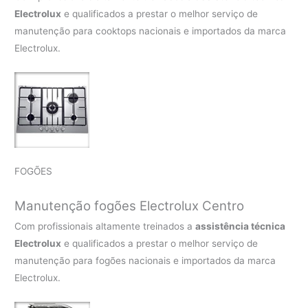
Electrolux
e qualificados a prestar o melhor serviço de
manutenção para cooktops nacionais e importados da marca
Electrolux.
FOGÕES
Manutenção fogões Electrolux Centro
Com profissionais altamente treinados a
assistência técnica
Electrolux
e qualificados a prestar o melhor serviço de
manutenção para fogões nacionais e importados da marca
Electrolux.