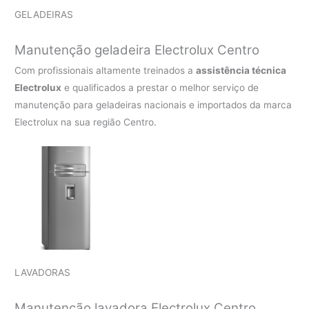
GELADEIRAS
Manutenção geladeira Electrolux Centro
Com profissionais altamente treinados a
assistência técnica
Electrolux
e qualificados a prestar o melhor serviço de
manutenção para geladeiras nacionais e importados da marca
Electrolux na sua região Centro.
LAVADORAS
Manutenção lavadora Electrolux Centro