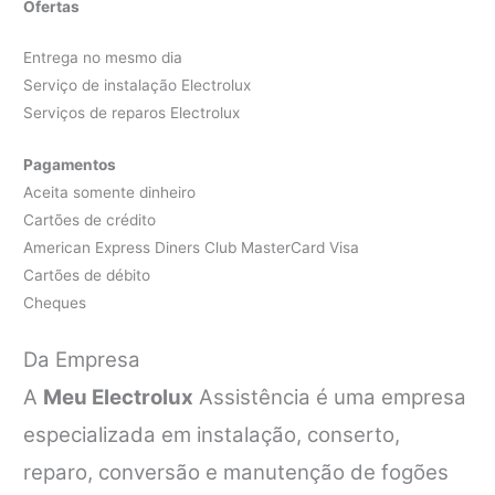
Ofertas
Entrega no mesmo dia
Serviço de instalação Electrolux
Serviços de reparos Electrolux
Pagamentos
Aceita somente dinheiro
Cartões de crédito
American Express Diners Club MasterCard Visa
Cartões de débito
Cheques
Da Empresa
A
Meu Electrolux
Assistência é uma empresa
especializada em instalação, conserto,
reparo, conversão e manutenção de fogões