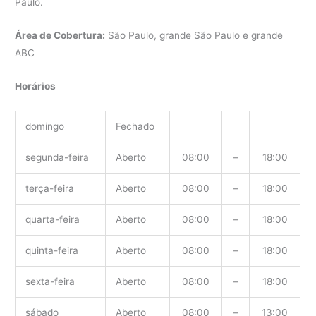
Paulo.
Área de Cobertura:
São Paulo, grande São Paulo e grande
ABC
Horários
domingo
Fechado
segunda-feira
Aberto
08:00
–
18:00
terça-feira
Aberto
08:00
–
18:00
quarta-feira
Aberto
08:00
–
18:00
quinta-feira
Aberto
08:00
–
18:00
sexta-feira
Aberto
08:00
–
18:00
sábado
Aberto
08:00
–
13:00