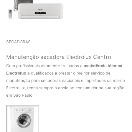
SECADORAS
Manutenção secadora Electrolux Centro
Com profissionais altamente treinados a
assistência técnica
Electrolux
e qualificados a prestar o melhor serviço de
manutenção para secadoras nacionais e importados da marca
Electrolux, tenha sempre o apoio ao consumidor na sua região
em São Paulo.