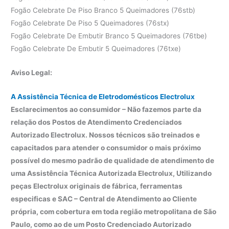
Fogão Celebrate De Piso Branco 5 Queimadores (76stb)
Fogão Celebrate De Piso 5 Queimadores (76stx)
Fogão Celebrate De Embutir Branco 5 Queimadores (76tbe)
Fogão Celebrate De Embutir 5 Queimadores (76txe)
Aviso Legal:
A Assistência Técnica de Eletrodomésticos Electrolux
Esclarecimentos ao consumidor – Não fazemos parte da
relação dos Postos de Atendimento Credenciados
Autorizado Electrolux. Nossos técnicos são treinados e
capacitados para atender o consumidor o mais próximo
possível do mesmo padrão de qualidade de atendimento de
uma Assistência Técnica Autorizada Electrolux, Utilizando
peças Electrolux originais de fábrica, ferramentas
especificas e SAC – Central de Atendimento ao Cliente
própria, com cobertura em toda região metropolitana de São
Paulo, como ao de um Posto Credenciado Autorizado