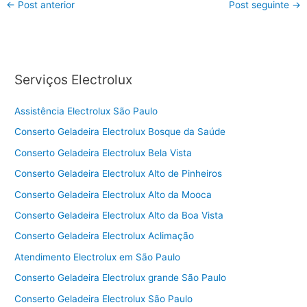
←
Post anterior
Post seguinte
→
Serviços Electrolux
Assistência Electrolux São Paulo
Conserto Geladeira Electrolux Bosque da Saúde
Conserto Geladeira Electrolux Bela Vista
Conserto Geladeira Electrolux Alto de Pinheiros
Conserto Geladeira Electrolux Alto da Mooca
Conserto Geladeira Electrolux Alto da Boa Vista
Conserto Geladeira Electrolux Aclimação
Atendimento Electrolux em São Paulo
Conserto Geladeira Electrolux grande São Paulo
Conserto Geladeira Electrolux São Paulo