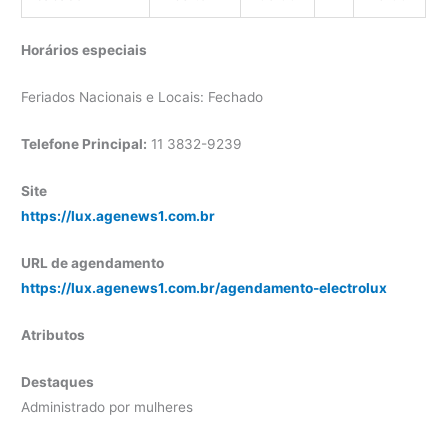
Horários especiais
Feriados Nacionais e Locais: Fechado
Telefone Principal:
11 3832-9239
Site
https://lux.agenews1.com.br
URL de agendamento
https://lux.agenews1.com.br/agendamento-electrolux
Atributos
Destaques
Administrado por mulheres