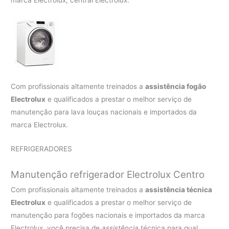
Com profissionais altamente treinados a
assistência fogão
Electrolux
e qualificados a prestar o melhor serviço de
manutenção para lava louças nacionais e importados da
marca Electrolux.
REFRIGERADORES
Manutenção refrigerador Electrolux Centro
Com profissionais altamente treinados a
assistência técnica
Electrolux
e qualificados a prestar o melhor serviço de
manutenção para fogões nacionais e importados da marca
Electrolux, você precisa de
assistência
técnica para qual