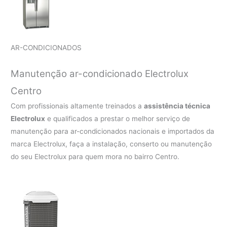
AR-CONDICIONADOS
Manutenção ar-condicionado Electrolux
Centro
Com profissionais altamente treinados a
assistência técnica
Electrolux
e qualificados a prestar o melhor serviço de
manutenção para ar-condicionados nacionais e importados da
marca Electrolux, faça a instalação, conserto ou manutenção
do seu Electrolux para quem mora no bairro Centro.