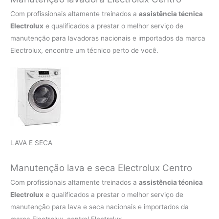
Com profissionais altamente treinados a
assistência técnica
Electrolux
e qualificados a prestar o melhor serviço de
manutenção para lavadoras nacionais e importados da marca
Electrolux, encontre um técnico perto de você.
LAVA E SECA
Manutenção lava e seca Electrolux Centro
Com profissionais altamente treinados a
assistência técnica
Electrolux
e qualificados a prestar o melhor serviço de
manutenção para lava e seca nacionais e importados da
marca Electrolux, central Electrolux.