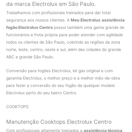
da marca Electrolux em São Paulo.
Trabalhamos com profissionais treinados para dar total
segurança aos nossos clientes. A
Meu Electrolux
assistência
fogão Electrolux Centro
possui também uma gama grande de
funcionários e frota própria para poder atender com agilidade
todos os clientes de São Paulo, cobrindo as regiões da zona
norte, leste, centro, oeste e sul, além das cidades do grande
ABC e grande São Paulo.
Conversão para fogões Electrolux, kit gás original e com
garantia Electrolux, o melhor preço e a melhor mão-de-obra
para fazer a conversão do seu fogão de qualquer modelo
Electrolux perto do seu bairro Centro.
COOKTOPS
Manutenção Cooktops Electrolux Centro
Com profissionais altamente treinados a
assistência técnica