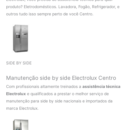
produto? Eletrodomésticos. Lavadora, Fogão, Refrigerador, e
outros tudo isso sempre perto de você Centro.
SIDE BY SIDE
Manutenção side by side Electrolux Centro
Com profissionais altamente treinados a
assistência técnica
Electrolux
e qualificados a prestar o melhor serviço de
manutenção para side by side nacionais e importados da
marca Electrolux.