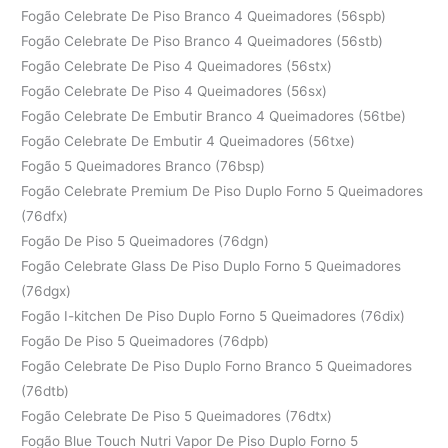
Fogão Celebrate De Piso Branco 4 Queimadores (56spb)
Fogão Celebrate De Piso Branco 4 Queimadores (56stb)
Fogão Celebrate De Piso 4 Queimadores (56stx)
Fogão Celebrate De Piso 4 Queimadores (56sx)
Fogão Celebrate De Embutir Branco 4 Queimadores (56tbe)
Fogão Celebrate De Embutir 4 Queimadores (56txe)
Fogão 5 Queimadores Branco (76bsp)
Fogão Celebrate Premium De Piso Duplo Forno 5 Queimadores
(76dfx)
Fogão De Piso 5 Queimadores (76dgn)
Fogão Celebrate Glass De Piso Duplo Forno 5 Queimadores
(76dgx)
Fogão I-kitchen De Piso Duplo Forno 5 Queimadores (76dix)
Fogão De Piso 5 Queimadores (76dpb)
Fogão Celebrate De Piso Duplo Forno Branco 5 Queimadores
(76dtb)
Fogão Celebrate De Piso 5 Queimadores (76dtx)
Fogão Blue Touch Nutri Vapor De Piso Duplo Forno 5