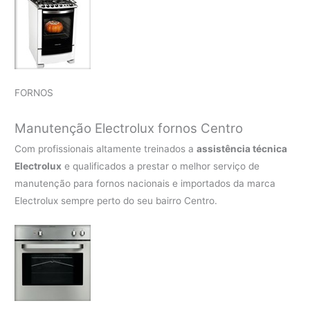
FORNOS
Manutenção Electrolux fornos Centro
Com profissionais altamente treinados a
assistência técnica
Electrolux
e qualificados a prestar o melhor serviço de
manutenção para fornos nacionais e importados da marca
Electrolux sempre perto do seu bairro Centro.