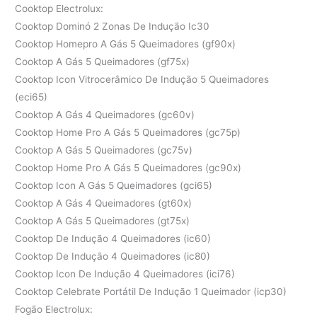
Cooktop Electrolux:
Cooktop Dominó 2 Zonas De Indução Ic30
Cooktop Homepro A Gás 5 Queimadores (gf90x)
Cooktop A Gás 5 Queimadores (gf75x)
Cooktop Icon Vitrocerâmico De Indução 5 Queimadores
(eci65)
Cooktop A Gás 4 Queimadores (gc60v)
Cooktop Home Pro A Gás 5 Queimadores (gc75p)
Cooktop A Gás 5 Queimadores (gc75v)
Cooktop Home Pro A Gás 5 Queimadores (gc90x)
Cooktop Icon A Gás 5 Queimadores (gci65)
Cooktop A Gás 4 Queimadores (gt60x)
Cooktop A Gás 5 Queimadores (gt75x)
Cooktop De Indução 4 Queimadores (ic60)
Cooktop De Indução 4 Queimadores (ic80)
Cooktop Icon De Indução 4 Queimadores (ici76)
Cooktop Celebrate Portátil De Indução 1 Queimador (icp30)
Fogão Electrolux: