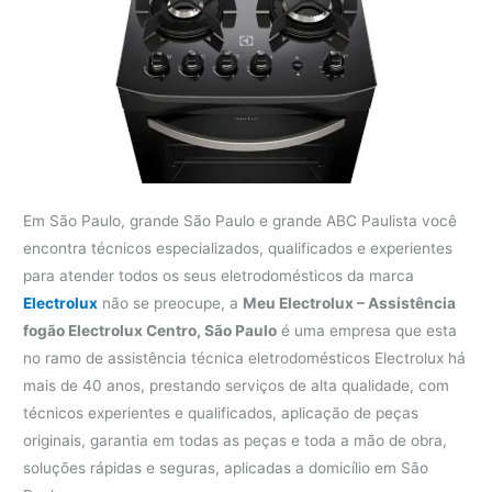
Em São Paulo, grande São Paulo e grande ABC Paulista você
encontra técnicos especializados, qualificados e experientes
para atender todos os seus eletrodomésticos da marca
Electrolux
não se preocupe, a
Meu Electrolux – Assistência
fogão Electrolux Centro, São Paulo
é uma empresa que esta
no ramo de assistência técnica eletrodomésticos Electrolux há
mais de 40 anos, prestando serviços de alta qualidade, com
técnicos experientes e qualificados, aplicação de peças
originais, garantia em todas as peças e toda a mão de obra,
soluções rápidas e seguras, aplicadas a domicílio em São