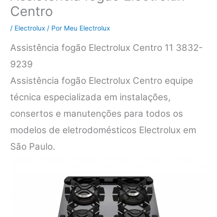
Centro
/
Electrolux
/ Por
Meu Electrolux
Assistência fogão Electrolux Centro 11 3832-
9239
Assistência fogão Electrolux Centro equipe
técnica especializada em instalações,
consertos e manutenções para todos os
modelos de eletrodomésticos Electrolux em
São Paulo.