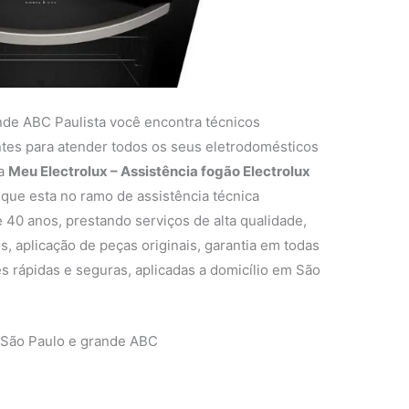
nde ABC Paulista você encontra técnicos
entes para atender todos os seus eletrodomésticos
 a
Meu Electrolux – Assistência fogão Electrolux
ue esta no ramo de assistência técnica
 40 anos, prestando serviços de alta qualidade,
s, aplicação de peças originais, garantia em todas
s rápidas e seguras, aplicadas a domicílio em São
 São Paulo e grande ABC