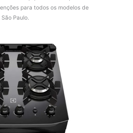
tenções para todos os modelos de
 São Paulo.