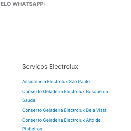
 PELO WHATSAPP:
Serviços Electrolux
Assistência Electrolux São Paulo
Conserto Geladeira Electrolux Bosque da
Saúde
Conserto Geladeira Electrolux Bela Vista
Conserto Geladeira Electrolux Alto de
Pinheiros