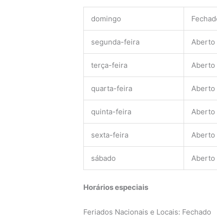
domingo
Fechad
segunda-feira
Aberto
terça-feira
Aberto
quarta-feira
Aberto
quinta-feira
Aberto
sexta-feira
Aberto
sábado
Aberto
Horários especiais
Feriados Nacionais e Locais: Fechado