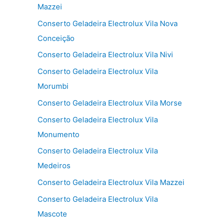
Mazzei
Conserto Geladeira Electrolux Vila Nova
Conceição
Conserto Geladeira Electrolux Vila Nivi
Conserto Geladeira Electrolux Vila
Morumbi
Conserto Geladeira Electrolux Vila Morse
Conserto Geladeira Electrolux Vila
Monumento
Conserto Geladeira Electrolux Vila
Medeiros
Conserto Geladeira Electrolux Vila Mazzei
Conserto Geladeira Electrolux Vila
Mascote