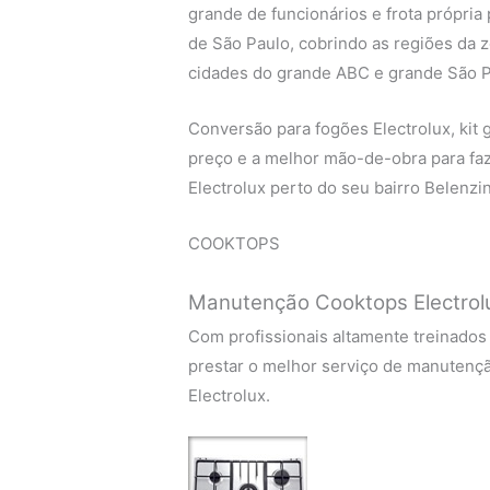
grande de funcionários e frota própria
de São Paulo, cobrindo as regiões da zo
cidades do grande ABC e grande São P
Conversão para fogões Electrolux, kit g
preço e a melhor mão-de-obra para fa
Electrolux perto do seu bairro Belenzi
COOKTOPS
Manutenção Cooktops Electrol
Com profissionais altamente treinados
prestar o melhor serviço de manutenç
Electrolux.