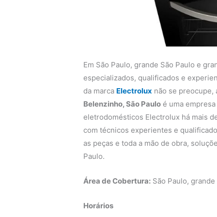
Em São Paulo, grande São Paulo e gra
especializados, qualificados e experi
da marca
Electrolux
não se preocupe,
Belenzinho, São Paulo
é uma empresa q
eletrodomésticos Electrolux há mais de
com técnicos experientes e qualificado
as peças e toda a mão de obra, soluçõe
Paulo.
Área de Cobertura:
São Paulo, grande
Horários