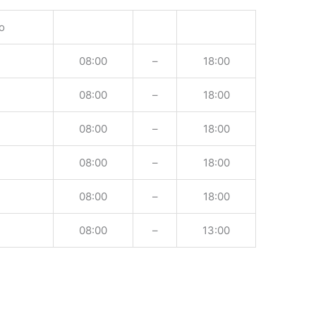
o
08:00
–
18:00
08:00
–
18:00
08:00
–
18:00
08:00
–
18:00
08:00
–
18:00
08:00
–
13:00