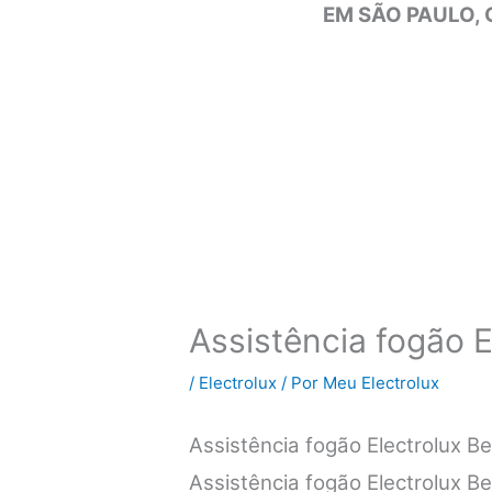
EM SÃO PAULO, 
Assistência fogão E
/
Electrolux
/ Por
Meu Electrolux
Assistência fogão Electrolux 
Assistência fogão Electrolux B