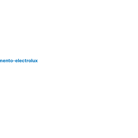
mento-electrolux