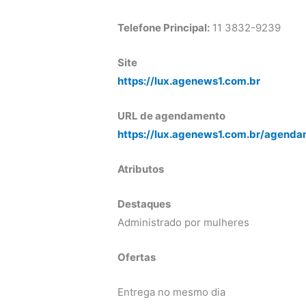
Telefone Principal:
11 3832-9239
Site
https://lux.agenews1.com.br
URL de agendamento
https://lux.agenews1.com.br/agenda
Atributos
Destaques
Administrado por mulheres
Ofertas
Entrega no mesmo dia