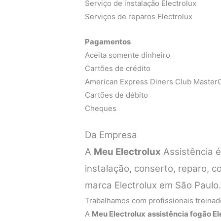
Serviço de instalação Electrolux
Serviços de reparos Electrolux
Pagamentos
Aceita somente dinheiro
Cartões de crédito
American Express Diners Club MasterC
Cartões de débito
Cheques
Da Empresa
A
Meu Electrolux
Assistência 
instalação, conserto, reparo,
marca Electrolux em São Paulo
Trabalhamos com profissionais treinado
A
Meu Electrolux
assistência fogão El