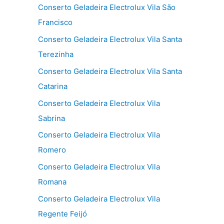
Conserto Geladeira Electrolux Vila São
Francisco
Conserto Geladeira Electrolux Vila Santa
Terezinha
Conserto Geladeira Electrolux Vila Santa
Catarina
Conserto Geladeira Electrolux Vila
Sabrina
Conserto Geladeira Electrolux Vila
Romero
Conserto Geladeira Electrolux Vila
Romana
Conserto Geladeira Electrolux Vila
Regente Feijó