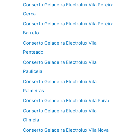
Conserto Geladeira Electrolux Vila Pereira
Cerca
Conserto Geladeira Electrolux Vila Pereira
Barreto
Conserto Geladeira Electrolux Vila
Penteado
Conserto Geladeira Electrolux Vila
Pauliceia
Conserto Geladeira Electrolux Vila
Palmeiras
Conserto Geladeira Electrolux Vila Paiva
Conserto Geladeira Electrolux Vila
Olímpia
Conserto Geladeira Electrolux Vila Nova