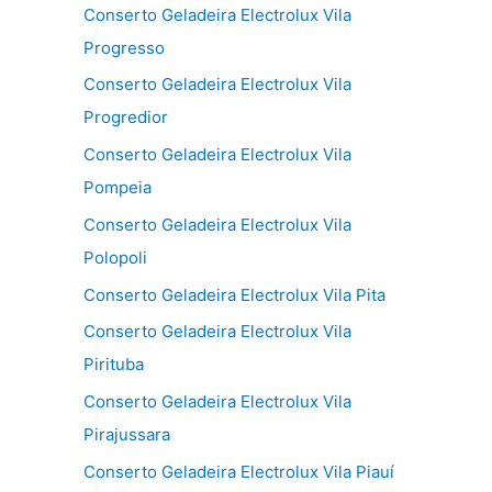
Conserto Geladeira Electrolux Vila
Progresso
Conserto Geladeira Electrolux Vila
Progredior
Conserto Geladeira Electrolux Vila
Pompeia
Conserto Geladeira Electrolux Vila
Polopoli
Conserto Geladeira Electrolux Vila Pita
Conserto Geladeira Electrolux Vila
Pirituba
Conserto Geladeira Electrolux Vila
Pirajussara
Conserto Geladeira Electrolux Vila Piauí