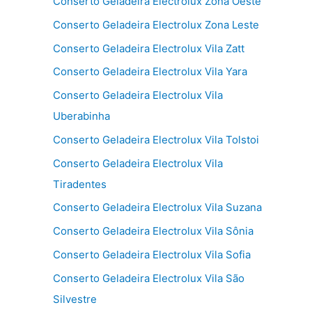
Conserto Geladeira Electrolux Zona Oeste
Conserto Geladeira Electrolux Zona Leste
Conserto Geladeira Electrolux Vila Zatt
Conserto Geladeira Electrolux Vila Yara
Conserto Geladeira Electrolux Vila
Uberabinha
Conserto Geladeira Electrolux Vila Tolstoi
Conserto Geladeira Electrolux Vila
Tiradentes
Conserto Geladeira Electrolux Vila Suzana
Conserto Geladeira Electrolux Vila Sônia
Conserto Geladeira Electrolux Vila Sofia
Conserto Geladeira Electrolux Vila São
Silvestre