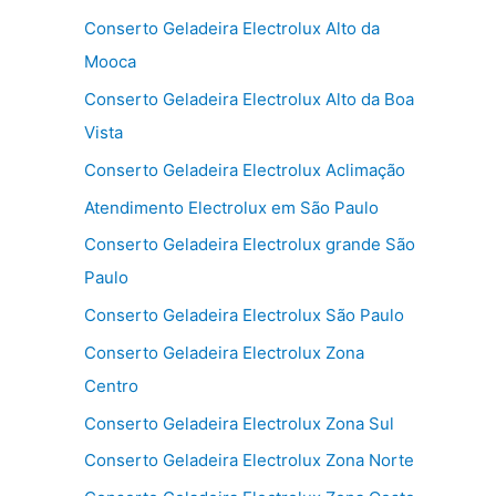
Conserto Geladeira Electrolux Alto da
Mooca
Conserto Geladeira Electrolux Alto da Boa
Vista
Conserto Geladeira Electrolux Aclimação
Atendimento Electrolux em São Paulo
Conserto Geladeira Electrolux grande São
Paulo
Conserto Geladeira Electrolux São Paulo
Conserto Geladeira Electrolux Zona
Centro
Conserto Geladeira Electrolux Zona Sul
Conserto Geladeira Electrolux Zona Norte