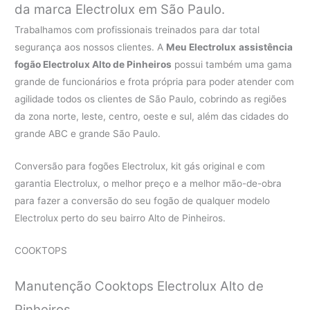
da marca Electrolux em São Paulo.
Trabalhamos com profissionais treinados para dar total
segurança aos nossos clientes. A
Meu Electrolux
assistência
fogão Electrolux Alto de Pinheiros
possui também uma gama
grande de funcionários e frota própria para poder atender com
agilidade todos os clientes de São Paulo, cobrindo as regiões
da zona norte, leste, centro, oeste e sul, além das cidades do
grande ABC e grande São Paulo.
Conversão para fogões Electrolux, kit gás original e com
garantia Electrolux, o melhor preço e a melhor mão-de-obra
para fazer a conversão do seu fogão de qualquer modelo
Electrolux perto do seu bairro Alto de Pinheiros.
COOKTOPS
Manutenção Cooktops Electrolux Alto de
Pinheiros