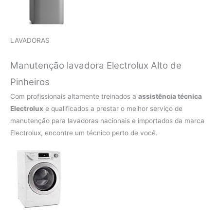
LAVADORAS
Manutenção lavadora Electrolux Alto de
Pinheiros
Com profissionais altamente treinados a
assistência técnica
Electrolux
e qualificados a prestar o melhor serviço de
manutenção para lavadoras nacionais e importados da marca
Electrolux, encontre um técnico perto de você.