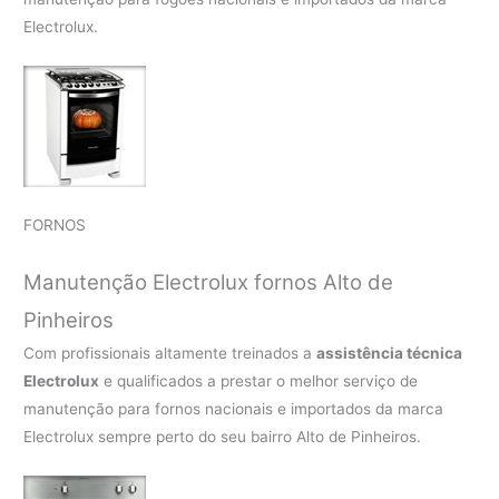
Electrolux.
FORNOS
Manutenção Electrolux fornos Alto de
Pinheiros
Com profissionais altamente treinados a
assistência técnica
Electrolux
e qualificados a prestar o melhor serviço de
manutenção para fornos nacionais e importados da marca
Electrolux sempre perto do seu bairro Alto de Pinheiros.