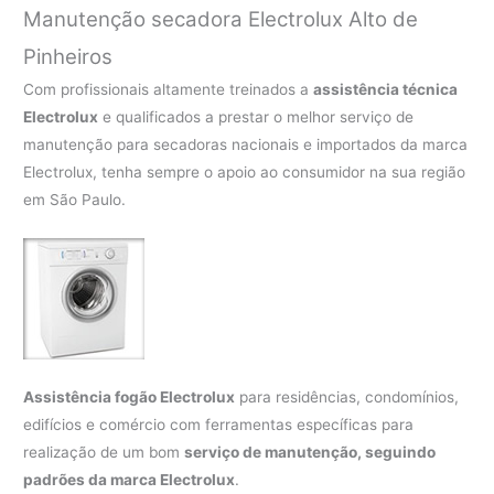
Manutenção secadora Electrolux Alto de
Pinheiros
Com profissionais altamente treinados a
assistência técnica
Electrolux
e qualificados a prestar o melhor serviço de
manutenção para secadoras nacionais e importados da marca
Electrolux, tenha sempre o apoio ao consumidor na sua região
em São Paulo.
Assistência fogão Electrolux
para residências, condomínios,
edifícios e comércio com ferramentas específicas para
realização de um bom
serviço de manutenção, seguindo
padrões da marca Electrolux
.