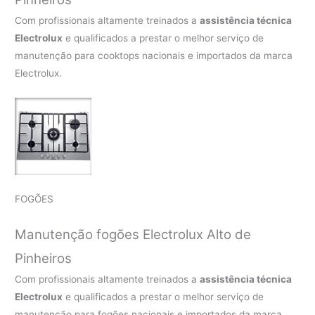
Com profissionais altamente treinados a
assistência técnica
Electrolux
e qualificados a prestar o melhor serviço de
manutenção para cooktops nacionais e importados da marca
Electrolux.
FOGÕES
Manutenção fogões Electrolux Alto de
Pinheiros
Com profissionais altamente treinados a
assistência técnica
Electrolux
e qualificados a prestar o melhor serviço de
manutenção para fogões nacionais e importados da marca