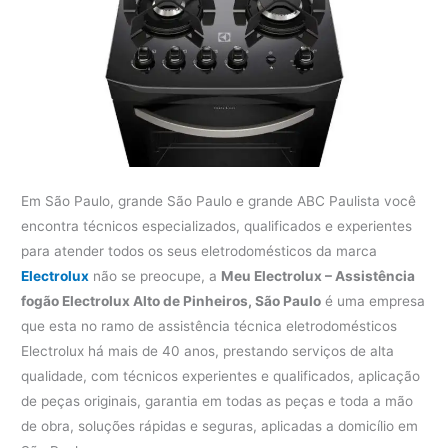
Em São Paulo, grande São Paulo e grande ABC Paulista você
encontra técnicos especializados, qualificados e experientes
para atender todos os seus eletrodomésticos da marca
Electrolux
não se preocupe, a
Meu Electrolux – Assistência
fogão Electrolux Alto de Pinheiros, São Paulo
é uma empresa
que esta no ramo de assistência técnica eletrodomésticos
Electrolux há mais de 40 anos, prestando serviços de alta
qualidade, com técnicos experientes e qualificados, aplicação
de peças originais, garantia em todas as peças e toda a mão
de obra, soluções rápidas e seguras, aplicadas a domicílio em