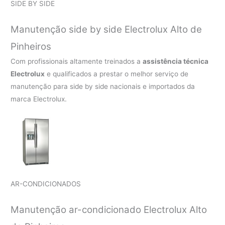
SIDE BY SIDE
Manutenção side by side Electrolux Alto de
Pinheiros
Com profissionais altamente treinados a
assistência técnica
Electrolux
e qualificados a prestar o melhor serviço de
manutenção para side by side nacionais e importados da
marca Electrolux.
AR-CONDICIONADOS
Manutenção ar-condicionado Electrolux Alto