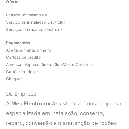
Ofertas
Entrega no mesmo dia
Serviço de instalação Electrolux
Serviços de reparos Electrolux
Pagamentos
Aceita somente dinheiro
Cartões de crédito
American Express Diners Club MasterCard Visa
Cartões de débito
Cheques
Da Empresa
A
Meu Electrolux
Assistência é uma empresa
especializada em instalação, conserto,
reparo, conversão e manutenção de fogões