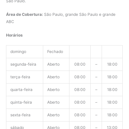
São Paulo.
Área de Cobertura:
São Paulo, grande São Paulo e grande
ABC
Horários
domingo
Fechado
segunda-feira
Aberto
08:00
–
18:00
terça-feira
Aberto
08:00
–
18:00
quarta-feira
Aberto
08:00
–
18:00
quinta-feira
Aberto
08:00
–
18:00
sexta-feira
Aberto
08:00
–
18:00
sábado
Aberto
08:00
–
13:00