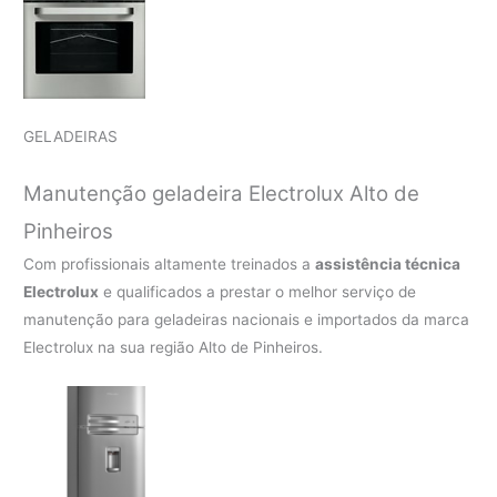
GELADEIRAS
Manutenção geladeira Electrolux Alto de
Pinheiros
Com profissionais altamente treinados a
assistência técnica
Electrolux
e qualificados a prestar o melhor serviço de
manutenção para geladeiras nacionais e importados da marca
Electrolux na sua região Alto de Pinheiros.