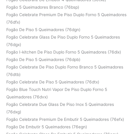
Fogão 5 Queimadores Branco (76bsp)
Fogão Celebrate Premium De Piso Duplo Forno 5 Queimadores
(76dfx)
Fogão De Piso 5 Queimadores (76dgn)
Fogão Celebrate Glass De Piso Duplo Forno 5 Queimadores
(76dgx)
Fogão I-kitchen De Piso Duplo Forno 5 Queimadores (76dix)
Fogão De Piso 5 Queimadores (76dpb)
Fogão Celebrate De Piso Duplo Forno Branco 5 Queimadores
(76dtb)
Fogão Celebrate De Piso 5 Queimadores (76dtx)
Fogão Blue Touch Nutri Vapor De Piso Duplo Forno 5
Queimadores (76dvx)
Fogão Celebrate Due Glass De Piso Inox 5 Queimadores
(76dxg)
Fogão Celebrate Premium De Embutir 5 Queimadores (76efx)
Fogão De Embutir 5 Queimadores (76egn)