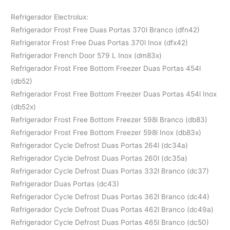
Refrigerador Electrolux:
Refrigerador Frost Free Duas Portas 370l Branco (dfn42)
Refrigerator Frost Free Duas Portas 370l Inox (dfx42)
Refrigerador French Door 579 L Inox (dm83x)
Refrigerador Frost Free Bottom Freezer Duas Portas 454l
(db52)
Refrigerador Frost Free Bottom Freezer Duas Portas 454l Inox
(db52x)
Refrigerador Frost Free Bottom Freezer 598l Branco (db83)
Refrigerador Frost Free Bottom Freezer 598l Inox (db83x)
Refrigerador Cycle Defrost Duas Portas 264l (dc34a)
Refrigerador Cycle Defrost Duas Portas 260l (dc35a)
Refrigerador Cycle Defrost Duas Portas 332l Branco (dc37)
Refrigerador Duas Portas (dc43)
Refrigerador Cycle Defrost Duas Portas 362l Branco (dc44)
Refrigerador Cycle Defrost Duas Portas 462l Branco (dc49a)
Refrigerador Cycle Defrost Duas Portas 465l Branco (dc50)