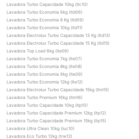
Lavadora Turbo Capacidade 10kg (ltc10)
Lavadora Turbo Economia 6kg (ltd06)
Lavadora Turbo Economia 8 Kg (ltd09)
Lavadora Turbo Economia 10kg (ltd11)
Lavadora Electrolux Turbo Capacidade 13 Kg (ltd13)
Lavadora Electrolux Turbo Capacidade 15 Kg (ltd15)
Lavadora Top Load 6kg (lte06)
Lavadora Turbo Economia 7kg (lte07)
Lavadora Turbo Economia 8kg (lte08)
Lavadora Turbo Economia 9kg (lte09)
Lavadora Turbo Economia 12kg (lte12)
Lavadora Electrolux Turbo Capacidade 15kg (ltm15)
Lavadora Turbo Premium 16kg (ltm16)
Lavadora Turbo Capacidade 10kg (ltp10)
Lavadora Turbo Capacidade Premium 12kg (ltp12)
Lavadora Turbo Capacidade Premium 15kg (ltp15)
Lavadora Ultra Clean 10kg (luc10)
Lavadora Eco Turbo 12kg (trw12)