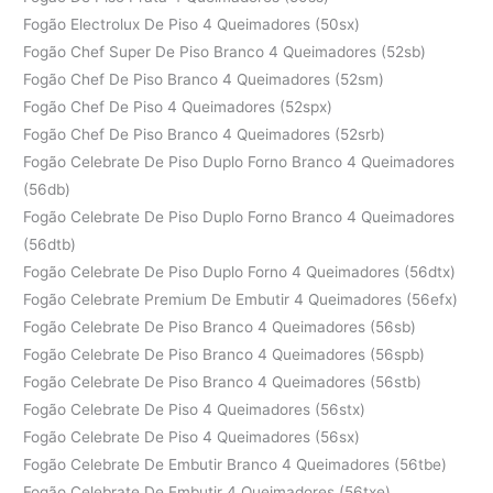
Fogão Electrolux De Piso 4 Queimadores (50sx)
Fogão Chef Super De Piso Branco 4 Queimadores (52sb)
Fogão Chef De Piso Branco 4 Queimadores (52sm)
Fogão Chef De Piso 4 Queimadores (52spx)
Fogão Chef De Piso Branco 4 Queimadores (52srb)
Fogão Celebrate De Piso Duplo Forno Branco 4 Queimadores
(56db)
Fogão Celebrate De Piso Duplo Forno Branco 4 Queimadores
(56dtb)
Fogão Celebrate De Piso Duplo Forno 4 Queimadores (56dtx)
Fogão Celebrate Premium De Embutir 4 Queimadores (56efx)
Fogão Celebrate De Piso Branco 4 Queimadores (56sb)
Fogão Celebrate De Piso Branco 4 Queimadores (56spb)
Fogão Celebrate De Piso Branco 4 Queimadores (56stb)
Fogão Celebrate De Piso 4 Queimadores (56stx)
Fogão Celebrate De Piso 4 Queimadores (56sx)
Fogão Celebrate De Embutir Branco 4 Queimadores (56tbe)
Fogão Celebrate De Embutir 4 Queimadores (56txe)