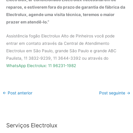
reparos, e estiverem fora do prazo de garantia de fábrica da
Electrolux, agende uma visita técnica, teremos o maior
prazer em atendê-lo.”
Assistência fogão Electrolux Alto de Pinheiros você pode
entrar em contato através da Central de Atendimento
Electrolux em São Paulo, grande São Paulo e grande ABC
Paulista, 11 3832-9239, 11 3644-3392 ou através do
WhatsApp Electrolux: 11 96231-1982
←
Post anterior
Post seguinte
→
Serviços Electrolux