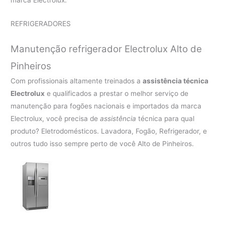
REFRIGERADORES
Manutenção refrigerador Electrolux Alto de
Pinheiros
Com profissionais altamente treinados a
assistência técnica
Electrolux
e qualificados a prestar o melhor serviço de
manutenção para fogões nacionais e importados da marca
Electrolux, você precisa de
assistência
técnica para qual
produto? Eletrodomésticos. Lavadora, Fogão, Refrigerador, e
outros tudo isso sempre perto de você Alto de Pinheiros.