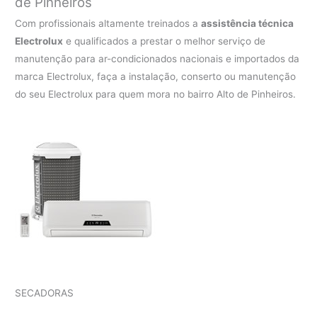
de Pinheiros
Com profissionais altamente treinados a
assistência técnica
Electrolux
e qualificados a prestar o melhor serviço de
manutenção para ar-condicionados nacionais e importados da
marca Electrolux, faça a instalação, conserto ou manutenção
do seu Electrolux para quem mora no bairro Alto de Pinheiros.
SECADORAS