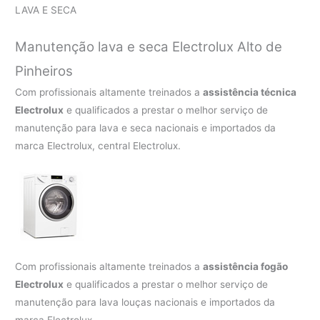
LAVA E SECA
Manutenção lava e seca Electrolux Alto de
Pinheiros
Com profissionais altamente treinados a
assistência técnica
Electrolux
e qualificados a prestar o melhor serviço de
manutenção para lava e seca nacionais e importados da
marca Electrolux, central Electrolux.
Com profissionais altamente treinados a
assistência fogão
Electrolux
e qualificados a prestar o melhor serviço de
manutenção para lava louças nacionais e importados da
marca Electrolux.