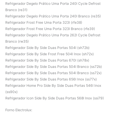
Refrigerador Degelo Prático Uma Porta 240l Cycle Defrost
Branco (re31)
Refrigerador Degelo Prático Uma Porta 240l Branco (re35)
Refrigerador Frost Free Uma Porta 323l (rfe38)
Refrigerador Frost Free Uma Porta 323l Branco (rfe39)
Refrigerador Degelo Prático Uma Porta 262l Cycle Defrost
Branco (rw35)
Refrigerador Side By Side Duas Portas 504l (sh72b)
Refrigerador Side By Side Frost Free 504l Inox (sh72x)
Refrigerador Side By Side Duas Portas 670l (sh78x)
Refrigerador Side By Side Duas Portas 504l Branco (ss72b)
Refrigerador Side By Side Duas Portas 504l Branco (ss72x)
Refrigerador Side By Side Duas Portas 656l Inox (ss77x)
Refrigerador Home Pro Side By Side Duas Portas 546l Inox
(ss90x)
Refrigerador Icon Side By Side Duas Portas 568l Inox (ssi79)
Forno Electrolux: