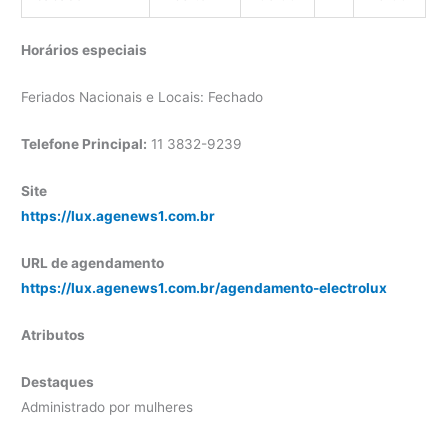
Horários especiais
Feriados Nacionais e Locais: Fechado
Telefone Principal:
11 3832-9239
Site
https://lux.agenews1.com.br
URL de agendamento
https://lux.agenews1.com.br/agendamento-electrolux
Atributos
Destaques
Administrado por mulheres