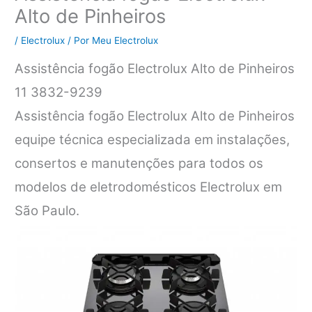
Alto de Pinheiros
/
Electrolux
/ Por
Meu Electrolux
Assistência fogão Electrolux Alto de Pinheiros
11 3832-9239
Assistência fogão Electrolux Alto de Pinheiros
equipe técnica especializada em instalações,
consertos e manutenções para todos os
modelos de eletrodomésticos Electrolux em
São Paulo.