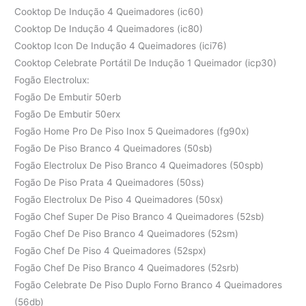
Cooktop De Indução 4 Queimadores (ic60)
Cooktop De Indução 4 Queimadores (ic80)
Cooktop Icon De Indução 4 Queimadores (ici76)
Cooktop Celebrate Portátil De Indução 1 Queimador (icp30)
Fogão Electrolux:
Fogão De Embutir 50erb
Fogão De Embutir 50erx
Fogão Home Pro De Piso Inox 5 Queimadores (fg90x)
Fogão De Piso Branco 4 Queimadores (50sb)
Fogão Electrolux De Piso Branco 4 Queimadores (50spb)
Fogão De Piso Prata 4 Queimadores (50ss)
Fogão Electrolux De Piso 4 Queimadores (50sx)
Fogão Chef Super De Piso Branco 4 Queimadores (52sb)
Fogão Chef De Piso Branco 4 Queimadores (52sm)
Fogão Chef De Piso 4 Queimadores (52spx)
Fogão Chef De Piso Branco 4 Queimadores (52srb)
Fogão Celebrate De Piso Duplo Forno Branco 4 Queimadores
(56db)