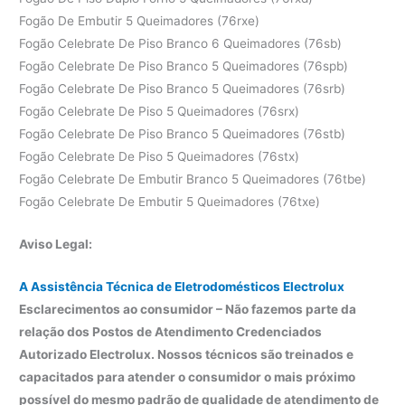
Fogão De Embutir 5 Queimadores (76rxe)
Fogão Celebrate De Piso Branco 6 Queimadores (76sb)
Fogão Celebrate De Piso Branco 5 Queimadores (76spb)
Fogão Celebrate De Piso Branco 5 Queimadores (76srb)
Fogão Celebrate De Piso 5 Queimadores (76srx)
Fogão Celebrate De Piso Branco 5 Queimadores (76stb)
Fogão Celebrate De Piso 5 Queimadores (76stx)
Fogão Celebrate De Embutir Branco 5 Queimadores (76tbe)
Fogão Celebrate De Embutir 5 Queimadores (76txe)
Aviso Legal:
A Assistência Técnica de Eletrodomésticos Electrolux
Esclarecimentos ao consumidor – Não fazemos parte da
relação dos Postos de Atendimento Credenciados
Autorizado Electrolux. Nossos técnicos são treinados e
capacitados para atender o consumidor o mais próximo
possível do mesmo padrão de qualidade de atendimento de