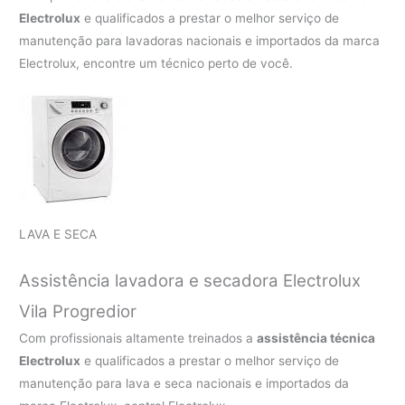
Electrolux
e qualificados a prestar o melhor serviço de
manutenção para lavadoras nacionais e importados da marca
Electrolux, encontre um técnico perto de você.
LAVA E SECA
Assistência lavadora e secadora Electrolux
Vila Progredior
Com profissionais altamente treinados a
assistência técnica
Electrolux
e qualificados a prestar o melhor serviço de
manutenção para lava e seca nacionais e importados da