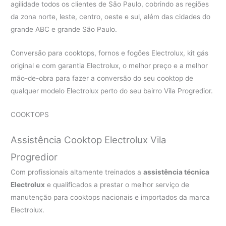
agilidade todos os clientes de São Paulo, cobrindo as regiões
da zona norte, leste, centro, oeste e sul, além das cidades do
grande ABC e grande São Paulo.
Conversão para cooktops, fornos e fogões Electrolux, kit gás
original e com garantia Electrolux, o melhor preço e a melhor
mão-de-obra para fazer a conversão do seu cooktop de
qualquer modelo Electrolux perto do seu bairro Vila Progredior.
COOKTOPS
Assistência Cooktop Electrolux Vila
Progredior
Com profissionais altamente treinados a
assistência técnica
Electrolux
e qualificados a prestar o melhor serviço de
manutenção para cooktops nacionais e importados da marca
Electrolux.