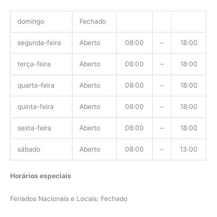
domingo
Fechado
segunda-feira
Aberto
08:00
–
18:00
terça-feira
Aberto
08:00
–
18:00
quarta-feira
Aberto
08:00
–
18:00
quinta-feira
Aberto
08:00
–
18:00
sexta-feira
Aberto
08:00
–
18:00
sábado
Aberto
08:00
–
13:00
Horários especiais
Feriados Nacionais e Locais: Fechado