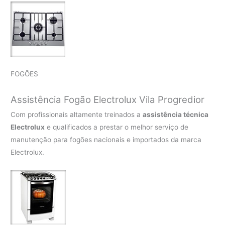
FOGÕES
Assistência Fogão Electrolux Vila Progredior
Com profissionais altamente treinados a
assistência técnica
Electrolux
e qualificados a prestar o melhor serviço de
manutenção para fogões nacionais e importados da marca
Electrolux.