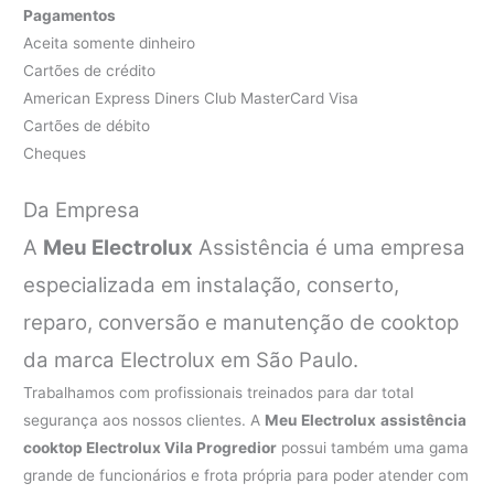
Pagamentos
Aceita somente dinheiro
Cartões de crédito
American Express Diners Club MasterCard Visa
Cartões de débito
Cheques
Da Empresa
A
Meu Electrolux
Assistência é uma empresa
especializada em instalação, conserto,
reparo, conversão e manutenção de cooktop
da marca Electrolux em São Paulo.
Trabalhamos com profissionais treinados para dar total
segurança aos nossos clientes. A
Meu Electrolux
assistência
cooktop Electrolux Vila Progredior
possui também uma gama
grande de funcionários e frota própria para poder atender com