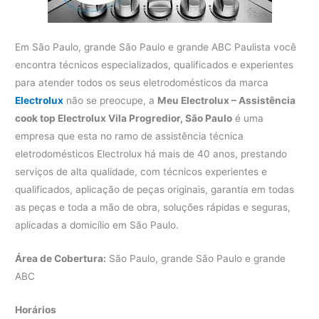
Em São Paulo, grande São Paulo e grande ABC Paulista você
encontra técnicos especializados, qualificados e experientes
para atender todos os seus eletrodomésticos da marca
Electrolux
não se preocupe, a
Meu Electrolux – Assistência
cook top Electrolux Vila Progredior, São Paulo
é uma
empresa que esta no ramo de assistência técnica
eletrodomésticos Electrolux há mais de 40 anos, prestando
serviços de alta qualidade, com técnicos experientes e
qualificados, aplicação de peças originais, garantia em todas
as peças e toda a mão de obra, soluções rápidas e seguras,
aplicadas a domicílio em São Paulo.
Área de Cobertura:
São Paulo, grande São Paulo e grande
ABC
Horários