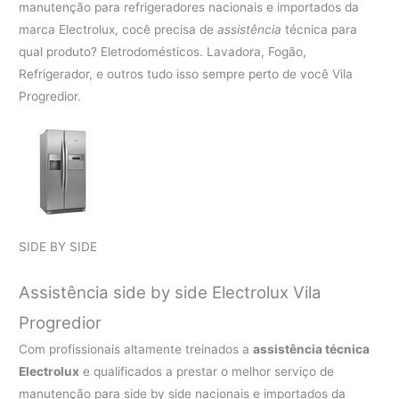
manutenção para refrigeradores nacionais e importados da
marca Electrolux, cocê precisa de
assistência
técnica para
qual produto? Eletrodomésticos. Lavadora, Fogão,
Refrigerador, e outros tudo isso sempre perto de você Vila
Progredior.
SIDE BY SIDE
Assistência side by side Electrolux Vila
Progredior
Com profissionais altamente treinados a
assistência técnica
Electrolux
e qualificados a prestar o melhor serviço de
manutenção para side by side nacionais e importados da