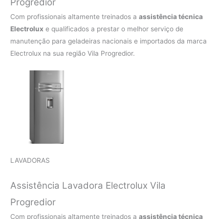
Progredior
Com profissionais altamente treinados a
assistência técnica
Electrolux
e qualificados a prestar o melhor serviço de
manutenção para geladeiras nacionais e importados da marca
Electrolux na sua região Vila Progredior.
LAVADORAS
Assistência Lavadora Electrolux Vila
Progredior
Com profissionais altamente treinados a
assistência técnica