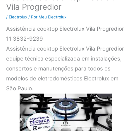
Vila Progredior
/
Electrolux
/ Por
Meu Electrolux
Assistência cooktop Electrolux Vila Progredior
11 3832-9239
Assistência cooktop Electrolux Vila Progredior
equipe técnica especializada em instalações,
consertos e manutenções para todos os
modelos de eletrodomésticos Electrolux em
São Paulo.