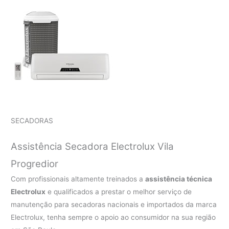
SECADORAS
Assistência Secadora Electrolux Vila
Progredior
Com profissionais altamente treinados a
assistência técnica
Electrolux
e qualificados a prestar o melhor serviço de
manutenção para secadoras nacionais e importados da marca
Electrolux, tenha sempre o apoio ao consumidor na sua região