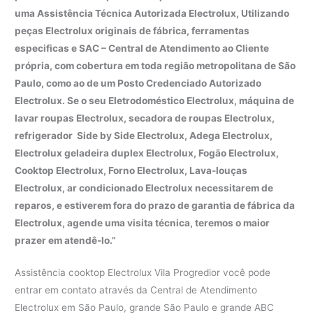
uma Assistência Técnica Autorizada Electrolux, Utilizando
peças Electrolux originais de fábrica, ferramentas
especificas e SAC – Central de Atendimento ao Cliente
própria, com cobertura em toda região metropolitana de São
Paulo, como ao de um Posto Credenciado Autorizado
Electrolux. Se o seu Eletrodoméstico Electrolux, máquina de
lavar roupas Electrolux, secadora de roupas Electrolux,
refrigerador Side by Side Electrolux, Adega Electrolux,
Electrolux geladeira duplex Electrolux, Fogão Electrolux,
Cooktop Electrolux, Forno Electrolux, Lava-louças
Electrolux, ar condicionado Electrolux necessitarem de
reparos, e estiverem fora do prazo de garantia de fábrica da
Electrolux, agende uma visita técnica, teremos o maior
prazer em atendê-lo.”
Assistência cooktop Electrolux Vila Progredior você pode
entrar em contato através da Central de Atendimento
Electrolux em São Paulo, grande São Paulo e grande ABC