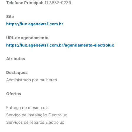
Telefone Principal:
11 3832-9239
Site
https://lux.agenews1.com.br
URL de agendamento
https://lux.agenews1.com.br/agendamento-electrolux
Atributos
Destaques
Administrado por mulheres
Ofertas
Entrega no mesmo dia
Serviço de instalação Electrolux
Serviços de reparos Electrolux