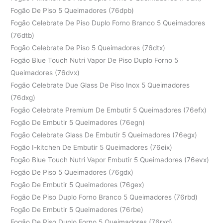
Fogão De Piso 5 Queimadores (76dpb)
Fogão Celebrate De Piso Duplo Forno Branco 5 Queimadores
(76dtb)
Fogão Celebrate De Piso 5 Queimadores (76dtx)
Fogão Blue Touch Nutri Vapor De Piso Duplo Forno 5
Queimadores (76dvx)
Fogão Celebrate Due Glass De Piso Inox 5 Queimadores
(76dxg)
Fogão Celebrate Premium De Embutir 5 Queimadores (76efx)
Fogão De Embutir 5 Queimadores (76egn)
Fogão Celebrate Glass De Embutir 5 Queimadores (76egx)
Fogão I-kitchen De Embutir 5 Queimadores (76eix)
Fogão Blue Touch Nutri Vapor Embutir 5 Queimadores (76evx)
Fogão De Piso 5 Queimadores (76gdx)
Fogão De Embutir 5 Queimadores (76gex)
Fogão De Piso Duplo Forno Branco 5 Queimadores (76rbd)
Fogão De Embutir 5 Queimadores (76rbe)
Fogão De Piso Duplo Forno 5 Queimadores (76rxd)