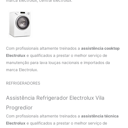
marca Electrolux, central Electrolux.
Com profissionais altamente treinados a
assistência cooktop
Electrolux
e qualificados a prestar o melhor serviço de
manutenção para lava louças nacionais e importados da
marca Electrolux.
REFRIGERADORES
Assistência Refrigerador Electrolux Vila
Progredior
Com profissionais altamente treinados a
assistência técnica
Electrolux
e qualificados a prestar o melhor serviço de