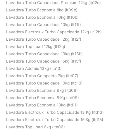
Lavadora Turbo Capacidade Premium 12kg (lp12q)
Lavadora Turbo Economia 8kg (lt09b)
Lavadora Turbo Economia 10kg (lt10b)
Lavadora Turbo Capacidade 10kg (lt11f)
Lavadora Electrolux Turbo Capacidade 12kg (lt12b)
Lavadora Turbo Capacidade 12kg (lt12f)
Lavadora Top Load 12kg (lt12q)
Lavadora Turbo Capacidade 13kg (lt13b)
Lavadora Turbo Capacidade 15kg (lt15f)
Lavadora Addmix 13kg (lta13)
Lavadora Turbo Compacta 7kg (ltc07)
Lavadora Turbo Capacidade 10kg (ltc10)
Lavadora Turbo Economia 6kg (ltd06)
Lavadora Turbo Economia 8 Kg (ltd09)
Lavadora Turbo Economia 10kg (ltd11)
Lavadora Electrolux Turbo Capacidade 13 Kg (ltd13)
Lavadora Electrolux Turbo Capacidade 15 Kg (ltd15)
Lavadora Top Load 6kg (lte06)