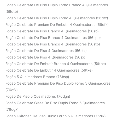
Fogão Celebrate De Piso Duplo Forno Branco 4 Queimadores
(56dtb)
Fogão Celebrate De Piso Duplo Forno 4 Queimadores (56dtx)
Fogão Celebrate Premium De Embutir 4 Queimadores (56efx)
Fogão Celebrate De Piso Branco 4 Queimadores (56sb)
Fogão Celebrate De Piso Branco 4 Queimadores (56spb)
Fogão Celebrate De Piso Branco 4 Queimadores (56stb)
Fogão Celebrate De Piso 4 Queimadores (56stx)
Fogão Celebrate De Piso 4 Queimadores (56sx)
Fogão Celebrate De Embutir Branco 4 Queimadores (56tbe)
Fogão Celebrate De Embutir 4 Queimadores (56txe)
Fogão 5 Queimadores Branco (76bsp)
Fogão Celebrate Premium De Piso Duplo Forno 5 Queimadores
(76dfx)
Fogão De Piso 5 Queimadores (76dgn)
Fogão Celebrate Glass De Piso Duplo Forno 5 Queimadores
(76dgx)
Fogão I-kitchen De Piso Duplo Forno 5 Queimadores (76dix)