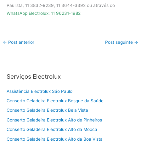
Paulista, 11 3832-9239, 11 3644-3392 ou através do
WhatsApp Electrolux: 11 96231-1982
←
Post anterior
Post seguinte
→
Serviços Electrolux
Assistência Electrolux São Paulo
Conserto Geladeira Electrolux Bosque da Saúde
Conserto Geladeira Electrolux Bela Vista
Conserto Geladeira Electrolux Alto de Pinheiros
Conserto Geladeira Electrolux Alto da Mooca
Conserto Geladeira Electrolux Alto da Boa Vista