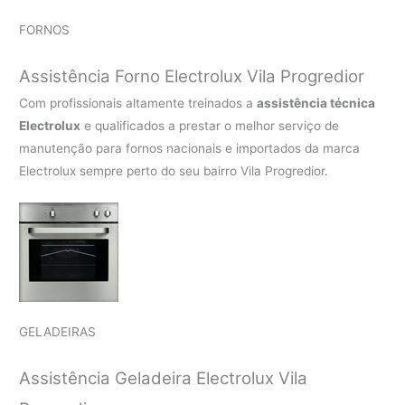
FORNOS
Assistência Forno Electrolux Vila Progredior
Com profissionais altamente treinados a
assistência técnica
Electrolux
e qualificados a prestar o melhor serviço de
manutenção para fornos nacionais e importados da marca
Electrolux sempre perto do seu bairro Vila Progredior.
GELADEIRAS
Assistência Geladeira Electrolux Vila