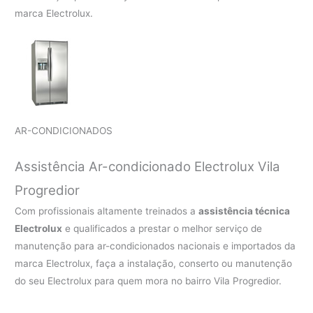
marca Electrolux.
AR-CONDICIONADOS
Assistência Ar-condicionado Electrolux Vila
Progredior
Com profissionais altamente treinados a
assistência técnica
Electrolux
e qualificados a prestar o melhor serviço de
manutenção para ar-condicionados nacionais e importados da
marca Electrolux, faça a instalação, conserto ou manutenção
do seu Electrolux para quem mora no bairro Vila Progredior.