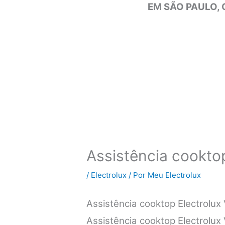
EM SÃO PAULO, 
Assistência cooktop
/
Electrolux
/ Por
Meu Electrolux
Assistência cooktop Electrolu
Assistência cooktop Electrolux