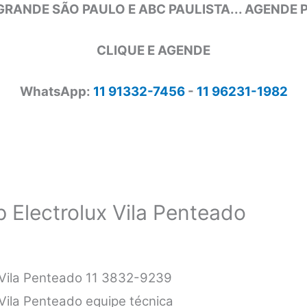
GRANDE SÃO PAULO E ABC PAULISTA... AGENDE
CLIQUE E AGENDE
WhatsApp:
11 91332-7456
-
11 96231-1982
 Electrolux Vila Penteado
x Vila Penteado 11 3832-9239
 Vila Penteado equipe técnica