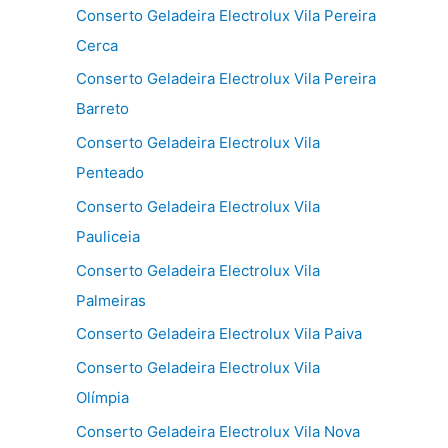
Conserto Geladeira Electrolux Vila Pereira
Cerca
Conserto Geladeira Electrolux Vila Pereira
Barreto
Conserto Geladeira Electrolux Vila
Penteado
Conserto Geladeira Electrolux Vila
Pauliceia
Conserto Geladeira Electrolux Vila
Palmeiras
Conserto Geladeira Electrolux Vila Paiva
Conserto Geladeira Electrolux Vila
Olímpia
Conserto Geladeira Electrolux Vila Nova