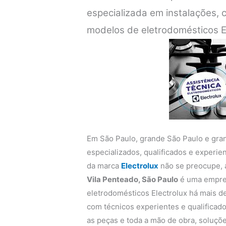
especializada em instalações,
modelos de eletrodomésticos E
Em São Paulo, grande São Paulo e gra
especializados, qualificados e experi
da marca
Electrolux
não se preocupe,
Vila Penteado, São Paulo
é uma empres
eletrodomésticos Electrolux há mais de
com técnicos experientes e qualificado
as peças e toda a mão de obra, soluçõe