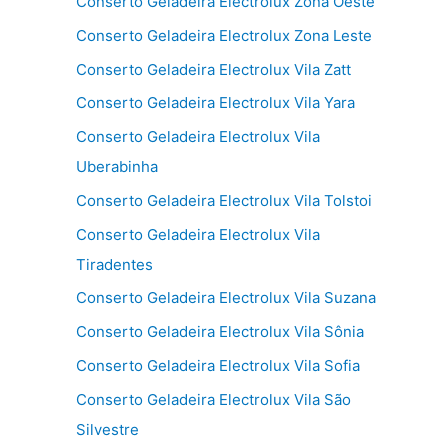
Conserto Geladeira Electrolux Zona Oeste
Conserto Geladeira Electrolux Zona Leste
Conserto Geladeira Electrolux Vila Zatt
Conserto Geladeira Electrolux Vila Yara
Conserto Geladeira Electrolux Vila
Uberabinha
Conserto Geladeira Electrolux Vila Tolstoi
Conserto Geladeira Electrolux Vila
Tiradentes
Conserto Geladeira Electrolux Vila Suzana
Conserto Geladeira Electrolux Vila Sônia
Conserto Geladeira Electrolux Vila Sofia
Conserto Geladeira Electrolux Vila São
Silvestre