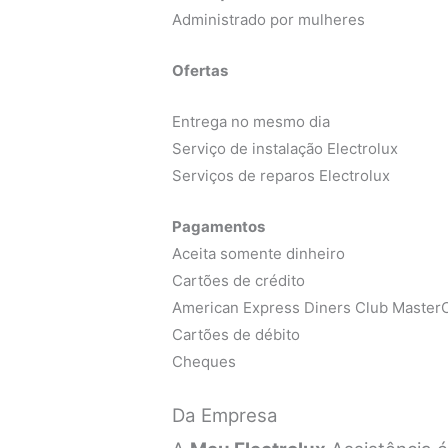
Administrado por mulheres
Ofertas
Entrega no mesmo dia
Serviço de instalação Electrolux
Serviços de reparos Electrolux
Pagamentos
Aceita somente dinheiro
Cartões de crédito
American Express Diners Club MasterC
Cartões de débito
Cheques
Da Empresa