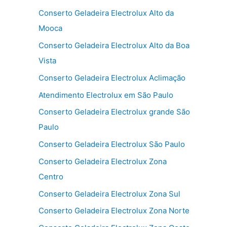
Conserto Geladeira Electrolux Alto da
Mooca
Conserto Geladeira Electrolux Alto da Boa
Vista
Conserto Geladeira Electrolux Aclimação
Atendimento Electrolux em São Paulo
Conserto Geladeira Electrolux grande São
Paulo
Conserto Geladeira Electrolux São Paulo
Conserto Geladeira Electrolux Zona
Centro
Conserto Geladeira Electrolux Zona Sul
Conserto Geladeira Electrolux Zona Norte