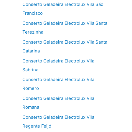
Conserto Geladeira Electrolux Vila São
Francisco
Conserto Geladeira Electrolux Vila Santa
Terezinha
Conserto Geladeira Electrolux Vila Santa
Catarina
Conserto Geladeira Electrolux Vila
Sabrina
Conserto Geladeira Electrolux Vila
Romero
Conserto Geladeira Electrolux Vila
Romana
Conserto Geladeira Electrolux Vila
Regente Feijó