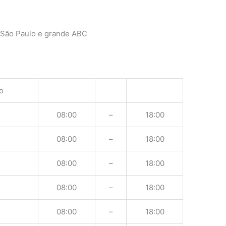
 São Paulo e grande ABC
o
08:00
–
18:00
08:00
–
18:00
08:00
–
18:00
08:00
–
18:00
08:00
–
18:00