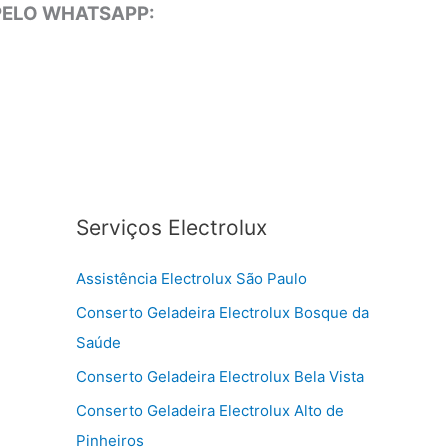
 PELO WHATSAPP:
Serviços Electrolux
Assistência Electrolux São Paulo
Conserto Geladeira Electrolux Bosque da
Saúde
Conserto Geladeira Electrolux Bela Vista
Conserto Geladeira Electrolux Alto de
Pinheiros