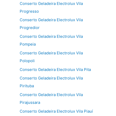
Conserto Geladeira Electrolux Vila
Progresso
Conserto Geladeira Electrolux Vila
Progredior
Conserto Geladeira Electrolux Vila
Pompeia
Conserto Geladeira Electrolux Vila
Polopoli
Conserto Geladeira Electrolux Vila Pita
Conserto Geladeira Electrolux Vila
Pirituba
Conserto Geladeira Electrolux Vila
Pirajussara
Conserto Geladeira Electrolux Vila Piauí