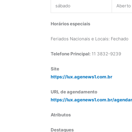
sábado
Aberto
Horários especiais
Feriados Nacionais e Locais: Fechado
Telefone Principal:
11 3832-9239
Site
https://lux.agenews1.com.br
URL de agendamento
https://lux.agenews1.com.br/agenda
Atributos
Destaques