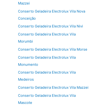
Mazzei
Conserto Geladeira Electrolux Vila Nova
Conceição
Conserto Geladeira Electrolux Vila Nivi
Conserto Geladeira Electrolux Vila
Morumbi
Conserto Geladeira Electrolux Vila Morse
Conserto Geladeira Electrolux Vila
Monumento
Conserto Geladeira Electrolux Vila
Medeiros
Conserto Geladeira Electrolux Vila Mazzei
Conserto Geladeira Electrolux Vila
Mascote