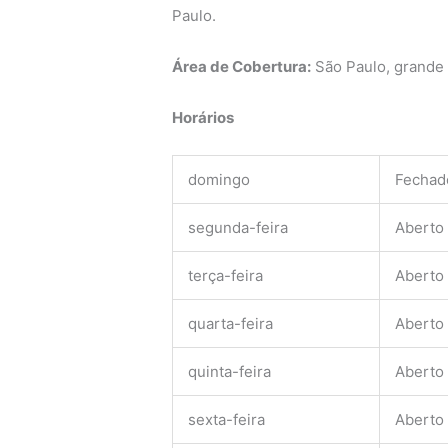
Paulo.
Área de Cobertura:
São Paulo, grande
Horários
domingo
Fechad
segunda-feira
Aberto
terça-feira
Aberto
quarta-feira
Aberto
quinta-feira
Aberto
sexta-feira
Aberto