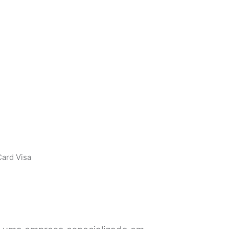
ard Visa