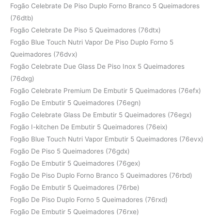
Fogão Celebrate De Piso Duplo Forno Branco 5 Queimadores
(76dtb)
Fogão Celebrate De Piso 5 Queimadores (76dtx)
Fogão Blue Touch Nutri Vapor De Piso Duplo Forno 5
Queimadores (76dvx)
Fogão Celebrate Due Glass De Piso Inox 5 Queimadores
(76dxg)
Fogão Celebrate Premium De Embutir 5 Queimadores (76efx)
Fogão De Embutir 5 Queimadores (76egn)
Fogão Celebrate Glass De Embutir 5 Queimadores (76egx)
Fogão I-kitchen De Embutir 5 Queimadores (76eix)
Fogão Blue Touch Nutri Vapor Embutir 5 Queimadores (76evx)
Fogão De Piso 5 Queimadores (76gdx)
Fogão De Embutir 5 Queimadores (76gex)
Fogão De Piso Duplo Forno Branco 5 Queimadores (76rbd)
Fogão De Embutir 5 Queimadores (76rbe)
Fogão De Piso Duplo Forno 5 Queimadores (76rxd)
Fogão De Embutir 5 Queimadores (76rxe)