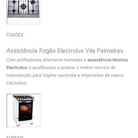
FOGÕES
Assistência Fogão Electrolux Vila Palmeiras
Com profissionais altamente treinados a
assistência técnica
Electrolux
e qualificados a prestar o melhor serviço de
manutenção para fogões nacionais e importados da marca
Electrolux.
FORNOS