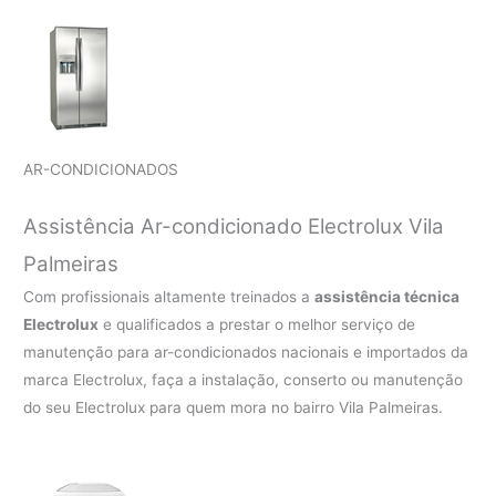
AR-CONDICIONADOS
Assistência Ar-condicionado Electrolux Vila
Palmeiras
Com profissionais altamente treinados a
assistência técnica
Electrolux
e qualificados a prestar o melhor serviço de
manutenção para ar-condicionados nacionais e importados da
marca Electrolux, faça a instalação, conserto ou manutenção
do seu Electrolux para quem mora no bairro Vila Palmeiras.