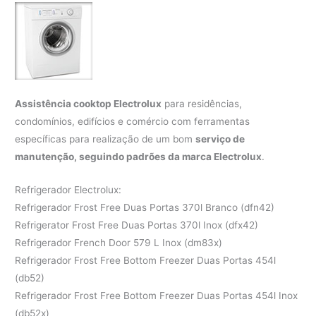
Assistência cooktop Electrolux
para residências,
condomínios, edifícios e comércio com ferramentas
específicas para realização de um bom
serviço de
manutenção, seguindo padrões da marca Electrolux
.
Refrigerador Electrolux:
Refrigerador Frost Free Duas Portas 370l Branco (dfn42)
Refrigerator Frost Free Duas Portas 370l Inox (dfx42)
Refrigerador French Door 579 L Inox (dm83x)
Refrigerador Frost Free Bottom Freezer Duas Portas 454l
(db52)
Refrigerador Frost Free Bottom Freezer Duas Portas 454l Inox
(db52x)