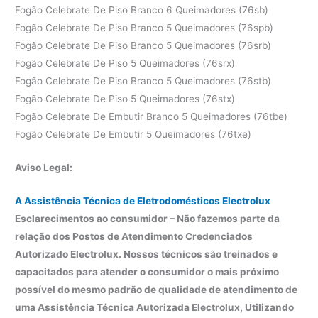
Fogão Celebrate De Piso Branco 6 Queimadores (76sb)
Fogão Celebrate De Piso Branco 5 Queimadores (76spb)
Fogão Celebrate De Piso Branco 5 Queimadores (76srb)
Fogão Celebrate De Piso 5 Queimadores (76srx)
Fogão Celebrate De Piso Branco 5 Queimadores (76stb)
Fogão Celebrate De Piso 5 Queimadores (76stx)
Fogão Celebrate De Embutir Branco 5 Queimadores (76tbe)
Fogão Celebrate De Embutir 5 Queimadores (76txe)
Aviso Legal:
A Assistência Técnica de Eletrodomésticos Electrolux
Esclarecimentos ao consumidor – Não fazemos parte da
relação dos Postos de Atendimento Credenciados
Autorizado Electrolux. Nossos técnicos são treinados e
capacitados para atender o consumidor o mais próximo
possível do mesmo padrão de qualidade de atendimento de
uma Assistência Técnica Autorizada Electrolux, Utilizando