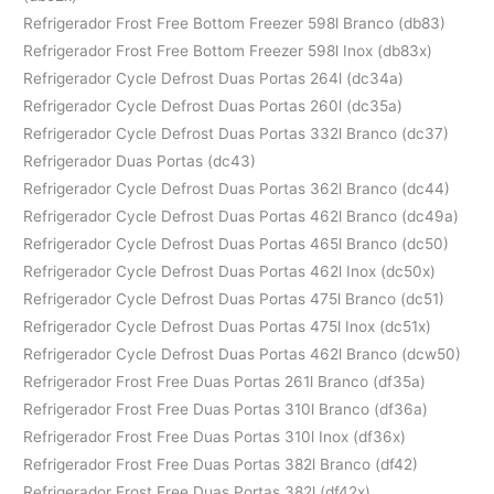
Refrigerador Frost Free Bottom Freezer 598l Branco (db83)
Refrigerador Frost Free Bottom Freezer 598l Inox (db83x)
Refrigerador Cycle Defrost Duas Portas 264l (dc34a)
Refrigerador Cycle Defrost Duas Portas 260l (dc35a)
Refrigerador Cycle Defrost Duas Portas 332l Branco (dc37)
Refrigerador Duas Portas (dc43)
Refrigerador Cycle Defrost Duas Portas 362l Branco (dc44)
Refrigerador Cycle Defrost Duas Portas 462l Branco (dc49a)
Refrigerador Cycle Defrost Duas Portas 465l Branco (dc50)
Refrigerador Cycle Defrost Duas Portas 462l Inox (dc50x)
Refrigerador Cycle Defrost Duas Portas 475l Branco (dc51)
Refrigerador Cycle Defrost Duas Portas 475l Inox (dc51x)
Refrigerador Cycle Defrost Duas Portas 462l Branco (dcw50)
Refrigerador Frost Free Duas Portas 261l Branco (df35a)
Refrigerador Frost Free Duas Portas 310l Branco (df36a)
Refrigerador Frost Free Duas Portas 310l Inox (df36x)
Refrigerador Frost Free Duas Portas 382l Branco (df42)
Refrigerador Frost Free Duas Portas 382l (df42x)