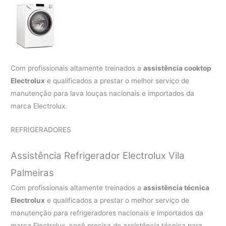
Com profissionais altamente treinados a
assistência cooktop
Electrolux
e qualificados a prestar o melhor serviço de
manutenção para lava louças nacionais e importados da
marca Electrolux.
REFRIGERADORES
Assistência Refrigerador Electrolux Vila
Palmeiras
Com profissionais altamente treinados a
assistência técnica
Electrolux
e qualificados a prestar o melhor serviço de
manutenção para refrigeradores nacionais e importados da
marca Electrolux, cocê precisa de
assistência
técnica para