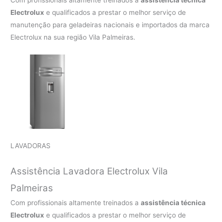
Com profissionais altamente treinados a
assistência técnica
Electrolux
e qualificados a prestar o melhor serviço de
manutenção para geladeiras nacionais e importados da marca
Electrolux na sua região Vila Palmeiras.
LAVADORAS
Assistência Lavadora Electrolux Vila
Palmeiras
Com profissionais altamente treinados a
assistência técnica
Electrolux
e qualificados a prestar o melhor serviço de