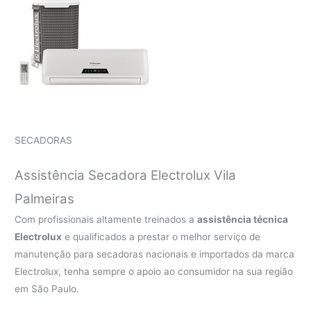
SECADORAS
Assistência Secadora Electrolux Vila
Palmeiras
Com profissionais altamente treinados a
assistência técnica
Electrolux
e qualificados a prestar o melhor serviço de
manutenção para secadoras nacionais e importados da marca
Electrolux, tenha sempre o apoio ao consumidor na sua região
em São Paulo.