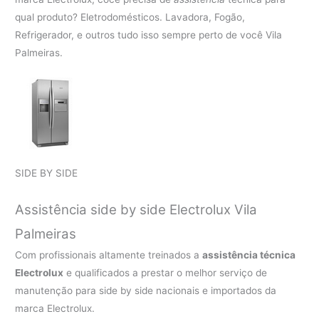
qual produto? Eletrodomésticos. Lavadora, Fogão,
Refrigerador, e outros tudo isso sempre perto de você Vila
Palmeiras.
SIDE BY SIDE
Assistência side by side Electrolux Vila
Palmeiras
Com profissionais altamente treinados a
assistência técnica
Electrolux
e qualificados a prestar o melhor serviço de
manutenção para side by side nacionais e importados da
marca Electrolux.