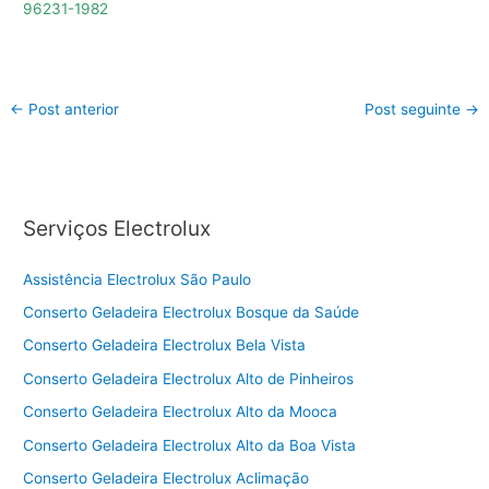
96231-1982
←
Post anterior
Post seguinte
→
Serviços Electrolux
Assistência Electrolux São Paulo
Conserto Geladeira Electrolux Bosque da Saúde
Conserto Geladeira Electrolux Bela Vista
Conserto Geladeira Electrolux Alto de Pinheiros
Conserto Geladeira Electrolux Alto da Mooca
Conserto Geladeira Electrolux Alto da Boa Vista
Conserto Geladeira Electrolux Aclimação