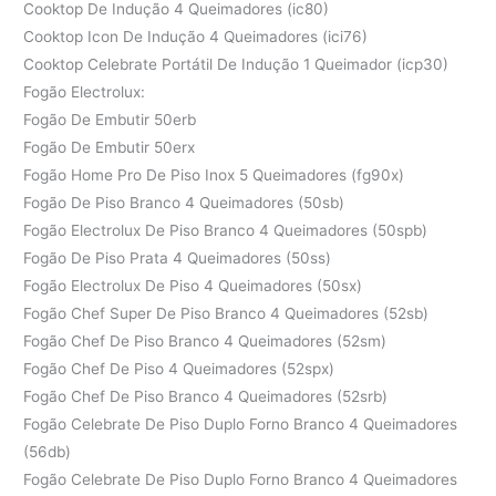
Cooktop De Indução 4 Queimadores (ic80)
Cooktop Icon De Indução 4 Queimadores (ici76)
Cooktop Celebrate Portátil De Indução 1 Queimador (icp30)
Fogão Electrolux:
Fogão De Embutir 50erb
Fogão De Embutir 50erx
Fogão Home Pro De Piso Inox 5 Queimadores (fg90x)
Fogão De Piso Branco 4 Queimadores (50sb)
Fogão Electrolux De Piso Branco 4 Queimadores (50spb)
Fogão De Piso Prata 4 Queimadores (50ss)
Fogão Electrolux De Piso 4 Queimadores (50sx)
Fogão Chef Super De Piso Branco 4 Queimadores (52sb)
Fogão Chef De Piso Branco 4 Queimadores (52sm)
Fogão Chef De Piso 4 Queimadores (52spx)
Fogão Chef De Piso Branco 4 Queimadores (52srb)
Fogão Celebrate De Piso Duplo Forno Branco 4 Queimadores
(56db)
Fogão Celebrate De Piso Duplo Forno Branco 4 Queimadores