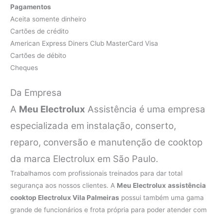
Pagamentos
Aceita somente dinheiro
Cartões de crédito
American Express Diners Club MasterCard Visa
Cartões de débito
Cheques
Da Empresa
A
Meu Electrolux
Assistência é uma empresa
especializada em instalação, conserto,
reparo, conversão e manutenção de cooktop
da marca Electrolux em São Paulo.
Trabalhamos com profissionais treinados para dar total
segurança aos nossos clientes. A
Meu Electrolux
assistência
cooktop Electrolux Vila Palmeiras
possui também uma gama
grande de funcionários e frota própria para poder atender com