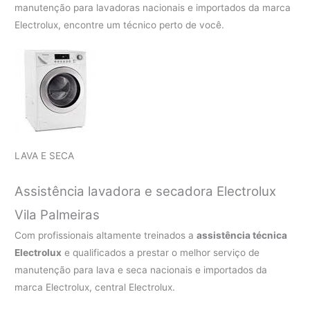
manutenção para lavadoras nacionais e importados da marca
Electrolux, encontre um técnico perto de você.
LAVA E SECA
Assistência lavadora e secadora Electrolux
Vila Palmeiras
Com profissionais altamente treinados a
assistência técnica
Electrolux
e qualificados a prestar o melhor serviço de
manutenção para lava e seca nacionais e importados da
marca Electrolux, central Electrolux.