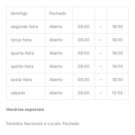
domingo
Fechado
segunda-feira
Aberto
08:00
–
18:00
terça-feira
Aberto
08:00
–
18:00
quarta-feira
Aberto
08:00
–
18:00
quinta-feira
Aberto
08:00
–
18:00
sexta-feira
Aberto
08:00
–
18:00
sábado
Aberto
08:00
–
13:00
Horários especiais
Feriados Nacionais e Locais: Fechado