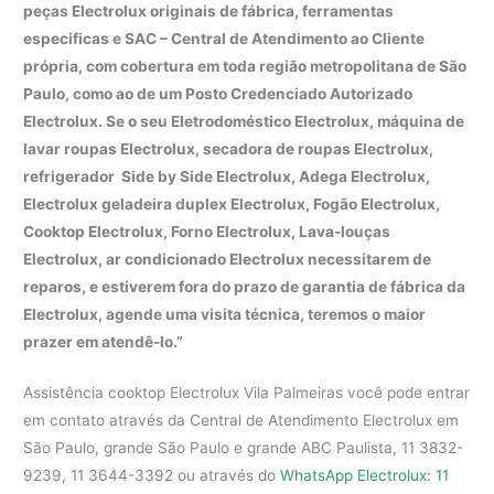
peças Electrolux originais de fábrica, ferramentas
especificas e SAC – Central de Atendimento ao Cliente
própria, com cobertura em toda região metropolitana de São
Paulo, como ao de um Posto Credenciado Autorizado
Electrolux. Se o seu Eletrodoméstico Electrolux, máquina de
lavar roupas Electrolux, secadora de roupas Electrolux,
refrigerador Side by Side Electrolux, Adega Electrolux,
Electrolux geladeira duplex Electrolux, Fogão Electrolux,
Cooktop Electrolux, Forno Electrolux, Lava-louças
Electrolux, ar condicionado Electrolux necessitarem de
reparos, e estiverem fora do prazo de garantia de fábrica da
Electrolux, agende uma visita técnica, teremos o maior
prazer em atendê-lo.”
Assistência cooktop Electrolux Vila Palmeiras você pode entrar
em contato através da Central de Atendimento Electrolux em
São Paulo, grande São Paulo e grande ABC Paulista, 11 3832-
9239, 11 3644-3392 ou através do
WhatsApp Electrolux: 11