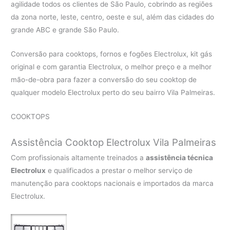
agilidade todos os clientes de São Paulo, cobrindo as regiões
da zona norte, leste, centro, oeste e sul, além das cidades do
grande ABC e grande São Paulo.
Conversão para cooktops, fornos e fogões Electrolux, kit gás
original e com garantia Electrolux, o melhor preço e a melhor
mão-de-obra para fazer a conversão do seu cooktop de
qualquer modelo Electrolux perto do seu bairro Vila Palmeiras.
COOKTOPS
Assistência Cooktop Electrolux Vila Palmeiras
Com profissionais altamente treinados a
assistência técnica
Electrolux
e qualificados a prestar o melhor serviço de
manutenção para cooktops nacionais e importados da marca
Electrolux.