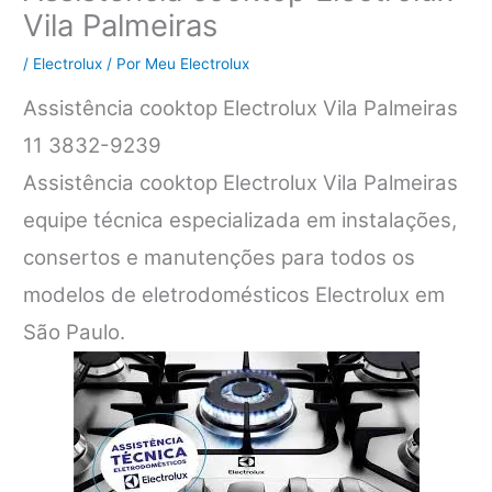
Vila Palmeiras
/
Electrolux
/ Por
Meu Electrolux
Assistência cooktop Electrolux Vila Palmeiras
11 3832-9239
Assistência cooktop Electrolux Vila Palmeiras
equipe técnica especializada em instalações,
consertos e manutenções para todos os
modelos de eletrodomésticos Electrolux em
São Paulo.