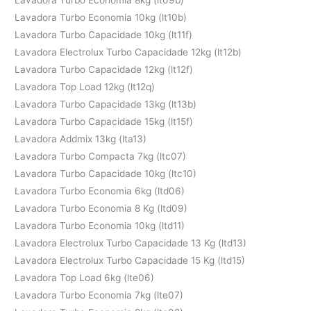
Lavadora Turbo Economia 10kg (lt10b)
Lavadora Turbo Capacidade 10kg (lt11f)
Lavadora Electrolux Turbo Capacidade 12kg (lt12b)
Lavadora Turbo Capacidade 12kg (lt12f)
Lavadora Top Load 12kg (lt12q)
Lavadora Turbo Capacidade 13kg (lt13b)
Lavadora Turbo Capacidade 15kg (lt15f)
Lavadora Addmix 13kg (lta13)
Lavadora Turbo Compacta 7kg (ltc07)
Lavadora Turbo Capacidade 10kg (ltc10)
Lavadora Turbo Economia 6kg (ltd06)
Lavadora Turbo Economia 8 Kg (ltd09)
Lavadora Turbo Economia 10kg (ltd11)
Lavadora Electrolux Turbo Capacidade 13 Kg (ltd13)
Lavadora Electrolux Turbo Capacidade 15 Kg (ltd15)
Lavadora Top Load 6kg (lte06)
Lavadora Turbo Economia 7kg (lte07)