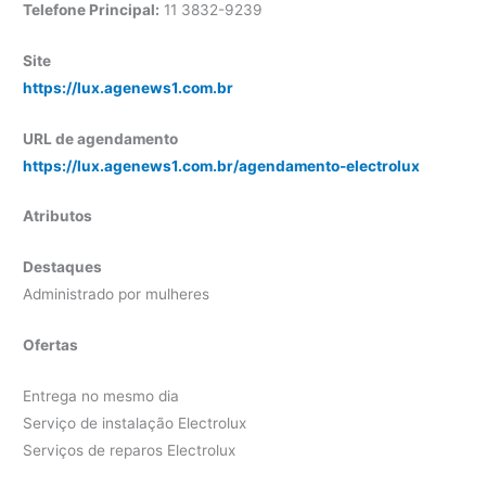
Telefone Principal:
11 3832-9239
Site
https://lux.agenews1.com.br
URL de agendamento
https://lux.agenews1.com.br/agendamento-electrolux
Atributos
Destaques
Administrado por mulheres
Ofertas
Entrega no mesmo dia
Serviço de instalação Electrolux
Serviços de reparos Electrolux