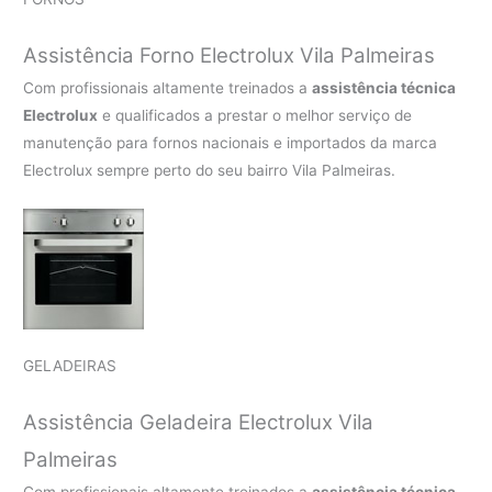
Assistência Forno Electrolux Vila Palmeiras
Com profissionais altamente treinados a
assistência técnica
Electrolux
e qualificados a prestar o melhor serviço de
manutenção para fornos nacionais e importados da marca
Electrolux sempre perto do seu bairro Vila Palmeiras.
GELADEIRAS
Assistência Geladeira Electrolux Vila
Palmeiras