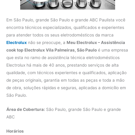
Em São Paulo, grande São Paulo e grande ABC Paulista você
encontra técnicos especializados, qualificados e experientes
para atender todos os seus eletrodomésticos da marca
Electrolux
não se preocupe, a
Meu Electrolux – Assistência
cook top Electrolux Vila Palmeiras, São Paulo
é uma empresa
que esta no ramo de assistência técnica eletrodomésticos
Electrolux há mais de 40 anos, prestando serviços de alta
qualidade, com técnicos experientes e qualificados, aplicação
de peças originais, garantia em todas as peças e toda a mão
de obra, soluções rápidas e seguras, aplicadas a domicílio em
São Paulo.
Área de Cobertura:
São Paulo, grande São Paulo e grande
ABC
Horários