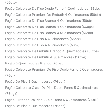
(56dtb)
Fogão Celebrate De Piso Duplo Forno 4 Queimadores (56dtx)
Fogão Celebrate Premium De Embutir 4 Queimadores (56efx)
Fogão Celebrate De Piso Branco 4 Queimadores (56sb)
Fogão Celebrate De Piso Branco 4 Queimadores (56spb)
Fogão Celebrate De Piso Branco 4 Queimadores (56stb)
Fogão Celebrate De Piso 4 Queimadores (56stx)
Fogão Celebrate De Piso 4 Queimadores (56sx)
Fogão Celebrate De Embutir Branco 4 Queimadores (56tbe)
Fogão Celebrate De Embutir 4 Queimadores (56txe)
Fogão 5 Queimadores Branco (76bsp)
Fogão Celebrate Premium De Piso Duplo Forno 5 Queimadores
(76dfx)
Fogão De Piso 5 Queimadores (76dgn)
Fogão Celebrate Glass De Piso Duplo Forno 5 Queimadores
(76dgx)
Fogão I-kitchen De Piso Duplo Forno 5 Queimadores (76dix)
Fogão De Piso 5 Queimadores (76dpb)