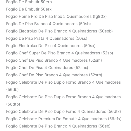
Fogão De Embutir 50erb
Fogão De Embutir 50erx
Fogão Home Pro De Piso Inox 5 Queimadores (fg90x)
Fogão De Piso Branco 4 Queimadores (50sb)
Fogão Electrolux De Piso Branco 4 Queimadores (50spb)
Fogão De Piso Prata 4 Queimadores (50ss)
Fogão Electrolux De Piso 4 Queimadores (50sx)
Fogão Chef Super De Piso Branco 4 Queimadores (52sb)
Fogão Chef De Piso Branco 4 Queimadores (52sm)
Fogão Chef De Piso 4 Queimadores (52spx)
Fogão Chef De Piso Branco 4 Queimadores (52srb)
Fogão Celebrate De Piso Duplo Forno Branco 4 Queimadores
(56db)
Fogão Celebrate De Piso Duplo Forno Branco 4 Queimadores
(56dtb)
Fogão Celebrate De Piso Duplo Forno 4 Queimadores (56dtx)
Fogão Celebrate Premium De Embutir 4 Queimadores (56efx)
Fogão Celebrate De Piso Branco 4 Queimadores (56sb)