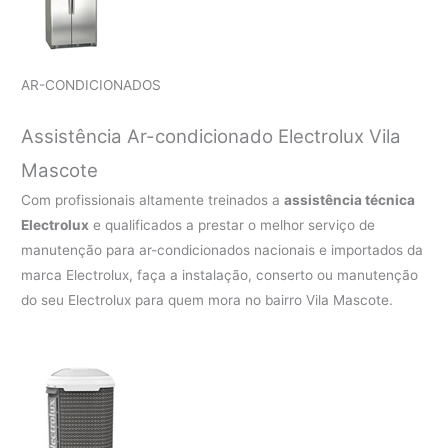
AR-CONDICIONADOS
Assistência Ar-condicionado Electrolux Vila
Mascote
Com profissionais altamente treinados a
assistência técnica
Electrolux
e qualificados a prestar o melhor serviço de
manutenção para ar-condicionados nacionais e importados da
marca Electrolux, faça a instalação, conserto ou manutenção
do seu Electrolux para quem mora no bairro Vila Mascote.