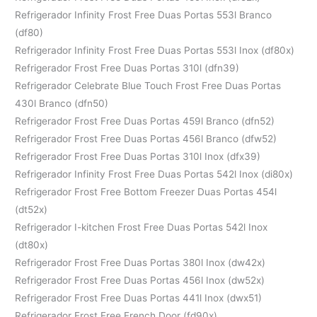
Refrigerador Infinity Frost Free Duas Portas 553l Branco
(df80)
Refrigerador Infinity Frost Free Duas Portas 553l Inox (df80x)
Refrigerador Frost Free Duas Portas 310l (dfn39)
Refrigerador Celebrate Blue Touch Frost Free Duas Portas
430l Branco (dfn50)
Refrigerador Frost Free Duas Portas 459l Branco (dfn52)
Refrigerador Frost Free Duas Portas 456l Branco (dfw52)
Refrigerador Frost Free Duas Portas 310l Inox (dfx39)
Refrigerador Infinity Frost Free Duas Portas 542l Inox (di80x)
Refrigerador Frost Free Bottom Freezer Duas Portas 454l
(dt52x)
Refrigerador I-kitchen Frost Free Duas Portas 542l Inox
(dt80x)
Refrigerador Frost Free Duas Portas 380l Inox (dw42x)
Refrigerador Frost Free Duas Portas 456l Inox (dw52x)
Refrigerador Frost Free Duas Portas 441l Inox (dwx51)
Refrigerador Frost Free French Door (fd90x)