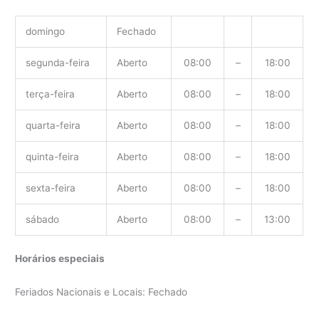
domingo
Fechado
segunda-feira
Aberto
08:00
–
18:00
terça-feira
Aberto
08:00
–
18:00
quarta-feira
Aberto
08:00
–
18:00
quinta-feira
Aberto
08:00
–
18:00
sexta-feira
Aberto
08:00
–
18:00
sábado
Aberto
08:00
–
13:00
Horários especiais
Feriados Nacionais e Locais: Fechado