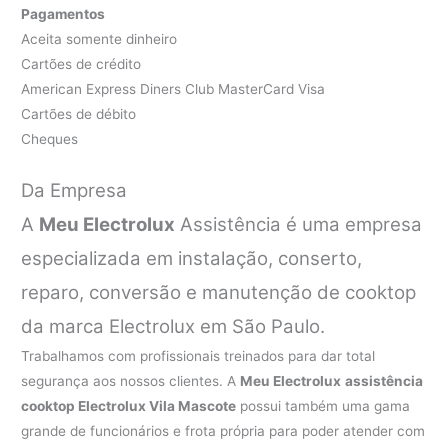
Pagamentos
Aceita somente dinheiro
Cartões de crédito
American Express Diners Club MasterCard Visa
Cartões de débito
Cheques
Da Empresa
A
Meu Electrolux
Assistência é uma empresa
especializada em instalação, conserto,
reparo, conversão e manutenção de cooktop
da marca Electrolux em São Paulo.
Trabalhamos com profissionais treinados para dar total
segurança aos nossos clientes. A
Meu Electrolux
assistência
cooktop Electrolux Vila Mascote
possui também uma gama
grande de funcionários e frota própria para poder atender com