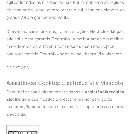
agilidade todos os clientes de São Paulo, cobrindo as regiões
da zona norte, leste, centro, oeste e sul, além das cidades do
grande ABC e grande São Paulo.
Conversão para cooktops, fornos e fogões Electrolux, kit gás
original e com garantia Electrolux, o melhor preço e a melhor
mão-de-obra para fazer a conversão do seu cooktop de
qualquer modelo Electrolux perto do seu bairro Vila Mascote.
COOKTOPS
Assistência Cooktop Electrolux Vila Mascote
Com profissionais altamente treinados a
assistência técnica
Electrolux
e qualificados a prestar o melhor serviço de
manutenção para cooktops nacionais e importados da marca
Electrolux.