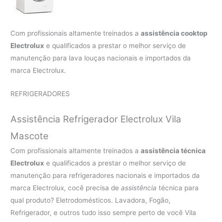
Com profissionais altamente treinados a
assistência cooktop
Electrolux
e qualificados a prestar o melhor serviço de
manutenção para lava louças nacionais e importados da
marca Electrolux.
REFRIGERADORES
Assistência Refrigerador Electrolux Vila
Mascote
Com profissionais altamente treinados a
assistência técnica
Electrolux
e qualificados a prestar o melhor serviço de
manutenção para refrigeradores nacionais e importados da
marca Electrolux, cocê precisa de
assistência
técnica para
qual produto? Eletrodomésticos. Lavadora, Fogão,
Refrigerador, e outros tudo isso sempre perto de você Vila