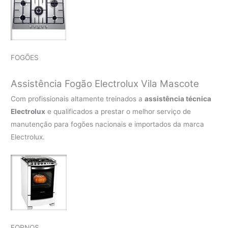
FOGÕES
Assistência Fogão Electrolux Vila Mascote
Com profissionais altamente treinados a
assistência técnica
Electrolux
e qualificados a prestar o melhor serviço de
manutenção para fogões nacionais e importados da marca
Electrolux.
FORNOS