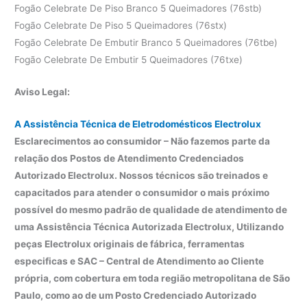
Fogão Celebrate De Piso Branco 5 Queimadores (76stb)
Fogão Celebrate De Piso 5 Queimadores (76stx)
Fogão Celebrate De Embutir Branco 5 Queimadores (76tbe)
Fogão Celebrate De Embutir 5 Queimadores (76txe)
Aviso Legal:
A Assistência Técnica de Eletrodomésticos Electrolux
Esclarecimentos ao consumidor – Não fazemos parte da
relação dos Postos de Atendimento Credenciados
Autorizado Electrolux. Nossos técnicos são treinados e
capacitados para atender o consumidor o mais próximo
possível do mesmo padrão de qualidade de atendimento de
uma Assistência Técnica Autorizada Electrolux, Utilizando
peças Electrolux originais de fábrica, ferramentas
especificas e SAC – Central de Atendimento ao Cliente
própria, com cobertura em toda região metropolitana de São
Paulo, como ao de um Posto Credenciado Autorizado