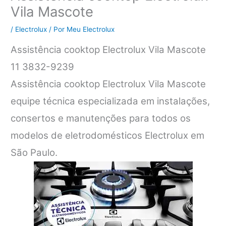
Vila Mascote
/
Electrolux
/ Por
Meu Electrolux
Assistência cooktop Electrolux Vila Mascote
11 3832-9239
Assistência cooktop Electrolux Vila Mascote
equipe técnica especializada em instalações,
consertos e manutenções para todos os
modelos de eletrodomésticos Electrolux em
São Paulo.