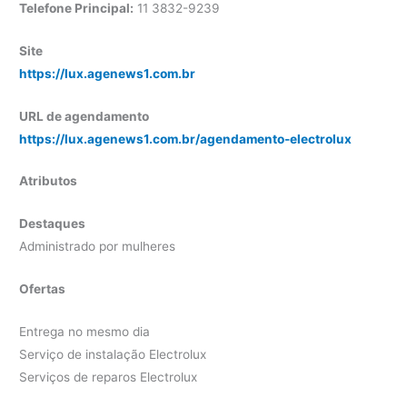
Telefone Principal:
11 3832-9239
Site
https://lux.agenews1.com.br
URL de agendamento
https://lux.agenews1.com.br/agendamento-electrolux
Atributos
Destaques
Administrado por mulheres
Ofertas
Entrega no mesmo dia
Serviço de instalação Electrolux
Serviços de reparos Electrolux