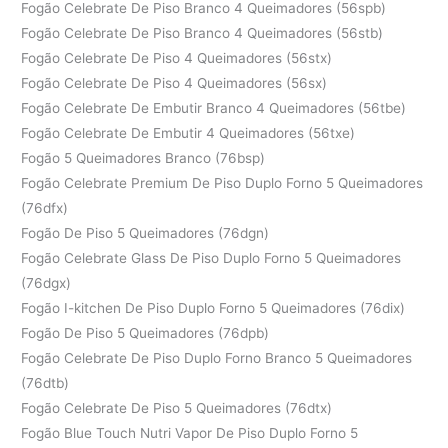
Fogão Celebrate De Piso Branco 4 Queimadores (56spb)
Fogão Celebrate De Piso Branco 4 Queimadores (56stb)
Fogão Celebrate De Piso 4 Queimadores (56stx)
Fogão Celebrate De Piso 4 Queimadores (56sx)
Fogão Celebrate De Embutir Branco 4 Queimadores (56tbe)
Fogão Celebrate De Embutir 4 Queimadores (56txe)
Fogão 5 Queimadores Branco (76bsp)
Fogão Celebrate Premium De Piso Duplo Forno 5 Queimadores
(76dfx)
Fogão De Piso 5 Queimadores (76dgn)
Fogão Celebrate Glass De Piso Duplo Forno 5 Queimadores
(76dgx)
Fogão I-kitchen De Piso Duplo Forno 5 Queimadores (76dix)
Fogão De Piso 5 Queimadores (76dpb)
Fogão Celebrate De Piso Duplo Forno Branco 5 Queimadores
(76dtb)
Fogão Celebrate De Piso 5 Queimadores (76dtx)
Fogão Blue Touch Nutri Vapor De Piso Duplo Forno 5