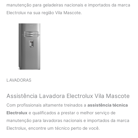
manutenção para geladeiras nacionais e importados da marca
Electrolux na sua região Vila Mascote.
LAVADORAS
Assistência Lavadora Electrolux Vila Mascote
Com profissionais altamente treinados a
assistência técnica
Electrolux
e qualificados a prestar o melhor serviço de
manutenção para lavadoras nacionais e importados da marca
Electrolux, encontre um técnico perto de você.