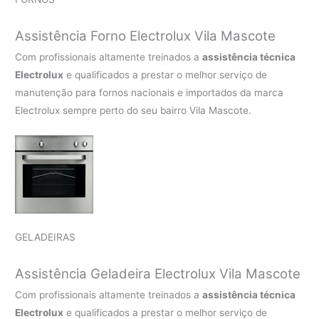
Assistência Forno Electrolux Vila Mascote
Com profissionais altamente treinados a
assistência técnica
Electrolux
e qualificados a prestar o melhor serviço de
manutenção para fornos nacionais e importados da marca
Electrolux sempre perto do seu bairro Vila Mascote.
GELADEIRAS
Assistência Geladeira Electrolux Vila Mascote
Com profissionais altamente treinados a
assistência técnica
Electrolux
e qualificados a prestar o melhor serviço de