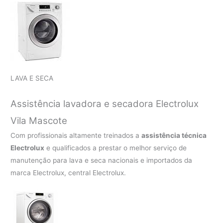
LAVA E SECA
Assistência lavadora e secadora Electrolux
Vila Mascote
Com profissionais altamente treinados a
assistência técnica
Electrolux
e qualificados a prestar o melhor serviço de
manutenção para lava e seca nacionais e importados da
marca Electrolux, central Electrolux.