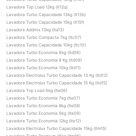
Lavadora Top Load 12kg (lt12q)
Lavadora Turbo Capacidade 13kg (lt13b)
Lavadora Turbo Capacidade 15kg (lt15f)
Lavadora Addmix 13kg (lta13)
Lavadora Turbo Compacta 7kg (ltc07)
Lavadora Turbo Capacidade 10kg (ltc10)
Lavadora Turbo Economia 6kg (ltd06)
Lavadora Turbo Economia 8 Kg (ltd09)
Lavadora Turbo Economia 10kg (ltd11)
Lavadora Electrolux Turbo Capacidade 13 Kg (ltd13)
Lavadora Electrolux Turbo Capacidade 15 Kg (ltd15)
Lavadora Top Load 6kg (lte06)
Lavadora Turbo Economia 7kg (lte07)
Lavadora Turbo Economia 8kg (lte08)
Lavadora Turbo Economia 9kg (lte09)
Lavadora Turbo Economia 12kg (lte12)
Lavadora Electrolux Turbo Capacidade 15kg (ltm15)
Lavadora Turbo Premium 16kg (ltm16)