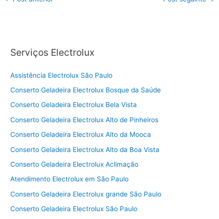
Serviços Electrolux
Assistência Electrolux São Paulo
Conserto Geladeira Electrolux Bosque da Saúde
Conserto Geladeira Electrolux Bela Vista
Conserto Geladeira Electrolux Alto de Pinheiros
Conserto Geladeira Electrolux Alto da Mooca
Conserto Geladeira Electrolux Alto da Boa Vista
Conserto Geladeira Electrolux Aclimação
Atendimento Electrolux em São Paulo
Conserto Geladeira Electrolux grande São Paulo
Conserto Geladeira Electrolux São Paulo