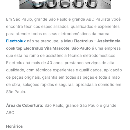
Em São Paulo, grande São Paulo e grande ABC Paulista você
encontra técnicos especializados, qualificados e experientes
para atender todos os seus eletrodomésticos da marca
Electrolux
não se preocupe, a
Meu Electrolux – Assistência
cook top Electrolux Vila Mascote, São Paulo
é uma empresa
que esta no ramo de assistência técnica eletrodomésticos
Electrolux há mais de 40 anos, prestando serviços de alta
qualidade, com técnicos experientes e qualificados, aplicação
de peças originais, garantia em todas as peças e toda a mão
de obra, soluções rápidas e seguras, aplicadas a domicílio em
São Paulo.
Área de Cobertura:
São Paulo, grande São Paulo e grande
ABC
Horários