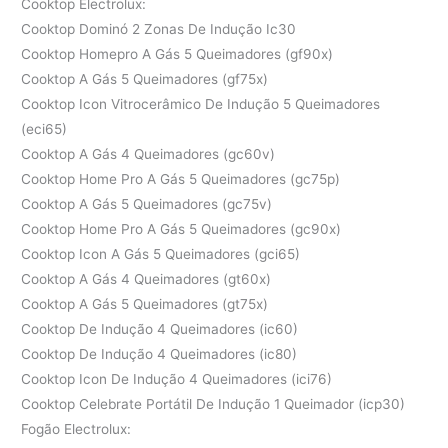
Cooktop Electrolux:
Cooktop Dominó 2 Zonas De Indução Ic30
Cooktop Homepro A Gás 5 Queimadores (gf90x)
Cooktop A Gás 5 Queimadores (gf75x)
Cooktop Icon Vitrocerâmico De Indução 5 Queimadores
(eci65)
Cooktop A Gás 4 Queimadores (gc60v)
Cooktop Home Pro A Gás 5 Queimadores (gc75p)
Cooktop A Gás 5 Queimadores (gc75v)
Cooktop Home Pro A Gás 5 Queimadores (gc90x)
Cooktop Icon A Gás 5 Queimadores (gci65)
Cooktop A Gás 4 Queimadores (gt60x)
Cooktop A Gás 5 Queimadores (gt75x)
Cooktop De Indução 4 Queimadores (ic60)
Cooktop De Indução 4 Queimadores (ic80)
Cooktop Icon De Indução 4 Queimadores (ici76)
Cooktop Celebrate Portátil De Indução 1 Queimador (icp30)
Fogão Electrolux: