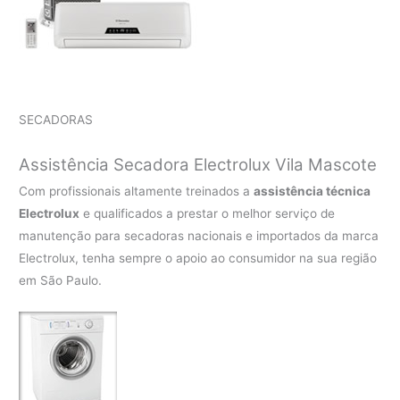
SECADORAS
Assistência Secadora Electrolux Vila Mascote
Com profissionais altamente treinados a
assistência técnica
Electrolux
e qualificados a prestar o melhor serviço de
manutenção para secadoras nacionais e importados da marca
Electrolux, tenha sempre o apoio ao consumidor na sua região
em São Paulo.