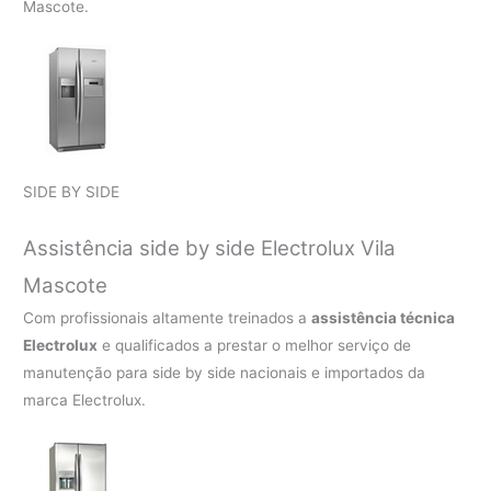
Mascote.
SIDE BY SIDE
Assistência side by side Electrolux Vila
Mascote
Com profissionais altamente treinados a
assistência técnica
Electrolux
e qualificados a prestar o melhor serviço de
manutenção para side by side nacionais e importados da
marca Electrolux.